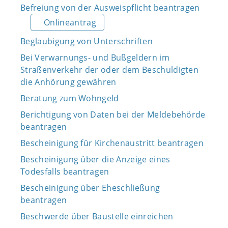
Befreiung von der Ausweispflicht beantragen
Onlineantrag
Beglaubigung von Unterschriften
Bei Verwarnungs- und Bußgeldern im
Straßenverkehr der oder dem Beschuldigten
die Anhörung gewähren
Beratung zum Wohngeld
Berichtigung von Daten bei der Meldebehörde
beantragen
Bescheinigung für Kirchenaustritt beantragen
Bescheinigung über die Anzeige eines
Todesfalls beantragen
Bescheinigung über Eheschließung
beantragen
Beschwerde über Baustelle einreichen