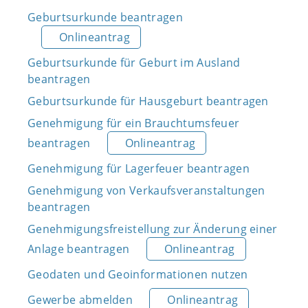
Geburtsurkunde beantragen
Onlineantrag
Geburtsurkunde für Geburt im Ausland
beantragen
Geburtsurkunde für Hausgeburt beantragen
Genehmigung für ein Brauchtumsfeuer
beantragen
Onlineantrag
Genehmigung für Lagerfeuer beantragen
Genehmigung von Verkaufsveranstaltungen
beantragen
Genehmigungsfreistellung zur Änderung einer
Anlage beantragen
Onlineantrag
Geodaten und Geoinformationen nutzen
Gewerbe abmelden
Onlineantrag