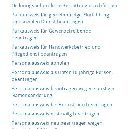
Ordnungsbehördliche Bestattung durchführen
Parkausweis für gemeinnützige Einrichtung
und sozialen Dienst beantragen
Parkausweis für Gewerbetreibende
beantragen
Parkausweis für Handwerksbetrieb und
Pflegedienst beantragen
Personalausweis abholen
Personalausweis als unter 16-jährige Person
beantragen
Personalausweis beantragen wegen sonstiger
Namensänderung
Personalausweis bei Verlust neu beantragen
Personalausweis erstmalig beantragen
Personalausweis neu beantragen wegen