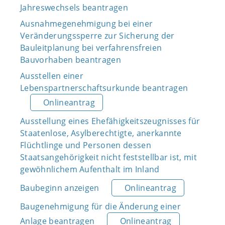
Jahreswechsels beantragen
Ausnahmegenehmigung bei einer
Veränderungssperre zur Sicherung der
Bauleitplanung bei verfahrensfreien
Bauvorhaben beantragen
Ausstellen einer
Lebenspartnerschaftsurkunde beantragen
Onlineantrag
Ausstellung eines Ehefähigkeitszeugnisses für
Staatenlose, Asylberechtigte, anerkannte
Flüchtlinge und Personen dessen
Staatsangehörigkeit nicht feststellbar ist, mit
gewöhnlichem Aufenthalt im Inland
Baubeginn anzeigen
Onlineantrag
Baugenehmigung für die Änderung einer
Anlage beantragen
Onlineantrag