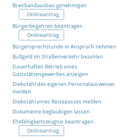
Breitbandausbau genehmigen
Onlineantrag
Bürgerbegehren beantragen
Onlineantrag
Bürgersprechstunde in Anspruch nehmen
Bußgeld im Straßenverkehr bezahlen
Dauerhaften Betrieb eines
Gaststättengewerbes anzeigen
Diebstahl des eigenen Personalausweises
melden
Diebstahl eines Reisepasses melden
Dokumente beglaubigen lassen
Ehefähigkeitszeugnis beantragen
Onlineantrag