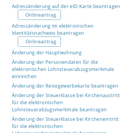
Adressänderung auf der eID-Karte beantragen
Onlineantrag
Adressänderung im elektronischen
Identitätsnachweis beantragen
Onlineantrag
Änderung der Hauptwohnung
Änderung der Personendaten für die
elektronischen Lohnsteuerabzugsmerkmale
einreichen
Änderung der Reisegewerbekarte beantragen
Änderung der Steuerklasse bei Kirchenaustritt
für die elektronischen
Lohnsteuerabzugsmerkmale beantragen
Änderung der Steuerklasse bei Kircheneintritt
für die elektronischen