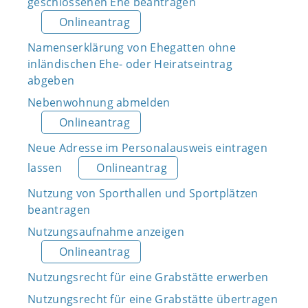
geschlossenen Ehe beantragen
Onlineantrag
Namenserklärung von Ehegatten ohne
inländischen Ehe- oder Heiratseintrag
abgeben
Nebenwohnung abmelden
Onlineantrag
Neue Adresse im Personalausweis eintragen
lassen
Onlineantrag
Nutzung von Sporthallen und Sportplätzen
beantragen
Nutzungsaufnahme anzeigen
Onlineantrag
Nutzungsrecht für eine Grabstätte erwerben
Nutzungsrecht für eine Grabstätte übertragen