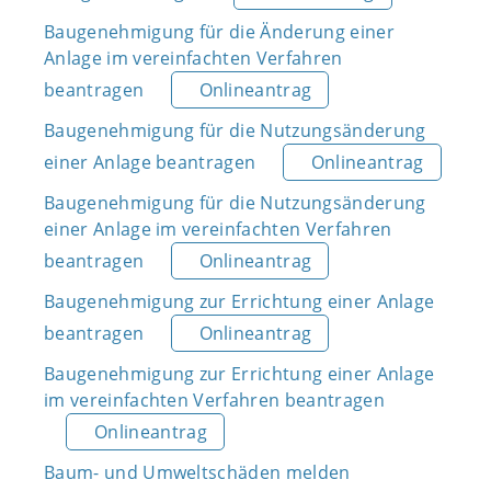
Baugenehmigung für die Änderung einer
Anlage im vereinfachten Verfahren
beantragen
Onlineantrag
Baugenehmigung für die Nutzungsänderung
einer Anlage beantragen
Onlineantrag
Baugenehmigung für die Nutzungsänderung
einer Anlage im vereinfachten Verfahren
beantragen
Onlineantrag
Baugenehmigung zur Errichtung einer Anlage
beantragen
Onlineantrag
Baugenehmigung zur Errichtung einer Anlage
im vereinfachten Verfahren beantragen
Onlineantrag
Baum- und Umweltschäden melden