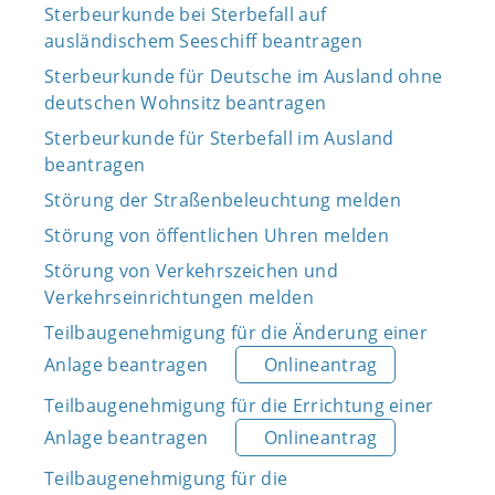
Sterbeurkunde bei Sterbefall auf
ausländischem Seeschiff beantragen
Sterbeurkunde für Deutsche im Ausland ohne
deutschen Wohnsitz beantragen
Sterbeurkunde für Sterbefall im Ausland
beantragen
Störung der Straßenbeleuchtung melden
Störung von öffentlichen Uhren melden
Störung von Verkehrszeichen und
Verkehrseinrichtungen melden
Teilbaugenehmigung für die Änderung einer
Anlage beantragen
Onlineantrag
Teilbaugenehmigung für die Errichtung einer
Anlage beantragen
Onlineantrag
Teilbaugenehmigung für die