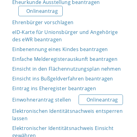
Eheurkunde Ausstellung beantragen
Onlineantrag
Ehrenbürger vorschlagen
eID-Karte für Unionsbürger und Angehörige
des eWR beantragen
Einbenennung eines Kindes beantragen
Einfache Melderegisterauskunft beantragen
Einsicht in den Flächennutzungsplan nehmen
Einsicht ins Bußgeldverfahren beantragen
Eintrag ins Eheregister beantragen
Einwohnerantrag stellen
Onlineantrag
Elektronischen Identitätsnachweis entsperren
lassen
Elektronischer Identitätsnachweis Einsicht
gewähren