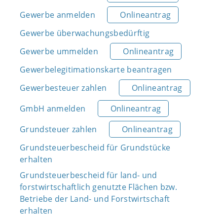
Gewerbe anmelden
Onlineantrag
Gewerbe überwachungsbedürftig
Gewerbe ummelden
Onlineantrag
Gewerbelegitimationskarte beantragen
Gewerbesteuer zahlen
Onlineantrag
GmbH anmelden
Onlineantrag
Grundsteuer zahlen
Onlineantrag
Grundsteuerbescheid für Grundstücke
erhalten
Grundsteuerbescheid für land- und
forstwirtschaftlich genutzte Flächen bzw.
Betriebe der Land- und Forstwirtschaft
erhalten