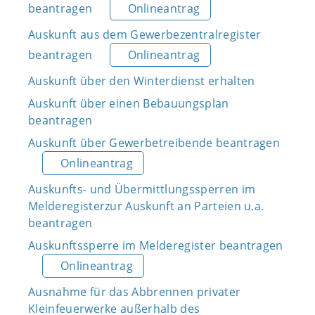
beantragen
Onlineantrag
Auskunft aus dem Gewerbezentralregister
beantragen
Onlineantrag
Auskunft über den Winterdienst erhalten
Auskunft über einen Bebauungsplan
beantragen
Auskunft über Gewerbetreibende beantragen
Onlineantrag
Auskunfts- und Übermittlungssperren im
Melderegisterzur Auskunft an Parteien u.a.
beantragen
Auskunftssperre im Melderegister beantragen
Onlineantrag
Ausnahme für das Abbrennen privater
Kleinfeuerwerke außerhalb des