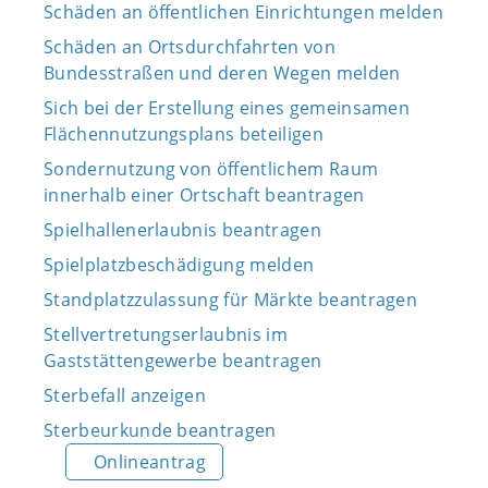
Schäden an öffentlichen Einrichtungen melden
Schäden an Ortsdurchfahrten von
Bundesstraßen und deren Wegen melden
Sich bei der Erstellung eines gemeinsamen
Flächennutzungsplans beteiligen
Sondernutzung von öffentlichem Raum
innerhalb einer Ortschaft beantragen
Spielhallenerlaubnis beantragen
Spielplatzbeschädigung melden
Standplatzzulassung für Märkte beantragen
Stellvertretungserlaubnis im
Gaststättengewerbe beantragen
Sterbefall anzeigen
Sterbeurkunde beantragen
Onlineantrag