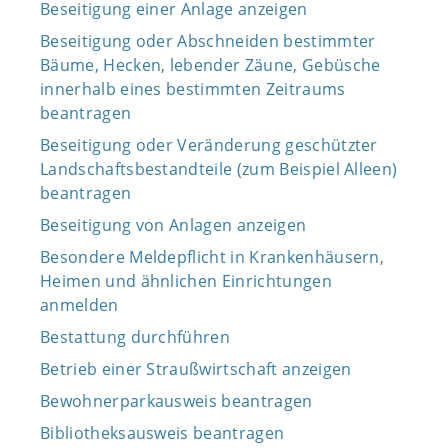
Beseitigung einer Anlage anzeigen
Beseitigung oder Abschneiden bestimmter
Bäume, Hecken, lebender Zäune, Gebüsche
innerhalb eines bestimmten Zeitraums
beantragen
Beseitigung oder Veränderung geschützter
Landschaftsbestandteile (zum Beispiel Alleen)
beantragen
Beseitigung von Anlagen anzeigen
Besondere Meldepflicht in Krankenhäusern,
Heimen und ähnlichen Einrichtungen
anmelden
Bestattung durchführen
Betrieb einer Straußwirtschaft anzeigen
Bewohnerparkausweis beantragen
Bibliotheksausweis beantragen