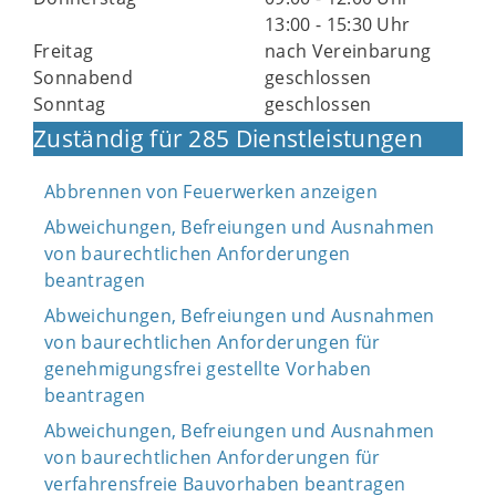
13:00 - 15:30 Uhr
Freitag
nach Vereinbarung
Sonnabend
geschlossen
Sonntag
geschlossen
Zuständig für 285 Dienstleistungen
Abbrennen von Feuerwerken anzeigen
Abweichungen, Befreiungen und Ausnahmen
von baurechtlichen Anforderungen
beantragen
Abweichungen, Befreiungen und Ausnahmen
von baurechtlichen Anforderungen für
genehmigungsfrei gestellte Vorhaben
beantragen
Abweichungen, Befreiungen und Ausnahmen
von baurechtlichen Anforderungen für
verfahrensfreie Bauvorhaben beantragen