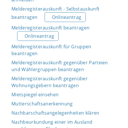
Melderegisterauskunft - Selbstauskunft
beantragen
Onlineantrag
Melderegisterauskunft beantragen
Onlineantrag
Melderegisterauskunft für Gruppen
beantragen
Melderegisterauskunft gegenüber Parteien
und Wählergruppen beantragen
Melderegisterauskunft gegenüber
Wohnungsgebern beantragen
Mietspiegel einsehen
Mutterschaftsanerkennung
Nachbarschaftsangelegenheiten klären
Nachbeurkundung einer im Ausland