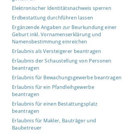
Elektronischer Identitätsnachweis sperren
Erdbestattung durchführen lassen
Ergänzende Angaben zur Beurkundung einer
Geburt inkl. Vornamenserklärung und
Namensbestimmung einreichen
Erlaubnis als Versteigerer beantragen
Erlaubnis der Schaustellung von Personen
beantragen
Erlaubnis für Bewachungsgewerbe beantragen
Erlaubnis für ein Pfandleihgewerbe
beantragen
Erlaubnis für einen Bestattungsplatz
beantragen
Erlaubnis für Makler, Bauträger und
Baubetreuer