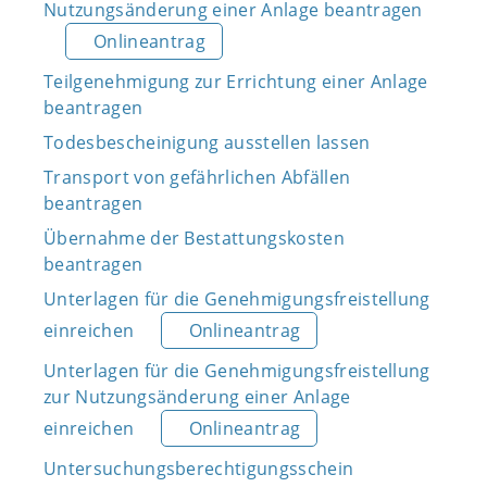
Nutzungsänderung einer Anlage beantragen
Onlineantrag
Teilgenehmigung zur Errichtung einer Anlage
beantragen
Todesbescheinigung ausstellen lassen
Transport von gefährlichen Abfällen
beantragen
Übernahme der Bestattungskosten
beantragen
Unterlagen für die Genehmigungsfreistellung
einreichen
Onlineantrag
Unterlagen für die Genehmigungsfreistellung
zur Nutzungsänderung einer Anlage
einreichen
Onlineantrag
Untersuchungsberechtigungsschein