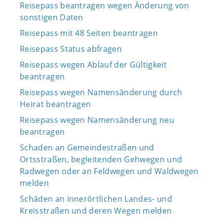
Reisepass beantragen wegen Änderung von
sonstigen Daten
Reisepass mit 48 Seiten beantragen
Reisepass Status abfragen
Reisepass wegen Ablauf der Gültigkeit
beantragen
Reisepass wegen Namensänderung durch
Heirat beantragen
Reisepass wegen Namensänderung neu
beantragen
Schaden an Gemeindestraßen und
Ortsstraßen, begleitenden Gehwegen und
Radwegen oder an Feldwegen und Waldwegen
melden
Schäden an innerörtlichen Landes- und
Kreisstraßen und deren Wegen melden