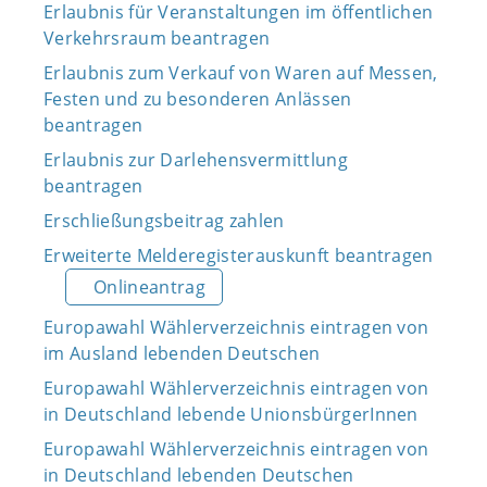
Erlaubnis für Veranstaltungen im öffentlichen
Verkehrsraum beantragen
Erlaubnis zum Verkauf von Waren auf Messen,
Festen und zu besonderen Anlässen
beantragen
Erlaubnis zur Darlehensvermittlung
beantragen
Erschließungsbeitrag zahlen
Erweiterte Melderegisterauskunft beantragen
Onlineantrag
Europawahl Wählerverzeichnis eintragen von
im Ausland lebenden Deutschen
Europawahl Wählerverzeichnis eintragen von
in Deutschland lebende UnionsbürgerInnen
Europawahl Wählerverzeichnis eintragen von
in Deutschland lebenden Deutschen