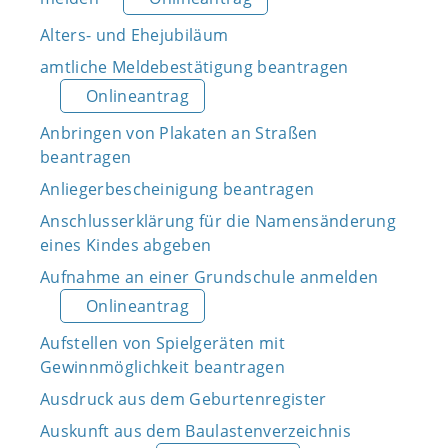
Alters- und Ehejubiläum
amtliche Meldebestätigung beantragen
Onlineantrag
Anbringen von Plakaten an Straßen
beantragen
Anliegerbescheinigung beantragen
Anschlusserklärung für die Namensänderung
eines Kindes abgeben
Aufnahme an einer Grundschule anmelden
Onlineantrag
Aufstellen von Spielgeräten mit
Gewinnmöglichkeit beantragen
Ausdruck aus dem Geburtenregister
Auskunft aus dem Baulastenverzeichnis