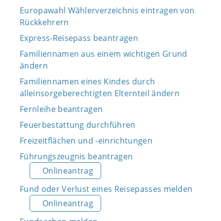
Europawahl Wählerverzeichnis eintragen von
Rückkehrern
Express-Reisepass beantragen
Familiennamen aus einem wichtigen Grund
ändern
Familiennamen eines Kindes durch
alleinsorgeberechtigten Elternteil ändern
Fernleihe beantragen
Feuerbestattung durchführen
Freizeitflächen und -einrichtungen
Führungszeugnis beantragen
Onlineantrag
Fund oder Verlust eines Reisepasses melden
Onlineantrag