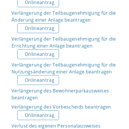
Onlineantrag
Verlängerung der Teilbaugenehmigung für die
Änderung einer Anlage beantragen
Onlineantrag
Verlängerung der Teilbaugenehmigung für die
Errichtung einer Anlage beantragen
Onlineantrag
Verlängerung der Teilbaugenehmigung für die
Nutzungsänderung einer Anlage beantragen
Onlineantrag
Verlängerung des Bewohnerparkausweises
beantragen
Verlängerung des Vorbescheids beantragen
Onlineantrag
Verlust des eigenen Personalausweises