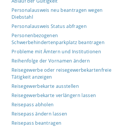
Ablauf der Gültigkeit
Personalausweis neu beantragen wegen
Diebstahl
Personalausweis Status abfragen
Personenbezogenen
Schwerbehindertenparkplatz beantragen
Probleme mit Ämtern und Institutionen
Reihenfolge der Vornamen ändern
Reisegewerbe oder reisegewerbekartenfreie
Tätigkeit anzeigen
Reisegewerbekarte ausstellen
Reisegewerbekarte verlängern lassen
Reisepass abholen
Reisepass ändern lassen
Reisepass beantragen