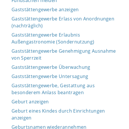
Fundsachen melden
Gaststättengewerbe anzeigen
Gaststättengewerbe Erlass von Anordnungen
(nachträglich)
Gaststättengewerbe Erlaubnis
Außengastronomie (Sondernutzung)
Gaststättengewerbe Genehmigung Ausnahme
von Sperrzeit
Gaststättengewerbe Überwachung
Gaststättengewerbe Untersagung
Gaststättengewerbe, Gestattung aus
besonderem Anlass beantragen
Geburt anzeigen
Geburt eines Kindes durch Einrichtungen
anzeigen
Geburtsnamen wiederannehmen