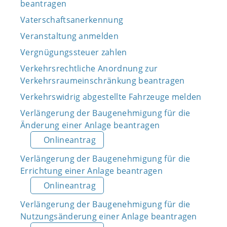
beantragen
Vaterschaftsanerkennung
Veranstaltung anmelden
Vergnügungssteuer zahlen
Verkehrsrechtliche Anordnung zur
Verkehrsraumeinschränkung beantragen
Verkehrswidrig abgestellte Fahrzeuge melden
Verlängerung der Baugenehmigung für die
Änderung einer Anlage beantragen
Onlineantrag
Verlängerung der Baugenehmigung für die
Errichtung einer Anlage beantragen
Onlineantrag
Verlängerung der Baugenehmigung für die
Nutzungsänderung einer Anlage beantragen