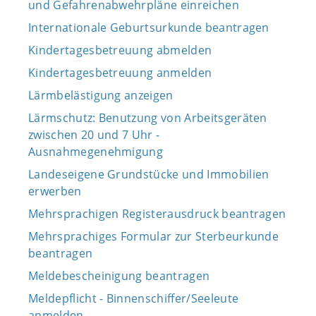
und Gefahrenabwehrpläne einreichen
Internationale Geburtsurkunde beantragen
Kindertagesbetreuung abmelden
Kindertagesbetreuung anmelden
Lärmbelästigung anzeigen
Lärmschutz: Benutzung von Arbeitsgeräten
zwischen 20 und 7 Uhr -
Ausnahmegenehmigung
Landeseigene Grundstücke und Immobilien
erwerben
Mehrsprachigen Registerausdruck beantragen
Mehrsprachiges Formular zur Sterbeurkunde
beantragen
Meldebescheinigung beantragen
Meldepflicht - Binnenschiffer/Seeleute
anmelden