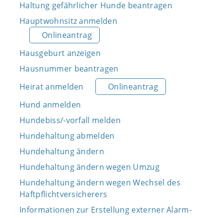
Haltung gefährlicher Hunde beantragen
Hauptwohnsitz anmelden
Onlineantrag
Hausgeburt anzeigen
Hausnummer beantragen
Heirat anmelden
Onlineantrag
Hund anmelden
Hundebiss/-vorfall melden
Hundehaltung abmelden
Hundehaltung ändern
Hundehaltung ändern wegen Umzug
Hundehaltung ändern wegen Wechsel des
Haftpflichtversicherers
Informationen zur Erstellung externer Alarm-