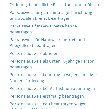
Ordnungsbehördliche Bestattung durchführen
Parkausweis für gemeinnützige Einrichtung
und sozialen Dienst beantragen
Parkausweis für Gewerbetreibende
beantragen
Parkausweis für Handwerksbetrieb und
Pflegedienst beantragen
Personalausweis abholen
Personalausweis als unter 16-jährige Person
beantragen
Personalausweis beantragen wegen sonstiger
Namensänderung
Personalausweis bei Verlust neu beantragen
Personalausweis erstmalig beantragen
Personalausweis neu beantragen wegen