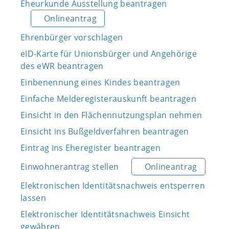
Eheurkunde Ausstellung beantragen
Onlineantrag
Ehrenbürger vorschlagen
eID-Karte für Unionsbürger und Angehörige
des eWR beantragen
Einbenennung eines Kindes beantragen
Einfache Melderegisterauskunft beantragen
Einsicht in den Flächennutzungsplan nehmen
Einsicht ins Bußgeldverfahren beantragen
Eintrag ins Eheregister beantragen
Einwohnerantrag stellen
Onlineantrag
Elektronischen Identitätsnachweis entsperren
lassen
Elektronischer Identitätsnachweis Einsicht
gewähren