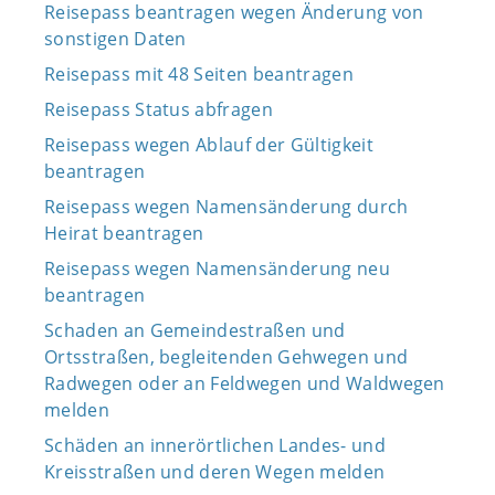
Reisepass beantragen wegen Änderung von
sonstigen Daten
Reisepass mit 48 Seiten beantragen
Reisepass Status abfragen
Reisepass wegen Ablauf der Gültigkeit
beantragen
Reisepass wegen Namensänderung durch
Heirat beantragen
Reisepass wegen Namensänderung neu
beantragen
Schaden an Gemeindestraßen und
Ortsstraßen, begleitenden Gehwegen und
Radwegen oder an Feldwegen und Waldwegen
melden
Schäden an innerörtlichen Landes- und
Kreisstraßen und deren Wegen melden