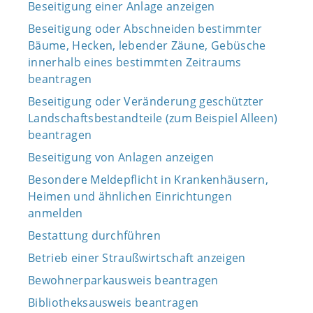
Beseitigung einer Anlage anzeigen
Beseitigung oder Abschneiden bestimmter
Bäume, Hecken, lebender Zäune, Gebüsche
innerhalb eines bestimmten Zeitraums
beantragen
Beseitigung oder Veränderung geschützter
Landschaftsbestandteile (zum Beispiel Alleen)
beantragen
Beseitigung von Anlagen anzeigen
Besondere Meldepflicht in Krankenhäusern,
Heimen und ähnlichen Einrichtungen
anmelden
Bestattung durchführen
Betrieb einer Straußwirtschaft anzeigen
Bewohnerparkausweis beantragen
Bibliotheksausweis beantragen