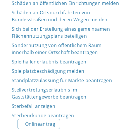
Schäden an öffentlichen Einrichtungen melden
Schäden an Ortsdurchfahrten von
Bundesstraßen und deren Wegen melden
Sich bei der Erstellung eines gemeinsamen
Flächennutzungsplans beteiligen
Sondernutzung von öffentlichem Raum
innerhalb einer Ortschaft beantragen
Spielhallenerlaubnis beantragen
Spielplatzbeschädigung melden
Standplatzzulassung für Märkte beantragen
Stellvertretungserlaubnis im
Gaststättengewerbe beantragen
Sterbefall anzeigen
Sterbeurkunde beantragen
Onlineantrag