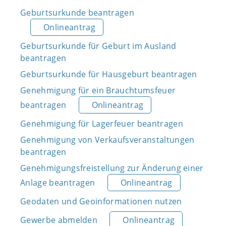
Geburtsurkunde beantragen
Onlineantrag
Geburtsurkunde für Geburt im Ausland
beantragen
Geburtsurkunde für Hausgeburt beantragen
Genehmigung für ein Brauchtumsfeuer
beantragen
Onlineantrag
Genehmigung für Lagerfeuer beantragen
Genehmigung von Verkaufsveranstaltungen
beantragen
Genehmigungsfreistellung zur Änderung einer
Anlage beantragen
Onlineantrag
Geodaten und Geoinformationen nutzen
Gewerbe abmelden
Onlineantrag