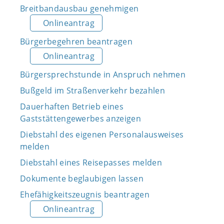
Breitbandausbau genehmigen
Onlineantrag
Bürgerbegehren beantragen
Onlineantrag
Bürgersprechstunde in Anspruch nehmen
Bußgeld im Straßenverkehr bezahlen
Dauerhaften Betrieb eines
Gaststättengewerbes anzeigen
Diebstahl des eigenen Personalausweises
melden
Diebstahl eines Reisepasses melden
Dokumente beglaubigen lassen
Ehefähigkeitszeugnis beantragen
Onlineantrag