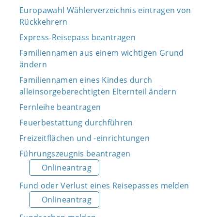
Europawahl Wählerverzeichnis eintragen von
Rückkehrern
Express-Reisepass beantragen
Familiennamen aus einem wichtigen Grund
ändern
Familiennamen eines Kindes durch
alleinsorgeberechtigten Elternteil ändern
Fernleihe beantragen
Feuerbestattung durchführen
Freizeitflächen und -einrichtungen
Führungszeugnis beantragen
Onlineantrag
Fund oder Verlust eines Reisepasses melden
Onlineantrag