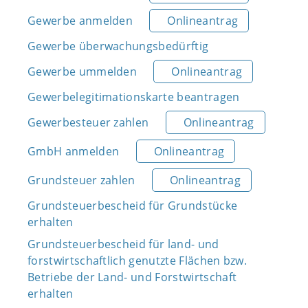
Gewerbe anmelden
Onlineantrag
Gewerbe überwachungsbedürftig
Gewerbe ummelden
Onlineantrag
Gewerbelegitimationskarte beantragen
Gewerbesteuer zahlen
Onlineantrag
GmbH anmelden
Onlineantrag
Grundsteuer zahlen
Onlineantrag
Grundsteuerbescheid für Grundstücke
erhalten
Grundsteuerbescheid für land- und
forstwirtschaftlich genutzte Flächen bzw.
Betriebe der Land- und Forstwirtschaft
erhalten