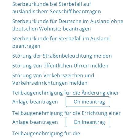
Sterbeurkunde bei Sterbefall auf
ausländischem Seeschiff beantragen
Sterbeurkunde für Deutsche im Ausland ohne
deutschen Wohnsitz beantragen
Sterbeurkunde für Sterbefall im Ausland
beantragen
Störung der Straßenbeleuchtung melden
Störung von öffentlichen Uhren melden
Störung von Verkehrszeichen und
Verkehrseinrichtungen melden
Teilbaugenehmigung für die Änderung einer
Anlage beantragen
Onlineantrag
Teilbaugenehmigung für die Errichtung einer
Anlage beantragen
Onlineantrag
Teilbaugenehmigung für die