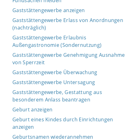
Fundsachen melden
Gaststättengewerbe anzeigen
Gaststättengewerbe Erlass von Anordnungen
(nachträglich)
Gaststättengewerbe Erlaubnis
Außengastronomie (Sondernutzung)
Gaststättengewerbe Genehmigung Ausnahme
von Sperrzeit
Gaststättengewerbe Überwachung
Gaststättengewerbe Untersagung
Gaststättengewerbe, Gestattung aus
besonderem Anlass beantragen
Geburt anzeigen
Geburt eines Kindes durch Einrichtungen
anzeigen
Geburtsnamen wiederannehmen