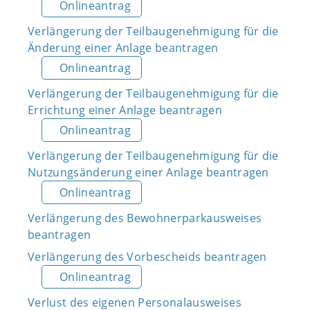
Onlineantrag
Verlängerung der Teilbaugenehmigung für die
Änderung einer Anlage beantragen
Onlineantrag
Verlängerung der Teilbaugenehmigung für die
Errichtung einer Anlage beantragen
Onlineantrag
Verlängerung der Teilbaugenehmigung für die
Nutzungsänderung einer Anlage beantragen
Onlineantrag
Verlängerung des Bewohnerparkausweises
beantragen
Verlängerung des Vorbescheids beantragen
Onlineantrag
Verlust des eigenen Personalausweises