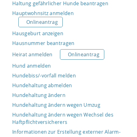
Haltung gefährlicher Hunde beantragen
Hauptwohnsitz anmelden
Onlineantrag
Hausgeburt anzeigen
Hausnummer beantragen
Heirat anmelden
Onlineantrag
Hund anmelden
Hundebiss/-vorfall melden
Hundehaltung abmelden
Hundehaltung ändern
Hundehaltung ändern wegen Umzug
Hundehaltung ändern wegen Wechsel des
Haftpflichtversicherers
Informationen zur Erstellung externer Alarm-