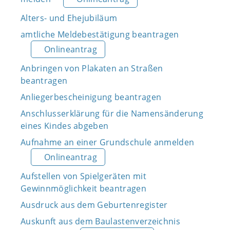
Alters- und Ehejubiläum
amtliche Meldebestätigung beantragen
Onlineantrag
Anbringen von Plakaten an Straßen
beantragen
Anliegerbescheinigung beantragen
Anschlusserklärung für die Namensänderung
eines Kindes abgeben
Aufnahme an einer Grundschule anmelden
Onlineantrag
Aufstellen von Spielgeräten mit
Gewinnmöglichkeit beantragen
Ausdruck aus dem Geburtenregister
Auskunft aus dem Baulastenverzeichnis