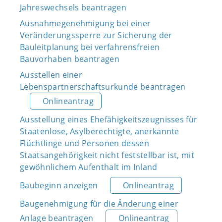
Jahreswechsels beantragen
Ausnahmegenehmigung bei einer
Veränderungssperre zur Sicherung der
Bauleitplanung bei verfahrensfreien
Bauvorhaben beantragen
Ausstellen einer
Lebenspartnerschaftsurkunde beantragen
Onlineantrag
Ausstellung eines Ehefähigkeitszeugnisses für
Staatenlose, Asylberechtigte, anerkannte
Flüchtlinge und Personen dessen
Staatsangehörigkeit nicht feststellbar ist, mit
gewöhnlichem Aufenthalt im Inland
Baubeginn anzeigen
Onlineantrag
Baugenehmigung für die Änderung einer
Anlage beantragen
Onlineantrag