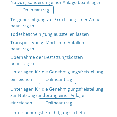
Nutzungsänderung einer Anlage beantragen
Onlineantrag
Teilgenehmigung zur Errichtung einer Anlage
beantragen
Todesbescheinigung ausstellen lassen
Transport von gefährlichen Abfällen
beantragen
Übernahme der Bestattungskosten
beantragen
Unterlagen für die Genehmigungsfreistellung
einreichen
Onlineantrag
Unterlagen für die Genehmigungsfreistellung
zur Nutzungsänderung einer Anlage
einreichen
Onlineantrag
Untersuchungsberechtigungsschein