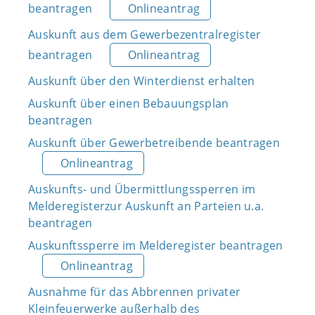
beantragen
Onlineantrag
Auskunft aus dem Gewerbezentralregister
beantragen
Onlineantrag
Auskunft über den Winterdienst erhalten
Auskunft über einen Bebauungsplan
beantragen
Auskunft über Gewerbetreibende beantragen
Onlineantrag
Auskunfts- und Übermittlungssperren im
Melderegisterzur Auskunft an Parteien u.a.
beantragen
Auskunftssperre im Melderegister beantragen
Onlineantrag
Ausnahme für das Abbrennen privater
Kleinfeuerwerke außerhalb des