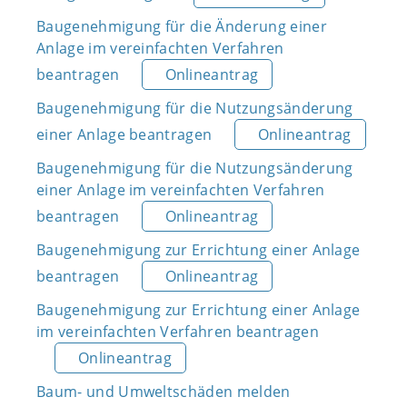
Baugenehmigung für die Änderung einer
Anlage im vereinfachten Verfahren
beantragen
Onlineantrag
Baugenehmigung für die Nutzungsänderung
einer Anlage beantragen
Onlineantrag
Baugenehmigung für die Nutzungsänderung
einer Anlage im vereinfachten Verfahren
beantragen
Onlineantrag
Baugenehmigung zur Errichtung einer Anlage
beantragen
Onlineantrag
Baugenehmigung zur Errichtung einer Anlage
im vereinfachten Verfahren beantragen
Onlineantrag
Baum- und Umweltschäden melden