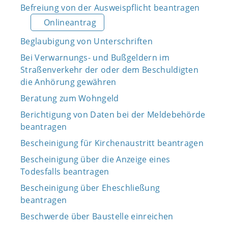
Befreiung von der Ausweispflicht beantragen
Onlineantrag
Beglaubigung von Unterschriften
Bei Verwarnungs- und Bußgeldern im
Straßenverkehr der oder dem Beschuldigten
die Anhörung gewähren
Beratung zum Wohngeld
Berichtigung von Daten bei der Meldebehörde
beantragen
Bescheinigung für Kirchenaustritt beantragen
Bescheinigung über die Anzeige eines
Todesfalls beantragen
Bescheinigung über Eheschließung
beantragen
Beschwerde über Baustelle einreichen