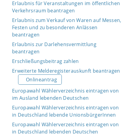
Erlaubnis für Veranstaltungen im öffentlichen
Verkehrsraum beantragen
Erlaubnis zum Verkauf von Waren auf Messen,
Festen und zu besonderen Anlässen
beantragen
Erlaubnis zur Darlehensvermittlung
beantragen
Erschließungsbeitrag zahlen
Erweiterte Melderegisterauskunft beantragen
Onlineantrag
Europawahl Wählerverzeichnis eintragen von
im Ausland lebenden Deutschen
Europawahl Wählerverzeichnis eintragen von
in Deutschland lebende UnionsbürgerInnen
Europawahl Wählerverzeichnis eintragen von
in Deutschland lebenden Deutschen