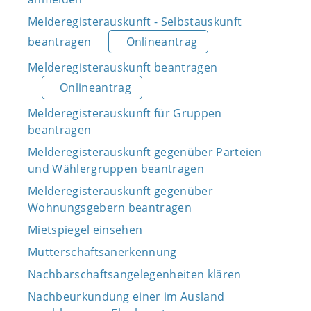
Melderegisterauskunft - Selbstauskunft
beantragen
Onlineantrag
Melderegisterauskunft beantragen
Onlineantrag
Melderegisterauskunft für Gruppen
beantragen
Melderegisterauskunft gegenüber Parteien
und Wählergruppen beantragen
Melderegisterauskunft gegenüber
Wohnungsgebern beantragen
Mietspiegel einsehen
Mutterschaftsanerkennung
Nachbarschaftsangelegenheiten klären
Nachbeurkundung einer im Ausland