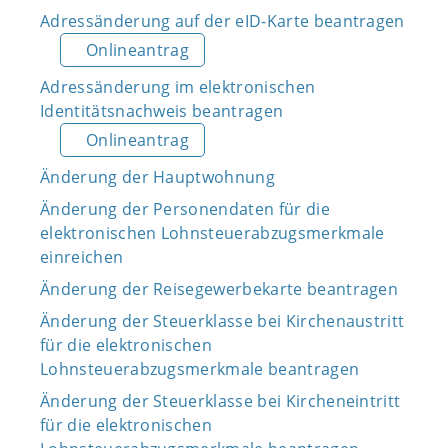
Adressänderung auf der eID-Karte beantragen
Onlineantrag
Adressänderung im elektronischen
Identitätsnachweis beantragen
Onlineantrag
Änderung der Hauptwohnung
Änderung der Personendaten für die
elektronischen Lohnsteuerabzugsmerkmale
einreichen
Änderung der Reisegewerbekarte beantragen
Änderung der Steuerklasse bei Kirchenaustritt
für die elektronischen
Lohnsteuerabzugsmerkmale beantragen
Änderung der Steuerklasse bei Kircheneintritt
für die elektronischen