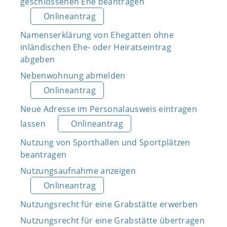
geschlossenen Ehe beantragen
Onlineantrag
Namenserklärung von Ehegatten ohne
inländischen Ehe- oder Heiratseintrag
abgeben
Nebenwohnung abmelden
Onlineantrag
Neue Adresse im Personalausweis eintragen
lassen
Onlineantrag
Nutzung von Sporthallen und Sportplätzen
beantragen
Nutzungsaufnahme anzeigen
Onlineantrag
Nutzungsrecht für eine Grabstätte erwerben
Nutzungsrecht für eine Grabstätte übertragen