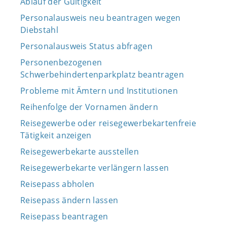
Ablauf der Gültigkeit
Personalausweis neu beantragen wegen
Diebstahl
Personalausweis Status abfragen
Personenbezogenen
Schwerbehindertenparkplatz beantragen
Probleme mit Ämtern und Institutionen
Reihenfolge der Vornamen ändern
Reisegewerbe oder reisegewerbekartenfreie
Tätigkeit anzeigen
Reisegewerbekarte ausstellen
Reisegewerbekarte verlängern lassen
Reisepass abholen
Reisepass ändern lassen
Reisepass beantragen