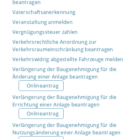
beantragen
Vaterschaftsanerkennung
Veranstaltung anmelden
Vergnügungssteuer zahlen
Verkehrsrechtliche Anordnung zur
Verkehrsraumeinschränkung beantragen
Verkehrswidrig abgestellte Fahrzeuge melden
Verlängerung der Baugenehmigung für die
Änderung einer Anlage beantragen
Onlineantrag
Verlängerung der Baugenehmigung für die
Errichtung einer Anlage beantragen
Onlineantrag
Verlängerung der Baugenehmigung für die
Nutzungsänderung einer Anlage beantragen