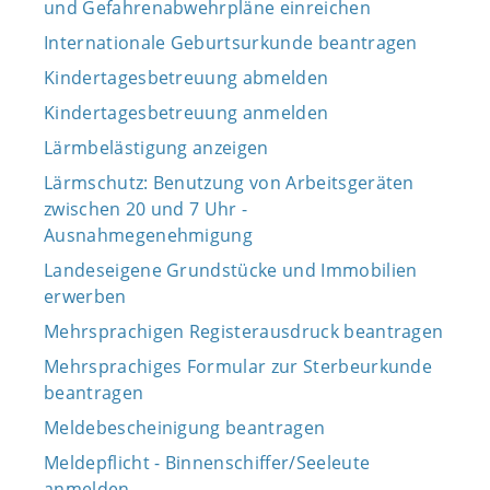
und Gefahrenabwehrpläne einreichen
Internationale Geburtsurkunde beantragen
Kindertagesbetreuung abmelden
Kindertagesbetreuung anmelden
Lärmbelästigung anzeigen
Lärmschutz: Benutzung von Arbeitsgeräten
zwischen 20 und 7 Uhr -
Ausnahmegenehmigung
Landeseigene Grundstücke und Immobilien
erwerben
Mehrsprachigen Registerausdruck beantragen
Mehrsprachiges Formular zur Sterbeurkunde
beantragen
Meldebescheinigung beantragen
Meldepflicht - Binnenschiffer/Seeleute
anmelden