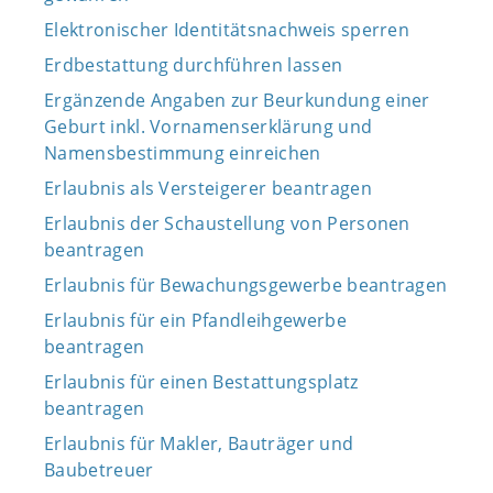
Elektronischer Identitätsnachweis sperren
Erdbestattung durchführen lassen
Ergänzende Angaben zur Beurkundung einer
Geburt inkl. Vornamenserklärung und
Namensbestimmung einreichen
Erlaubnis als Versteigerer beantragen
Erlaubnis der Schaustellung von Personen
beantragen
Erlaubnis für Bewachungsgewerbe beantragen
Erlaubnis für ein Pfandleihgewerbe
beantragen
Erlaubnis für einen Bestattungsplatz
beantragen
Erlaubnis für Makler, Bauträger und
Baubetreuer