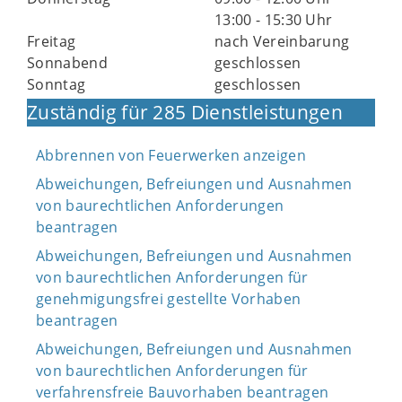
13:00 - 15:30 Uhr
Freitag
nach Vereinbarung
Sonnabend
geschlossen
Sonntag
geschlossen
Zuständig für 285 Dienstleistungen
Abbrennen von Feuerwerken anzeigen
Abweichungen, Befreiungen und Ausnahmen
von baurechtlichen Anforderungen
beantragen
Abweichungen, Befreiungen und Ausnahmen
von baurechtlichen Anforderungen für
genehmigungsfrei gestellte Vorhaben
beantragen
Abweichungen, Befreiungen und Ausnahmen
von baurechtlichen Anforderungen für
verfahrensfreie Bauvorhaben beantragen