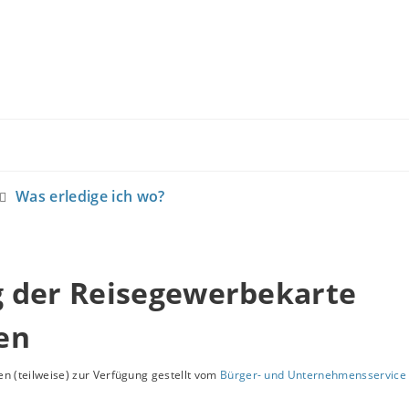
Was erledige ich wo?
 der Reisegewerbekarte
en
n (teilweise) zur Verfügung gestellt vom
Bürger- und Unternehmensservice 