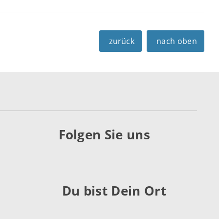
zurück
nach oben
Folgen Sie uns
Du bist Dein Ort