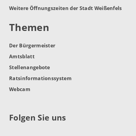
Weitere Öffnungszeiten der Stadt Weißenfels
Themen
Der Bürgermeister
Amtsblatt
Stellenangebote
Ratsinformationssystem
Webcam
Folgen Sie uns