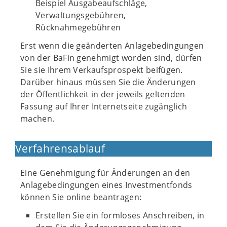
Beispiel Ausgabeaufschläge,
Verwaltungsgebühren,
Rücknahmegebühren
Erst wenn die geänderten Anlagebedingungen
von der BaFin genehmigt worden sind, dürfen
Sie sie Ihrem Verkaufsprospekt beifügen.
Darüber hinaus müssen Sie die Änderungen
der Öffentlichkeit in der jeweils geltenden
Fassung auf Ihrer Internetseite zugänglich
machen.
Verfahrensablauf
Eine Genehmigung für Änderungen an den
Anlagebedingungen eines Investmentfonds
können Sie online beantragen:
Erstellen Sie ein formloses Anschreiben, in