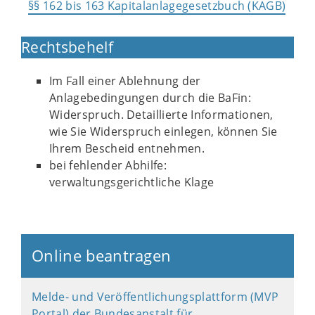
§§ 162 bis 163 Kapitalanlagegesetzbuch (KAGB)
Rechtsbehelf
Im Fall einer Ablehnung der
Anlagebedingungen durch die BaFin:
Widerspruch. Detaillierte Informationen,
wie Sie Widerspruch einlegen, können Sie
Ihrem Bescheid entnehmen.
bei fehlender Abhilfe:
verwaltungsgerichtliche Klage
Online beantragen
Melde- und Veröffentlichungsplattform (MVP
Portal) der Bundesanstalt für