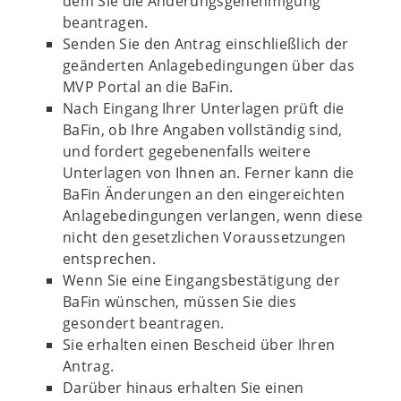
dem Sie die Änderungsgenehmigung
beantragen.
Senden Sie den Antrag einschließlich der
geänderten Anlagebedingungen über das
MVP Portal an die BaFin.
Nach Eingang Ihrer Unterlagen prüft die
BaFin, ob Ihre Angaben vollständig sind,
und fordert gegebenenfalls weitere
Unterlagen von Ihnen an. Ferner kann die
BaFin Änderungen an den eingereichten
Anlagebedingungen verlangen, wenn diese
nicht den gesetzlichen Voraussetzungen
entsprechen.
Wenn Sie eine Eingangsbestätigung der
BaFin wünschen, müssen Sie dies
gesondert beantragen.
Sie erhalten einen Bescheid über Ihren
Antrag.
Darüber hinaus erhalten Sie einen