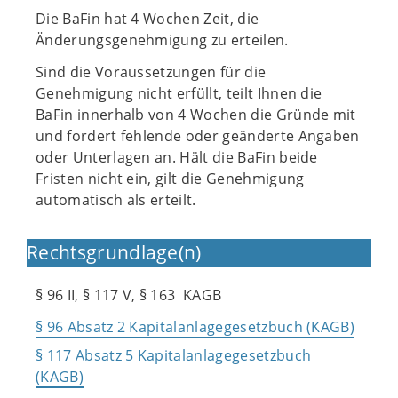
Die BaFin hat 4 Wochen Zeit, die
Änderungsgenehmigung zu erteilen.
Sind die Voraussetzungen für die
Genehmigung nicht erfüllt, teilt Ihnen die
BaFin innerhalb von 4 Wochen die Gründe mit
und fordert fehlende oder geänderte Angaben
oder Unterlagen an. Hält die BaFin beide
Fristen nicht ein, gilt die Genehmigung
automatisch als erteilt.
Rechtsgrundlage(n)
§ 96 II, § 117 V, § 163 KAGB
§ 96 Absatz 2 Kapitalanlagegesetzbuch (KAGB)
§ 117 Absatz 5 Kapitalanlagegesetzbuch
(KAGB)