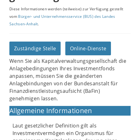
Diese Informationen werden (teilweise) zur Verfügung gestellt
vom
Bürger- und Unternehmensservice (BUS) des Landes
Sachsen-Anhalt
.
Zuständige Stelle
Online-Dienste
Wenn Sie als Kapitalverwaltungsgesellschaft die
Anlagebedingungen Ihres Investmentfonds
anpassen, müssen Sie die geänderten
Anlagebindungen von der Bundesanstalt für
Finanzdienstleistungsaufsicht (BaFin)
genehmigen lassen.
Allgemeine Informationen
Laut gesetzlicher Definition gilt als
Investmentvermögen ein Organismus für