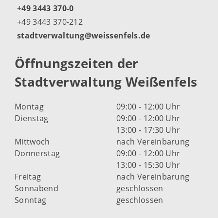
+49 3443 370-0
+49 3443 370-212
stadtverwaltung@weissenfels.de
Öffnungszeiten der
Stadtverwaltung Weißenfels
Montag
09:00 - 12:00 Uhr
Dienstag
09:00 - 12:00 Uhr
13:00 - 17:30 Uhr
Mittwoch
nach Vereinbarung
Donnerstag
09:00 - 12:00 Uhr
13:00 - 15:30 Uhr
Freitag
nach Vereinbarung
Sonnabend
geschlossen
Sonntag
geschlossen