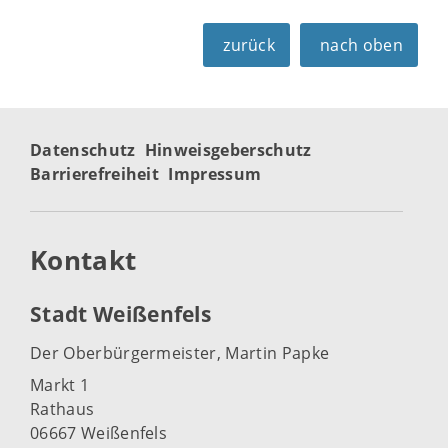
zurück
nach oben
Datenschutz
Hinweisgeberschutz
Barrierefreiheit
Impressum
Kontakt
Stadt Weißenfels
Der Oberbürgermeister, Martin Papke
Markt 1
Rathaus
06667 Weißenfels