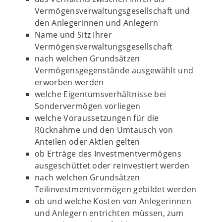
Vermögensverwaltungsgesellschaft und
den Anlegerinnen und Anlegern
Name und Sitz Ihrer
Vermögensverwaltungsgesellschaft
nach welchen Grundsätzen
Vermögensgegenstände ausgewählt und
erworben werden
welche Eigentumsverhältnisse bei
Sondervermögen vorliegen
welche Voraussetzungen für die
Rücknahme und den Umtausch von
Anteilen oder Aktien gelten
ob Erträge des Investmentvermögens
ausgeschüttet oder reinvestiert werden
nach welchen Grundsätzen
Teilinvestmentvermögen gebildet werden
ob und welche Kosten von Anlegerinnen
und Anlegern entrichten müssen, zum