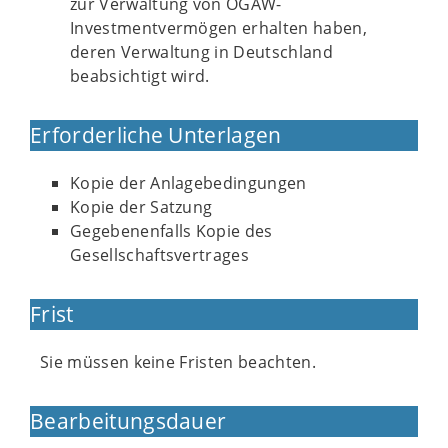
zur Verwaltung von OGAW-
Investmentvermögen erhalten haben,
deren Verwaltung in Deutschland
beabsichtigt wird.
Erforderliche Unterlagen
Kopie der Anlagebedingungen
Kopie der Satzung
Gegebenenfalls Kopie des
Gesellschaftsvertrages
Frist
Sie müssen keine Fristen beachten.
Bearbeitungsdauer