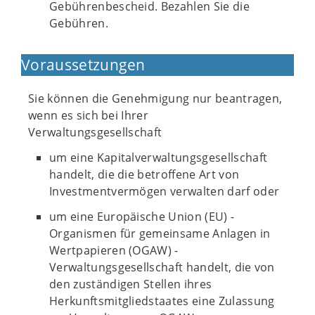
Gebührenbescheid. Bezahlen Sie die
Gebühren.
Voraussetzungen
Sie können die Genehmigung nur beantragen,
wenn es sich bei Ihrer
Verwaltungsgesellschaft
um eine Kapitalverwaltungsgesellschaft
handelt, die die betroffene Art von
Investmentvermögen verwalten darf oder
um eine Europäische Union (EU) -
Organismen für gemeinsame Anlagen in
Wertpapieren (OGAW) -
Verwaltungsgesellschaft handelt, die von
den zuständigen Stellen ihres
Herkunftsmitgliedstaates eine Zulassung