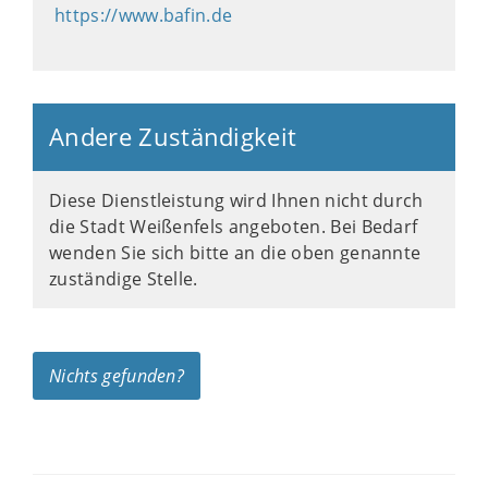
https://www.bafin.de
Andere Zuständigkeit
Diese Dienstleistung wird Ihnen nicht durch
die Stadt Weißenfels angeboten. Bei Bedarf
wenden Sie sich bitte an die oben genannte
zuständige Stelle.
Nichts gefunden?