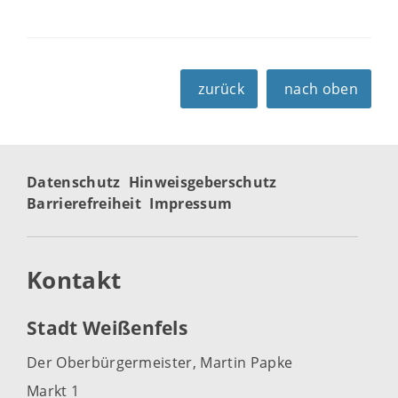
zurück
nach oben
Datenschutz
Hinweisgeberschutz
Barrierefreiheit
Impressum
Kontakt
Stadt Weißenfels
Der Oberbürgermeister, Martin Papke
Markt 1