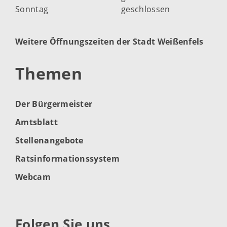
Sonntag
geschlossen
Weitere Öffnungszeiten der Stadt Weißenfels
Themen
Der Bürgermeister
Amtsblatt
Stellenangebote
Ratsinformationssystem
Webcam
Folgen Sie uns