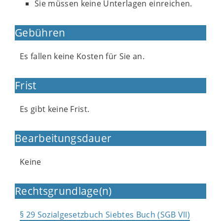
Sie müssen keine Unterlagen einreichen.
Gebühren
Es fallen keine Kosten für Sie an.
Frist
Es gibt keine Frist.
Bearbeitungsdauer
Keine
Rechtsgrundlage(n)
§ 29 Sozialgesetzbuch Siebtes Buch (SGB VII)