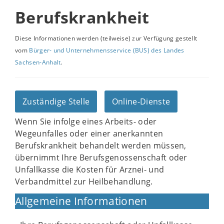
Berufskrankheit
Diese Informationen werden (teilweise) zur Verfügung gestellt
vom
Bürger- und Unternehmensservice (BUS) des Landes
Sachsen-Anhalt
.
Zuständige Stelle
Online-Dienste
Wenn Sie infolge eines Arbeits- oder
Wegeunfalles oder einer anerkannten
Berufskrankheit behandelt werden müssen,
übernimmt Ihre Berufsgenossenschaft oder
Unfallkasse die Kosten für Arznei- und
Verbandmittel zur Heilbehandlung.
Allgemeine Informationen