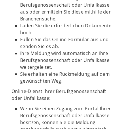
Berufsgenossenschaft oder Unfallkasse
aus oder ermitteln Sie diese mithilfe der
Branchensuche.
Laden Sie die erforderlichen Dokumente
hoch.
Füllen Sie das Online-Formular aus und
senden Sie es ab.
Ihre Meldung wird automatisch an Ihre
Berufsgenossenschaft oder Unfallkasse
weitergeleitet.
Sie erhalten eine Rückmeldung auf dem
gewünschten Weg.
Online-Dienst Ihrer Berufsgenossenschaft
oder Unfallkasse:
Wenn Sie einen Zugang zum Portal Ihrer
Berufsgenossenschaft oder Unfallkasse
besitzen, können Sie die Meldung