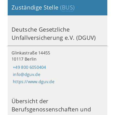
Zuständige Stelle
(
BUS
)
Deutsche Gesetzliche
Unfallversicherung e.V. (DGUV)
Glinkastraße 14455
10117 Berlin
+49 800 6050404
info@dguv.de
https://www.dguv.de
Übersicht der
Berufsgenossenschaften und