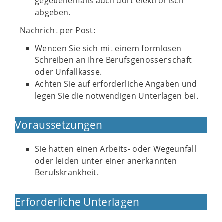
gegebenenfalls auch dort elektronisch
abgeben.
Nachricht per Post:
Wenden Sie sich mit einem formlosen
Schreiben an Ihre Berufsgenossenschaft
oder Unfallkasse.
Achten Sie auf erforderliche Angaben und
legen Sie die notwendigen Unterlagen bei.
Voraussetzungen
Sie hatten einen Arbeits- oder Wegeunfall
oder leiden unter einer anerkannten
Berufskrankheit.
Erforderliche Unterlagen