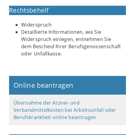
Rechtsbehelf
Widerspruch
Detaillierte Informationen, wie Sie
Widerspruch einlegen, entnehmen Sie
dem Bescheid Ihrer Berufsgenossenschaft
oder Unfallkasse.
Online beantragen
Übernahme der Arznei- und
Verbandmittelkosten bei Arbeitsunfall oder
Berufskrankheit online beantragen