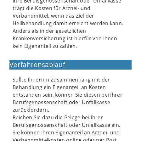
Ihre Berufsgenossenschaft oder Unfallkasse
trägt die Kosten für Arznei- und
Verbandmittel, wenn das Ziel der
Heilbehandlung damit erreicht werden kann.
Anders als in der gesetzlichen
Krankenversicherung ist hierfür von Ihnen
kein Eigenanteil zu zahlen.
Verfahrensablauf
Sollte Ihnen im Zusammenhang mit der
Behandlung ein Eigenanteil an Kosten
entstanden sein, können Sie diesen bei Ihrer
Berufsgenossenschaft oder Unfallkasse
zurückfordern.
Reichen Sie dazu die Belege bei Ihrer
Berufsgenossenschaft oder Unfallkasse ein.
Sie können Ihren Eigenanteil an Arznei- und
Verbandmittelkosten online oder per Post