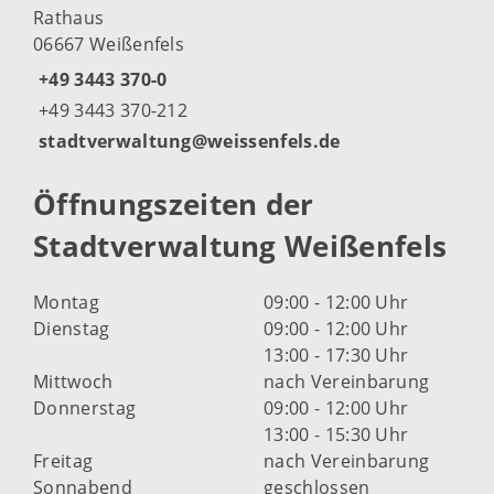
Rathaus
06667 Weißenfels
+49 3443 370-0
+49 3443 370-212
stadtverwaltung@weissenfels.de
Öffnungszeiten der
Stadtverwaltung Weißenfels
Montag
09:00 - 12:00 Uhr
Dienstag
09:00 - 12:00 Uhr
13:00 - 17:30 Uhr
Mittwoch
nach Vereinbarung
Donnerstag
09:00 - 12:00 Uhr
13:00 - 15:30 Uhr
Freitag
nach Vereinbarung
Sonnabend
geschlossen