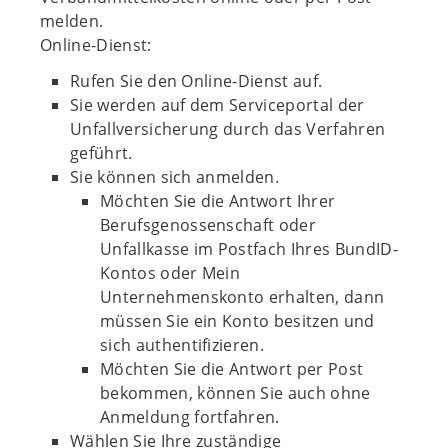
melden.
Online-Dienst:
Rufen Sie den Online-Dienst auf.
Sie werden auf dem Serviceportal der
Unfallversicherung durch das Verfahren
geführt.
Sie können sich anmelden.
Möchten Sie die Antwort Ihrer
Berufsgenossenschaft oder
Unfallkasse im Postfach Ihres BundID-
Kontos oder Mein
Unternehmenskonto erhalten, dann
müssen Sie ein Konto besitzen und
sich authentifizieren.
Möchten Sie die Antwort per Post
bekommen, können Sie auch ohne
Anmeldung fortfahren.
Wählen Sie Ihre zuständige