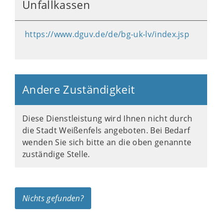
Unfallkassen
https://www.dguv.de/de/bg-uk-lv/index.jsp
Andere Zuständigkeit
Diese Dienstleistung wird Ihnen nicht durch
die Stadt Weißenfels angeboten. Bei Bedarf
wenden Sie sich bitte an die oben genannte
zuständige Stelle.
Nichts gefunden?