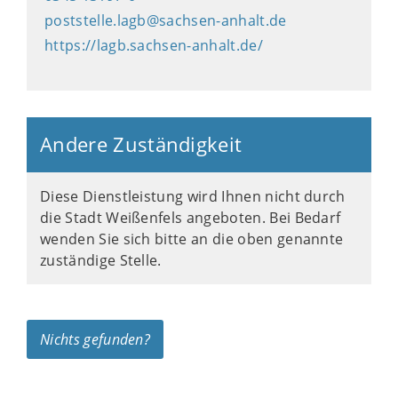
poststelle.lagb@sachsen-anhalt.de
https://lagb.sachsen-anhalt.de/
Andere Zuständigkeit
Diese Dienstleistung wird Ihnen nicht durch
die Stadt Weißenfels angeboten. Bei Bedarf
wenden Sie sich bitte an die oben genannte
zuständige Stelle.
Nichts gefunden?