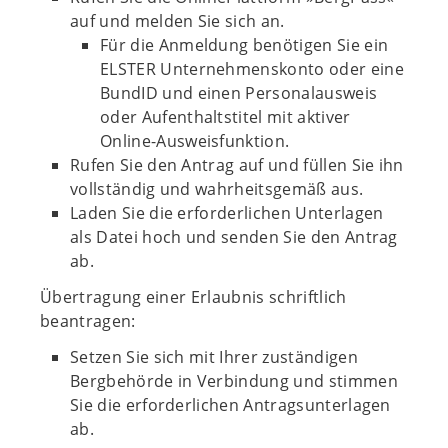
auf und melden Sie sich an.
Für die Anmeldung benötigen Sie ein
ELSTER Unternehmenskonto oder eine
BundID und einen Personalausweis
oder Aufenthaltstitel mit aktiver
Online-Ausweisfunktion.
Rufen Sie den Antrag auf und füllen Sie ihn
vollständig und wahrheitsgemäß aus.
Laden Sie die erforderlichen Unterlagen
als Datei hoch und senden Sie den Antrag
ab.
Übertragung einer Erlaubnis schriftlich
beantragen:
Setzen Sie sich mit Ihrer zuständigen
Bergbehörde in Verbindung und stimmen
Sie die erforderlichen Antragsunterlagen
ab.