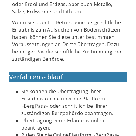
oder Erdöl und Erdgas, aber auch Metalle,
Salze, Erdwärme und Lithium.
Wenn Sie oder Ihr Betrieb eine bergrechtliche
Erlaubnis zum Aufsuchen von Bodenschätzen
haben, können Sie diese unter bestimmten
Voraussetzungen an Dritte übertragen. Dazu
benötigen Sie die schriftliche Zustimmung der
zuständigen Behörde.
Verfahrensablauf
Sie können die Übertragung Ihrer
Erlaubnis online über die Plattform
»BergPass« oder schriftlich bei Ihrer
zuständigen Bergbehörde beantragen.
Übertragung einer Erlaubnis online
beantragen:
Rufen Sie die OnlinePlattform »BergPass«