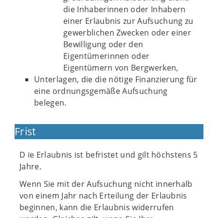
die Inhaberinnen oder Inhabern
einer Erlaubnis zur Aufsuchung zu
gewerblichen Zwecken oder einer
Bewilligung oder den
Eigentümerinnen oder
Eigentümern von Bergwerken,
Unterlagen, die die nötige Finanzierung für
eine ordnungsgemäße Aufsuchung
belegen.
Frist
D ie Erlaubnis ist befristet und gilt höchstens 5
Jahre.
Wenn Sie mit der Aufsuchung nicht innerhalb
von einem Jahr nach Erteilung der Erlaubnis
beginnen, kann die Erlaubnis widerrufen