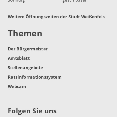
Weitere Öffnungszeiten der Stadt Weißenfels
Themen
Der Bürgermeister
Amtsblatt
Stellenangebote
Ratsinformationssystem
Webcam
Folgen Sie uns