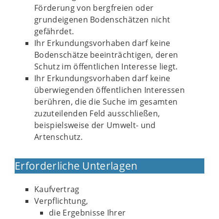
Förderung von bergfreien oder
grundeigenen Bodenschätzen nicht
gefährdet.
Ihr Erkundungsvorhaben darf keine
Bodenschätze beeinträchtigen, deren
Schutz im öffentlichen Interesse liegt.
Ihr Erkundungsvorhaben darf keine
überwiegenden öffentlichen Interessen
berühren, die die Suche im gesamten
zuzuteilenden Feld ausschließen,
beispielsweise der Umwelt- und
Artenschutz.
Erforderliche Unterlagen
Kaufvertrag
Verpflichtung,
die Ergebnisse Ihrer