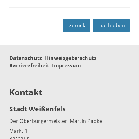
zurück
nach oben
Datenschutz
Hinweisgeberschutz
Barrierefreiheit
Impressum
Kontakt
Stadt Weißenfels
Der Oberbürgermeister, Martin Papke
Markt 1
Rathaus