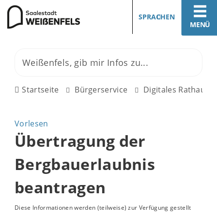
SPRACHEN
MENÜ
Startseite
Bürgerservice
Digitales Rathaus
Vorlesen
Übertragung der
Bergbauerlaubnis
beantragen
Diese Informationen werden (teilweise) zur Verfügung gestellt