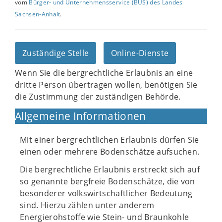
vom
Bürger- und Unternehmensservice (BUS) des Landes
Sachsen-Anhalt
.
Zuständige Stelle
Online-Dienste
Wenn Sie die bergrechtliche Erlaubnis an eine
dritte Person übertragen wollen, benötigen Sie
die Zustimmung der zuständigen Behörde.
Allgemeine Informationen
Mit einer bergrechtlichen Erlaubnis dürfen Sie
einen oder mehrere Bodenschätze aufsuchen.
Die bergrechtliche Erlaubnis erstreckt sich auf
so genannte bergfreie Bodenschätze, die von
besonderer volkswirtschaftlicher Bedeutung
sind. Hierzu zählen unter anderem
Energierohstoffe wie Stein- und Braunkohle