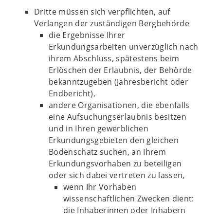
Dritte müssen sich verpflichten, auf
Verlangen der zuständigen Bergbehörde
die Ergebnisse Ihrer
Erkundungsarbeiten unverzüglich nach
ihrem Abschluss, spätestens beim
Erlöschen der Erlaubnis, der Behörde
bekanntzugeben (Jahresbericht oder
Endbericht),
andere Organisationen, die ebenfalls
eine Aufsuchungserlaubnis besitzen
und in Ihren gewerblichen
Erkundungsgebieten den gleichen
Bodenschatz suchen, an Ihrem
Erkundungsvorhaben zu beteiligen
oder sich dabei vertreten zu lassen,
wenn Ihr Vorhaben
wissenschaftlichen Zwecken dient:
die Inhaberinnen oder Inhabern