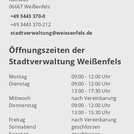
06667 Weißenfels
+49 3443 370-0
+49 3443 370-212
stadtverwaltung@weissenfels.de
Öffnungszeiten der
Stadtverwaltung Weißenfels
Montag
09:00 - 12:00 Uhr
Dienstag
09:00 - 12:00 Uhr
13:00 - 17:30 Uhr
Mittwoch
nach Vereinbarung
Donnerstag
09:00 - 12:00 Uhr
13:00 - 15:30 Uhr
Freitag
nach Vereinbarung
Sonnabend
geschlossen
Sonntag
geschlossen