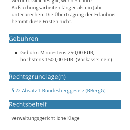
werden. Gleiches gilt, wenn Sie Ihre
Aufsuchungsarbeiten länger als ein Jahr
unterbrechen. Die Übertragung der Erlaubnis
hemmt diese Fristen nicht.
Gebühren
Gebühr: Mindestens 250,00 EUR,
höchstens 1500,00 EUR. (Vorkasse: nein)
Rechtsgrundlage(n)
§ 22 Absatz 1 Bundesberggesetz (BBergG)
Rechtsbehelf
verwaltungsgerichtliche Klage