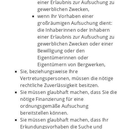
einer Erlaubnis zur Aufsuchung zu
gewerblichen Zwecken,
wenn Ihr Vorhaben einer
großräumigen Aufsuchung dient:
die Inhaberinnen oder Inhabern
einer Erlaubnis zur Aufsuchung zu
gewerblichen Zwecken oder einer
Bewilligung oder den
Eigentümerinnen oder
Eigentümern von Bergwerken,
Sie, beziehungsweise Ihre
Vertretungspersonen, müssen die nötige
rechtliche Zuverlässigkeit besitzen.
Sie müssen glaubhaft machen, dass Sie die
nötige Finanzierung für eine
ordnungsgemäße Aufsuchung
bereitstellen können.
Sie müssen glaubhaft machen, dass Ihr
Erkundungsvorhaben die Suche und