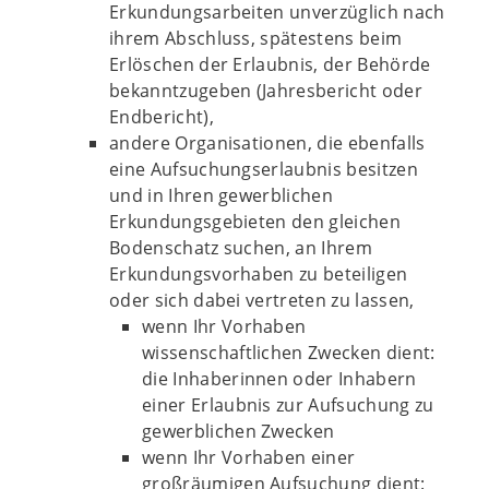
Erkundungsarbeiten unverzüglich nach
ihrem Abschluss, spätestens beim
Erlöschen der Erlaubnis, der Behörde
bekanntzugeben (Jahresbericht oder
Endbericht),
andere Organisationen, die ebenfalls
eine Aufsuchungserlaubnis besitzen
und in Ihren gewerblichen
Erkundungsgebieten den gleichen
Bodenschatz suchen, an Ihrem
Erkundungsvorhaben zu beteiligen
oder sich dabei vertreten zu lassen,
wenn Ihr Vorhaben
wissenschaftlichen Zwecken dient:
die Inhaberinnen oder Inhabern
einer Erlaubnis zur Aufsuchung zu
gewerblichen Zwecken
wenn Ihr Vorhaben einer
großräumigen Aufsuchung dient: