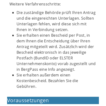
Weitere Verfahrensschritte:
Die zuständige Behörde prüft Ihren Antrag
und die eingereichten Unterlagen. Sollten
Unterlagen fehlen, wird diese sich mit
Ihnen in Verbindung setzen.
Sie erhalten einen Bescheid per Post, in
dem Ihnen die Entscheidung über Ihren
Antrag mitgeteilt wird. Zusätzlich wird der
Bescheid elektronisch in das jeweilige
Postfach (BundID oder ELSTER
Unternehmenskonto) vorab zugestellt und
in BergPass eine Info angezeigt.
Sie erhalten außerdem einen
Kostenbescheid. Bezahlen Sie die
Gebühren.
Voraussetzungen