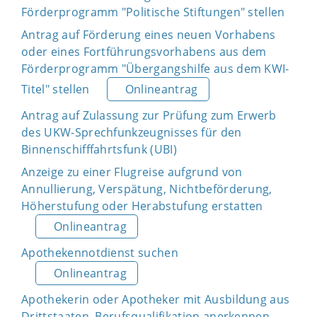
Förderprogramm "Politische Stiftungen" stellen
Antrag auf Förderung eines neuen Vorhabens
oder eines Fortführungsvorhabens aus dem
Förderprogramm "Übergangshilfe aus dem KWI-
Titel" stellen
Onlineantrag
Antrag auf Zulassung zur Prüfung zum Erwerb
des UKW-Sprechfunkzeugnisses für den
Binnenschifffahrtsfunk (UBI)
Anzeige zu einer Flugreise aufgrund von
Annullierung, Verspätung, Nichtbeförderung,
Höherstufung oder Herabstufung erstatten
Onlineantrag
Apothekennotdienst suchen
Onlineantrag
Apothekerin oder Apotheker mit Ausbildung aus
Drittstaaten, Berufsqualifikation anerkennen