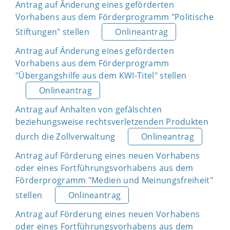
Antrag auf Änderung eines geförderten
Vorhabens aus dem Förderprogramm "Politische
Stiftungen" stellen
Onlineantrag
Antrag auf Änderung eines geförderten
Vorhabens aus dem Förderprogramm
"Übergangshilfe aus dem KWI-Titel" stellen
Onlineantrag
Antrag auf Anhalten von gefälschten
beziehungsweise rechtsverletzenden Produkten
durch die Zollverwaltung
Onlineantrag
Antrag auf Förderung eines neuen Vorhabens
oder eines Fortführungsvorhabens aus dem
Förderprogramm "Medien und Meinungsfreiheit"
stellen
Onlineantrag
Antrag auf Förderung eines neuen Vorhabens
oder eines Fortführungsvorhabens aus dem