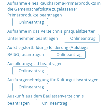
Aufnahme eines Raucharoma-Primärprodukts in
die Gemeinschaftsliste zugelassener
Primärprodukte beantragen
Onlineantrag
Aufnahme in das Verzeichnis präqualifizierter
Unternehmen beantragen
Onlineantrag
Aufstiegsfortbildungsförderung (Aufstiegs-
BAföG) beantragen
Onlineantrag
Ausbildungsgeld beantragen
Onlineantrag
Ausfuhrgenehmigung für Kulturgut beantragen
Onlineantrag
Auskunft aus dem Baulastenverzeichnis
beantragen
Onlineantrag