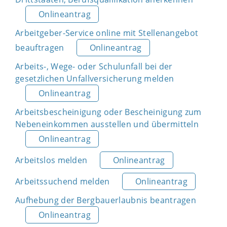
Onlineantrag
Arbeitgeber-Service online mit Stellenangebot
beauftragen
Onlineantrag
Arbeits-, Wege- oder Schulunfall bei der
gesetzlichen Unfallversicherung melden
Onlineantrag
Arbeitsbescheinigung oder Bescheinigung zum
Nebeneinkommen ausstellen und übermitteln
Onlineantrag
Arbeitslos melden
Onlineantrag
Arbeitssuchend melden
Onlineantrag
Aufhebung der Bergbauerlaubnis beantragen
Onlineantrag