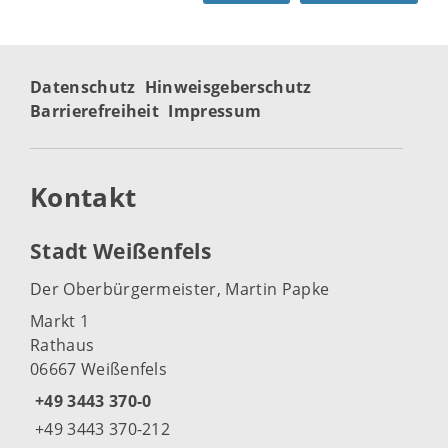
Datenschutz
Hinweisgeberschutz
Barrierefreiheit
Impressum
Kontakt
Stadt Weißenfels
Der Oberbürgermeister, Martin Papke
Markt 1
Rathaus
06667 Weißenfels
+49 3443 370-0
+49 3443 370-212