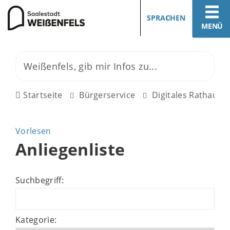
SPRACHEN
MENÜ
Startseite
Bürgerservice
Digitales Rathaus
Vorlesen
Anliegenliste
Suchbegriff:
Kategorie: