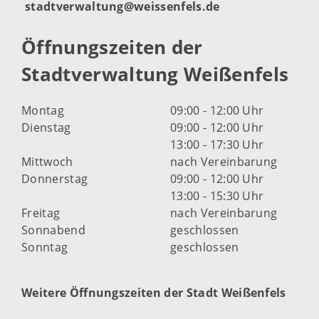
stadtverwaltung@weissenfels.de
Öffnungszeiten der
Stadtverwaltung Weißenfels
Montag
09:00 - 12:00 Uhr
Dienstag
09:00 - 12:00 Uhr
13:00 - 17:30 Uhr
Mittwoch
nach Vereinbarung
Donnerstag
09:00 - 12:00 Uhr
13:00 - 15:30 Uhr
Freitag
nach Vereinbarung
Sonnabend
geschlossen
Sonntag
geschlossen
Weitere Öffnungszeiten der Stadt Weißenfels