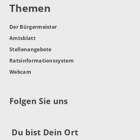
Themen
Der Bürgermeister
Amtsblatt
Stellenangebote
Ratsinformationssystem
Webcam
Folgen Sie uns
Du bist Dein Ort