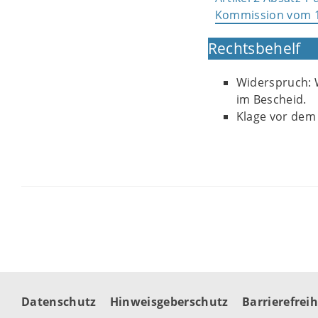
Kommission vom 1
Rechtsbehelf
Widerspruch: W
im Bescheid.
Klage vor dem
Datenschutz
Hinweisgeberschutz
Barrierefreih