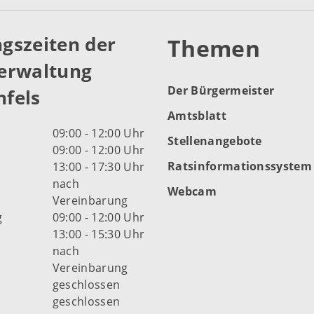
gszeiten der
Themen
erwaltung
Der Bürgermeister
fels
Amtsblatt
09:00 - 12:00 Uhr
Stellenangebote
09:00 - 12:00 Uhr
Ratsinformationssystem
13:00 - 17:30 Uhr
nach
Webcam
Vereinbarung
g
09:00 - 12:00 Uhr
13:00 - 15:30 Uhr
nach
Vereinbarung
d
geschlossen
geschlossen