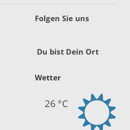
Folgen Sie uns
Du bist Dein Ort
Wetter
26 °C