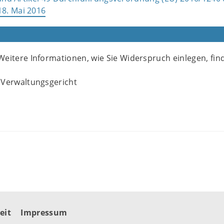
8. Mai 2016
eitere Informationen, wie Sie Widerspruch einlegen, fin
 Verwaltungsgericht
eit
Impressum