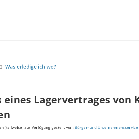
Was erledige ich wo?
 eines Lagervertrages von 
en
n (teilweise) zur Verfügung gestellt vom
Bürger- und Unternehmensservice 