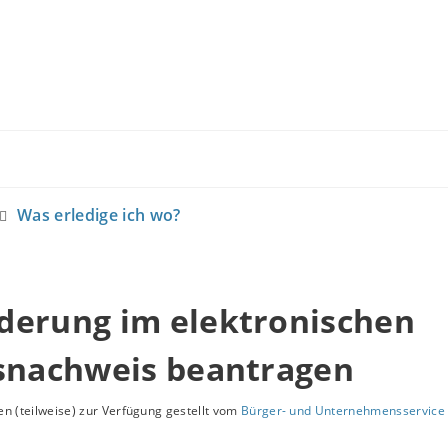
Was erledige ich wo?
derung im elektronischen
tsnachweis beantragen
n (teilweise) zur Verfügung gestellt vom
Bürger- und Unternehmensservice 