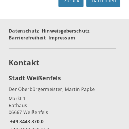
zurück
nach oben
Datenschutz
Hinweisgeberschutz
Barrierefreiheit
Impressum
Kontakt
Stadt Weißenfels
Der Oberbürgermeister, Martin Papke
Markt 1
Rathaus
06667 Weißenfels
+49 3443 370-0