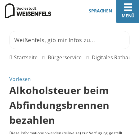
SPRACHEN
MENÜ
Startseite
Bürgerservice
Digitales Rathaus
Vorlesen
Alkoholsteuer beim
Abfindungsbrennen
bezahlen
Diese Informationen werden (teilweise) zur Verfügung gestellt