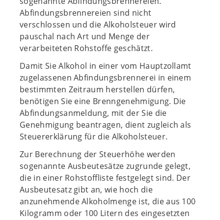
sogenannte Abfindungsbrennereien.
Abfindungsbrennereien sind nicht
verschlossen und die Alkoholsteuer wird
pauschal nach Art und Menge der
verarbeiteten Rohstoffe geschätzt.
Damit Sie Alkohol in einer vom Hauptzollamt
zugelassenen Abfindungsbrennerei in einem
bestimmten Zeitraum herstellen dürfen,
benötigen Sie eine Brenngenehmigung. Die
Abfindungsanmeldung, mit der Sie die
Genehmigung beantragen, dient zugleich als
Steuererklärung für die Alkoholsteuer.
Zur Berechnung der Steuerhöhe werden
sogenannte Ausbeutesätze zugrunde gelegt,
die in einer Rohstoffliste festgelegt sind. Der
Ausbeutesatz gibt an, wie hoch die
anzunehmende Alkoholmenge ist, die aus 100
Kilogramm oder 100 Litern des eingesetzten