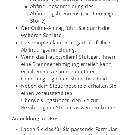
Abfindungsanmeldung des
Abfindungsbrennens (nicht mehlige
Stoffe)
Der Online-Antrag führt Sie durch die
weiteren Schritte.
Das Hauptzollamt Stuttgart prüft Ihre
Abfindungsanmeldung.
Wenn das Hauptzollamt Stuttgart Ihnen
eine Brenngenehmigung erteilen kann,
erhalten Sie zusammen mit der
Genehmigung einen Steuerbescheid.
Neben dem Steuerbescheid erhalten Sie
einen vorausgefüllten
Überweisungsträger, den Sie zur
Bezahlung der Steuer verwenden können.
Anmeldung per Post:
Laden Sie das für Sie passende Formular