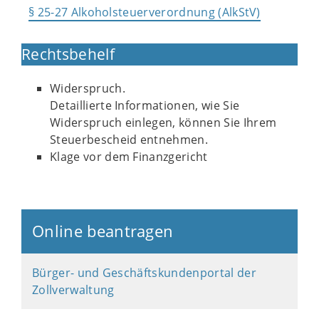
§ 25-27 Alkoholsteuerverordnung (AlkStV)
Rechtsbehelf
Widerspruch.
Detaillierte Informationen, wie Sie
Widerspruch einlegen, können Sie Ihrem
Steuerbescheid entnehmen.
Klage vor dem Finanzgericht
Online beantragen
Bürger- und Geschäftskundenportal der
Zollverwaltung