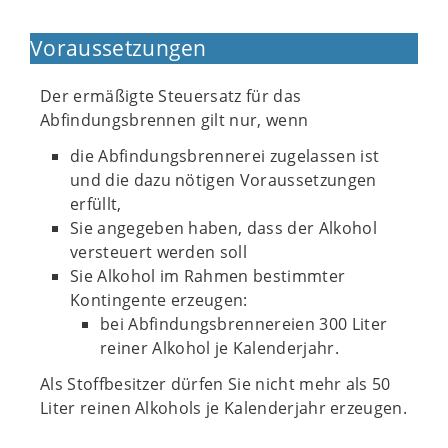
Voraussetzungen
Der ermäßigte Steuersatz für das
Abfindungsbrennen gilt nur, wenn
die Abfindungsbrennerei zugelassen ist
und die dazu nötigen Voraussetzungen
erfüllt,
Sie angegeben haben, dass der Alkohol
versteuert werden soll
Sie Alkohol im Rahmen bestimmter
Kontingente erzeugen:
bei Abfindungsbrennereien 300 Liter
reiner Alkohol je Kalenderjahr.
Als Stoffbesitzer dürfen Sie nicht mehr als 50
Liter reinen Alkohols je Kalenderjahr erzeugen.