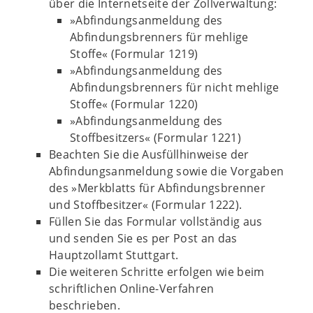
über die Internetseite der Zollverwaltung:
»Abfindungsanmeldung des
Abfindungsbrenners für mehlige
Stoffe« (Formular 1219)
»Abfindungsanmeldung des
Abfindungsbrenners für nicht mehlige
Stoffe« (Formular 1220)
»Abfindungsanmeldung des
Stoffbesitzers« (Formular 1221)
Beachten Sie die Ausfüllhinweise der
Abfindungsanmeldung sowie die Vorgaben
des »Merkblatts für Abfindungsbrenner
und Stoffbesitzer« (Formular 1222).
Füllen Sie das Formular vollständig aus
und senden Sie es per Post an das
Hauptzollamt Stuttgart.
Die weiteren Schritte erfolgen wie beim
schriftlichen Online-Verfahren
beschrieben.