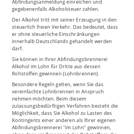
Abfindungsanmeldung einreichen und
gegebenenfalls Alkoholsteuer zahlen.
Der Alkohol tritt mit seiner Erzeugung in den
steuerlich freien Verkehr. Das bedeutet, dass
er ohne steuerliche Einschränkungen
innerhalb Deutschlands gehandelt werden
darf.
Sie können in Ihrer Abfindungsbrennerei
Alkohol im Lohn für Dritte aus dessen
Rohstoffen gewinnen (Lohnbrennen).
Besondere Regeln gelten, wenn Sie das
vereinfachte Lohnbrennen in Anspruch
nehmen möchten. Beim diesem
zulassungsbedürftigen Verfahren besteht die
Möglichkeit, dass Sie Alkohol zu Lasten des
Kontingents einer anderen als Ihrer eigenen
Abfindungsbrennerei "im Lohn" gewinnen,