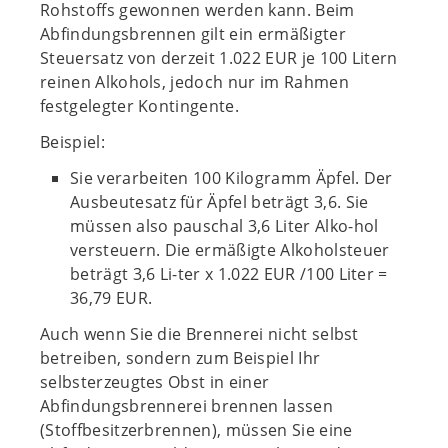
Rohstoffs gewonnen werden kann. Beim
Abfindungsbrennen gilt ein ermäßigter
Steuersatz von derzeit 1.022 EUR je 100 Litern
reinen Alkohols, jedoch nur im Rahmen
festgelegter Kontingente.
Beispiel:
Sie verarbeiten 100 Kilogramm Äpfel. Der
Ausbeutesatz für Äpfel beträgt 3,6. Sie
müssen also pauschal 3,6 Liter Alko-hol
versteuern. Die ermäßigte Alkoholsteuer
beträgt 3,6 Li-ter x 1.022 EUR /100 Liter =
36,79 EUR.
Auch wenn Sie die Brennerei nicht selbst
betreiben, sondern zum Beispiel Ihr
selbsterzeugtes Obst in einer
Abfindungsbrennerei brennen lassen
(Stoffbesitzerbrennen), müssen Sie eine