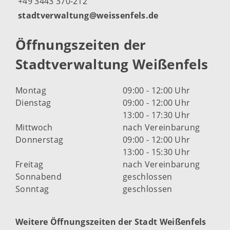
+49 3443 370-212
stadtverwaltung@weissenfels.de
Öffnungszeiten der
Stadtverwaltung Weißenfels
Montag
09:00 - 12:00 Uhr
Dienstag
09:00 - 12:00 Uhr
13:00 - 17:30 Uhr
Mittwoch
nach Vereinbarung
Donnerstag
09:00 - 12:00 Uhr
13:00 - 15:30 Uhr
Freitag
nach Vereinbarung
Sonnabend
geschlossen
Sonntag
geschlossen
Weitere Öffnungszeiten der Stadt Weißenfels