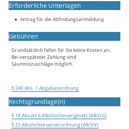
Erforderliche Unterlagen
Antrag für die Abfindungsanmeldung
Gebühren
Grundsätzlich fallen für Sie keine Kosten an.
Bei verspäteter Zahlung sind
Säumniszuschläge möglich.
§ 240 Abs. 1 Abgabenordnung
Rechtsgrundlage(n)
§ 18 Absatz 6 Alkoholsteuergesetz (AlkStG)
§ 23 Alkoholsteuerverordnung (AlkStV)