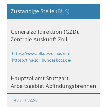
Zuständige Stelle
(
BUS
)
Generalzolldirektion (GZD),
Zentrale Auskunft Zoll
https://www.zoll.de/zollauskunft
https://tina-zoll.bundesbots.de/
Hauptzollamt Stuttgart,
Arbeitsgebiet Abfindungsbrennen
+49 711 922-0