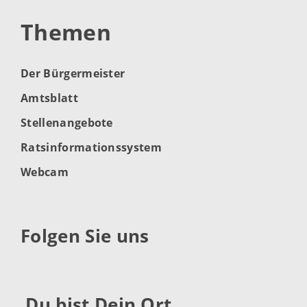
Themen
Der Bürgermeister
Amtsblatt
Stellenangebote
Ratsinformationssystem
Webcam
Folgen Sie uns
Du bist Dein Ort