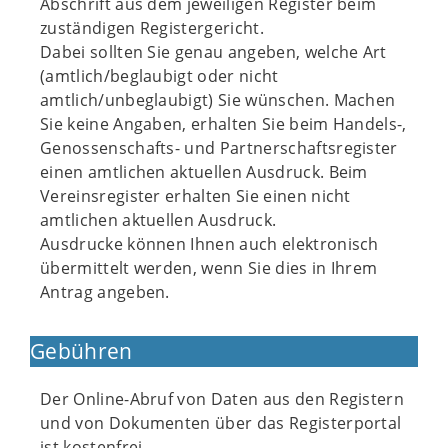
Abschrift aus dem jeweiligen Register beim
zuständigen Registergericht.
Dabei sollten Sie genau angeben, welche Art
(amtlich/beglaubigt oder nicht
amtlich/unbeglaubigt) Sie wünschen. Machen
Sie keine Angaben, erhalten Sie beim Handels-,
Genossenschafts- und Partnerschaftsregister
einen amtlichen aktuellen Ausdruck. Beim
Vereinsregister erhalten Sie einen nicht
amtlichen aktuellen Ausdruck.
Ausdrucke können Ihnen auch elektronisch
übermittelt werden, wenn Sie dies in Ihrem
Antrag angeben.
Gebühren
Der Online-Abruf von Daten aus den Registern
und von Dokumenten über das Registerportal
ist kostenfrei.