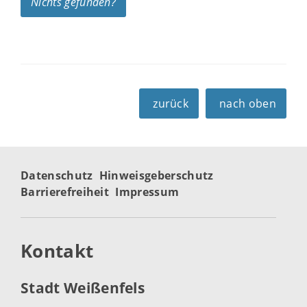
Nichts gefunden?
zurück
nach oben
Datenschutz
Hinweisgeberschutz
Barrierefreiheit
Impressum
Kontakt
Stadt Weißenfels