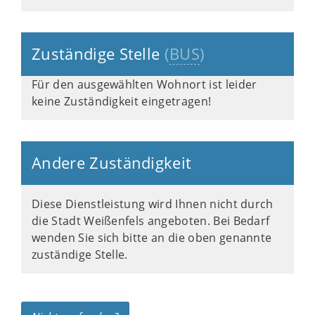
Zuständige Stelle
(
BUS
)
Für den ausgewählten Wohnort ist leider
keine Zuständigkeit eingetragen!
Andere Zuständigkeit
Diese Dienstleistung wird Ihnen nicht durch
die Stadt Weißenfels angeboten. Bei Bedarf
wenden Sie sich bitte an die oben genannte
zuständige Stelle.