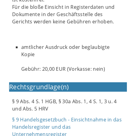
Für die bloße Einsicht in Registerdaten und
Dokumente in der Geschäftsstelle des
Gerichts werden keine Gebühren erhoben.
amtlicher Ausdruck oder beglaubigte
Kopie
Gebühr: 20,00 EUR (Vorkasse: nein)
Rechtsgrundlage(n)
§ 9 Abs. 4 S. 1 HGB, § 30a Abs. 1, 4 S. 1, 3 u. 4
und Abs. 5 HRV
§ 9 Handelsgesetzbuch - Einsichtnahme in das
Handelsregister und das
Unternehmensregister