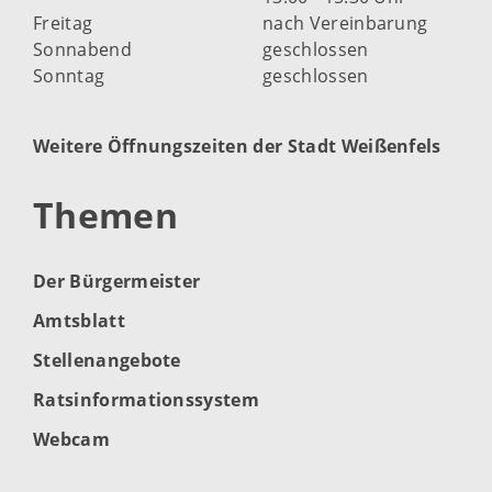
Freitag
nach Vereinbarung
Sonnabend
geschlossen
Sonntag
geschlossen
Weitere Öffnungszeiten der Stadt Weißenfels
Themen
Der Bürgermeister
Amtsblatt
Stellenangebote
Ratsinformationssystem
Webcam