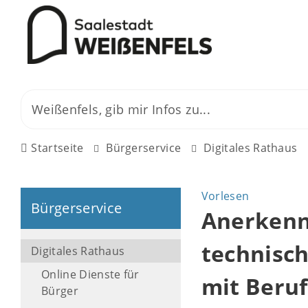
Startseite
Bürgerservice
Digitales Rathaus
Vorlesen
Bürgerservice
Anerkenn
technisch
Digitales Rathaus
Online Dienste für
mit Beruf
Bürger