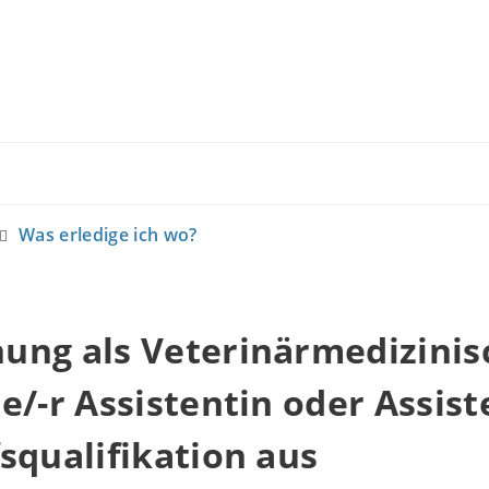
Was erledige ich wo?
ung als Veterinärmedizinis
e/-r Assistentin oder Assist
squalifikation aus