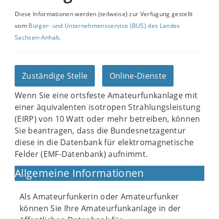
Diese Informationen werden (teilweise) zur Verfügung gestellt
vom
Bürger- und Unternehmensservice (BUS) des Landes
Sachsen-Anhalt
.
Zuständige Stelle
Online-Dienste
Wenn Sie eine ortsfeste Amateurfunkanlage mit
einer äquivalenten isotropen Strahlungsleistung
(EIRP) von 10 Watt oder mehr betreiben, können
Sie beantragen, dass die Bundesnetzagentur
diese in die Datenbank für elektromagnetische
Felder (EMF-Datenbank) aufnimmt.
Allgemeine Informationen
Als Amateurfunkerin oder Amateurfunker
können Sie Ihre Amateurfunkanlage in der