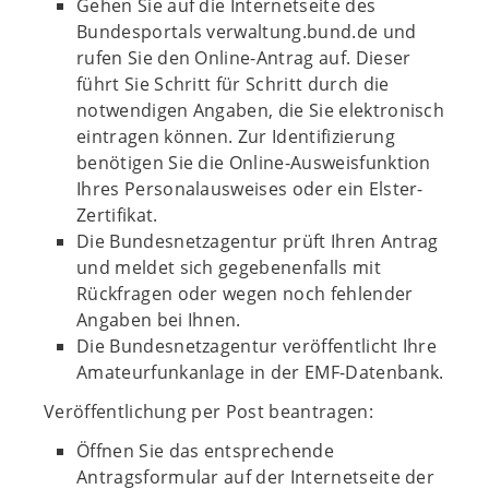
Gehen Sie auf die Internetseite des
Bundesportals verwaltung.bund.de und
rufen Sie den Online-Antrag auf. Dieser
führt Sie Schritt für Schritt durch die
notwendigen Angaben, die Sie elektronisch
eintragen können. Zur Identifizierung
benötigen Sie die Online-Ausweisfunktion
Ihres Personalausweises oder ein Elster-
Zertifikat.
Die Bundesnetzagentur prüft Ihren Antrag
und meldet sich gegebenenfalls mit
Rückfragen oder wegen noch fehlender
Angaben bei Ihnen.
Die Bundesnetzagentur veröffentlicht Ihre
Amateurfunkanlage in der EMF-Datenbank.
Veröffentlichung per Post beantragen:
Öffnen Sie das entsprechende
Antragsformular auf der Internetseite der