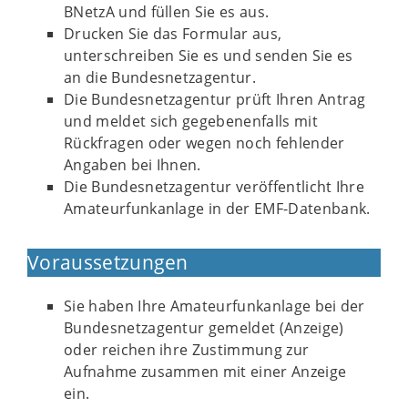
BNetzA und füllen Sie es aus.
Drucken Sie das Formular aus,
unterschreiben Sie es und senden Sie es
an die Bundesnetzagentur.
Die Bundesnetzagentur prüft Ihren Antrag
und meldet sich gegebenenfalls mit
Rückfragen oder wegen noch fehlender
Angaben bei Ihnen.
Die Bundesnetzagentur veröffentlicht Ihre
Amateurfunkanlage in der EMF-Datenbank.
Voraussetzungen
Sie haben Ihre Amateurfunkanlage bei der
Bundesnetzagentur gemeldet (Anzeige)
oder reichen ihre Zustimmung zur
Aufnahme zusammen mit einer Anzeige
ein.