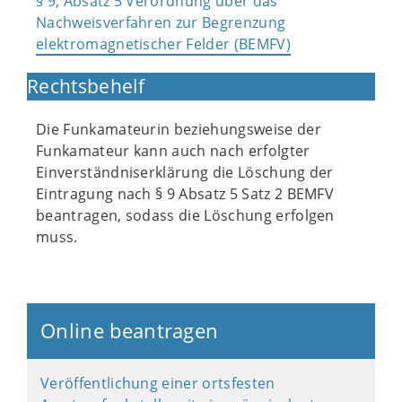
§ 9, Absatz 5 Verordnung über das
Nachweisverfahren zur Begrenzung
elektromagnetischer Felder (BEMFV)
Rechtsbehelf
Die Funkamateurin beziehungsweise der
Funkamateur kann auch nach erfolgter
Einverständniserklärung die Löschung der
Eintragung nach § 9 Absatz 5 Satz 2 BEMFV
beantragen, sodass die Löschung erfolgen
muss.
Online beantragen
Veröffentlichung einer ortsfesten