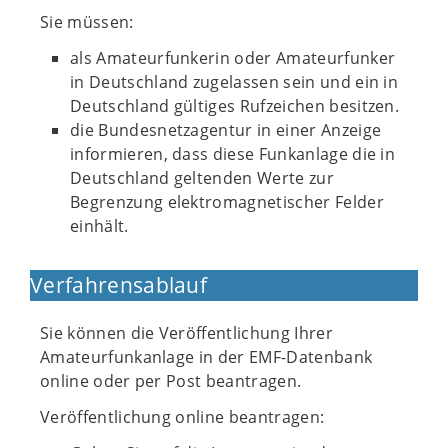
Sie müssen:
als Amateurfunkerin oder Amateurfunker
in Deutschland zugelassen sein und ein in
Deutschland gültiges Rufzeichen besitzen.
die Bundesnetzagentur in einer Anzeige
informieren, dass diese Funkanlage die in
Deutschland geltenden Werte zur
Begrenzung elektromagnetischer Felder
einhält.
Verfahrensablauf
Sie können die Veröffentlichung Ihrer
Amateurfunkanlage in der EMF-Datenbank
online oder per Post beantragen.
Veröffentlichung online beantragen: