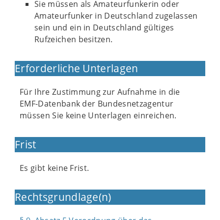
Sie müssen als Amateurfunkerin oder
Amateurfunker in Deutschland zugelassen
sein und ein in Deutschland gültiges
Rufzeichen besitzen.
Erforderliche Unterlagen
Für Ihre Zustimmung zur Aufnahme in die
EMF-Datenbank der Bundesnetzagentur
müssen Sie keine Unterlagen einreichen.
Frist
Es gibt keine Frist.
Rechtsgrundlage(n)