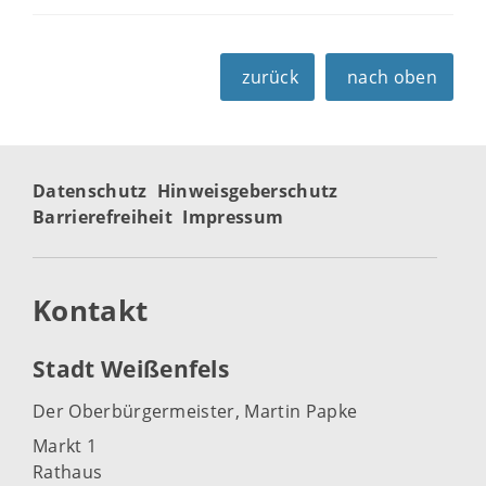
zurück
nach oben
Datenschutz
Hinweisgeberschutz
Barrierefreiheit
Impressum
Kontakt
Stadt Weißenfels
Der Oberbürgermeister, Martin Papke
Markt 1
Rathaus