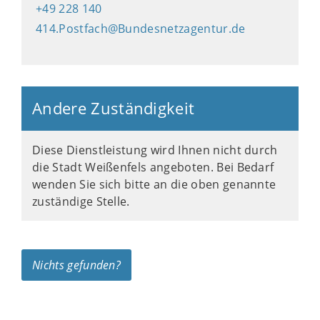
+49 228 140
414.Postfach@Bundesnetzagentur.de
Andere Zuständigkeit
Diese Dienstleistung wird Ihnen nicht durch
die Stadt Weißenfels angeboten. Bei Bedarf
wenden Sie sich bitte an die oben genannte
zuständige Stelle.
Nichts gefunden?