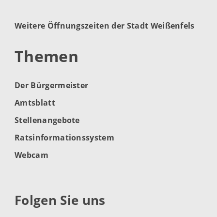
Weitere Öffnungszeiten der Stadt Weißenfels
Themen
Der Bürgermeister
Amtsblatt
Stellenangebote
Ratsinformationssystem
Webcam
Folgen Sie uns