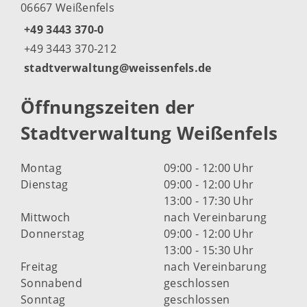
06667 Weißenfels
+49 3443 370-0
+49 3443 370-212
stadtverwaltung@weissenfels.de
Öffnungszeiten der
Stadtverwaltung Weißenfels
Montag
09:00 - 12:00 Uhr
Dienstag
09:00 - 12:00 Uhr
13:00 - 17:30 Uhr
Mittwoch
nach Vereinbarung
Donnerstag
09:00 - 12:00 Uhr
13:00 - 15:30 Uhr
Freitag
nach Vereinbarung
Sonnabend
geschlossen
Sonntag
geschlossen