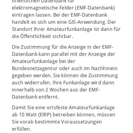
öffentlichen Datenbank für
elektromagnetische Felder (EMF-Datenbank)
eintragen lassen. Bei der EMF-Datenbank
handelt es sich um eine GIS-Anwendung. Der
Standort Ihrer Amateurfunkanlage ist dann für
die Öffentlichkeit sichtbar.
Die Zustimmung für die Anzeige in der EMF-
Datenbank kann parallel mit der Anzeige der
Amateurfunkanlage bei der
Bundesnetzagentur oder auch im Nachhinein
gegeben werden. Sie können die Zustimmung
auch widerrufen. Ihre Funkanlage wird dann
innerhalb von 2 Wochen aus der EMF-
Datenbank entfernt.
Damit Sie eine ortsfeste Amateurfunkanlage
ab 10 Watt (EIRP) betreiben können, müssen
Sie vorab bestimmte Voraussetzungen
erfüllen.