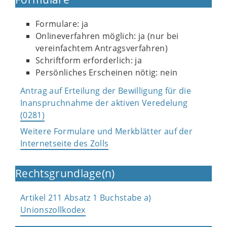
Formulare: ja
Onlineverfahren möglich: ja (nur bei
vereinfachtem Antragsverfahren)
Schriftform erforderlich: ja
Persönliches Erscheinen nötig: nein
Antrag auf Erteilung der Bewilligung für die
Inanspruchnahme der aktiven Veredelung
(0281)
Weitere Formulare und Merkblätter auf der
Internetseite des Zolls
Rechtsgrundlage(n)
Artikel 211 Absatz 1 Buchstabe a)
Unionszollkodex