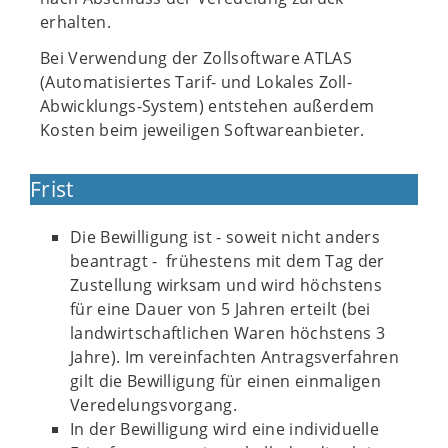
erhalten.
Bei Verwendung der Zollsoftware ATLAS
(Automatisiertes Tarif- und Lokales Zoll-
Abwicklungs-System) entstehen außerdem
Kosten beim jeweiligen Softwareanbieter.
Frist
Die Bewilligung ist - soweit nicht anders
beantragt - frühestens mit dem Tag der
Zustellung wirksam und wird höchstens
für eine Dauer von 5 Jahren erteilt (bei
landwirtschaftlichen Waren höchstens 3
Jahre). Im vereinfachten Antragsverfahren
gilt die Bewilligung für einen einmaligen
Veredelungsvorgang.
In der Bewilligung wird eine individuelle