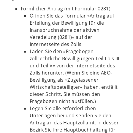
Förmlicher Antrag (mit Formular 0281)
Öffnen Sie das Formular »Antrag auf
Erteilung der Bewilligung für die
Inanspruchnahme der aktiven
Veredelung (0281)« auf der
Internetseite des Zolls.
Laden Sie den »Fragebogen
zollrechtliche Bewilligungen Teil I bis III
und Teil V« von der Internetseite des
Zolls herunter. (Wenn Sie eine AEO-
Bewilligung als »Zugelassener
Wirtschaftsbeteiligter« haben, entfällt
dieser Schritt. Sie müssen den
Fragebogen nicht ausfüllen.)
Legen Sie alle erforderlichen
Unterlagen bei und senden Sie den
Antrag an das Hauptzollamt, in dessen
Bezirk Sie Ihre Hauptbuchhaltung für