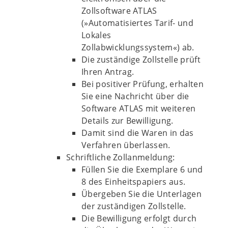
Zollsoftware ATLAS
(»Automatisiertes Tarif- und
Lokales
Zollabwicklungssystem«) ab.
Die zuständige Zollstelle prüft
Ihren Antrag.
Bei positiver Prüfung, erhalten
Sie eine Nachricht über die
Software ATLAS mit weiteren
Details zur Bewilligung.
Damit sind die Waren in das
Verfahren überlassen.
Schriftliche Zollanmeldung:
Füllen Sie die Exemplare 6 und
8 des Einheitspapiers aus.
Übergeben Sie die Unterlagen
der zuständigen Zollstelle.
Die Bewilligung erfolgt durch