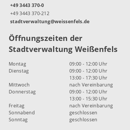
+49 3443 370-0
+49 3443 370-212
stadtverwaltung@weissenfels.de
Öffnungszeiten der
Stadtverwaltung Weißenfels
Montag
09:00 - 12:00 Uhr
Dienstag
09:00 - 12:00 Uhr
13:00 - 17:30 Uhr
Mittwoch
nach Vereinbarung
Donnerstag
09:00 - 12:00 Uhr
13:00 - 15:30 Uhr
Freitag
nach Vereinbarung
Sonnabend
geschlossen
Sonntag
geschlossen