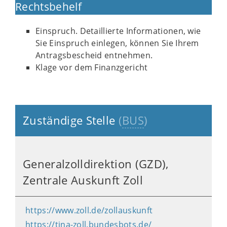
Rechtsbehelf
Einspruch. Detaillierte Informationen, wie
Sie Einspruch einlegen, können Sie Ihrem
Antragsbescheid entnehmen.
Klage vor dem Finanzgericht
Zuständige Stelle
(
BUS
)
Generalzolldirektion (GZD),
Zentrale Auskunft Zoll
https://www.zoll.de/zollauskunft
https://tina-zoll.bundesbots.de/