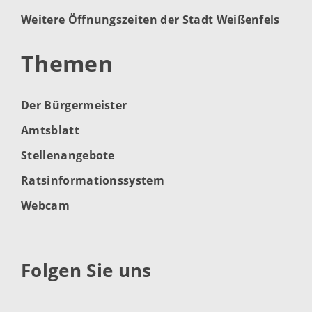
Weitere Öffnungszeiten der Stadt Weißenfels
Themen
Der Bürgermeister
Amtsblatt
Stellenangebote
Ratsinformationssystem
Webcam
Folgen Sie uns