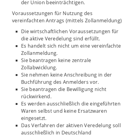
der Union beeinträchtigen.
Voraussetzungen für Nutzung des
vereinfachten Antrags (mittels Zollanmeldung)
Die wirtschaftlichen Voraussetzungen für
die aktive Veredelung sind erfüllt.
Es handelt sich nicht um eine vereinfachte
Zollanmeldung.
Sie beantragen keine zentrale
Zollabwicklung.
Sie nehmen keine Anschreibung in der
Buchführung des Anmelders vor.
Sie beantragen die Bewilligung nicht
rückwirkend.
Es werden ausschließlich die eingeführten
Waren selbst und keine Ersatzwaren
eingesetzt.
Das Verfahren der aktiven Veredelung soll
ausschließlich in Deutschland