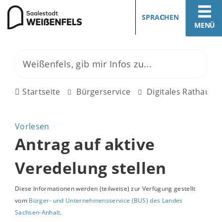
SPRACHEN
MENÜ
Startseite
Bürgerservice
Digitales Rathaus
Vorlesen
Antrag auf aktive
Veredelung stellen
Diese Informationen werden (teilweise) zur Verfügung gestellt
vom
Bürger- und Unternehmensservice (BUS) des Landes
Sachsen-Anhalt
.