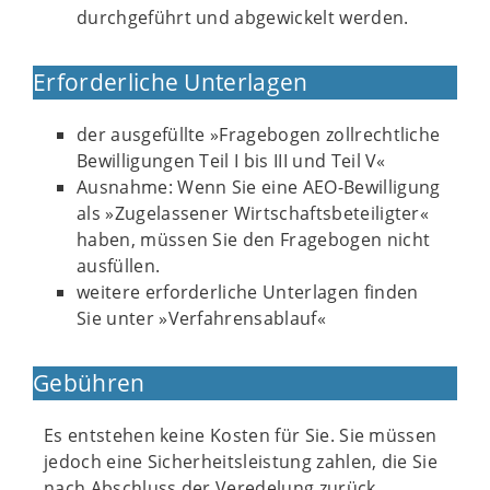
durchgeführt und abgewickelt werden.
Erforderliche Unterlagen
der ausgefüllte »Fragebogen zollrechtliche
Bewilligungen Teil I bis III und Teil V«
Ausnahme: Wenn Sie eine AEO-Bewilligung
als »Zugelassener Wirtschaftsbeteiligter«
haben, müssen Sie den Fragebogen nicht
ausfüllen.
weitere erforderliche Unterlagen finden
Sie unter »Verfahrensablauf«
Gebühren
Es entstehen keine Kosten für Sie. Sie müssen
jedoch eine Sicherheitsleistung zahlen, die Sie
nach Abschluss der Veredelung zurück