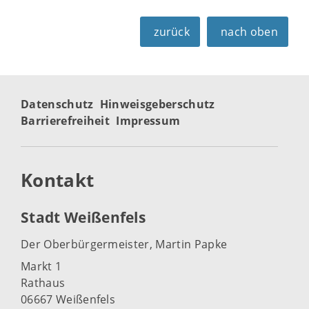
zurück
nach oben
Datenschutz
Hinweisgeberschutz
Barrierefreiheit
Impressum
Kontakt
Stadt Weißenfels
Der Oberbürgermeister, Martin Papke
Markt 1
Rathaus
06667 Weißenfels