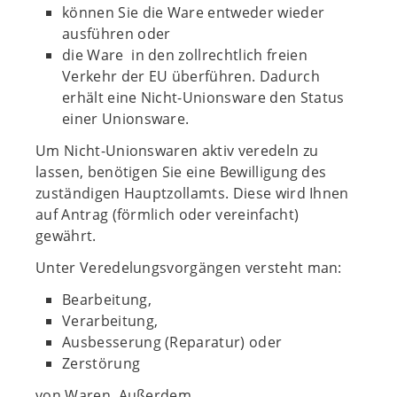
können Sie die Ware entweder wieder
ausführen oder
die Ware in den zollrechtlich freien
Verkehr der EU überführen. Dadurch
erhält eine Nicht-Unionsware den Status
einer Unionsware.
Um Nicht-Unionswaren aktiv veredeln zu
lassen, benötigen Sie eine Bewilligung des
zuständigen Hauptzollamts. Diese wird Ihnen
auf Antrag (förmlich oder vereinfacht)
gewährt.
Unter Veredelungsvorgängen versteht man:
Bearbeitung,
Verarbeitung,
Ausbesserung (Reparatur) oder
Zerstörung
von Waren. Außerdem