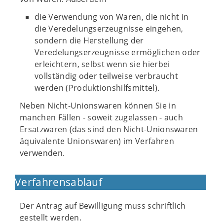
die Verwendung von Waren, die nicht in
die Veredelungserzeugnisse eingehen,
sondern die Herstellung der
Veredelungserzeugnisse ermöglichen oder
erleichtern, selbst wenn sie hierbei
vollständig oder teilweise verbraucht
werden (Produktionshilfsmittel).
Neben Nicht-Unionswaren können Sie in
manchen Fällen - soweit zugelassen - auch
Ersatzwaren (das sind den Nicht-Unionswaren
äquivalente Unionswaren) im Verfahren
verwenden.
Verfahrensablauf
Der Antrag auf Bewilligung muss schriftlich
gestellt werden.