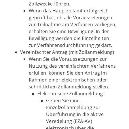
Zollzwecke führen.
Wenn das Hauptzollamt erfolgreich
geprüft hat, ob alle Voraussetzungen
zur Teilnahme am Verfahren vorliegen,
erhalten Sie eine Bewilligung. In der
Bewilligung werden die Einzelheiten
zur Verfahrensdurchführung geklärt.
Vereinfachter Antrag (mit Zollanmeldung)
Wenn Sie die Voraussetzungen zur
Nutzung des vereinfachten Verfahrens
erfüllen, können Sie den Antrag im
Rahmen einer elektronischen oder
schriftlichen Zollanmeldung stellen.
Elektronische Zollanmeldung:
Geben Sie eine
Einzelzollanmeldung zur
Überführung in die aktive
Veredelung (EZA-AV)
elektronisch über die