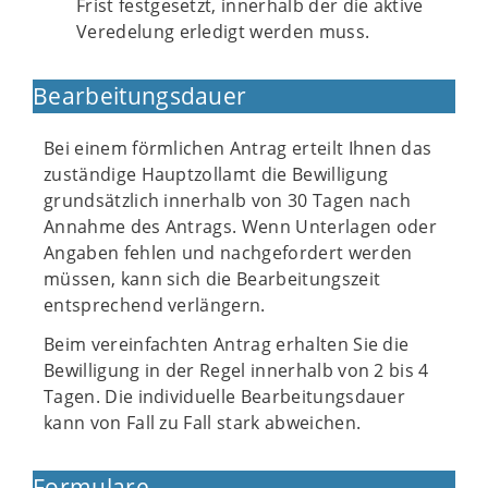
Frist festgesetzt, innerhalb der die aktive
Veredelung erledigt werden muss.
Bearbeitungsdauer
Bei einem förmlichen Antrag erteilt Ihnen das
zuständige Hauptzollamt die Bewilligung
grundsätzlich innerhalb von 30 Tagen nach
Annahme des Antrags. Wenn Unterlagen oder
Angaben fehlen und nachgefordert werden
müssen, kann sich die Bearbeitungszeit
entsprechend verlängern.
Beim vereinfachten Antrag erhalten Sie die
Bewilligung in der Regel innerhalb von 2 bis 4
Tagen. Die individuelle Bearbeitungsdauer
kann von Fall zu Fall stark abweichen.
Formulare