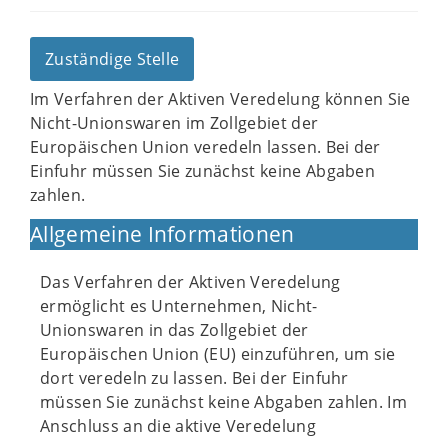
Zuständige Stelle
Im Verfahren der Aktiven Veredelung können Sie
Nicht-Unionswaren im Zollgebiet der
Europäischen Union veredeln lassen. Bei der
Einfuhr müssen Sie zunächst keine Abgaben
zahlen.
Allgemeine Informationen
Das Verfahren der Aktiven Veredelung
ermöglicht es Unternehmen, Nicht-
Unionswaren in das Zollgebiet der
Europäischen Union (EU) einzuführen, um sie
dort veredeln zu lassen. Bei der Einfuhr
müssen Sie zunächst keine Abgaben zahlen. Im
Anschluss an die aktive Veredelung