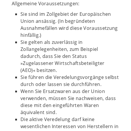
Allgemeine Voraussetzungen:
Sie sind im Zollgebiet der Europäischen
Union ansässig. (In begründeten
Ausnahmefällen wird diese Voraussetzung
hinfällig.)
Sie gelten als zuverlässig in
Zollangelegenheiten, zum Beispiel
dadurch, dass Sie den Status
»Zugelassener Wirtschaftsbeteiligter
(AEO)« besitzen.
Sie führen die Veredelungsvorgänge selbst
durch oder lassen sie durchführen.
Wenn Sie Ersatzwaren aus der Union
verwenden, müssen Sie nachweisen, dass
diese mit den eingeführten Waren
äquivalent sind.
Die aktive Veredelung darf keine
wesentlichen Interessen von Herstellern in