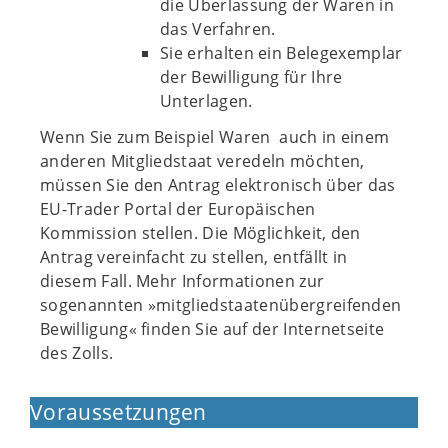
die Überlassung der Waren in
das Verfahren.
Sie erhalten ein Belegexemplar
der Bewilligung für Ihre
Unterlagen.
Wenn Sie zum Beispiel Waren auch in einem
anderen Mitgliedstaat veredeln möchten,
müssen Sie den Antrag elektronisch über das
EU-Trader Portal der Europäischen
Kommission stellen. Die Möglichkeit, den
Antrag vereinfacht zu stellen, entfällt in
diesem Fall. Mehr Informationen zur
sogenannten »mitgliedstaatenübergreifenden
Bewilligung« finden Sie auf der Internetseite
des Zolls.
Voraussetzungen