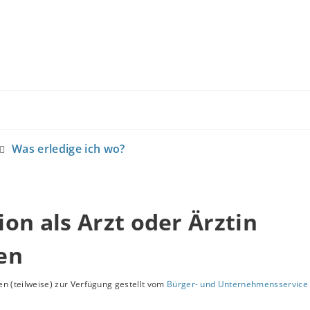
Was erledige ich wo?
on als Arzt oder Ärztin
en
n (teilweise) zur Verfügung gestellt vom
Bürger- und Unternehmensservice 