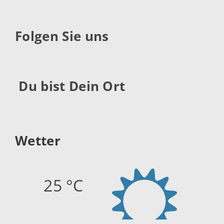
Folgen Sie uns
Du bist Dein Ort
Wetter
25 °C