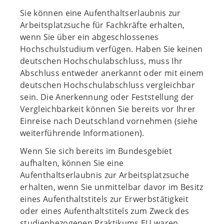
Sie können eine Aufenthaltserlaubnis zur
Arbeitsplatzsuche für Fachkräfte erhalten,
wenn Sie über ein abgeschlossenes
Hochschulstudium verfügen. Haben Sie keinen
deutschen Hochschulabschluss, muss Ihr
Abschluss entweder anerkannt oder mit einem
deutschen Hochschulabschluss vergleichbar
sein. Die Anerkennung oder Feststellung der
Vergleichbarkeit können Sie bereits vor Ihrer
Einreise nach Deutschland vornehmen (siehe
weiterführende Informationen).
Wenn Sie sich bereits im Bundesgebiet
aufhalten, können Sie eine
Aufenthaltserlaubnis zur Arbeitsplatzsuche
erhalten, wenn Sie unmittelbar davor im Besitz
eines Aufenthaltstitels zur Erwerbstätigkeit
oder eines Aufenthaltstitels zum Zweck des
studienbezogenen Praktikums EU waren.