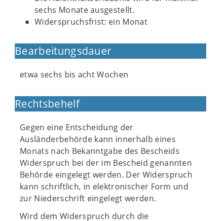
sechs Monate ausgestellt.
Widerspruchsfrist: ein Monat
Bearbeitungsdauer
etwa sechs bis acht Wochen
Rechtsbehelf
Gegen eine Entscheidung der
Ausländerbehörde kann innerhalb eines
Monats nach Bekanntgabe des Bescheids
Widerspruch bei der im Bescheid genannten
Behörde eingelegt werden. Der Widerspruch
kann schriftlich, in elektronischer Form und
zur Niederschrift eingelegt werden.
Wird dem Widerspruch durch die