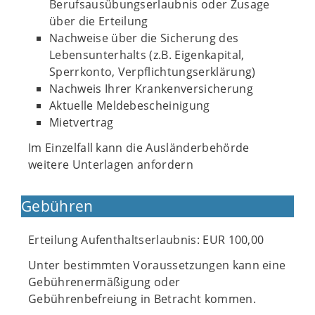
Berufsausübungserlaubnis oder Zusage
über die Erteilung
Nachweise über die Sicherung des
Lebensunterhalts (z.B. Eigenkapital,
Sperrkonto, Verpflichtungserklärung)
Nachweis Ihrer Krankenversicherung
Aktuelle Meldebescheinigung
Mietvertrag
Im Einzelfall kann die Ausländerbehörde
weitere Unterlagen anfordern
Gebühren
Erteilung Aufenthaltserlaubnis: EUR 100,00
Unter bestimmten Voraussetzungen kann eine
Gebührenermäßigung oder
Gebührenbefreiung in Betracht kommen.