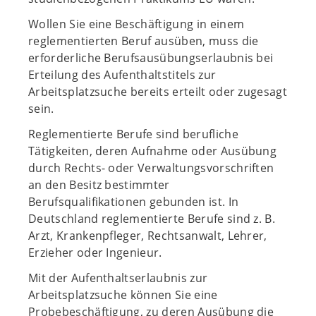
Wollen Sie eine Beschäftigung in einem
reglementierten Beruf ausüben, muss die
erforderliche Berufsausübungserlaubnis bei
Erteilung des Aufenthaltstitels zur
Arbeitsplatzsuche bereits erteilt oder zugesagt
sein.
Reglementierte Berufe sind berufliche
Tätigkeiten, deren Aufnahme oder Ausübung
durch Rechts- oder Verwaltungsvorschriften
an den Besitz bestimmter
Berufsqualifikationen gebunden ist. In
Deutschland reglementierte Berufe sind z. B.
Arzt, Krankenpfleger, Rechtsanwalt, Lehrer,
Erzieher oder Ingenieur.
Mit der Aufenthaltserlaubnis zur
Arbeitsplatzsuche können Sie eine
Probebeschäftigung, zu deren Ausübung die