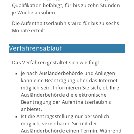
Qualifikation befähigt, für bis zu zehn Stunden
je Woche ausüben.
Die Aufenthaltserlaubnis wird für bis zu sechs
Monate erteilt.
Verfahrensablauf
Das Verfahren gestaltet sich wie folgt:
Je nach Ausländerbehörde und Anliegen
kann eine Beantragung über das Internet
möglich sein. Informieren Sie sich, ob Ihre
Ausländerbehörde die elektronische
Beantragung der Aufenthaltserlaubnis
anbietet.
Ist die Antragsstellung nur persönlich
möglich, vereinbaren Sie mit der
Ausländerbehörde einen Termin. Während