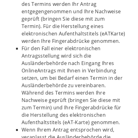
des Termins werden Ihr Antrag
entgegengenommen und Ihre Nachweise
geprüft (bringen Sie diese mit zum
Termin). Für die Herstellung eines
elektronischen Aufenthaltstitels (eATKarte)
werden Ihre Fingerabdrücke genommen.
Für den Fall einer elektronischen
Antragsstellung wird sich die
Ausländerbehörde nach Eingang Ihres
OnlineAntrags mit Ihnen in Verbindung
setzen, um bei Bedarf einen Termin in der
Ausländerbehörde zu vereinbaren.
Während des Termins werden Ihre
Nachweise geprüft (bringen Sie diese mit
zum Termin) und Ihre Fingerabdrücke für
die Herstellung des elektronischen
Aufenthaltstitels (eAT-Karte) genommen.
Wenn Ihrem Antrag entsprochen wird,
veranlasst die Ausländerbehörde die