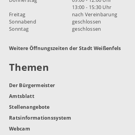
13:00 - 15:30 Uhr
Freitag
nach Vereinbarung
Sonnabend
geschlossen
Sonntag
geschlossen
Weitere Öffnungszeiten der Stadt Weißenfels
Themen
Der Bürgermeister
Amtsblatt
Stellenangebote
Ratsinformationssystem
Webcam