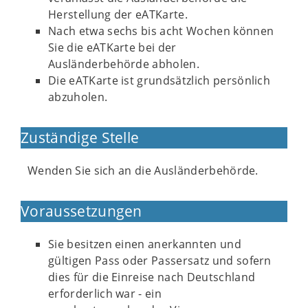
Herstellung der eATKarte.
Nach etwa sechs bis acht Wochen können
Sie die eATKarte bei der
Ausländerbehörde abholen.
Die eATKarte ist grundsätzlich persönlich
abzuholen.
Zuständige Stelle
Wenden Sie sich an die Ausländerbehörde.
Voraussetzungen
Sie besitzen einen anerkannten und
gültigen Pass oder Passersatz und sofern
dies für die Einreise nach Deutschland
erforderlich war - ein