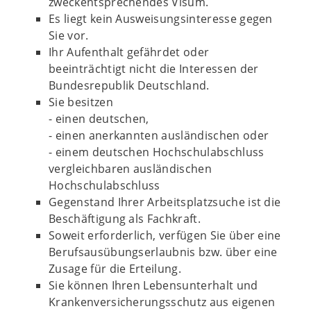
zweckentsprechendes Visum.
Es liegt kein Ausweisungsinteresse gegen
Sie vor.
Ihr Aufenthalt gefährdet oder
beeinträchtigt nicht die Interessen der
Bundesrepublik Deutschland.
Sie besitzen
- einen deutschen,
- einen anerkannten ausländischen oder
- einem deutschen Hochschulabschluss
vergleichbaren ausländischen
Hochschulabschluss
Gegenstand Ihrer Arbeitsplatzsuche ist die
Beschäftigung als Fachkraft.
Soweit erforderlich, verfügen Sie über eine
Berufsausübungserlaubnis bzw. über eine
Zusage für die Erteilung.
Sie können Ihren Lebensunterhalt und
Krankenversicherungsschutz aus eigenen