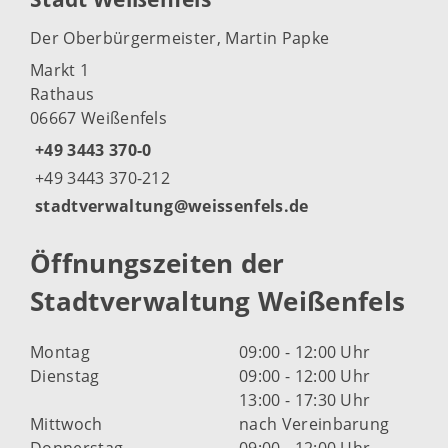
Der Oberbürgermeister, Martin Papke
Markt 1
Rathaus
06667 Weißenfels
+49 3443 370-0
+49 3443 370-212
stadtverwaltung@weissenfels.de
Öffnungszeiten der
Stadtverwaltung Weißenfels
Montag
09:00 - 12:00 Uhr
Dienstag
09:00 - 12:00 Uhr
13:00 - 17:30 Uhr
Mittwoch
nach Vereinbarung
Donnerstag
09:00 - 12:00 Uhr