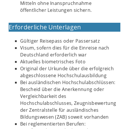
Mitteln ohne Inanspruchnahme
öffentlicher Leistungen sichern.
Erforderliche Unterlagen
Gültiger Reisepass oder Passersatz
Visum, sofern dies für die Einreise nach
Deutschland erforderlich war
Aktuelles biometrisches Foto
Original der Urkunde über die erfolgreich
abgeschlossene Hochschulausbildung
Bei ausländischen Hochschulabschlüssen:
Bescheid über die Anerkennung oder
Vergleichbarkeit des
Hochschulabschlusses, Zeugnisbewertung
der Zentralstelle für ausländisches
Bildungswesen (ZAB) soweit vorhanden
Bei reglementierten Berufen: