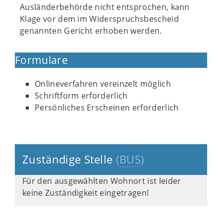
Ausländerbehörde nicht entsprochen, kann
Klage vor dem im Widerspruchsbescheid
genannten Gericht erhoben werden.
Formulare
Onlineverfahren vereinzelt möglich
Schriftform erforderlich
Persönliches Erscheinen erforderlich
Zuständige Stelle
(
BUS
)
Für den ausgewählten Wohnort ist leider
keine Zuständigkeit eingetragen!