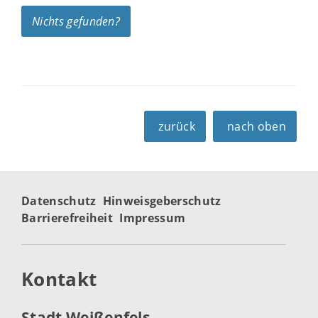
Nichts gefunden?
zurück
nach oben
Datenschutz
Hinweisgeberschutz
Barrierefreiheit
Impressum
Kontakt
Stadt Weißenfels