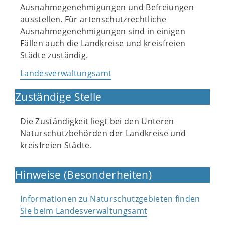
Ausnahmegenehmigungen und Befreiungen
ausstellen. Für artenschutzrechtliche
Ausnahmegenehmigungen sind in einigen
Fällen auch die Landkreise und kreisfreien
Städte zuständig.
Landesverwaltungsamt
Zuständige Stelle
Die Zuständigkeit liegt bei den Unteren
Naturschutzbehörden der Landkreise und
kreisfreien Städte.
Hinweise (Besonderheiten)
Informationen zu Naturschutzgebieten finden
Sie beim Landesverwaltungsamt