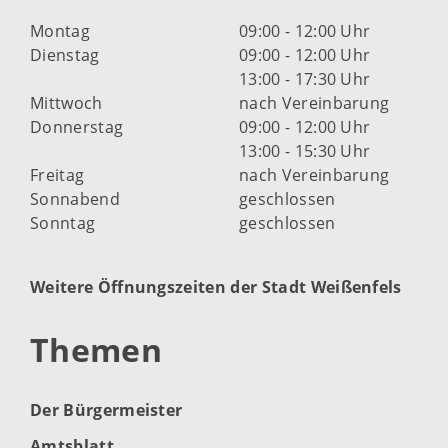
Montag
09:00 - 12:00 Uhr
Dienstag
09:00 - 12:00 Uhr
13:00 - 17:30 Uhr
Mittwoch
nach Vereinbarung
Donnerstag
09:00 - 12:00 Uhr
13:00 - 15:30 Uhr
Freitag
nach Vereinbarung
Sonnabend
geschlossen
Sonntag
geschlossen
Weitere Öffnungszeiten der Stadt Weißenfels
Themen
Der Bürgermeister
Amtsblatt