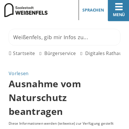
SPRACHEN
MENÜ
Startseite
Bürgerservice
Digitales Rathaus
Vorlesen
Ausnahme vom
Naturschutz
beantragen
Diese Informationen werden (teilweise) zur Verfügung gestellt