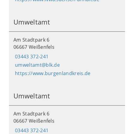
Umweltamt
Am Stadtpark 6
06667 Weißenfels
03443 372-241
umweltamt@blk.de
https://www.burgenlandkreis.de
Umweltamt
Am Stadtpark 6
06667 Weißenfels
03443 372-241