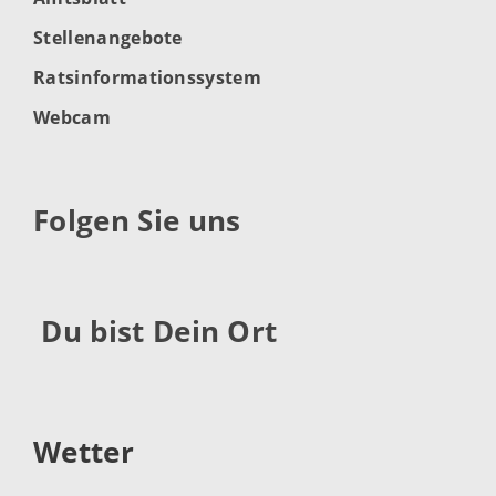
Stellenangebote
Ratsinformationssystem
Webcam
Folgen Sie uns
Du bist Dein Ort
Wetter