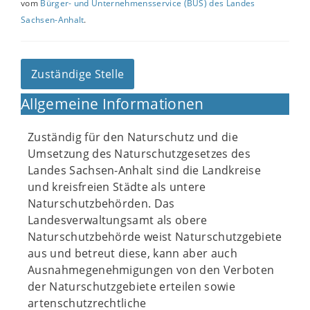
vom
Bürger- und Unternehmensservice (BUS) des Landes
Sachsen-Anhalt
.
Zuständige Stelle
Allgemeine Informationen
Zuständig für den Naturschutz und die
Umsetzung des Naturschutzgesetzes des
Landes Sachsen-Anhalt sind die Landkreise
und kreisfreien Städte als untere
Naturschutzbehörden. Das
Landesverwaltungsamt als obere
Naturschutzbehörde weist Naturschutzgebiete
aus und betreut diese, kann aber auch
Ausnahmegenehmigungen von den Verboten
der Naturschutzgebiete erteilen sowie
artenschutzrechtliche