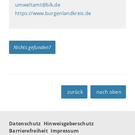
umweltamt@blk.de
https://www.burgenlandkreis.de
Nichts gefunden?
zurück
nach oben
Datenschutz
Hinweisgeberschutz
Barrierefreiheit
Impressum