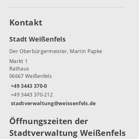
Kontakt
Stadt Weißenfels
Der Oberbürgermeister, Martin Papke
Markt 1
Rathaus
06667 Weißenfels
+49 3443 370-0
+49 3443 370-212
stadtverwaltung@weissenfels.de
Öffnungszeiten der
Stadtverwaltung Weißenfels