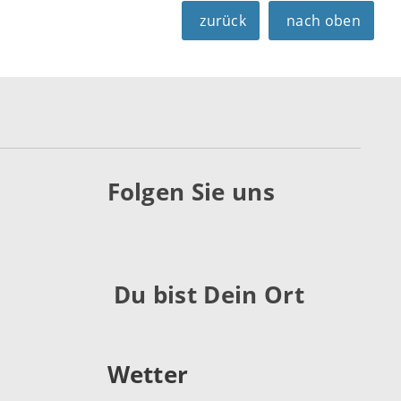
zurück
nach oben
Folgen Sie uns
Du bist Dein Ort
Wetter