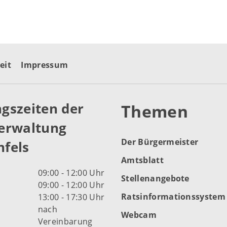
eit
Impressum
gszeiten der
Themen
erwaltung
Der Bürgermeister
fels
Amtsblatt
09:00 - 12:00 Uhr
Stellenangebote
09:00 - 12:00 Uhr
Ratsinformationssystem
13:00 - 17:30 Uhr
nach
Webcam
Vereinbarung