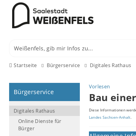
Startseite
Bürgerservice
Digitales Rathaus
Vorlesen
Bürgerservice
Bau eine
Digitales Rathaus
Diese Informationen werde
Landes Sachsen-Anhalt
.
Online Dienste für
Bürger