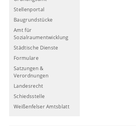
Stellenportal
Baugrundstücke
Amt für
Sozialraumentwicklung
Städtische Dienste
Formulare
Satzungen &
Verordnungen
Landesrecht
Schiedsstelle
Weißenfelser Amtsblatt