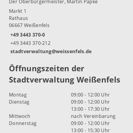
Der Oberbürgermeister, Martin Papke
Markt 1
Rathaus
06667 Weißenfels
+49 3443 370-0
+49 3443 370-212
stadtverwaltung@weissenfels.de
Öffnungszeiten der
Stadtverwaltung Weißenfels
Montag
09:00 - 12:00 Uhr
Dienstag
09:00 - 12:00 Uhr
13:00 - 17:30 Uhr
Mittwoch
nach Vereinbarung
Donnerstag
09:00 - 12:00 Uhr
13:00 - 15:30 Uhr