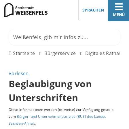
SPRACHEN
MENÜ
Startseite
Bürgerservice
Digitales Rathaus
Vorlesen
Beglaubigung von
Unterschriften
Diese Informationen werden (teilweise) zur Verfügung gestellt
vom
Bürger- und Unternehmensservice (BUS) des Landes
Sachsen-Anhalt
.