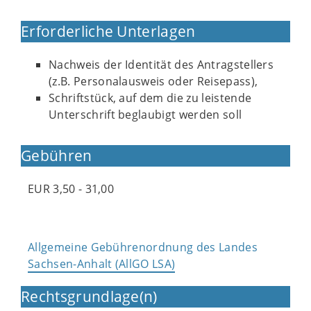
Erforderliche Unterlagen
Nachweis der Identität des Antragstellers
(z.B. Personalausweis oder Reisepass),
Schriftstück, auf dem die zu leistende
Unterschrift beglaubigt werden soll
Gebühren
EUR 3,50 - 31,00
Allgemeine Gebührenordnung des Landes
Sachsen-Anhalt (AllGO LSA)
Rechtsgrundlage(n)