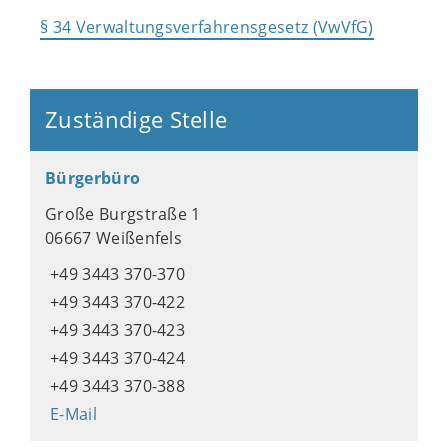
§ 34 Verwaltungsverfahrensgesetz (VwVfG)
Zuständige Stelle
Bürgerbüro
Große Burgstraße 1
06667 Weißenfels
+49 3443 370-370
+49 3443 370-422
+49 3443 370-423
+49 3443 370-424
+49 3443 370-388
E-Mail