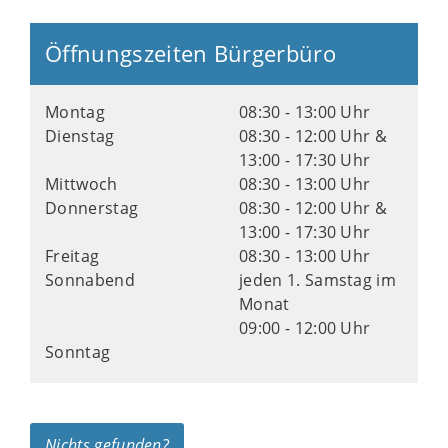
Öffnungszeiten Bürgerbüro
Montag
08:30 - 13:00 Uhr
Dienstag
08:30 - 12:00 Uhr &
13:00 - 17:30 Uhr
Mittwoch
08:30 - 13:00 Uhr
Donnerstag
08:30 - 12:00 Uhr &
13:00 - 17:30 Uhr
Freitag
08:30 - 13:00 Uhr
Sonnabend
jeden 1. Samstag im
Monat
09:00 - 12:00 Uhr
Sonntag
Nichts gefunden?