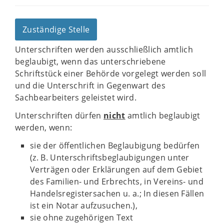
Zuständige Stelle
Unterschriften werden ausschließlich amtlich
beglaubigt, wenn das unterschriebene
Schriftstück einer Behörde vorgelegt werden soll
und die Unterschrift in Gegenwart des
Sachbearbeiters geleistet wird.
Unterschriften dürfen
nicht
amtlich beglaubigt
werden, wenn:
sie der öffentlichen Beglaubigung bedürfen
(z. B. Unterschriftsbeglaubigungen unter
Verträgen oder Erklärungen auf dem Gebiet
des Familien- und Erbrechts, in Vereins- und
Handelsregistersachen u. a.; In diesen Fällen
ist ein Notar aufzusuchen.),
sie ohne zugehörigen Text