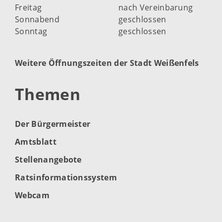
Freitag
nach Vereinbarung
Sonnabend
geschlossen
Sonntag
geschlossen
Weitere Öffnungszeiten der Stadt Weißenfels
Themen
Der Bürgermeister
Amtsblatt
Stellenangebote
Ratsinformationssystem
Webcam