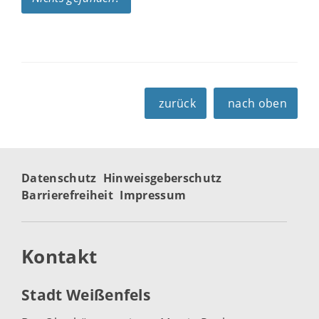
zurück
nach oben
Datenschutz
Hinweisgeberschutz
Barrierefreiheit
Impressum
Kontakt
Stadt Weißenfels