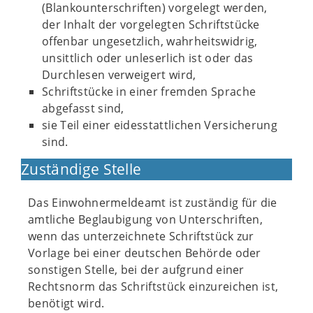
(Blankounterschriften) vorgelegt werden,
der Inhalt der vorgelegten Schriftstücke
offenbar ungesetzlich, wahrheitswidrig,
unsittlich oder unleserlich ist oder das
Durchlesen verweigert wird,
Schriftstücke in einer fremden Sprache
abgefasst sind,
sie Teil einer eidesstattlichen Versicherung
sind.
Zuständige Stelle
Das Einwohnermeldeamt ist zuständig für die
amtliche Beglaubigung von Unterschriften,
wenn das unterzeichnete Schriftstück zur
Vorlage bei einer deutschen Behörde oder
sonstigen Stelle, bei der aufgrund einer
Rechtsnorm das Schriftstück einzureichen ist,
benötigt wird.