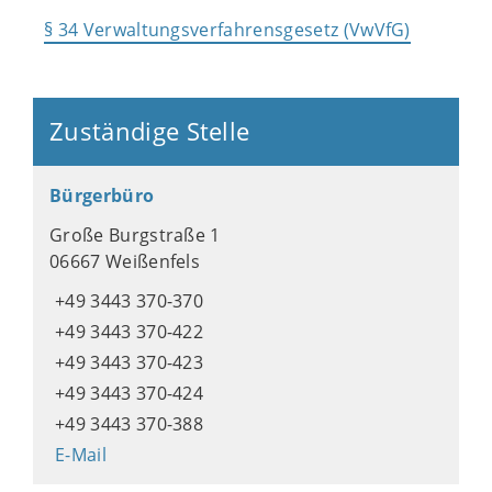
§ 34 Verwaltungsverfahrensgesetz (VwVfG)
Zuständige Stelle
Bürgerbüro
Große Burgstraße 1
06667 Weißenfels
+49 3443 370-370
+49 3443 370-422
+49 3443 370-423
+49 3443 370-424
+49 3443 370-388
E-Mail