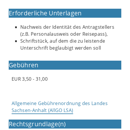
Erforderliche Unterlagen
Nachweis der Identität des Antragstellers
(z.B. Personalausweis oder Reisepass),
Schriftstück, auf dem die zu leistende
Unterschrift beglaubigt werden soll
Gebühren
EUR 3,50 - 31,00
Allgemeine Gebührenordnung des Landes
Sachsen-Anhalt (AllGO LSA)
Rechtsgrundlage(n)