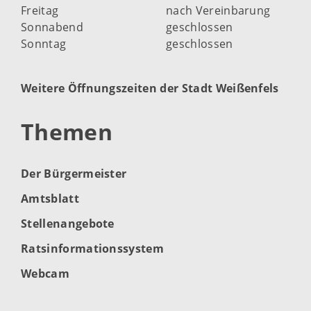
Freitag
nach Vereinbarung
Sonnabend
geschlossen
Sonntag
geschlossen
Weitere Öffnungszeiten der Stadt Weißenfels
Themen
Der Bürgermeister
Amtsblatt
Stellenangebote
Ratsinformationssystem
Webcam