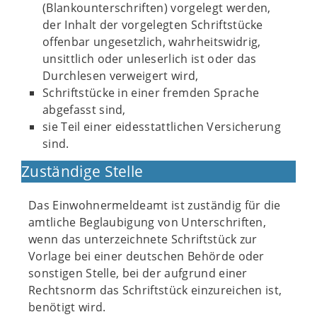
(Blankounterschriften) vorgelegt werden,
der Inhalt der vorgelegten Schriftstücke
offenbar ungesetzlich, wahrheitswidrig,
unsittlich oder unleserlich ist oder das
Durchlesen verweigert wird,
Schriftstücke in einer fremden Sprache
abgefasst sind,
sie Teil einer eidesstattlichen Versicherung
sind.
Zuständige Stelle
Das Einwohnermeldeamt ist zuständig für die
amtliche Beglaubigung von Unterschriften,
wenn das unterzeichnete Schriftstück zur
Vorlage bei einer deutschen Behörde oder
sonstigen Stelle, bei der aufgrund einer
Rechtsnorm das Schriftstück einzureichen ist,
benötigt wird.