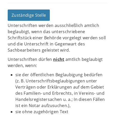
Zuständige Stelle
Unterschriften werden ausschließlich amtlich
beglaubigt, wenn das unterschriebene
Schriftstück einer Behörde vorgelegt werden soll
und die Unterschrift in Gegenwart des
Sachbearbeiters geleistet wird.
Unterschriften dürfen
nicht
amtlich beglaubigt
werden, wenn:
sie der öffentlichen Beglaubigung bedürfen
(z. B. Unterschriftsbeglaubigungen unter
Verträgen oder Erklärungen auf dem Gebiet
des Familien- und Erbrechts, in Vereins- und
Handelsregistersachen u. a.; In diesen Fällen
ist ein Notar aufzusuchen.),
sie ohne zugehörigen Text