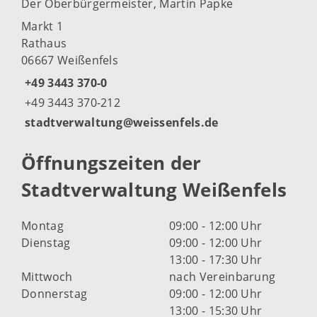
Der Oberbürgermeister, Martin Papke
Markt 1
Rathaus
06667 Weißenfels
+49 3443 370-0
+49 3443 370-212
stadtverwaltung@weissenfels.de
Öffnungszeiten der
Stadtverwaltung Weißenfels
Montag
09:00 - 12:00 Uhr
Dienstag
09:00 - 12:00 Uhr
13:00 - 17:30 Uhr
Mittwoch
nach Vereinbarung
Donnerstag
09:00 - 12:00 Uhr
13:00 - 15:30 Uhr