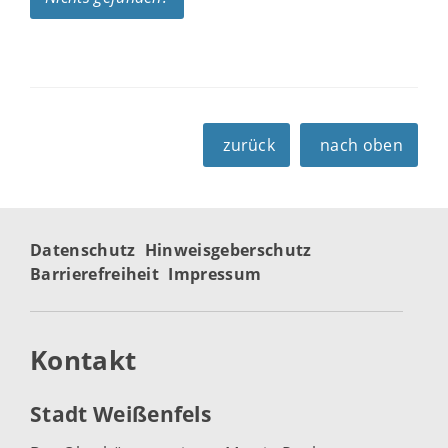
zurück
nach oben
Datenschutz
Hinweisgeberschutz
Barrierefreiheit
Impressum
Kontakt
Stadt Weißenfels