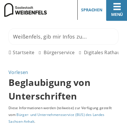
SPRACHEN
MENÜ
Startseite
Bürgerservice
Digitales Rathaus
Vorlesen
Beglaubigung von
Unterschriften
Diese Informationen werden (teilweise) zur Verfügung gestellt
vom
Bürger- und Unternehmensservice (BUS) des Landes
Sachsen-Anhalt
.