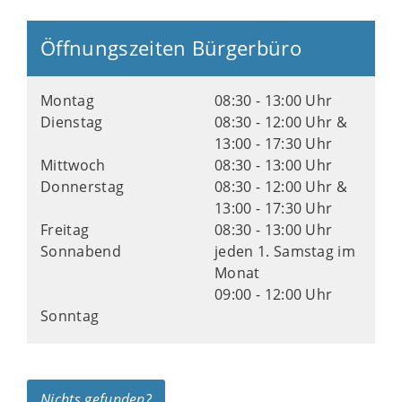
Öffnungszeiten Bürgerbüro
Montag
08:30 - 13:00 Uhr
Dienstag
08:30 - 12:00 Uhr &
13:00 - 17:30 Uhr
Mittwoch
08:30 - 13:00 Uhr
Donnerstag
08:30 - 12:00 Uhr &
13:00 - 17:30 Uhr
Freitag
08:30 - 13:00 Uhr
Sonnabend
jeden 1. Samstag im
Monat
09:00 - 12:00 Uhr
Sonntag
Nichts gefunden?