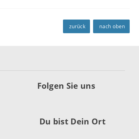
zurück
nach oben
Folgen Sie uns
Du bist Dein Ort