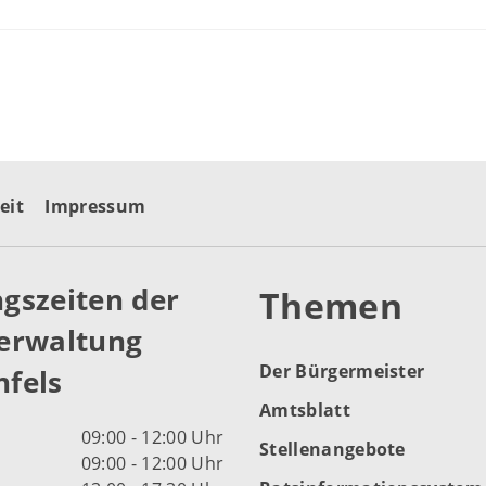
eit
Impressum
gszeiten der
Themen
erwaltung
Der Bürgermeister
fels
Amtsblatt
09:00 - 12:00 Uhr
Stellenangebote
09:00 - 12:00 Uhr