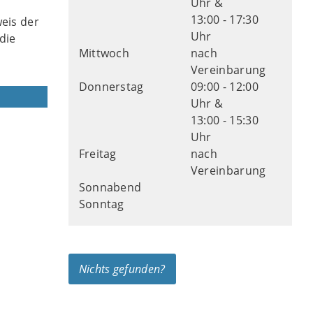
Uhr &
13:00 - 17:30
eis der
Uhr
die
Mittwoch
nach
Vereinbarung
Donnerstag
09:00 - 12:00
Uhr &
13:00 - 15:30
Uhr
Freitag
nach
Vereinbarung
Sonnabend
Sonntag
Nichts gefunden?