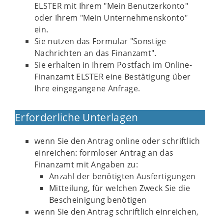
ELSTER mit Ihrem "Mein Benutzerkonto"
oder Ihrem "Mein Unternehmenskonto"
ein.
Sie nutzen das Formular "Sonstige
Nachrichten an das Finanzamt".
Sie erhalten in Ihrem Postfach im Online-
Finanzamt ELSTER eine Bestätigung über
Ihre eingegangene Anfrage.
Erforderliche Unterlagen
wenn Sie den Antrag online oder schriftlich
einreichen: formloser Antrag an das
Finanzamt mit Angaben zu:
Anzahl der benötigten Ausfertigungen
Mitteilung, für welchen Zweck Sie die
Bescheinigung benötigen
wenn Sie den Antrag schriftlich einreichen,