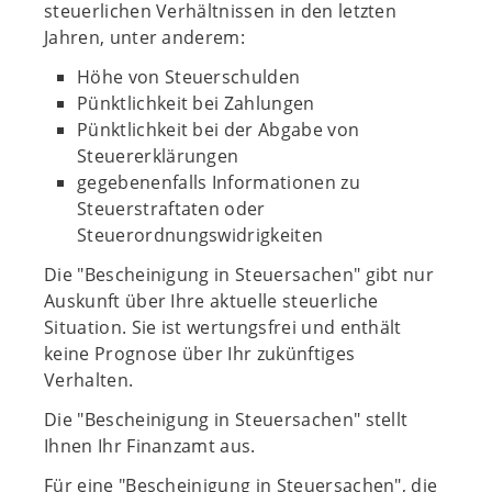
steuerlichen Verhältnissen in den letzten
Jahren, unter anderem:
Höhe von Steuerschulden
Pünktlichkeit bei Zahlungen
Pünktlichkeit bei der Abgabe von
Steuererklärungen
gegebenenfalls Informationen zu
Steuerstraftaten oder
Steuerordnungswidrigkeiten
Die "Bescheinigung in Steuersachen" gibt nur
Auskunft über Ihre aktuelle steuerliche
Situation. Sie ist wertungsfrei und enthält
keine Prognose über Ihr zukünftiges
Verhalten.
Die "Bescheinigung in Steuersachen" stellt
Ihnen Ihr Finanzamt aus.
Für eine "Bescheinigung in Steuersachen", die