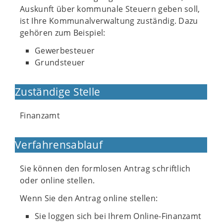
Auskunft über kommunale Steuern geben soll,
ist Ihre Kommunalverwaltung zuständig. Dazu
gehören zum Beispiel:
Gewerbesteuer
Grundsteuer
Zuständige Stelle
Finanzamt
Verfahrensablauf
Sie können den formlosen Antrag schriftlich
oder online stellen.
Wenn Sie den Antrag online stellen:
Sie loggen sich bei Ihrem Online-Finanzamt