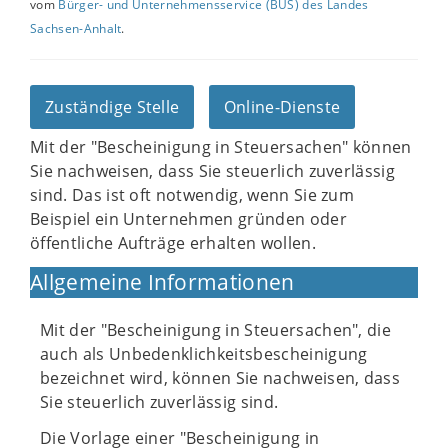
vom
Bürger- und Unternehmensservice (BUS) des Landes
Sachsen-Anhalt
.
Zuständige Stelle
Online-Dienste
Mit der "Bescheinigung in Steuersachen" können
Sie nachweisen, dass Sie steuerlich zuverlässig
sind. Das ist oft notwendig, wenn Sie zum
Beispiel ein Unternehmen gründen oder
öffentliche Aufträge erhalten wollen.
Allgemeine Informationen
Mit der "Bescheinigung in Steuersachen", die
auch als Unbedenklichkeitsbescheinigung
bezeichnet wird, können Sie nachweisen, dass
Sie steuerlich zuverlässig sind.
Die Vorlage einer "Bescheinigung in