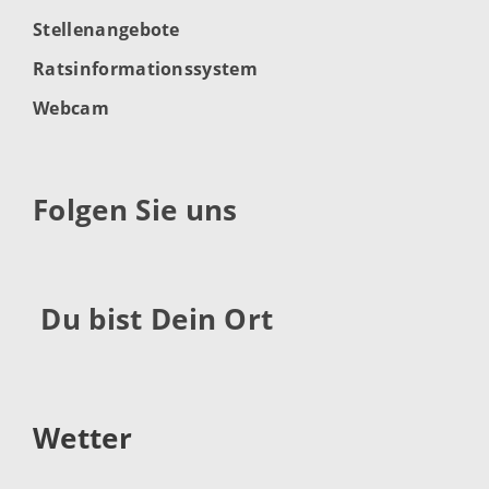
Stellenangebote
Ratsinformationssystem
Webcam
Folgen Sie uns
Du bist Dein Ort
Wetter