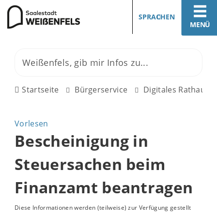
SPRACHEN
MENÜ
Startseite
Bürgerservice
Digitales Rathaus
Vorlesen
Bescheinigung in
Steuersachen beim
Finanzamt beantragen
Diese Informationen werden (teilweise) zur Verfügung gestellt