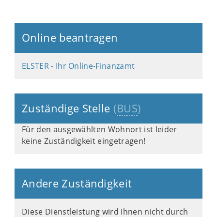
Online beantragen
ELSTER - Ihr Online-Finanzamt
Zuständige Stelle
(
BUS
)
Für den ausgewählten Wohnort ist leider
keine Zuständigkeit eingetragen!
Andere Zuständigkeit
Diese Dienstleistung wird Ihnen nicht durch