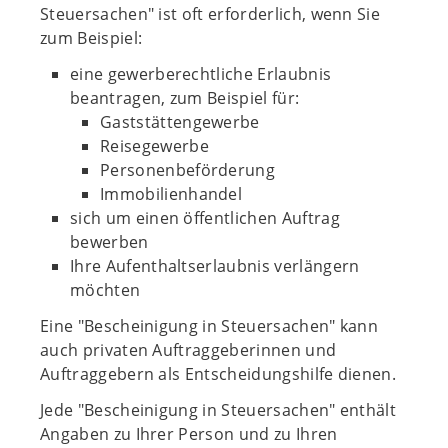
Steuersachen" ist oft erforderlich, wenn Sie
zum Beispiel:
eine gewerberechtliche Erlaubnis
beantragen, zum Beispiel für:
Gaststättengewerbe
Reisegewerbe
Personenbeförderung
Immobilienhandel
sich um einen öffentlichen Auftrag
bewerben
Ihre Aufenthaltserlaubnis verlängern
möchten
Eine "Bescheinigung in Steuersachen" kann
auch privaten Auftraggeberinnen und
Auftraggebern als Entscheidungshilfe dienen.
Jede "Bescheinigung in Steuersachen" enthält
Angaben zu Ihrer Person und zu Ihren