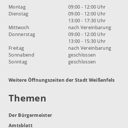
Montag
09:00 - 12:00 Uhr
Dienstag
09:00 - 12:00 Uhr
13:00 - 17:30 Uhr
Mittwoch
nach Vereinbarung
Donnerstag
09:00 - 12:00 Uhr
13:00 - 15:30 Uhr
Freitag
nach Vereinbarung
Sonnabend
geschlossen
Sonntag
geschlossen
Weitere Öffnungszeiten der Stadt Weißenfels
Themen
Der Bürgermeister
Amtsblatt