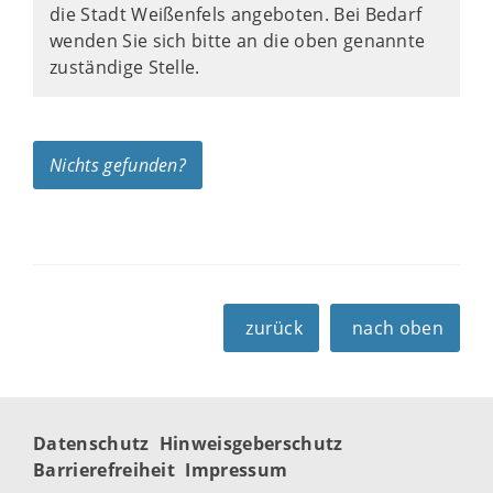
die Stadt Weißenfels angeboten. Bei Bedarf
wenden Sie sich bitte an die oben genannte
zuständige Stelle.
Nichts gefunden?
zurück
nach oben
Datenschutz
Hinweisgeberschutz
Barrierefreiheit
Impressum