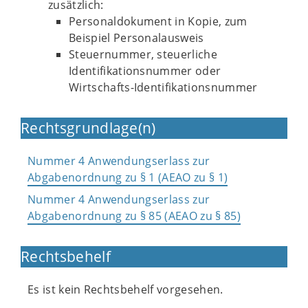
zusätzlich:
Personaldokument in Kopie, zum
Beispiel Personalausweis
Steuernummer, steuerliche
Identifikationsnummer oder
Wirtschafts-Identifikationsnummer
Rechtsgrundlage(n)
Nummer 4 Anwendungserlass zur
Abgabenordnung zu § 1 (AEAO zu § 1)
Nummer 4 Anwendungserlass zur
Abgabenordnung zu § 85 (AEAO zu § 85)
Rechtsbehelf
Es ist kein Rechtsbehelf vorgesehen.