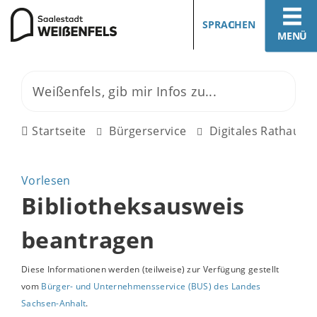
SPRACHEN
MENÜ
Startseite
Bürgerservice
Digitales Rathaus
Vorlesen
Bibliotheksausweis
beantragen
Diese Informationen werden (teilweise) zur Verfügung gestellt
vom
Bürger- und Unternehmensservice (BUS) des Landes
Sachsen-Anhalt
.