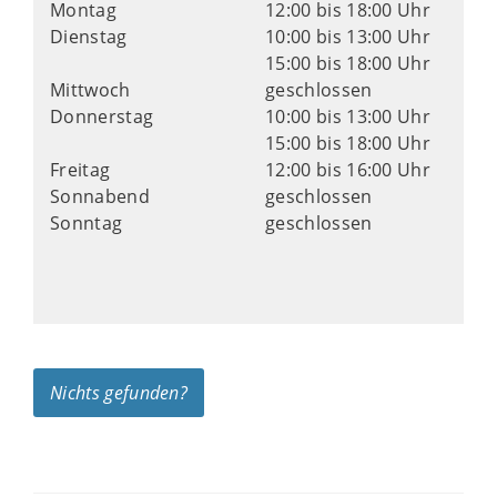
Montag
12:00 bis 18:00 Uhr
Dienstag
10:00 bis 13:00 Uhr
15:00 bis 18:00 Uhr
Mittwoch
geschlossen
Donnerstag
10:00 bis 13:00 Uhr
15:00 bis 18:00 Uhr
Freitag
12:00 bis 16:00 Uhr
Sonnabend
geschlossen
Sonntag
geschlossen
Nichts gefunden?