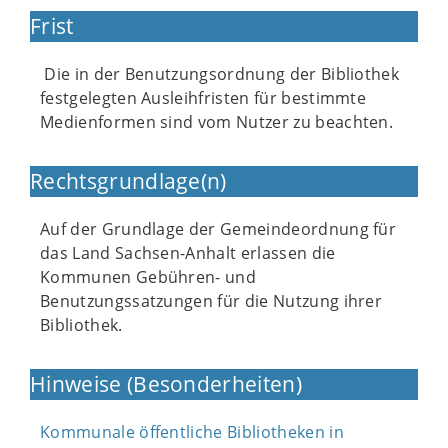
Frist
Die in der Benutzungsordnung der Bibliothek
festgelegten Ausleihfristen für bestimmte
Medienformen sind vom Nutzer zu beachten.
Rechtsgrundlage(n)
Auf der Grundlage der Gemeindeordnung für
das Land Sachsen-Anhalt erlassen die
Kommunen Gebühren- und
Benutzungssatzungen für die Nutzung ihrer
Bibliothek.
Hinweise (Besonderheiten)
Kommunale öffentliche Bibliotheken in