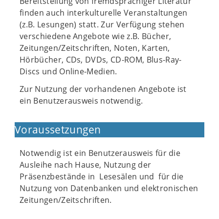
Bereitstellung von fremdsprachiger Literatur
finden auch interkulturelle Veranstaltungen
(z.B. Lesungen) statt. Zur Verfügung stehen
verschiedene Angebote wie z.B. Bücher,
Zeitungen/Zeitschriften, Noten, Karten,
Hörbücher, CDs, DVDs, CD-ROM, Blus-Ray-
Discs und Online-Medien.
Zur Nutzung der vorhandenen Angebote ist
ein Benutzerausweis notwendig.
Voraussetzungen
Notwendig ist ein Benutzerausweis für die
Ausleihe nach Hause, Nutzung der
Präsenzbestände in Lesesälen und für die
Nutzung von Datenbanken und elektronischen
Zeitungen/Zeitschriften.