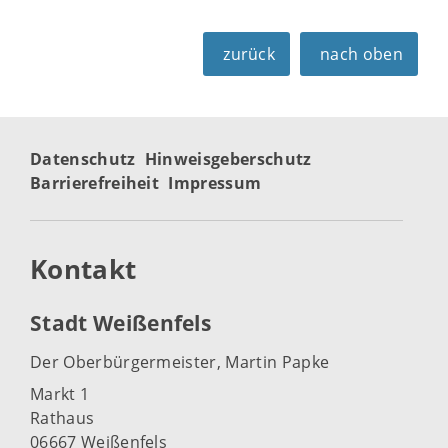
zurück
nach oben
Datenschutz
Hinweisgeberschutz
Barrierefreiheit
Impressum
Kontakt
Stadt Weißenfels
Der Oberbürgermeister, Martin Papke
Markt 1
Rathaus
06667 Weißenfels