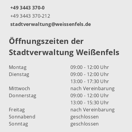
+49 3443 370-0
+49 3443 370-212
stadtverwaltung@weissenfels.de
Öffnungszeiten der
Stadtverwaltung Weißenfels
Montag
09:00 - 12:00 Uhr
Dienstag
09:00 - 12:00 Uhr
13:00 - 17:30 Uhr
Mittwoch
nach Vereinbarung
Donnerstag
09:00 - 12:00 Uhr
13:00 - 15:30 Uhr
Freitag
nach Vereinbarung
Sonnabend
geschlossen
Sonntag
geschlossen