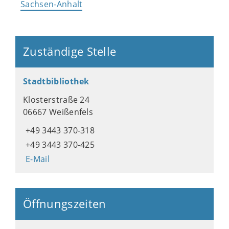
Sachsen-Anhalt
Zuständige Stelle
Stadtbibliothek
Klosterstraße 24
06667 Weißenfels
+49 3443 370-318
+49 3443 370-425
E-Mail
Öffnungszeiten