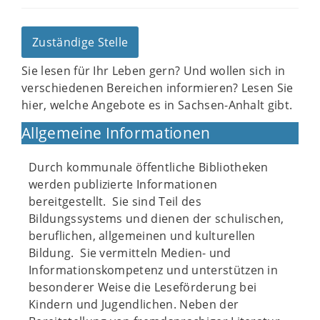
Zuständige Stelle
Sie lesen für Ihr Leben gern? Und wollen sich in
verschiedenen Bereichen informieren? Lesen Sie
hier, welche Angebote es in Sachsen-Anhalt gibt.
Allgemeine Informationen
Durch kommunale öffentliche Bibliotheken
werden publizierte Informationen
bereitgestellt. Sie sind Teil des
Bildungssystems und dienen der schulischen,
beruflichen, allgemeinen und kulturellen
Bildung. Sie vermitteln Medien- und
Informationskompetenz und unterstützen in
besonderer Weise die Leseförderung bei
Kindern und Jugendlichen. Neben der