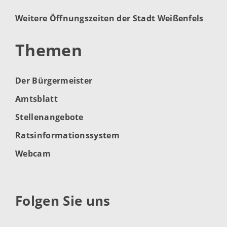
Weitere Öffnungszeiten der Stadt Weißenfels
Themen
Der Bürgermeister
Amtsblatt
Stellenangebote
Ratsinformationssystem
Webcam
Folgen Sie uns