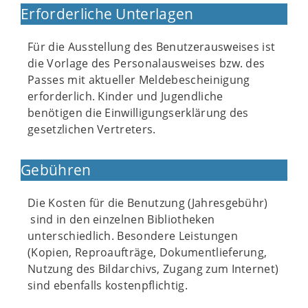
Erforderliche Unterlagen
Für die Ausstellung des Benutzerausweises ist
die Vorlage des Personalausweises bzw. des
Passes mit aktueller Meldebescheinigung
erforderlich. Kinder und Jugendliche
benötigen die Einwilligungserklärung des
gesetzlichen Vertreters.
Gebühren
Die Kosten für die Benutzung (Jahresgebühr)
sind in den einzelnen Bibliotheken
unterschiedlich. Besondere Leistungen
(Kopien, Reproaufträge, Dokumentlieferung,
Nutzung des Bildarchivs, Zugang zum Internet)
sind ebenfalls kostenpflichtig.