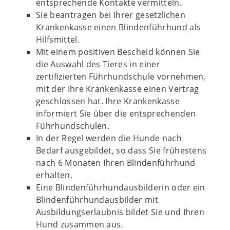
entsprechende Kontakte vermitteln.
Sie beantragen bei Ihrer gesetzlichen
Krankenkasse einen Blindenführhund als
Hilfsmittel.
Mit einem positiven Bescheid können Sie
die Auswahl des Tieres in einer
zertifizierten Führhundschule vornehmen,
mit der Ihre Krankenkasse einen Vertrag
geschlossen hat. Ihre Krankenkasse
informiert Sie über die entsprechenden
Führhundschulen.
In der Regel werden die Hunde nach
Bedarf ausgebildet, so dass Sie frühestens
nach 6 Monaten Ihren Blindenführhund
erhalten.
Eine Blindenführhundausbilderin oder ein
Blindenführhundausbilder mit
Ausbildungserlaubnis bildet Sie und Ihren
Hund zusammen aus.