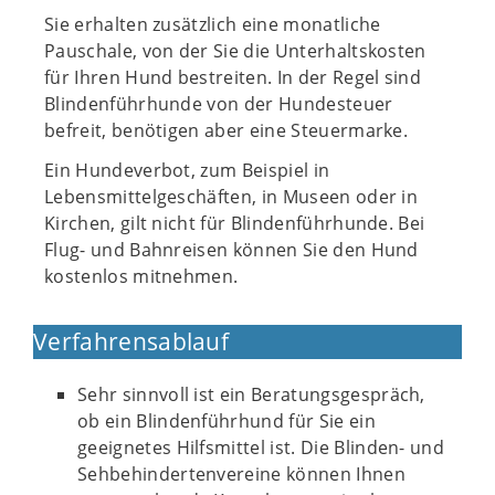
Sie erhalten zusätzlich eine monatliche
Pauschale, von der Sie die Unterhaltskosten
für Ihren Hund bestreiten. In der Regel sind
Blindenführhunde von der Hundesteuer
befreit, benötigen aber eine Steuermarke.
Ein Hundeverbot, zum Beispiel in
Lebensmittelgeschäften, in Museen oder in
Kirchen, gilt nicht für Blindenführhunde. Bei
Flug- und Bahnreisen können Sie den Hund
kostenlos mitnehmen.
Verfahrensablauf
Sehr sinnvoll ist ein Beratungsgespräch,
ob ein Blindenführhund für Sie ein
geeignetes Hilfsmittel ist. Die Blinden- und
Sehbehindertenvereine können Ihnen