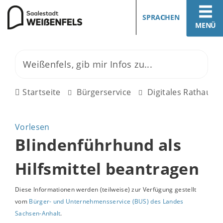
SPRACHEN
MENÜ
Startseite
Bürgerservice
Digitales Rathaus
Vorlesen
Blindenführhund als
Hilfsmittel beantragen
Diese Informationen werden (teilweise) zur Verfügung gestellt
vom
Bürger- und Unternehmensservice (BUS) des Landes
Sachsen-Anhalt
.