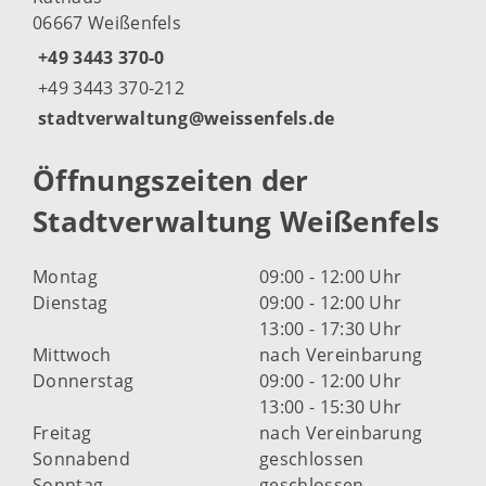
06667 Weißenfels
+49 3443 370-0
+49 3443 370-212
stadtverwaltung@weissenfels.de
Öffnungszeiten der
Stadtverwaltung Weißenfels
Montag
09:00 - 12:00 Uhr
Dienstag
09:00 - 12:00 Uhr
13:00 - 17:30 Uhr
Mittwoch
nach Vereinbarung
Donnerstag
09:00 - 12:00 Uhr
13:00 - 15:30 Uhr
Freitag
nach Vereinbarung
Sonnabend
geschlossen
Sonntag
geschlossen