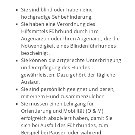
Sie sind blind oder haben eine
hochgradige Sehbehinderung.
Sie haben eine Verordnung des
Hilfsmittels Führhund durch Ihre
Augenärztin oder Ihren Augenarzt, die die
Notwendigkeit eines Blindenführhundes
bescheinigt.
Sie können die artgerechte Unterbringung
und Verpflegung des Hundes
gewährleisten. Dazu gehört der tägliche
Auslauf.
Sie sind persönlich geeignet und bereit,
mit einem Hund zusammenzuleben
Sie müssen einen Lehrgang für
Orientierung und Mobilität (O & M)
erfolgreich absolviert haben, damit Sie
sich bei Ausfall des Führhundes, zum
Beispiel bei Pausen oder während