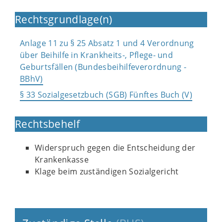
Rechtsgrundlage(n)
Anlage 11 zu § 25 Absatz 1 und 4 Verordnung
über Beihilfe in Krankheits-, Pflege- und
Geburtsfällen (Bundesbeihilfeverordnung -
BBhV)
§ 33 Sozialgesetzbuch (SGB) Fünftes Buch (V)
Rechtsbehelf
Widerspruch gegen die Entscheidung der
Krankenkasse
Klage beim zuständigen Sozialgericht