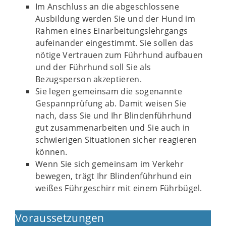
Im Anschluss an die abgeschlossene
Ausbildung werden Sie und der Hund im
Rahmen eines Einarbeitungslehrgangs
aufeinander eingestimmt. Sie sollen das
nötige Vertrauen zum Führhund aufbauen
und der Führhund soll Sie als
Bezugsperson akzeptieren.
Sie legen gemeinsam die sogenannte
Gespannprüfung ab. Damit weisen Sie
nach, dass Sie und Ihr Blindenführhund
gut zusammenarbeiten und Sie auch in
schwierigen Situationen sicher reagieren
können.
Wenn Sie sich gemeinsam im Verkehr
bewegen, trägt Ihr Blindenführhund ein
weißes Führgeschirr mit einem Führbügel.
Voraussetzungen