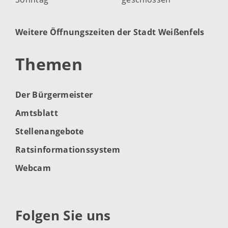
Weitere Öffnungszeiten der Stadt Weißenfels
Themen
Der Bürgermeister
Amtsblatt
Stellenangebote
Ratsinformationssystem
Webcam
Folgen Sie uns