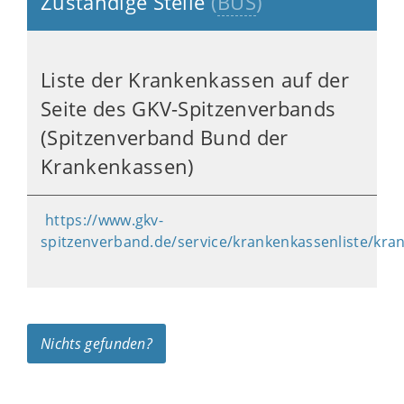
Zuständige Stelle
(
BUS
)
Liste der Krankenkassen auf der
Seite des GKV-Spitzenverbands
(Spitzenverband Bund der
Krankenkassen)
https://www.gkv-
spitzenverband.de/service/krankenkassenliste/kra
Nichts gefunden?