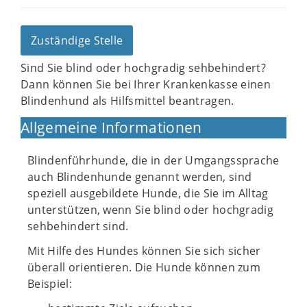
Zuständige Stelle
Sind Sie blind oder hochgradig sehbehindert?
Dann können Sie bei Ihrer Krankenkasse einen
Blindenhund als Hilfsmittel beantragen.
Allgemeine Informationen
Blindenführhunde, die in der Umgangssprache
auch Blindenhunde genannt werden, sind
speziell ausgebildete Hunde, die Sie im Alltag
unterstützen, wenn Sie blind oder hochgradig
sehbehindert sind.
Mit Hilfe des Hundes können Sie sich sicher
überall orientieren. Die Hunde können zum
Beispiel: