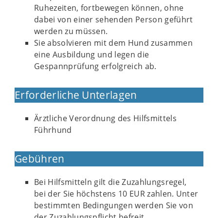
Ruhezeiten, fortbewegen können, ohne
dabei von einer sehenden Person geführt
werden zu müssen.
Sie absolvieren mit dem Hund zusammen
eine Ausbildung und legen die
Gespannprüfung erfolgreich ab.
Erforderliche Unterlagen
Ärztliche Verordnung des Hilfsmittels
Führhund
Gebühren
Bei Hilfsmitteln gilt die Zuzahlungsregel,
bei der Sie höchstens 10 EUR zahlen. Unter
bestimmten Bedingungen werden Sie von
der Zuzahlungspflicht befreit.