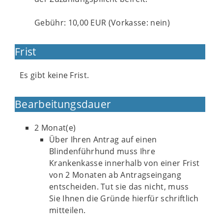
Gebühr: 10,00 EUR (Vorkasse: nein)
Frist
Es gibt keine Frist.
Bearbeitungsdauer
2 Monat(e)
Über Ihren Antrag auf einen
Blindenführhund muss Ihre
Krankenkasse innerhalb von einer Frist
von 2 Monaten ab Antragseingang
entscheiden. Tut sie das nicht, muss
Sie Ihnen die Gründe hierfür schriftlich
mitteilen.