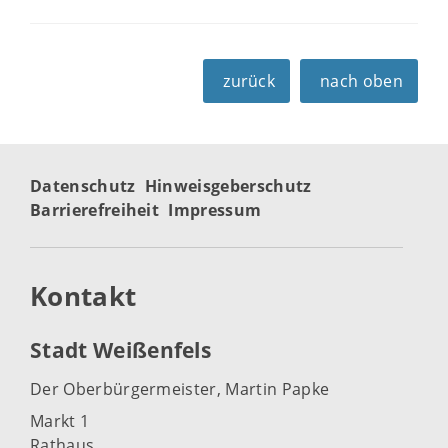
zurück
nach oben
Datenschutz
Hinweisgeberschutz
Barrierefreiheit
Impressum
Kontakt
Stadt Weißenfels
Der Oberbürgermeister, Martin Papke
Markt 1
Rathaus