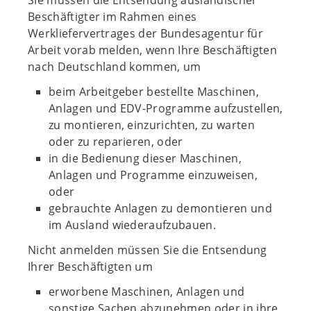
Sie müssen die Entsendung ausländischer
Beschäftigter im Rahmen eines
Werkliefervertrages der Bundesagentur für
Arbeit vorab melden, wenn Ihre Beschäftigten
nach Deutschland kommen, um
beim Arbeitgeber bestellte Maschinen,
Anlagen und EDV-Programme aufzustellen,
zu montieren, einzurichten, zu warten
oder zu reparieren, oder
in die Bedienung dieser Maschinen,
Anlagen und Programme einzuweisen,
oder
gebrauchte Anlagen zu demontieren und
im Ausland wiederaufzubauen.
Nicht anmelden müssen Sie die Entsendung
Ihrer Beschäftigten um
erworbene Maschinen, Anlagen und
sonstige Sachen abzunehmen oder in ihre