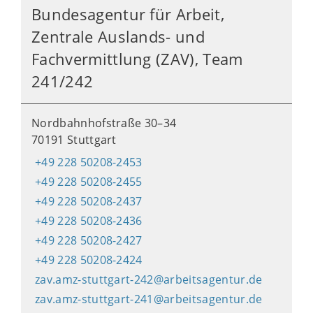
Bundesagentur für Arbeit,
Zentrale Auslands- und
Fachvermittlung (ZAV), Team
241/242
Nordbahnhofstraße 30–34
70191 Stuttgart
+49 228 50208-2453
+49 228 50208-2455
+49 228 50208-2437
+49 228 50208-2436
+49 228 50208-2427
+49 228 50208-2424
zav.amz-stuttgart-242@arbeitsagentur.de
zav.amz-stuttgart-241@arbeitsagentur.de