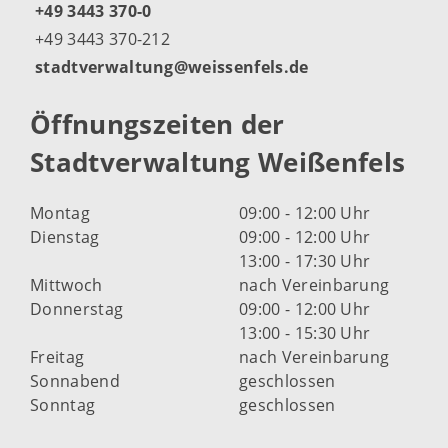
+49 3443 370-0
+49 3443 370-212
stadtverwaltung@weissenfels.de
Öffnungszeiten der
Stadtverwaltung Weißenfels
Montag
09:00 - 12:00 Uhr
Dienstag
09:00 - 12:00 Uhr
13:00 - 17:30 Uhr
Mittwoch
nach Vereinbarung
Donnerstag
09:00 - 12:00 Uhr
13:00 - 15:30 Uhr
Freitag
nach Vereinbarung
Sonnabend
geschlossen
Sonntag
geschlossen