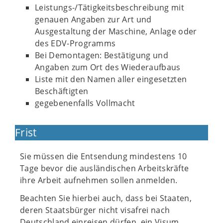
Leistungs-/Tätigkeitsbeschreibung mit
genauen Angaben zur Art und
Ausgestaltung der Maschine, Anlage oder
des EDV-Programms
Bei Demontagen: Bestätigung und
Angaben zum Ort des Wiederaufbaus
Liste mit den Namen aller eingesetzten
Beschäftigten
gegebenenfalls Vollmacht
Frist
Sie müssen die Entsendung mindestens 10
Tage bevor die ausländischen Arbeitskräfte
ihre Arbeit aufnehmen sollen anmelden.
Beachten Sie hierbei auch, dass bei Staaten,
deren Staatsbürger nicht visafrei nach
Deutschland einreisen dürfen, ein Visum