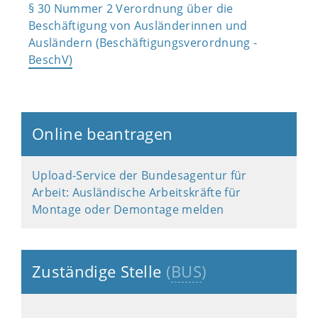
§ 30 Nummer 2 Verordnung über die
Beschäftigung von Ausländerinnen und
Ausländern (Beschäftigungsverordnung -
BeschV)
Online beantragen
Upload-Service der Bundesagentur für
Arbeit: Ausländische Arbeitskräfte für
Montage oder Demontage melden
Zuständige Stelle
(
BUS
)