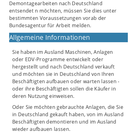
Demontagearbeiten nach Deutschland
entsendet n möchten, müssen Sie dies unter
bestimmten Voraussetzungen vorab der
Bundesagentur für Arbeit melden.
Allgemeine Informationen
Sie haben im Ausland Maschinen, Anlagen
oder EDV-Programme entwickelt oder
hergestellt und nach Deutschland verkauft
und möchten sie in Deutschland von Ihren
Beschäftigten aufbauen oder warten lassen -
oder ihre Beschäftigten sollen die Käufer in
deren Nutzung einweisen.
Oder Sie möchten gebrauchte Anlagen, die Sie
in Deutschland gekauft haben, von im Ausland
Beschäftigten demontieren und im Ausland
wieder aufbauen lassen.