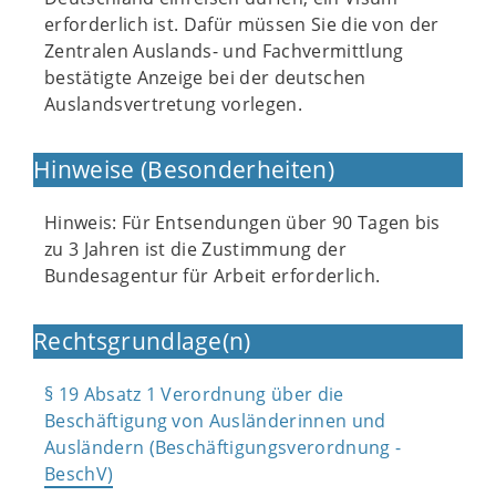
erforderlich ist. Dafür müssen Sie die von der
Zentralen Auslands- und Fachvermittlung
bestätigte Anzeige bei der deutschen
Auslandsvertretung vorlegen.
Hinweise (Besonderheiten)
Hinweis: Für Entsendungen über 90 Tagen bis
zu 3 Jahren ist die Zustimmung der
Bundesagentur für Arbeit erforderlich.
Rechtsgrundlage(n)
§ 19 Absatz 1 Verordnung über die
Beschäftigung von Ausländerinnen und
Ausländern (Beschäftigungsverordnung -
BeschV)