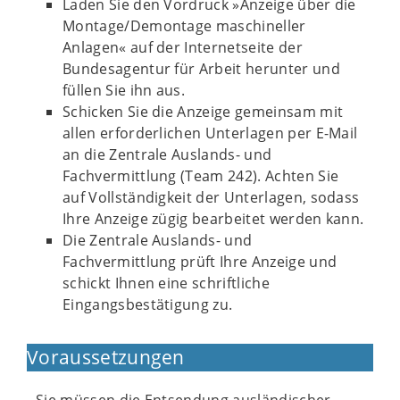
Laden Sie den Vordruck »Anzeige über die
Montage/Demontage maschineller
Anlagen« auf der Internetseite der
Bundesagentur für Arbeit herunter und
füllen Sie ihn aus.
Schicken Sie die Anzeige gemeinsam mit
allen erforderlichen Unterlagen per E-Mail
an die Zentrale Auslands- und
Fachvermittlung (Team 242). Achten Sie
auf Vollständigkeit der Unterlagen, sodass
Ihre Anzeige zügig bearbeitet werden kann.
Die Zentrale Auslands- und
Fachvermittlung prüft Ihre Anzeige und
schickt Ihnen eine schriftliche
Eingangsbestätigung zu.
Voraussetzungen