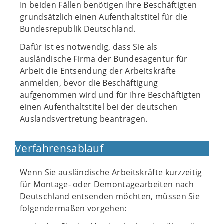
In beiden Fällen benötigen Ihre Beschäftigten
grundsätzlich einen Aufenthaltstitel für die
Bundesrepublik Deutschland.
Dafür ist es notwendig, dass Sie als
ausländische Firma der Bundesagentur für
Arbeit die Entsendung der Arbeitskräfte
anmelden, bevor die Beschäftigung
aufgenommen wird und für Ihre Beschäftigten
einen Aufenthaltstitel bei der deutschen
Auslandsvertretung beantragen.
Verfahrensablauf
Wenn Sie ausländische Arbeitskräfte kurzzeitig
für Montage- oder Demontagearbeiten nach
Deutschland entsenden möchten, müssen Sie
folgendermaßen vorgehen: