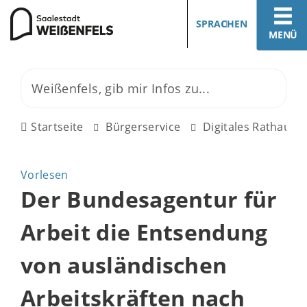
SPRACHEN
MENÜ
Startseite
Bürgerservice
Digitales Rathaus
Vorlesen
Der Bundesagentur für
Arbeit die Entsendung
von ausländischen
Arbeitskräften nach