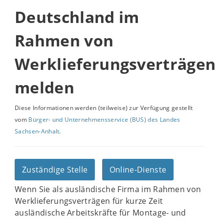
Deutschland im
Rahmen von
Werklieferungsverträgen
melden
Diese Informationen werden (teilweise) zur Verfügung gestellt
vom
Bürger- und Unternehmensservice (BUS) des Landes
Sachsen-Anhalt
.
Zuständige Stelle
Online-Dienste
Wenn Sie als ausländische Firma im Rahmen von
Werklieferungsverträgen für kurze Zeit
ausländische Arbeitskräfte für Montage- und