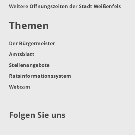
Weitere Öffnungszeiten der Stadt Weißenfels
Themen
Der Bürgermeister
Amtsblatt
Stellenangebote
Ratsinformationssystem
Webcam
Folgen Sie uns