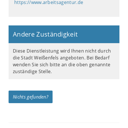
https://www.arbeitsagentur.de
Andere Zuständigkeit
Diese Dienstleistung wird Ihnen nicht durch
die Stadt Weißenfels angeboten. Bei Bedarf
wenden Sie sich bitte an die oben genannte
zuständige Stelle.
Nichts gefunden?