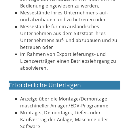
Bedienung eingewiesen zu werden,
Messestände Ihres Unternehmens auf-
und abzubauen und zu betreuen oder
Messestände für ein ausländisches
Unternehmen aus dem Sitzstaat Ihres
Unternehmens auf- und abzubauen und zu
betreuen oder
im Rahmen von Exportlieferungs- und
Lizenzverträgen einen Betriebslehrgang zu
absolvieren.
Erforderliche Unterlagen
Anzeige über die Montage/Demontage
maschineller Anlagen/EDV-Programme
Montage-, Demontage-, Liefer- oder
Kaufvertrag der Anlage, Maschine oder
Software