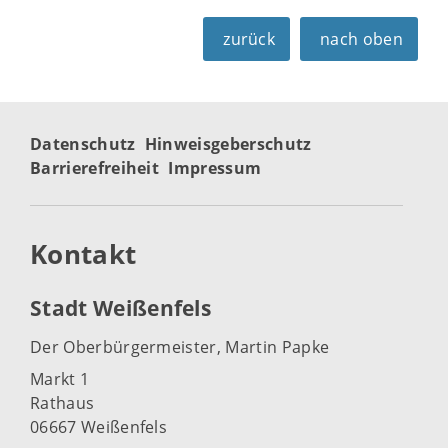
zurück
nach oben
Datenschutz
Hinweisgeberschutz
Barrierefreiheit
Impressum
Kontakt
Stadt Weißenfels
Der Oberbürgermeister, Martin Papke
Markt 1
Rathaus
06667 Weißenfels