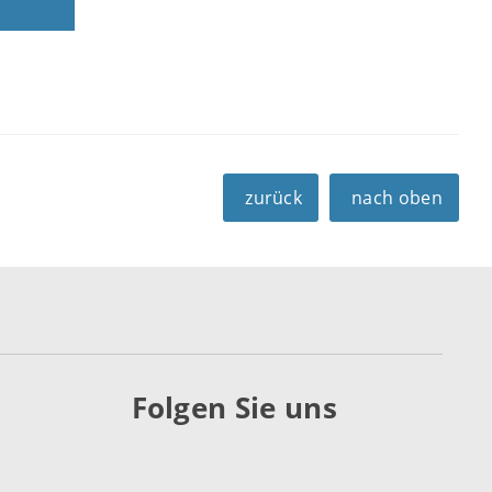
zurück
nach oben
Folgen Sie uns