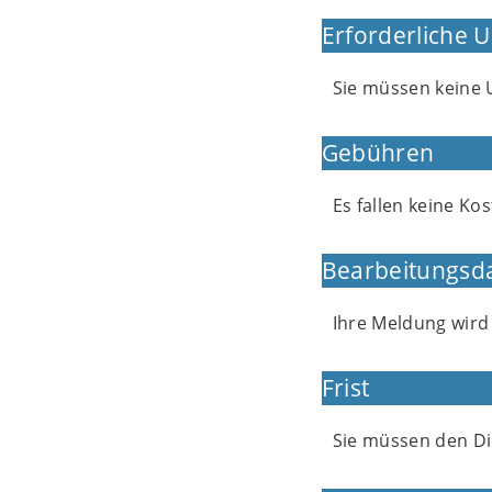
Erforderliche 
Sie müssen keine 
Gebühren
Es fallen keine Ko
Bearbeitungsd
Ihre Meldung wir
Frist
Sie müssen den Di