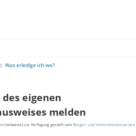
Was erledige ich wo?
 des eigenen
ausweises melden
n (teilweise) zur Verfügung gestellt vom
Bürger- und Unternehmensservice 