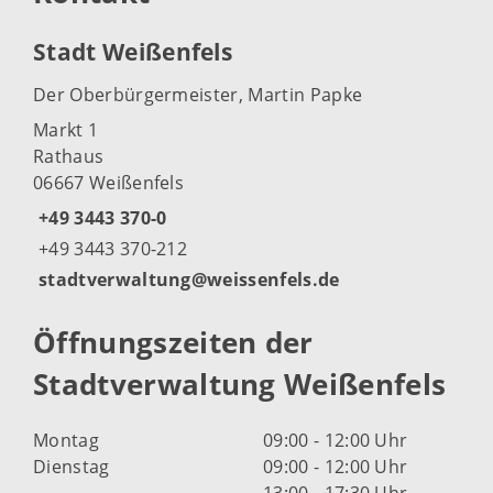
Stadt Weißenfels
Der Oberbürgermeister, Martin Papke
Markt 1
Rathaus
06667 Weißenfels
+49 3443 370-0
+49 3443 370-212
stadtverwaltung@weissenfels.de
Öffnungszeiten der
Stadtverwaltung Weißenfels
Montag
09:00 - 12:00 Uhr
Dienstag
09:00 - 12:00 Uhr
13:00 - 17:30 Uhr