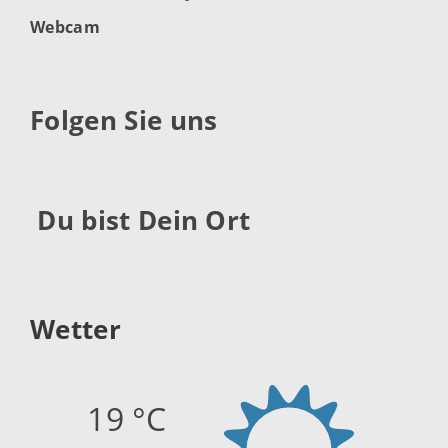
Webcam
Folgen Sie uns
Du bist Dein Ort
Wetter
19 °C