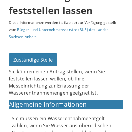
feststellen lassen
Diese Informationen werden (teilweise) zur Verfügung gestellt
vom
Bürger- und Unternehmensservice (BUS) des Landes
Sachsen-Anhalt
.
Zuständige Stelle
Sie können einen Antrag stellen, wenn Sie
feststellen lassen wollen, ob Ihre
Messeinrichtung zur Erfassung der
Wasserentnahmemengen geeignet ist.
Allgemeine Informationen
Sie müssen ein Wasserentnahmeentgelt
zahlen, wenn Sie Wasser aus oberirdischen