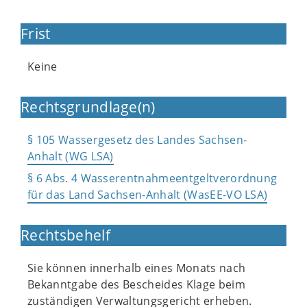
Frist
Keine
Rechtsgrundlage(n)
§ 105 Wassergesetz des Landes Sachsen-
Anhalt (WG LSA)
§ 6 Abs. 4 Wasserentnahmeentgeltverordnung
für das Land Sachsen-Anhalt (WasEE-VO LSA)
Rechtsbehelf
Sie können innerhalb eines Monats nach
Bekanntgabe des Bescheides Klage beim
zuständigen Verwaltungsgericht erheben.