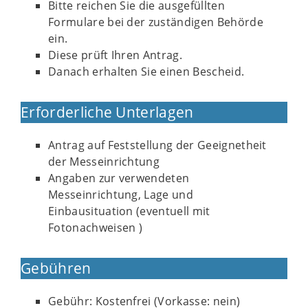
Bitte reichen Sie die ausgefüllten
Formulare bei der zuständigen Behörde
ein.
Diese prüft Ihren Antrag.
Danach erhalten Sie einen Bescheid.
Erforderliche Unterlagen
Antrag auf Feststellung der Geeignetheit
der Messeinrichtung
Angaben zur verwendeten
Messeinrichtung, Lage und
Einbausituation (eventuell mit
Fotonachweisen )
Gebühren
Gebühr: Kostenfrei (Vorkasse: nein)