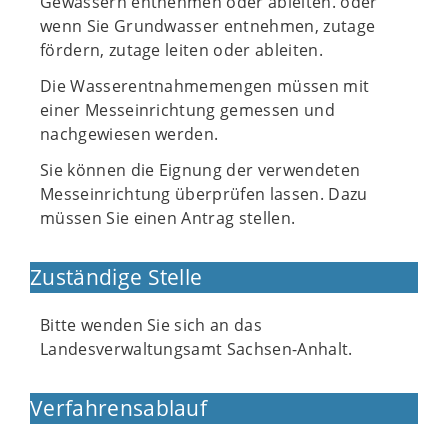
Gewässern entnehmen oder ableiten. oder
wenn Sie Grundwasser entnehmen, zutage
fördern, zutage leiten oder ableiten.
Die Wasserentnahmemengen müssen mit
einer Messeinrichtung gemessen und
nachgewiesen werden.
Sie können die Eignung der verwendeten
Messeinrichtung überprüfen lassen. Dazu
müssen Sie einen Antrag stellen.
Zuständige Stelle
Bitte wenden Sie sich an das
Landesverwaltungsamt Sachsen-Anhalt.
Verfahrensablauf