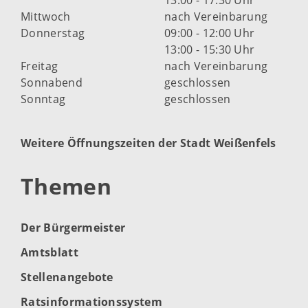
Mittwoch
nach Vereinbarung
Donnerstag
09:00 - 12:00 Uhr
13:00 - 15:30 Uhr
Freitag
nach Vereinbarung
Sonnabend
geschlossen
Sonntag
geschlossen
Weitere Öffnungszeiten der Stadt Weißenfels
Themen
Der Bürgermeister
Amtsblatt
Stellenangebote
Ratsinformationssystem