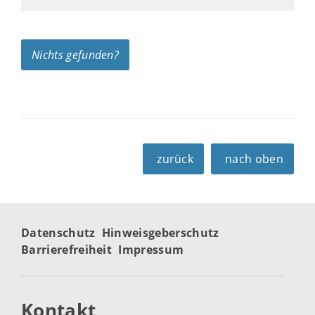
Nichts gefunden?
zurück
nach oben
Datenschutz
Hinweisgeberschutz
Barrierefreiheit
Impressum
Kontakt