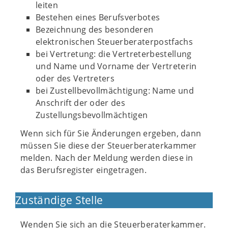
leiten
Bestehen eines Berufsverbotes
Bezeichnung des besonderen
elektronischen Steuerberaterpostfachs
bei Vertretung: die Vertreterbestellung
und Name und Vorname der Vertreterin
oder des Vertreters
bei Zustellbevollmächtigung: Name und
Anschrift der oder des
Zustellungsbevollmächtigen
Wenn sich für Sie Änderungen ergeben, dann
müssen Sie diese der Steuerberaterkammer
melden. Nach der Meldung werden diese in
das Berufsregister eingetragen.
Zuständige Stelle
Wenden Sie sich an die Steuerberaterkammer.