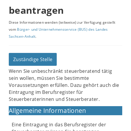
beantragen
Diese Informationen werden (teilweise) zur Verfügung gestellt
vom
Bürger- und Unternehmensservice (BUS) des Landes
Sachsen-Anhalt
.
Zuständige Stelle
Wenn Sie unbeschränkt steuerberatend tätig
sein wollen, müssen Sie bestimmte
Voraussetzungen erfüllen. Dazu gehört auch die
Eintragung im Berufsregister für
Steuerberaterinnen und Steuerberater.
Allgemeine Informationen
Eine Eintragung in das Berufsregister der