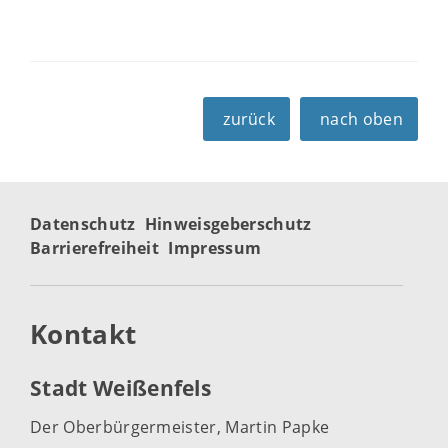
zurück
nach oben
Datenschutz
Hinweisgeberschutz
Barrierefreiheit
Impressum
Kontakt
Stadt Weißenfels
Der Oberbürgermeister, Martin Papke