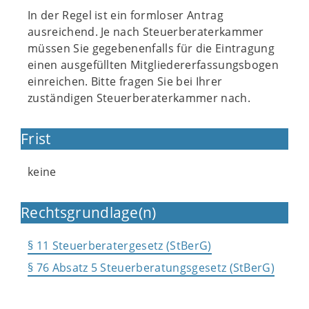
In der Regel ist ein formloser Antrag
ausreichend. Je nach Steuerberaterkammer
müssen Sie gegebenenfalls für die Eintragung
einen ausgefüllten Mitgliedererfassungsbogen
einreichen. Bitte fragen Sie bei Ihrer
zuständigen Steuerberaterkammer nach.
Frist
keine
Rechtsgrundlage(n)
§ 11 Steuerberatergesetz (StBerG)
§ 76 Absatz 5 Steuerberatungsgesetz (StBerG)