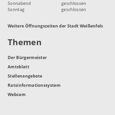
Sonnabend
geschlossen
Sonntag
geschlossen
Weitere Öffnungszeiten der Stadt Weißenfels
Themen
Der Bürgermeister
Amtsblatt
Stellenangebote
Ratsinformationssystem
Webcam