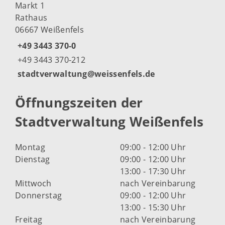
Markt 1
Rathaus
06667 Weißenfels
+49 3443 370-0
+49 3443 370-212
stadtverwaltung@weissenfels.de
Öffnungszeiten der
Stadtverwaltung Weißenfels
Montag
09:00 - 12:00 Uhr
Dienstag
09:00 - 12:00 Uhr
13:00 - 17:30 Uhr
Mittwoch
nach Vereinbarung
Donnerstag
09:00 - 12:00 Uhr
13:00 - 15:30 Uhr
Freitag
nach Vereinbarung