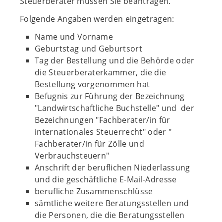
Steuerberater müssen Sie beantragen.
Folgende Angaben werden eingetragen:
Name und Vorname
Geburtstag und Geburtsort
Tag der Bestellung und die Behörde oder
die Steuerberaterkammer, die die
Bestellung vorgenommen hat
Befugnis zur Führung der Bezeichnung
"Landwirtschaftliche Buchstelle" und der
Bezeichnungen "Fachberater/in für
internationales Steuerrecht" oder "
Fachberater/in für Zölle und
Verbrauchsteuern"
Anschrift der beruflichen Niederlassung
und die geschäftliche E-Mail-Adresse
berufliche Zusammenschlüsse
sämtliche weitere Beratungsstellen und
die Personen, die die Beratungsstellen