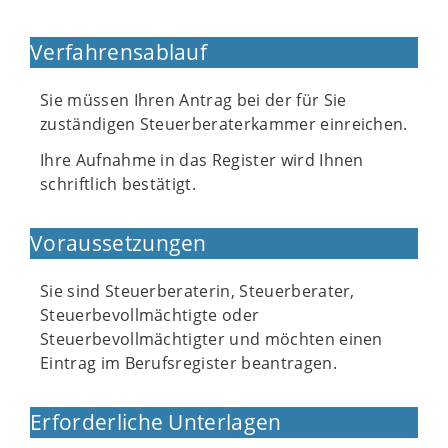
Verfahrensablauf
Sie müssen Ihren Antrag bei der für Sie
zuständigen Steuerberaterkammer einreichen.
Ihre Aufnahme in das Register wird Ihnen
schriftlich bestätigt.
Voraussetzungen
Sie sind Steuerberaterin, Steuerberater,
Steuerbevollmächtigte oder
Steuerbevollmächtigter und möchten einen
Eintrag im Berufsregister beantragen.
Erforderliche Unterlagen