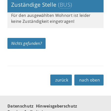
Zuständige Stelle
(
BUS
)
Für den ausgewählten Wohnort ist leider
keine Zuständigkeit eingetragen!
Nichts gefunden?
zurück
nach oben
Datenschutz
Hinweisgeberschutz