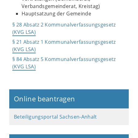
Verbandsgemeinderat, Kreistag)
Hauptsatzung der Gemeinde
§ 28 Absatz 2 Kommunalverfassungsgesetz
(KVG LSA)
§ 21 Absatz 1 Kommunalverfassungsgesetz
(KVG LSA)
§ 84 Absatz 5 Kommunalverfassungsgesetz
(KVG LSA)
Online beantragen
Beteiligungsportal Sachsen-Anhalt