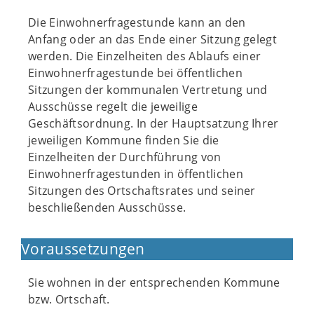
Die Einwohnerfragestunde kann an den
Anfang oder an das Ende einer Sitzung gelegt
werden. Die Einzelheiten des Ablaufs einer
Einwohnerfragestunde bei öffentlichen
Sitzungen der kommunalen Vertretung und
Ausschüsse regelt die jeweilige
Geschäftsordnung. In der Hauptsatzung Ihrer
jeweiligen Kommune finden Sie die
Einzelheiten der Durchführung von
Einwohnerfragestunden in öffentlichen
Sitzungen des Ortschaftsrates und seiner
beschließenden Ausschüsse.
Voraussetzungen
Sie wohnen in der entsprechenden Kommune
bzw. Ortschaft.