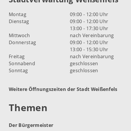
Montag
09:00 - 12:00 Uhr
Dienstag
09:00 - 12:00 Uhr
13:00 - 17:30 Uhr
Mittwoch
nach Vereinbarung
Donnerstag
09:00 - 12:00 Uhr
13:00 - 15:30 Uhr
Freitag
nach Vereinbarung
Sonnabend
geschlossen
Sonntag
geschlossen
Weitere Öffnungszeiten der Stadt Weißenfels
Themen
Der Bürgermeister