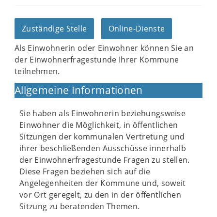
Zuständige Stelle
Online-Dienste
Als Einwohnerin oder Einwohner können Sie an
der Einwohnerfragestunde Ihrer Kommune
teilnehmen.
Allgemeine Informationen
Sie haben als Einwohnerin beziehungsweise
Einwohner die Möglichkeit, in öffentlichen
Sitzungen der kommunalen Vertretung und
ihrer beschließenden Ausschüsse innerhalb
der Einwohnerfragestunde Fragen zu stellen.
Diese Fragen beziehen sich auf die
Angelegenheiten der Kommune und, soweit
vor Ort geregelt, zu den in der öffentlichen
Sitzung zu beratenden Themen.