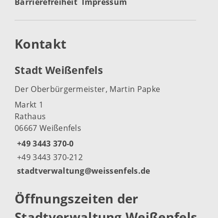
Barrierefreiheit
Impressum
Kontakt
Stadt Weißenfels
Der Oberbürgermeister, Martin Papke
Markt 1
Rathaus
06667 Weißenfels
+49 3443 370-0
+49 3443 370-212
stadtverwaltung@weissenfels.de
Öffnungszeiten der
Stadtverwaltung Weißenfels