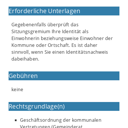
Erforderliche Unterlagen
Gegebenenfalls überprüft das
Sitzungsgremium Ihre Identität als
Einwohnerin beziehungsweise Einwohner der
Kommune oder Ortschaft. Es ist daher
sinnvoll, wenn Sie einen Identitätsnachweis
dabeihaben.
Gebühren
keine
Rechtsgrundlage(n)
Geschäftsordnung der kommunalen
Vertretungen (Gemeinderat,