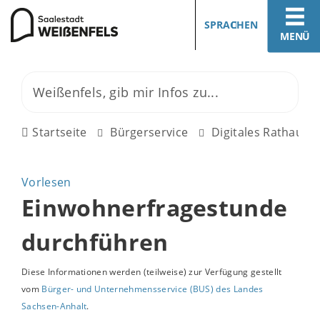
SPRACHEN
MENÜ
Startseite
Bürgerservice
Digitales Rathaus
Vorlesen
Einwohnerfragestunde
durchführen
Diese Informationen werden (teilweise) zur Verfügung gestellt
vom
Bürger- und Unternehmensservice (BUS) des Landes
Sachsen-Anhalt
.