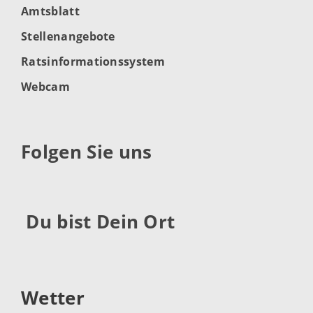
Amtsblatt
Stellenangebote
Ratsinformationssystem
Webcam
Folgen Sie uns
Du bist Dein Ort
Wetter