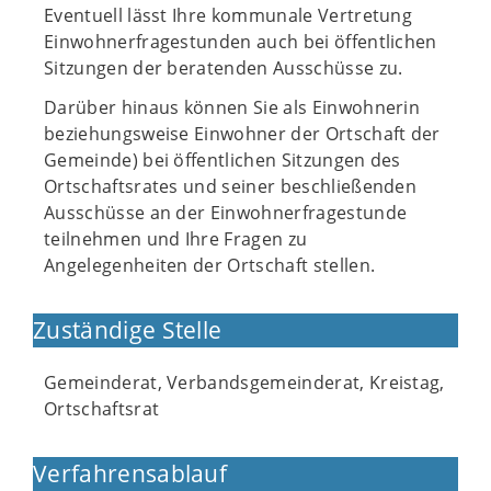
Eventuell lässt Ihre kommunale Vertretung
Einwohnerfragestunden auch bei öffentlichen
Sitzungen der beratenden Ausschüsse zu.
Darüber hinaus können Sie als Einwohnerin
beziehungsweise Einwohner der Ortschaft der
Gemeinde) bei öffentlichen Sitzungen des
Ortschaftsrates und seiner beschließenden
Ausschüsse an der Einwohnerfragestunde
teilnehmen und Ihre Fragen zu
Angelegenheiten der Ortschaft stellen.
Zuständige Stelle
Gemeinderat, Verbandsgemeinderat, Kreistag,
Ortschaftsrat
Verfahrensablauf