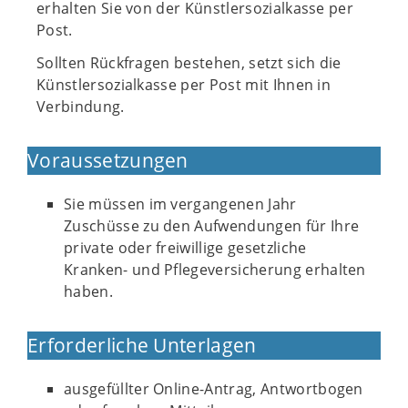
erhalten Sie von der Künstlersozialkasse per
Post.
Sollten Rückfragen bestehen, setzt sich die
Künstlersozialkasse per Post mit Ihnen in
Verbindung.
Voraussetzungen
Sie müssen im vergangenen Jahr
Zuschüsse zu den Aufwendungen für Ihre
private oder freiwillige gesetzliche
Kranken- und Pflegeversicherung erhalten
haben.
Erforderliche Unterlagen
ausgefüllter Online-Antrag, Antwortbogen