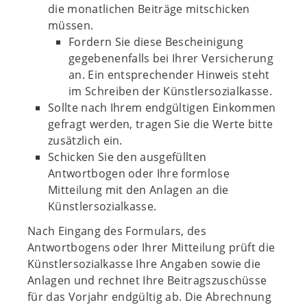
die monatlichen Beiträge mitschicken
müssen.
Fordern Sie diese Bescheinigung
gegebenenfalls bei Ihrer Versicherung
an. Ein entsprechender Hinweis steht
im Schreiben der Künstlersozialkasse.
Sollte nach Ihrem endgültigen Einkommen
gefragt werden, tragen Sie die Werte bitte
zusätzlich ein.
Schicken Sie den ausgefüllten
Antwortbogen oder Ihre formlose
Mitteilung mit den Anlagen an die
Künstlersozialkasse.
Nach Eingang des Formulars, des
Antwortbogens oder Ihrer Mitteilung prüft die
Künstlersozialkasse Ihre Angaben sowie die
Anlagen und rechnet Ihre Beitragszuschüsse
für das Vorjahr endgültig ab. Die Abrechnung