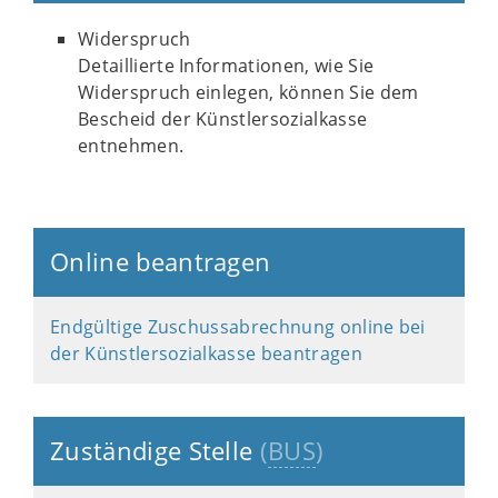
Widerspruch
Detaillierte Informationen, wie Sie
Widerspruch einlegen, können Sie dem
Bescheid der Künstlersozialkasse
entnehmen.
Online beantragen
Endgültige Zuschussabrechnung online bei
der Künstlersozialkasse beantragen
Zuständige Stelle
(
BUS
)