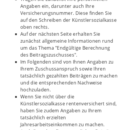
Angaben ein, darunter auch Ihre
Versicherungsnummer. Diese finden Sie
auf den Schreiben der Künstlersozialkasse
oben rechts.
Auf der nächsten Seite erhalten Sie
zunächst allgemeine Informationen rund
um das Thema "Endgültige Berechnung
des Beitragszuschusses".
Im Folgenden sind von Ihnen Angaben zu
Ihrem Zuschussanspruch sowie Ihren
tatsächlich gezahlten Beiträgen zu machen
und die entsprechenden Nachweise
hochzuladen.
Wenn Sie nicht über die
Künstlersozialkasse rentenversichert sind,
haben Sie zudem Angaben zu Ihrem
tatsächlich erzielten
Jahresarbeitseinkommen zu machen.