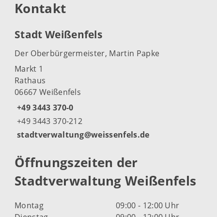
Kontakt
Stadt Weißenfels
Der Oberbürgermeister, Martin Papke
Markt 1
Rathaus
06667 Weißenfels
+49 3443 370-0
+49 3443 370-212
stadtverwaltung@weissenfels.de
Öffnungszeiten der
Stadtverwaltung Weißenfels
Montag
09:00 - 12:00 Uhr
Dienstag
09:00 - 12:00 Uhr