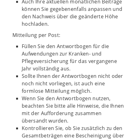
Auch Ihre aktuellen monatlichen Beiträge
können Sie gegebenenfalls anpassen und
den Nachweis über die geänderte Höhe
hochladen.
Mitteilung per Post:
Füllen Sie den Antwortbogen für die
Aufwendungen zur Kranken- und
Pflegeversicherung für das vergangene
Jahr vollständig aus.
Sollte Ihnen der Antwortbogen nicht oder
noch nicht vorliegen, ist auch eine
formlose Mitteilung möglich.
Wenn Sie den Antwortbogen nutzen,
beachten Sie bitte alle Hinweise, die Ihnen
mit der Aufforderung zusammen
übersandt wurden.
Kontrollieren Sie, ob Sie zusätzlich zu den
Gesamtbeträgen eine Bescheinigung über