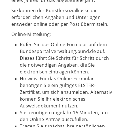
eines Jahres für das abgelaufene Jahr.
Sie können der Künstlersozialkasse die
erforderlichen Angaben und Unterlagen
entweder online oder per Post übermitteln.
Online-Mitteilung:
Rufen Sie das Online-Formular auf dem
Bundesportal verwaltung.bund.de auf.
Dieses führt Sie Schritt für Schritt durch
die notwendigen Angaben, die Sie
elektronisch eintragen können.
Hinweis: Für das Online-Formular
benötigen Sie ein gültiges ELSTER-
Zertifikat, um sich anzumelden. Alternativ
können Sie Ihr elektronisches
Ausweisdokument nutzen.
Sie benötigen ungefähr 15 Minuten, um
den Online-Antrag auszufüllen.
Tragen Sie zunächst Ihre persönlichen