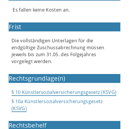
Es fallen keine Kosten an.
Frist
Die vollständigen Unterlagen für die
endgültige Zuschussabrechnung müssen
jeweils bis zum 31.05. des Folgejahres
vorgelegt werden.
Rechtsgrundlage(n)
§ 10 Künstlersozialversicherungsgesetz (KSVG)
§ 10a Künstlersozialversicherungsgesetz
(KSVG)
Rechtsbehelf