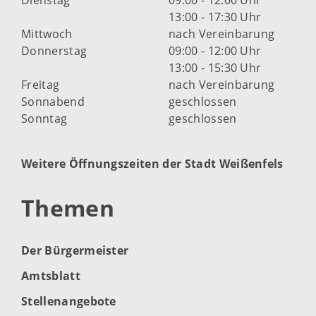
13:00 - 17:30 Uhr
Mittwoch
nach Vereinbarung
Donnerstag
09:00 - 12:00 Uhr
13:00 - 15:30 Uhr
Freitag
nach Vereinbarung
Sonnabend
geschlossen
Sonntag
geschlossen
Weitere Öffnungszeiten der Stadt Weißenfels
Themen
Der Bürgermeister
Amtsblatt
Stellenangebote