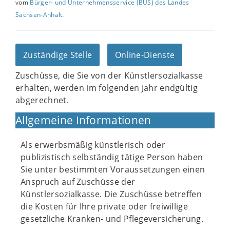
vom
Bürger- und Unternehmensservice (BUS) des Landes
Sachsen-Anhalt
.
Zuständige Stelle
Online-Dienste
Zuschüsse, die Sie von der Künstlersozialkasse
erhalten, werden im folgenden Jahr endgültig
abgerechnet.
Allgemeine Informationen
Als erwerbsmäßig künstlerisch oder
publizistisch selbständig tätige Person haben
Sie unter bestimmten Voraussetzungen einen
Anspruch auf Zuschüsse der
Künstlersozialkasse. Die Zuschüsse betreffen
die Kosten für Ihre private oder freiwillige
gesetzliche Kranken- und Pflegeversicherung.