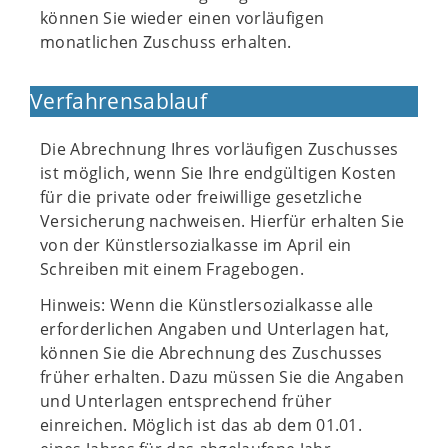
können Sie wieder einen vorläufigen
monatlichen Zuschuss erhalten.
Verfahrensablauf
Die Abrechnung Ihres vorläufigen Zuschusses
ist möglich, wenn Sie Ihre endgültigen Kosten
für die private oder freiwillige gesetzliche
Versicherung nachweisen. Hierfür erhalten Sie
von der Künstlersozialkasse im April ein
Schreiben mit einem Fragebogen.
Hinweis: Wenn die Künstlersozialkasse alle
erforderlichen Angaben und Unterlagen hat,
können Sie die Abrechnung des Zuschusses
früher erhalten. Dazu müssen Sie die Angaben
und Unterlagen entsprechend früher
einreichen. Möglich ist das ab dem 01.01.