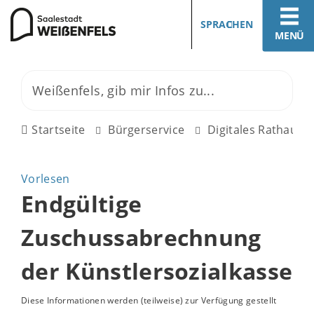
SPRACHEN
MENÜ
Startseite
Bürgerservice
Digitales Rathaus
Vorlesen
Endgültige
Zuschussabrechnung
der Künstlersozialkasse
Diese Informationen werden (teilweise) zur Verfügung gestellt