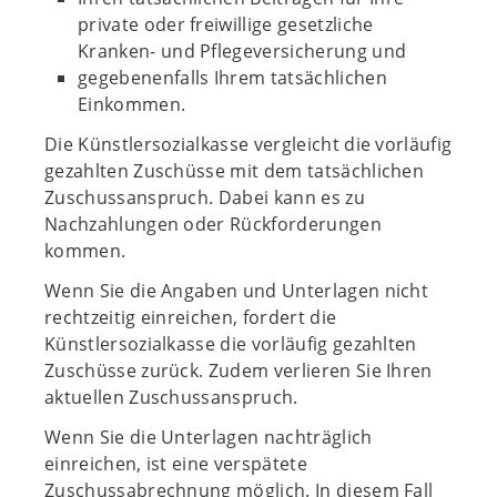
private oder freiwillige gesetzliche
Kranken- und Pflegeversicherung und
gegebenenfalls Ihrem tatsächlichen
Einkommen.
Die Künstlersozialkasse vergleicht die vorläufig
gezahlten Zuschüsse mit dem tatsächlichen
Zuschussanspruch. Dabei kann es zu
Nachzahlungen oder Rückforderungen
kommen.
Wenn Sie die Angaben und Unterlagen nicht
rechtzeitig einreichen, fordert die
Künstlersozialkasse die vorläufig gezahlten
Zuschüsse zurück. Zudem verlieren Sie Ihren
aktuellen Zuschussanspruch.
Wenn Sie die Unterlagen nachträglich
einreichen, ist eine verspätete
Zuschussabrechnung möglich. In diesem Fall