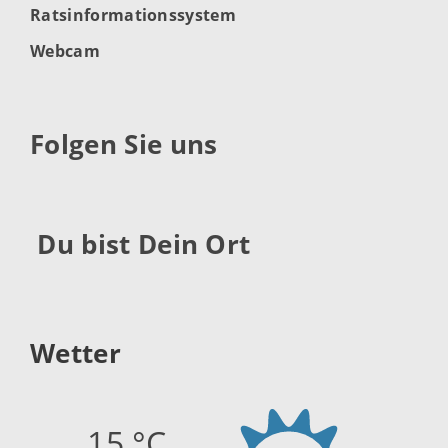
Ratsinformationssystem
Webcam
Folgen Sie uns
Du bist Dein Ort
Wetter
15 °C