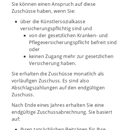
Sie können einen Anspruch auf diese
Zuschüsse haben, wenn Sie:
über die Künstlersozialkasse
versicherungspflichtig sind und
von der gesetzlichen Kranken- und
Pflegeversicherungspflicht befreit sind
oder
keinen Zugang mehr zur gesetzlichen
Versicherung haben.
Sie erhalten die Zuschüsse monatlich als
vorläufigen Zuschuss. Es sind also
Abschlagszahlungen auf den endgültigen
Zuschuss.
Nach Ende eines Jahres erhalten Sie eine
endgültige Zuschussabrechnung. Sie basiert
auf:
Ihren tatsächlichen Beiträgen für Ihre