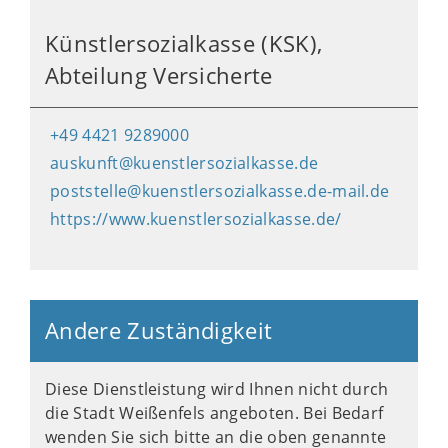
Künstlersozialkasse (KSK),
Abteilung Versicherte
+49 4421 9289000
auskunft@kuenstlersozialkasse.de
poststelle@kuenstlersozialkasse.de-mail.de
https://www.kuenstlersozialkasse.de/
Andere Zuständigkeit
Diese Dienstleistung wird Ihnen nicht durch
die Stadt Weißenfels angeboten. Bei Bedarf
wenden Sie sich bitte an die oben genannte