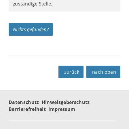
zuständige Stelle.
Nichts gefunden?
zurück
nach oben
Datenschutz
Hinweisgeberschutz
Barrierefreiheit
Impressum