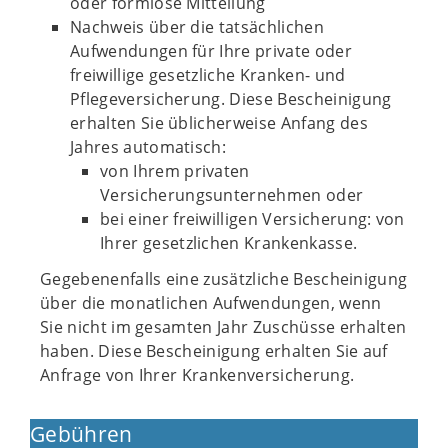
oder formlose Mitteilung
Nachweis über die tatsächlichen
Aufwendungen für Ihre private oder
freiwillige gesetzliche Kranken- und
Pflegeversicherung. Diese Bescheinigung
erhalten Sie üblicherweise Anfang des
Jahres automatisch:
von Ihrem privaten
Versicherungsunternehmen oder
bei einer freiwilligen Versicherung: von
Ihrer gesetzlichen Krankenkasse.
Gegebenenfalls eine zusätzliche Bescheinigung
über die monatlichen Aufwendungen, wenn
Sie nicht im gesamten Jahr Zuschüsse erhalten
haben. Diese Bescheinigung erhalten Sie auf
Anfrage von Ihrer Krankenversicherung.
Gebühren