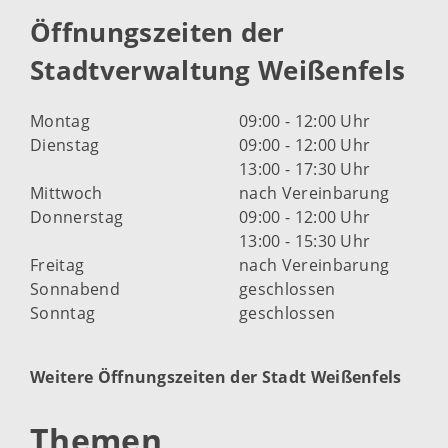
Öffnungszeiten der
Stadtverwaltung Weißenfels
Montag
09:00 - 12:00 Uhr
Dienstag
09:00 - 12:00 Uhr
13:00 - 17:30 Uhr
Mittwoch
nach Vereinbarung
Donnerstag
09:00 - 12:00 Uhr
13:00 - 15:30 Uhr
Freitag
nach Vereinbarung
Sonnabend
geschlossen
Sonntag
geschlossen
Weitere Öffnungszeiten der Stadt Weißenfels
Themen