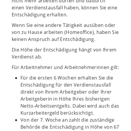
nicht mehr arbeiten dürfen und dadurch
einen Verdienstausfall haben, können Sie eine
Entschädigung erhalten.
Wenn Sie eine andere Tätigkeit ausüben oder
von zu Hause arbeiten (Homeoffice), haben Sie
keinen Anspruch auf Entschädigung.
Die Höhe der Entschädigung hängt von Ihrem
Verdienst ab.
Für Arbeitnehmer und Arbeitnehmerinnen gilt:
Für die ersten 6 Wochen erhalten Sie die
Entschädigung für den Verdienstausfall
direkt von Ihrem Arbeitgeber oder Ihrer
Arbeitgeberin in Höhe Ihres bisherigen
Netto-Arbeitsentgelts. Dabei wird auch das
Kurzarbeitergeld berücksichtigt.
Von der 7. Woche an zahlt die zuständige
Behörde die Entschädigung in Höhe von 67