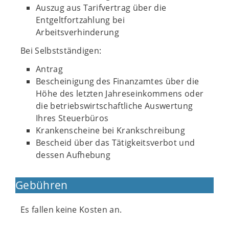
Auszug aus Tarifvertrag über die
Entgeltfortzahlung bei
Arbeitsverhinderung
Bei Selbstständigen:
Antrag
Bescheinigung des Finanzamtes über die
Höhe des letzten Jahreseinkommens oder
die betriebswirtschaftliche Auswertung
Ihres Steuerbüros
Krankenscheine bei Krankschreibung
Bescheid über das Tätigkeitsverbot und
dessen Aufhebung
Gebühren
Es fallen keine Kosten an.