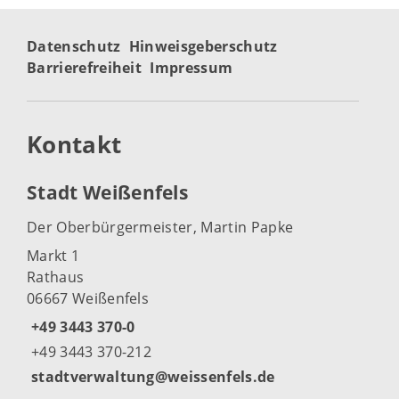
Datenschutz
Hinweisgeberschutz
Barrierefreiheit
Impressum
Kontakt
Stadt Weißenfels
Der Oberbürgermeister, Martin Papke
Markt 1
Rathaus
06667 Weißenfels
+49 3443 370-0
+49 3443 370-212
stadtverwaltung@weissenfels.de