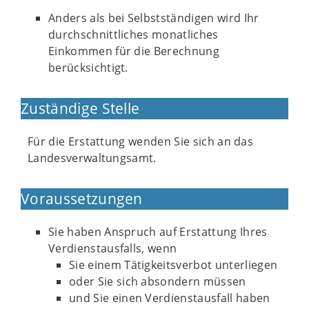
Anders als bei Selbstständigen wird Ihr
durchschnittliches monatliches
Einkommen für die Berechnung
berücksichtigt.
Zuständige Stelle
Für die Erstattung wenden Sie sich an das
Landesverwaltungsamt.
Voraussetzungen
Sie haben Anspruch auf Erstattung Ihres
Verdienstausfalls, wenn
Sie einem Tätigkeitsverbot unterliegen
oder Sie sich absondern müssen
und Sie einen Verdienstausfall haben