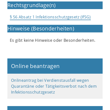
Rechtsgrundlage(n)
§ 56 Absatz 1 Infektionsschutzgesetz (IfSG)
Hinweise (Besonderheiten)
Es gibt keine Hinweise oder Besonderheiten.
Online beantragen
Onlineantrag bei Verdienstausfall wegen
Quarantäne oder Tätigkeitsverbot nach dem
Infektionsschutzgesetz