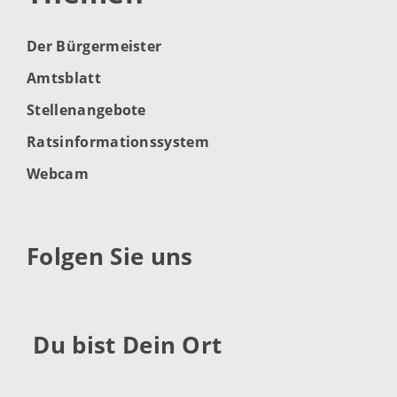
Der Bürgermeister
Amtsblatt
Stellenangebote
Ratsinformationssystem
Webcam
Folgen Sie uns
Du bist Dein Ort