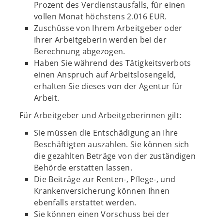
Prozent des Verdienstausfalls, für einen
vollen Monat höchstens 2.016 EUR.
Zuschüsse von Ihrem Arbeitgeber oder
Ihrer Arbeitgeberin werden bei der
Berechnung abgezogen.
Haben Sie während des Tätigkeitsverbots
einen Anspruch auf Arbeitslosengeld,
erhalten Sie dieses von der Agentur für
Arbeit.
Für Arbeitgeber und Arbeitgeberinnen gilt:
Sie müssen die Entschädigung an Ihre
Beschäftigten auszahlen. Sie können sich
die gezahlten Beträge von der zuständigen
Behörde erstatten lassen.
Die Beiträge zur Renten-, Pflege-, und
Krankenversicherung können Ihnen
ebenfalls erstattet werden.
Sie können einen Vorschuss bei der