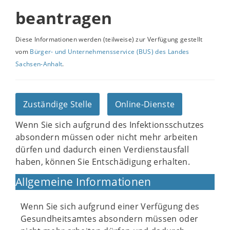
beantragen
Diese Informationen werden (teilweise) zur Verfügung gestellt
vom
Bürger- und Unternehmensservice (BUS) des Landes
Sachsen-Anhalt
.
Zuständige Stelle
Online-Dienste
Wenn Sie sich aufgrund des Infektionsschutzes
absondern müssen oder nicht mehr arbeiten
dürfen und dadurch einen Verdienstausfall
haben, können Sie Entschädigung erhalten.
Allgemeine Informationen
Wenn Sie sich aufgrund einer Verfügung des
Gesundheitsamtes absondern müssen oder