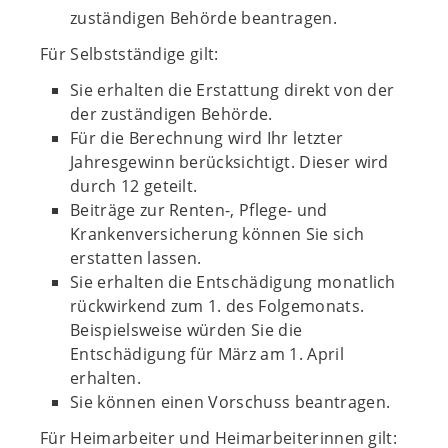
zuständigen Behörde beantragen.
Für Selbstständige gilt:
Sie erhalten die Erstattung direkt von der
der zuständigen Behörde.
Für die Berechnung wird Ihr letzter
Jahresgewinn berücksichtigt. Dieser wird
durch 12 geteilt.
Beiträge zur Renten-, Pflege- und
Krankenversicherung können Sie sich
erstatten lassen.
Sie erhalten die Entschädigung monatlich
rückwirkend zum 1. des Folgemonats.
Beispielsweise würden Sie die
Entschädigung für März am 1. April
erhalten.
Sie können einen Vorschuss beantragen.
Für Heimarbeiter und Heimarbeiterinnen gilt: