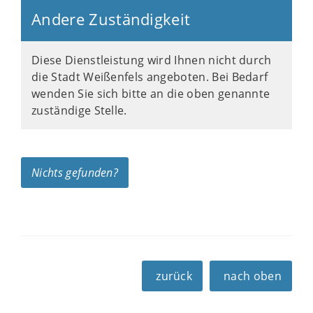
Andere Zuständigkeit
Diese Dienstleistung wird Ihnen nicht durch
die Stadt Weißenfels angeboten. Bei Bedarf
wenden Sie sich bitte an die oben genannte
zuständige Stelle.
Nichts gefunden?
zurück
nach oben