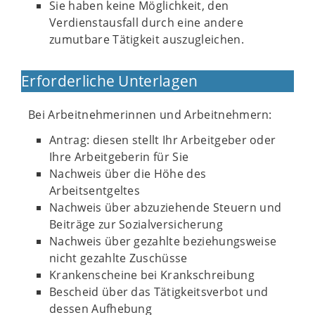
Sie haben keine Möglichkeit, den
Verdienstausfall durch eine andere
zumutbare Tätigkeit auszugleichen.
Erforderliche Unterlagen
Bei Arbeitnehmerinnen und Arbeitnehmern:
Antrag: diesen stellt Ihr Arbeitgeber oder
Ihre Arbeitgeberin für Sie
Nachweis über die Höhe des
Arbeitsentgeltes
Nachweis über abzuziehende Steuern und
Beiträge zur Sozialversicherung
Nachweis über gezahlte beziehungsweise
nicht gezahlte Zuschüsse
Krankenscheine bei Krankschreibung
Bescheid über das Tätigkeitsverbot und
dessen Aufhebung