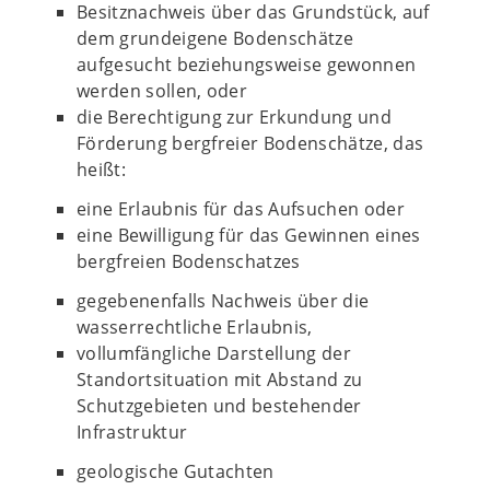
Besitznachweis über das Grundstück, auf
dem grundeigene Bodenschätze
aufgesucht beziehungsweise gewonnen
werden sollen, oder
die Berechtigung zur Erkundung und
Förderung bergfreier Bodenschätze, das
heißt:
eine Erlaubnis für das Aufsuchen oder
eine Bewilligung für das Gewinnen eines
bergfreien Bodenschatzes
gegebenenfalls Nachweis über die
wasserrechtliche Erlaubnis,
vollumfängliche Darstellung der
Standortsituation mit Abstand zu
Schutzgebieten und bestehender
Infrastruktur
geologische Gutachten