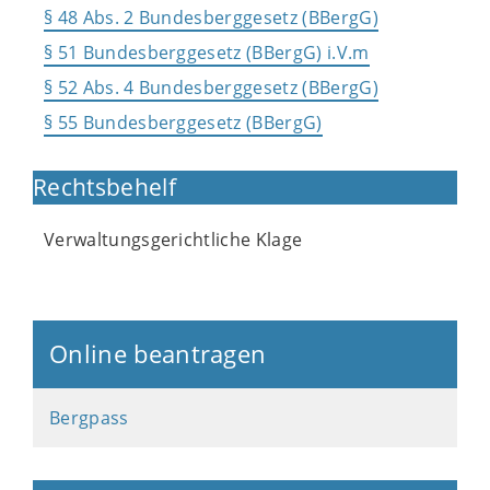
§ 48 Abs. 2 Bundesberggesetz (BBergG)
§ 51 Bundesberggesetz (BBergG) i.V.m
§ 52 Abs. 4 Bundesberggesetz (BBergG)
§ 55 Bundesberggesetz (BBergG)
Rechtsbehelf
Verwaltungsgerichtliche Klage
Online beantragen
Bergpass