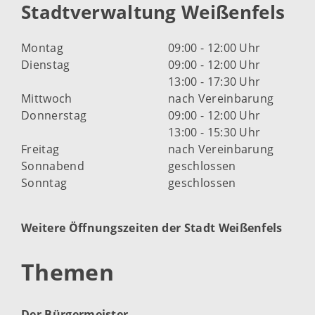
Stadtverwaltung Weißenfels
Montag
09:00 - 12:00 Uhr
Dienstag
09:00 - 12:00 Uhr
13:00 - 17:30 Uhr
Mittwoch
nach Vereinbarung
Donnerstag
09:00 - 12:00 Uhr
13:00 - 15:30 Uhr
Freitag
nach Vereinbarung
Sonnabend
geschlossen
Sonntag
geschlossen
Weitere Öffnungszeiten der Stadt Weißenfels
Themen
Der Bürgermeister