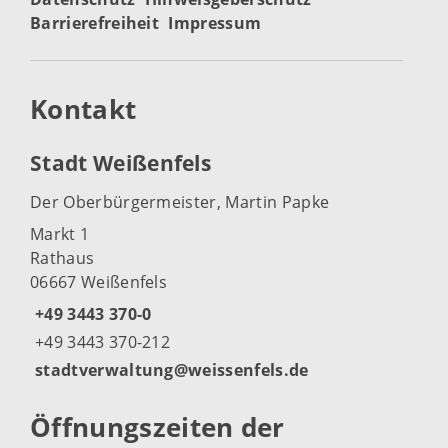
Barrierefreiheit
Impressum
Kontakt
Stadt Weißenfels
Der Oberbürgermeister, Martin Papke
Markt 1
Rathaus
06667 Weißenfels
+49 3443 370-0
+49 3443 370-212
stadtverwaltung@weissenfels.de
Öffnungszeiten der