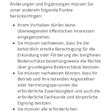
Änderungen und Ergänzungen müssen Sie
unter anderem folgende Punkte
berücksichtigen:
Ihrem Vorhaben dürfen keine
überwiegenden öffentlichen Interessen
entgegenstehen.
Sie müssen nachweisen, dass Sie die
behördlich erteilte Berechtigung für die
Erkundung oder Förderung der bergfreien
Bodenschätze beziehungsweise die Rechte
über grundeigene Bodenschätze besitzen.
Sie müssen nachweisen können, dass Ihr
Betrieb und Ihre leitenden Angestellten
oder Vertretungspersonen die
erforderliche Zuverlässigkeit und auch die
erforderliche Fachkunde und körperliche
Eignung besitzen.
Sie müssen alle erforderlichen