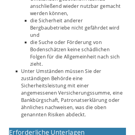
anschließend wieder nutzbar gemacht
werden können,
die Sicherheit anderer
Bergbaubetriebe nicht gefährdet wird
und
die Suche oder Förderung von
Bodenschätzen keine schädlichen
Folgen für die Allgemeinheit nach sich
zieht.
Unter Umständen müssen Sie der
zuständigen Behörde eine
Sicherheitsleistung mit einer
angemessenen Versicherungssumme, eine
Bankbürgschaft, Patronatserklärung oder
ähnliches nachweisen, was die oben
genannten Risiken abdeckt.
Erforderliche Unterlagen