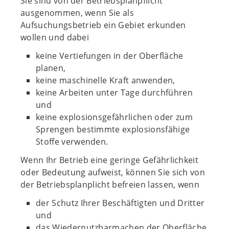
Sie sind von der Betriebsplanpflicht
ausgenommen, wenn Sie als
Aufsuchungsbetrieb ein Gebiet erkunden
wollen und dabei
keine Vertiefungen in der Oberfläche
planen,
keine maschinelle Kraft anwenden,
keine Arbeiten unter Tage durchführen
und
keine explosionsgefährlichen oder zum
Sprengen bestimmte explosionsfähige
Stoffe verwenden.
Wenn Ihr Betrieb eine geringe Gefährlichkeit
oder Bedeutung aufweist, können Sie sich von
der Betriebsplanplicht befreien lassen, wenn
der Schutz Ihrer Beschäftigten und Dritter
und
das Wiedernutzbarmachen der Oberfläche