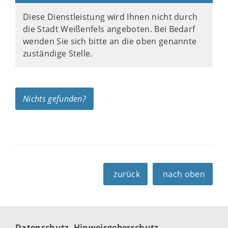
Diese Dienstleistung wird Ihnen nicht durch
die Stadt Weißenfels angeboten. Bei Bedarf
wenden Sie sich bitte an die oben genannte
zuständige Stelle.
Nichts gefunden?
zurück
nach oben
Datenschutz
Hinweisgeberschutz