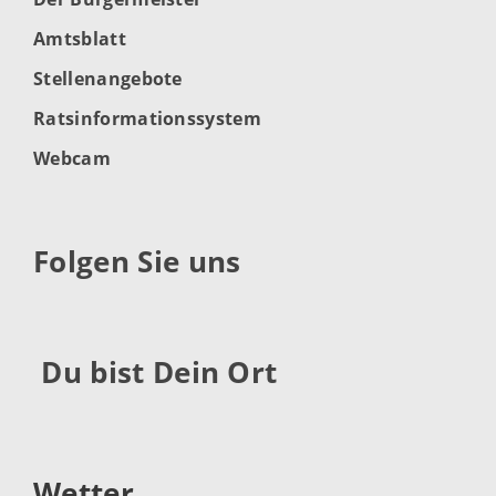
Amtsblatt
Stellenangebote
Ratsinformationssystem
Webcam
Folgen Sie uns
Du bist Dein Ort
Wetter