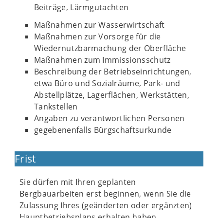
Beiträge, Lärmgutachten
Maßnahmen zur Wasserwirtschaft
Maßnahmen zur Vorsorge für die
Wiedernutzbarmachung der Oberfläche
Maßnahmen zum Immissionsschutz
Beschreibung der Betriebseinrichtungen,
etwa Büro und Sozialräume, Park- und
Abstellplätze, Lagerflächen, Werkstätten,
Tankstellen
Angaben zu verantwortlichen Personen
gegebenenfalls Bürgschaftsurkunde
Frist
Sie dürfen mit Ihren geplanten
Bergbauarbeiten erst beginnen, wenn Sie die
Zulassung Ihres (geänderten oder ergänzten)
Hauptbetriebsplans erhalten haben.