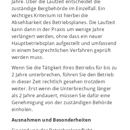
Jahre. Über die Laufzeit entscheidet die
zuständige Bergbehörde im Einzelfall. Ein
wichtiges Kriterium ist hierbei die
Absehbarkeit des Betriebsplanes. Die Laufzeit
kann dann in der Praxis um wenige Jahre
verlängert werden, ohne dass ein neuer
Hauptbetriebsplan aufgestellt und umfassend
in einem bergrechtlichen Verfahren geprüft
werden muss.
Wenn Sie die Tätigkeit Ihres Betriebs für bis zu
2 Jahre unterbrechen, führen Sie den Betrieb
in dieser Zeit rechtlich gesehen trotzdem
weiter. Erst wenn die Unterbrechung länger
als 2 Jahre andauert, müssen Sie dafür eine
Genehmigung von der zuständigen Behörde
einholen.
Ausnahmen und Besonderheiten