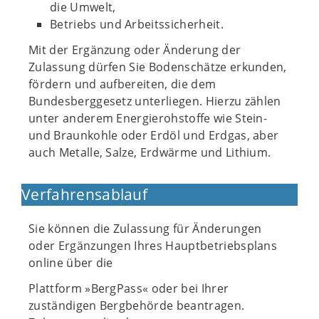
die Umwelt,
Betriebs und Arbeitssicherheit.
Mit der Ergänzung oder Änderung der
Zulassung dürfen Sie Bodenschätze erkunden,
fördern und aufbereiten, die dem
Bundesberggesetz unterliegen. Hierzu zählen
unter anderem Energierohstoffe wie Stein-
und Braunkohle oder Erdöl und Erdgas, aber
auch Metalle, Salze, Erdwärme und Lithium.
Verfahrensablauf
Sie können die Zulassung für Änderungen
oder Ergänzungen Ihres Hauptbetriebsplans
online über die
Plattform »BergPass« oder bei Ihrer
zuständigen Bergbehörde beantragen.