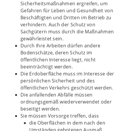
Sicherheitsmaßnahmen ergreifen, um
Gefahren für Leben und Gesundheit von
Beschäftigten und Dritten im Betrieb zu
verhindern. Auch der Schutz von
Sachgütern muss durch die Maßnahmen
gewährleistet sein.
Durch Ihre Arbeiten dürfen andere
Bodenschätze, deren Schutz im
öffentlichen Interesse liegt, nicht
beeinträchtigt werden.
Die Erdoberfläche muss im Interesse der
persönlichen Sicherheit und des
öffentlichen Verkehrs geschützt werden.
Die anfallenden Abfälle müssen
ordnungsgemäß wiederverwendet oder
beseitigt werden.
Sie müssen Vorsorge treffen, dass
die Oberflächen in dem nach den
Umständen gebotenen Ausmaß