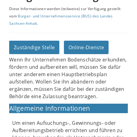
Diese Informationen werden (teilweise) zur Verfügung gestellt
vom
Bürger- und Unternehmensservice (BUS) des Landes
Sachsen-Anhalt
.
Zuständige Stelle
Online-Dienste
Wenn Ihr Unternehmen Bodenschätze erkunden,
fördern und aufbereiten will, müssen Sie dafür
unter anderem einen Hauptbetriebsplan
aufstellen. Wollen Sie ihn abändern oder
ergänzen, müssen Sie dafür bei der zuständigen
Behörde eine Zulassung beantragen.
Allgemeine Informationen
Um einen Aufsuchungs-, Gewinnungs- oder
Aufbereitungsbetrieb errichten und führen zu