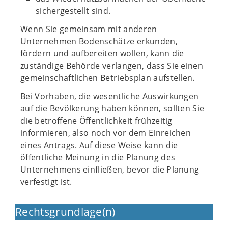
sichergestellt sind.
Wenn Sie gemeinsam mit anderen
Unternehmen Bodenschätze erkunden,
fördern und aufbereiten wollen, kann die
zuständige Behörde verlangen, dass Sie einen
gemeinschaftlichen Betriebsplan aufstellen.
Bei Vorhaben, die wesentliche Auswirkungen
auf die Bevölkerung haben können, sollten Sie
die betroffene Öffentlichkeit frühzeitig
informieren, also noch vor dem Einreichen
eines Antrags. Auf diese Weise kann die
öffentliche Meinung in die Planung des
Unternehmens einfließen, bevor die Planung
verfestigt ist.
Rechtsgrundlage(n)