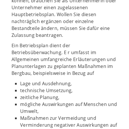
können, brauchen Sie als Unternehmerin oder
Unternehmer einen zugelassenen
Hauptbetriebsplan. Wollen Sie diesen
nachträglich ergänzen oder einzelne
Bestandteile ändern, müssen Sie dafür eine
Zulassung beantragen.
Ein Betriebsplan dient der
Betriebsüberwachung. E r umfasst im
Allgemeinen umfangreiche Erläuterungen und
Planunterlagen zu geplanten Maßnahmen im
Bergbau, beispielsweise in Bezug auf
Lage und Ausdehnung,
technische Umsetzung,
zeitliche Planung,
mögliche Auswirkungen auf Menschen und
Umwelt,
Maßnahmen zur Vermeidung und
Verminderung negativer Auswirkungen auf