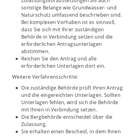
Zulassungsvoraussetzungen als auch
sonstige Belange wie Grundwasser- und
Naturschutz umfassend beschrieben sind.
Bei komplexen Vorhaben ist es sinnvoll,
dass Sie sich mit Ihrer zuständigen
Behörde in Verbindung setzen und die
erforderlichen Antragsunterlagen
abstimmen.
Reichen Sie den Antrag und alle
erforderlichen Unterlagen dort ein.
Weitere Verfahrensschritte:
Die zuständige Behörde prüft Ihren Antrag
und die eingereichten Unterlagen. Sollten
Unterlagen fehlen, wird sich die Behörde
mit Ihnen in Verbindung setzen.
Die Bergbehörde entscheidet über die
Zulassung.
Sie erhalten einen Bescheid, in dem Ihnen