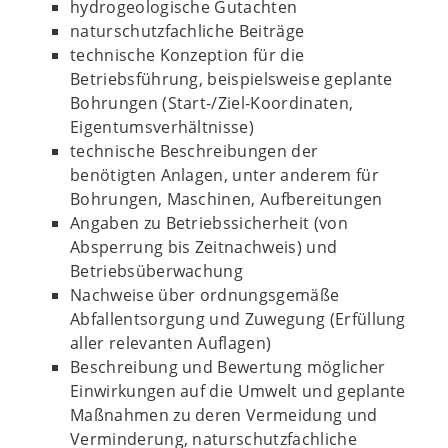
hydrogeologische Gutachten
naturschutzfachliche Beiträge
technische Konzeption für die
Betriebsführung, beispielsweise geplante
Bohrungen (Start-/Ziel-Koordinaten,
Eigentumsverhältnisse)
technische Beschreibungen der
benötigten Anlagen, unter anderem für
Bohrungen, Maschinen, Aufbereitungen
Angaben zu Betriebssicherheit (von
Absperrung bis Zeitnachweis) und
Betriebsüberwachung
Nachweise über ordnungsgemäße
Abfallentsorgung und Zuwegung (Erfüllung
aller relevanten Auflagen)
Beschreibung und Bewertung möglicher
Einwirkungen auf die Umwelt und geplante
Maßnahmen zu deren Vermeidung und
Verminderung, naturschutzfachliche