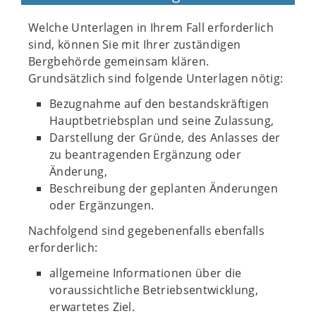
Welche Unterlagen in Ihrem Fall erforderlich
sind, können Sie mit Ihrer zuständigen
Bergbehörde gemeinsam klären.
Grundsätzlich sind folgende Unterlagen nötig:
Bezugnahme auf den bestandskräftigen
Hauptbetriebsplan und seine Zulassung,
Darstellung der Gründe, des Anlasses der
zu beantragenden Ergänzung oder
Änderung,
Beschreibung der geplanten Änderungen
oder Ergänzungen.
Nachfolgend sind gegebenenfalls ebenfalls
erforderlich:
allgemeine Informationen über die
voraussichtliche Betriebsentwicklung,
erwartetes Ziel.