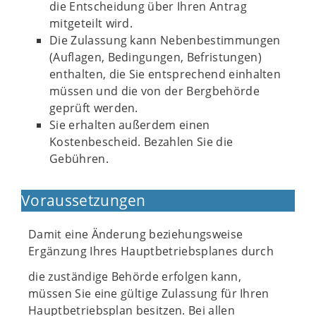
die Entscheidung über Ihren Antrag
mitgeteilt wird.
Die Zulassung kann Nebenbestimmungen
(Auflagen, Bedingungen, Befristungen)
enthalten, die Sie entsprechend einhalten
müssen und die von der Bergbehörde
geprüft werden.
Sie erhalten außerdem einen
Kostenbescheid. Bezahlen Sie die
Gebühren.
Voraussetzungen
Damit eine Änderung beziehungsweise
Ergänzung Ihres Hauptbetriebsplanes durch
die zuständige Behörde erfolgen kann,
müssen Sie eine gültige Zulassung für Ihren
Hauptbetriebsplan besitzen. Bei allen