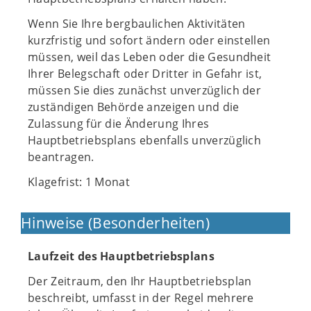
Wenn Sie Ihre bergbaulichen Aktivitäten
kurzfristig und sofort ändern oder einstellen
müssen, weil das Leben oder die Gesundheit
Ihrer Belegschaft oder Dritter in Gefahr ist,
müssen Sie dies zunächst unverzüglich der
zuständigen Behörde anzeigen und die
Zulassung für die Änderung Ihres
Hauptbetriebsplans ebenfalls unverzüglich
beantragen.
Klagefrist: 1 Monat
Hinweise (Besonderheiten)
Laufzeit des Hauptbetriebsplans
Der Zeitraum, den Ihr Hauptbetriebsplan
beschreibt, umfasst in der Regel mehrere