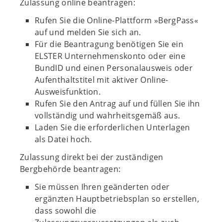
Zulassung online beantragen:
Rufen Sie die Online-Plattform »BergPass«
auf und melden Sie sich an.
Für die Beantragung benötigen Sie ein
ELSTER Unternehmenskonto oder eine
BundID und einen Personalausweis oder
Aufenthaltstitel mit aktiver Online-
Ausweisfunktion.
Rufen Sie den Antrag auf und füllen Sie ihn
vollständig und wahrheitsgemäß aus.
Laden Sie die erforderlichen Unterlagen
als Datei hoch.
Zulassung direkt bei der zuständigen
Bergbehörde beantragen:
Sie müssen Ihren geänderten oder
ergänzten Hauptbetriebsplan so erstellen,
dass sowohl die