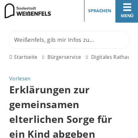
SPRACHEN
MENÜ
Startseite
Bürgerservice
Digitales Rathaus
Vorlesen
Erklärungen zur
gemeinsamen
elterlichen Sorge für
ein Kind abgeben