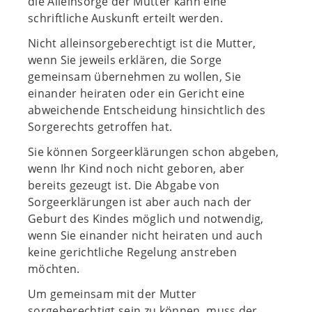
die Alleinsorge der Mutter kann eine
schriftliche Auskunft erteilt werden.
Nicht alleinsorgeberechtigt ist die Mutter,
wenn Sie jeweils erklären, die Sorge
gemeinsam übernehmen zu wollen, Sie
einander heiraten oder ein Gericht eine
abweichende Entscheidung hinsichtlich des
Sorgerechts getroffen hat.
Sie können Sorgeerklärungen schon abgeben,
wenn Ihr Kind noch nicht geboren, aber
bereits gezeugt ist. Die Abgabe von
Sorgeerklärungen ist aber auch nach der
Geburt des Kindes möglich und notwendig,
wenn Sie einander nicht heiraten und auch
keine gerichtliche Regelung anstreben
möchten.
Um gemeinsam mit der Mutter
sorgeberechtigt sein zu können, muss der