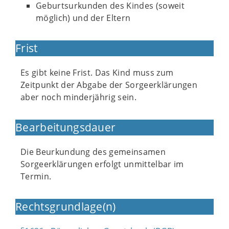
Geburtsurkunden des Kindes (soweit
möglich) und der Eltern
Frist
Es gibt keine Frist. Das Kind muss zum
Zeitpunkt der Abgabe der Sorgeerklärungen
aber noch minderjährig sein.
Bearbeitungsdauer
Die Beurkundung des gemeinsamen
Sorgeerklärungen erfolgt unmittelbar im
Termin.
Rechtsgrundlage(n)