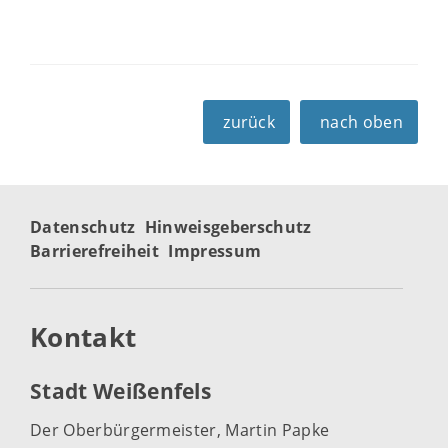
zurück
nach oben
Datenschutz
Hinweisgeberschutz
Barrierefreiheit
Impressum
Kontakt
Stadt Weißenfels
Der Oberbürgermeister, Martin Papke