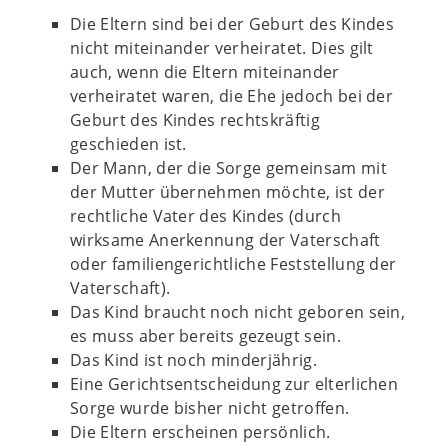
Die Eltern sind bei der Geburt des Kindes
nicht miteinander verheiratet. Dies gilt
auch, wenn die Eltern miteinander
verheiratet waren, die Ehe jedoch bei der
Geburt des Kindes rechtskräftig
geschieden ist.
Der Mann, der die Sorge gemeinsam mit
der Mutter übernehmen möchte, ist der
rechtliche Vater des Kindes (durch
wirksame Anerkennung der Vaterschaft
oder familiengerichtliche Feststellung der
Vaterschaft).
Das Kind braucht noch nicht geboren sein,
es muss aber bereits gezeugt sein.
Das Kind ist noch minderjährig.
Eine Gerichtsentscheidung zur elterlichen
Sorge wurde bisher nicht getroffen.
Die Eltern erscheinen persönlich.