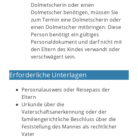
Dolmetscherin oder einen
Dolmetscher benötigen, müssen Sie
zum Termin eine Dolmetscherin oder
einen Dolmetscher mitbringen. Diese
Person benötigt ein gültiges
Personaldokument und darf nicht mit
den Eltern des Kindes verwandt oder
verschwägert sein.
Erforderliche Unterlagen
Personalausweis oder Reisepass der
Eltern
Urkunde über die
Vaterschaftsanerkennung oder der
familiengerichtliche Beschluss über die
Feststellung des Mannes als rechtlicher
Vater