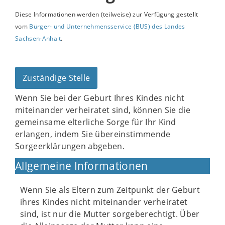
Diese Informationen werden (teilweise) zur Verfügung gestellt
vom
Bürger- und Unternehmensservice (BUS) des Landes
Sachsen-Anhalt
.
Zuständige Stelle
Wenn Sie bei der Geburt Ihres Kindes nicht
miteinander verheiratet sind, können Sie die
gemeinsame elterliche Sorge für Ihr Kind
erlangen, indem Sie übereinstimmende
Sorgeerklärungen abgeben.
Allgemeine Informationen
Wenn Sie als Eltern zum Zeitpunkt der Geburt
ihres Kindes nicht miteinander verheiratet
sind, ist nur die Mutter sorgeberechtigt. Über