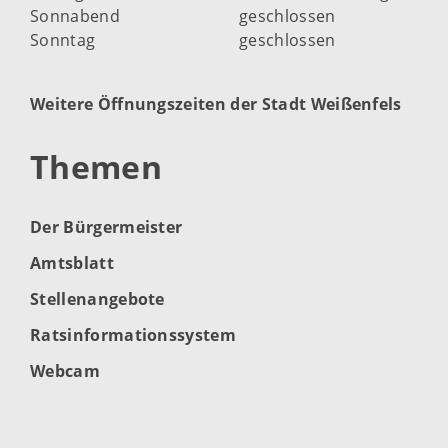
Sonnabend
geschlossen
Sonntag
geschlossen
Weitere Öffnungszeiten der Stadt Weißenfels
Themen
Der Bürgermeister
Amtsblatt
Stellenangebote
Ratsinformationssystem
Webcam