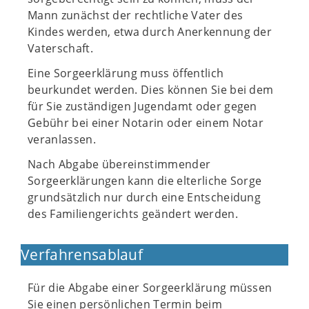
Mann zunächst der rechtliche Vater des
Kindes werden, etwa durch Anerkennung der
Vaterschaft.
Eine Sorgeerklärung muss öffentlich
beurkundet werden. Dies können Sie bei dem
für Sie zuständigen Jugendamt oder gegen
Gebühr bei einer Notarin oder einem Notar
veranlassen.
Nach Abgabe übereinstimmender
Sorgeerklärungen kann die elterliche Sorge
grundsätzlich nur durch eine Entscheidung
des Familiengerichts geändert werden.
Verfahrensablauf
Für die Abgabe einer Sorgeerklärung müssen
Sie einen persönlichen Termin beim