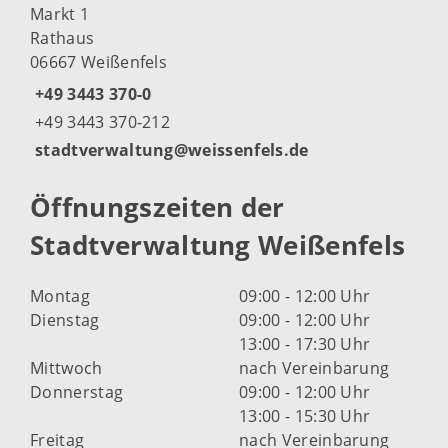
Markt 1
Rathaus
06667 Weißenfels
+49 3443 370-0
+49 3443 370-212
stadtverwaltung@weissenfels.de
Öffnungszeiten der
Stadtverwaltung Weißenfels
Montag
09:00 - 12:00 Uhr
Dienstag
09:00 - 12:00 Uhr
13:00 - 17:30 Uhr
Mittwoch
nach Vereinbarung
Donnerstag
09:00 - 12:00 Uhr
13:00 - 15:30 Uhr
Freitag
nach Vereinbarung