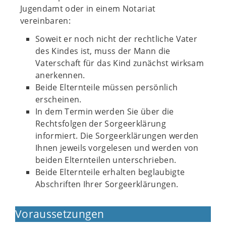
Jugendamt oder in einem Notariat
vereinbaren:
Soweit er noch nicht der rechtliche Vater
des Kindes ist, muss der Mann die
Vaterschaft für das Kind zunächst wirksam
anerkennen.
Beide Elternteile müssen persönlich
erscheinen.
In dem Termin werden Sie über die
Rechtsfolgen der Sorgeerklärung
informiert. Die Sorgeerklärungen werden
Ihnen jeweils vorgelesen und werden von
beiden Elternteilen unterschrieben.
Beide Elternteile erhalten beglaubigte
Abschriften Ihrer Sorgeerklärungen.
Voraussetzungen