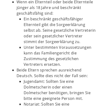
Wenn ein Elternteil oder beide Elternteile
jünger als 18 Jahre und beschränkt
geschäftsfähig sind:
Ein beschränkt geschäftsfähiger
Elternteil gibt die Sorgeerklärung
selbst ab. Seine gesetzliche Vertreterin
oder sein gesetzlicher Vertreter
stimmt der Sorgeerklärung zu.
Unter bestimmten Voraussetzungen
kann das Familiengericht die
Zustimmung des gesetzlichen
Vertreters ersetzen.
Beide Eltern sprechen ausreichend
Deutsch. Sollte dies nicht der Fall sein:
Jugendamt: Sollten Sie eine
Dolmetscherin oder einen
Dolmetscher benötigen, bringen Sie
bitte eine geeignete Person mit.
Notariat: Sollten Sie eine