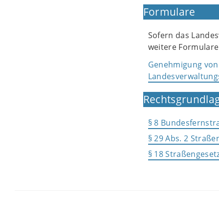
Formulare
Sofern das Landes
weitere Formulare
Genehmigung von 
Landesverwaltun
Rechtsgrundlag
§ 8 Bundesfernstr
§ 29 Abs. 2 Straß
§ 18 Straßengesetz