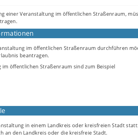
ng einer Veranstaltung im öffentlichen Straßenraum, müs
tragen.
ormationen
anstaltung im öffentlichen Straßenraum durchführen mö
rlaubnis beantragen.
g im öffentlichen Straßenraum sind zum Beispiel
le
anstaltung in einem Landkreis oder kreisfreien Stadt statt
h an den Landkreis oder die kreisfreie Stadt.