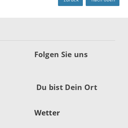
Folgen Sie uns
Du bist Dein Ort
Wetter