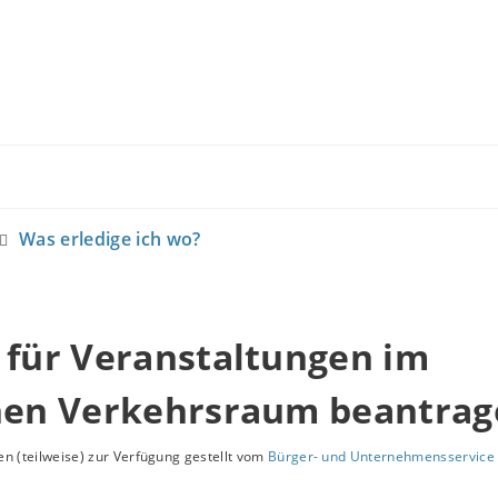
Was erledige ich wo?
 für Veranstaltungen im
chen Verkehrsraum beantra
n (teilweise) zur Verfügung gestellt vom
Bürger- und Unternehmensservice 