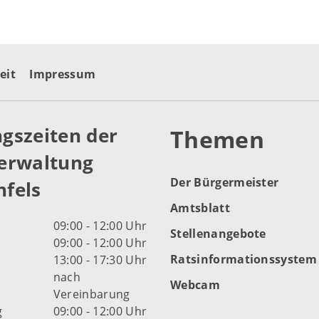
eit
Impressum
gszeiten der
Themen
erwaltung
Der Bürgermeister
fels
Amtsblatt
09:00 - 12:00 Uhr
Stellenangebote
09:00 - 12:00 Uhr
Ratsinformationssystem
13:00 - 17:30 Uhr
nach
Webcam
Vereinbarung
g
09:00 - 12:00 Uhr