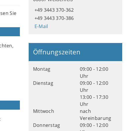
+49 3443 370-362
sen Sie
+49 3443 370-386
E-Mail
chten,
Öffnungszeiten
Montag
09:00 - 12:00
Uhr
Dienstag
09:00 - 12:00
Uhr
13:00 - 17:30
Uhr
Mittwoch
nach
Vereinbarung
:
Donnerstag
09:00 - 12:00