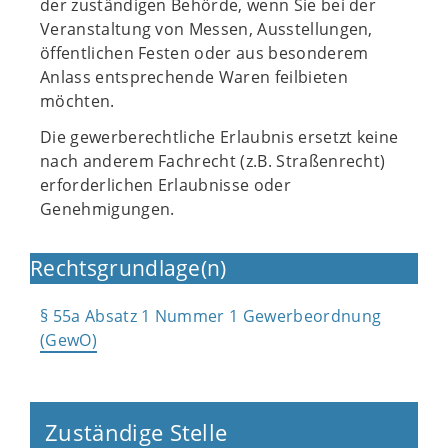
der zuständigen Behörde, wenn Sie bei der
Veranstaltung von Messen, Ausstellungen,
öffentlichen Festen oder aus besonderem
Anlass entsprechende Waren feilbieten
möchten.
Die gewerberechtliche Erlaubnis ersetzt keine
nach anderem Fachrecht (z.B. Straßenrecht)
erforderlichen Erlaubnisse oder
Genehmigungen.
Rechtsgrundlage(n)
§ 55a Absatz 1 Nummer 1 Gewerbeordnung
(GewO)
Zuständige Stelle