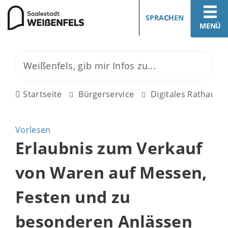
SPRACHEN
MENÜ
Startseite
Bürgerservice
Digitales Rathaus
Vorlesen
Erlaubnis zum Verkauf
von Waren auf Messen,
Festen und zu
besonderen Anlässen