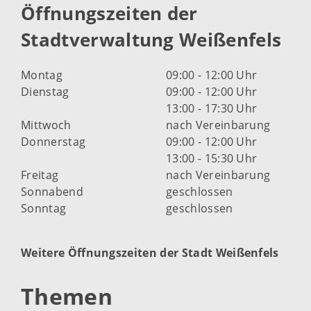
Öffnungszeiten der
Stadtverwaltung Weißenfels
Montag
09:00 - 12:00 Uhr
Dienstag
09:00 - 12:00 Uhr
13:00 - 17:30 Uhr
Mittwoch
nach Vereinbarung
Donnerstag
09:00 - 12:00 Uhr
13:00 - 15:30 Uhr
Freitag
nach Vereinbarung
Sonnabend
geschlossen
Sonntag
geschlossen
Weitere Öffnungszeiten der Stadt Weißenfels
Themen