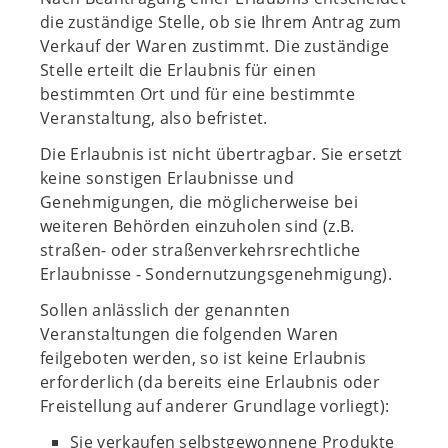
die zuständige Stelle, ob sie Ihrem Antrag zum
Verkauf der Waren zustimmt. Die zuständige
Stelle erteilt die Erlaubnis für einen
bestimmten Ort und für eine bestimmte
Veranstaltung, also befristet.
Die Erlaubnis ist nicht übertragbar. Sie ersetzt
keine sonstigen Erlaubnisse und
Genehmigungen, die möglicherweise bei
weiteren Behörden einzuholen sind (z.B.
straßen- oder straßenverkehrsrechtliche
Erlaubnisse - Sondernutzungsgenehmigung).
Sollen anlässlich der genannten
Veranstaltungen die folgenden Waren
feilgeboten werden, so ist keine Erlaubnis
erforderlich (da bereits eine Erlaubnis oder
Freistellung auf anderer Grundlage vorliegt):
Sie verkaufen selbstgewonnene Produkte