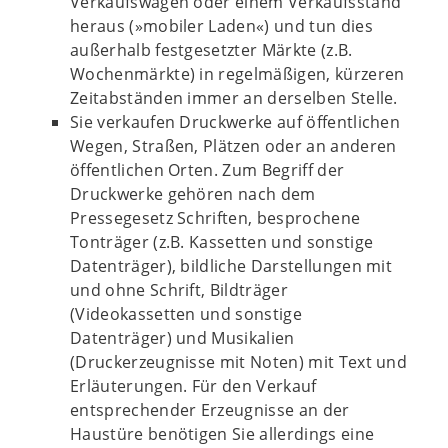
Verkaufswagen oder einem Verkaufsstand
heraus (»mobiler Laden«) und tun dies
außerhalb festgesetzter Märkte (z.B.
Wochenmärkte) in regelmäßigen, kürzeren
Zeitabständen immer an derselben Stelle.
Sie verkaufen Druckwerke auf öffentlichen
Wegen, Straßen, Plätzen oder an anderen
öffentlichen Orten. Zum Begriff der
Druckwerke gehören nach dem
Pressegesetz Schriften, besprochene
Tonträger (z.B. Kassetten und sonstige
Datenträger), bildliche Darstellungen mit
und ohne Schrift, Bildträger
(Videokassetten und sonstige
Datenträger) und Musikalien
(Druckerzeugnisse mit Noten) mit Text und
Erläuterungen. Für den Verkauf
entsprechender Erzeugnisse an der
Haustüre benötigen Sie allerdings eine