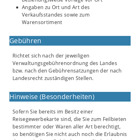
Angaben zu Ort und Art des
Verkaufsstandes sowie zum
Warensortiment
Gebühren
Richtet sich nach der jeweiligen
Verwaltungsgebührenordnung des Landes
bzw. nach den Gebührensatzungen der nach
Landesrecht zuständigen Stellen.
Hinweise (Besonderheiten)
Sofern Sie bereits im Besitz einer
Reisegewerbekarte sind, die Sie zum Feilbieten
bestimmter oder Waren aller Art berechtigt,
so benötigen Sie nicht auch noch die Erlaubnis