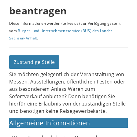
beantragen
Diese Informationen werden (teilweise) zur Verfügung gestellt
vom
Bürger- und Unternehmensservice (BUS) des Landes
Sachsen-Anhalt
.
Zuständige Stelle
Sie möchten gelegentlich der Veranstaltung von
Messen, Ausstellungen, öffentlichen Festen oder
aus besonderem Anlass Waren zum
Sofortverkauf anbieten? Dann benötigen Sie
hierfür eine Erlaubnis von der zuständigen Stelle
und benötigen keine Reisegewerbekarte.
Allgemeine Informationen