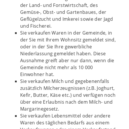
der Land- und Forstwirtschaft, des
Gemüse-, Obst- und Gartenbaues, der
Geflügelzucht und Imkerei sowie der Jagd
und Fischerei.
Sie verkaufen Waren in der Gemeinde, in
der Sie mit Ihrem Wohnsitz gemeldet sind,
oder in der Sie Ihre gewerbliche
Niederlassung gemeldet haben. Diese
Ausnahme greift aber nur dann, wenn die
Gemeinde nicht mehr als 10 000
Einwohner hat.
Sie verkaufen Milch und gegebenenfalls
zusätzlich Milcherzeugnissen (z.B. Joghurt,
Kefir, Butter, Käse etc.) und verfügen noch
über eine Erlaubnis nach dem Milch- und
Margarinegesetz.
Sie verkaufen Lebensmittel oder andere
Waren des täglichen Bedarfs aus einem