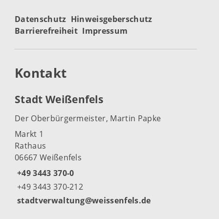
Datenschutz
Hinweisgeberschutz
Barrierefreiheit
Impressum
Kontakt
Stadt Weißenfels
Der Oberbürgermeister, Martin Papke
Markt 1
Rathaus
06667 Weißenfels
+49 3443 370-0
+49 3443 370-212
stadtverwaltung@weissenfels.de