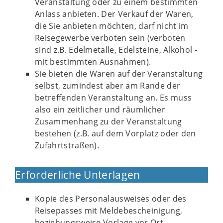
Veranstaltung oder zu einem bestimmten
Anlass anbieten. Der Verkauf der Waren,
die Sie anbieten möchten, darf nicht im
Reisegewerbe verboten sein (verboten
sind z.B. Edelmetalle, Edelsteine, Alkohol -
mit bestimmten Ausnahmen).
Sie bieten die Waren auf der Veranstaltung
selbst, zumindest aber am Rande der
betreffenden Veranstaltung an. Es muss
also ein zeitlicher und räumlicher
Zusammenhang zu der Veranstaltung
bestehen (z.B. auf dem Vorplatz oder den
Zufahrtstraßen).
Erforderliche Unterlagen
Kopie des Personalausweises oder des
Reisepasses mit Meldebescheinigung,
beziehungsweise Vorlage vor Ort