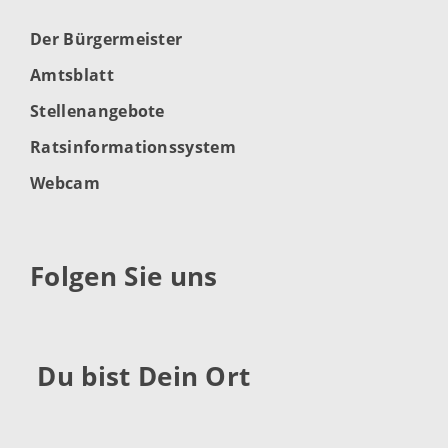
Der Bürgermeister
Amtsblatt
Stellenangebote
Ratsinformationssystem
Webcam
Folgen Sie uns
Du bist Dein Ort