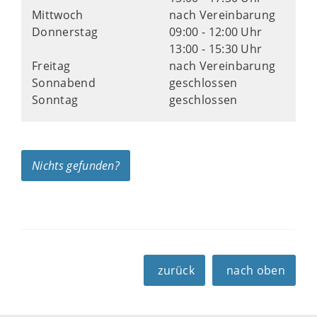
Mittwoch
nach Vereinbarung
Donnerstag
09:00 - 12:00 Uhr
13:00 - 15:30 Uhr
Freitag
nach Vereinbarung
Sonnabend
geschlossen
Sonntag
geschlossen
Nichts gefunden?
zurück
nach oben