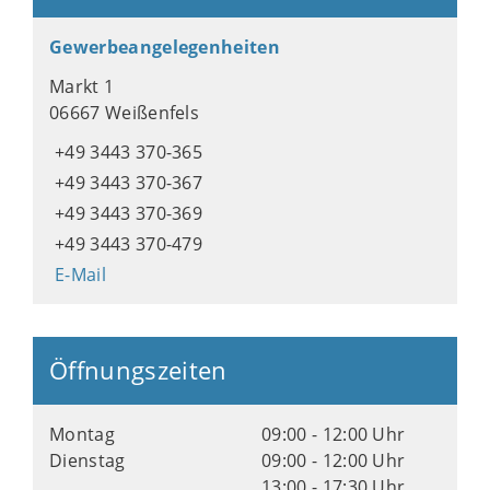
Gewerbeangelegenheiten
Markt 1
06667 Weißenfels
+49 3443 370-365
+49 3443 370-367
+49 3443 370-369
+49 3443 370-479
E-Mail
Öffnungszeiten
Montag
09:00 - 12:00 Uhr
Dienstag
09:00 - 12:00 Uhr
13:00 - 17:30 Uhr