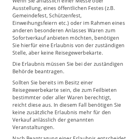
Wenn Sie anlässlich einer Messe oder
Ausstellung, eines öffentlichen Festes (z.B.
Gemeindefest, Schützenfest,
Einweihungsfeiern etc.) oder im Rahmen eines
anderen besonderen Anlasses Waren zum
Sofortverkauf anbieten möchten, benötigen
Sie hierfür eine Erlaubnis von der zuständigen
Stelle, aber keine Reisegewerbekarte.
Die Erlaubnis müssen Sie bei der zuständigen
Behörde beantragen.
Sollten Sie bereits im Besitz einer
Reisegewerbekarte sein, die zum Feilbieten
bestimmter oder aller Waren berechtigt,
reicht diese aus. In diesem Fall benötigen Sie
keine zusätzliche Erlaubnis mehr für den
Verkauf anlässlich der genannten
Veranstaltungen.
Nach Beantragung einer Erlaubnis entscheidet