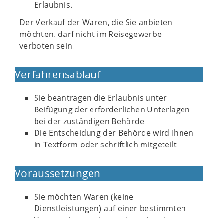
Erlaubnis.
Der Verkauf der Waren, die Sie anbieten
möchten, darf nicht im Reisegewerbe
verboten sein.
Verfahrensablauf
Sie beantragen die Erlaubnis unter
Beifügung der erforderlichen Unterlagen
bei der zuständigen Behörde
Die Entscheidung der Behörde wird Ihnen
in Textform oder schriftlich mitgeteilt
Voraussetzungen
Sie möchten Waren (keine
Dienstleistungen) auf einer bestimmten