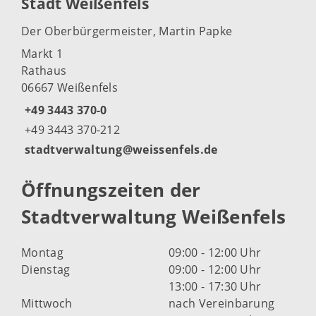
Stadt Weißenfels
Der Oberbürgermeister, Martin Papke
Markt 1
Rathaus
06667 Weißenfels
+49 3443 370-0
+49 3443 370-212
stadtverwaltung@weissenfels.de
Öffnungszeiten der
Stadtverwaltung Weißenfels
Montag
09:00 - 12:00 Uhr
Dienstag
09:00 - 12:00 Uhr
13:00 - 17:30 Uhr
Mittwoch
nach Vereinbarung