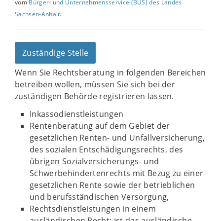
vom
Bürger- und Unternehmensservice (BUS) des Landes
Sachsen-Anhalt
.
Zuständige Stelle
Wenn Sie Rechtsberatung in folgenden Bereichen
betreiben wollen, müssen Sie sich bei der
zuständigen Behörde registrieren lassen.
Inkassodienstleistungen
Rentenberatung auf dem Gebiet der
gesetzlichen Renten- und Unfallversicherung,
des sozialen Entschädigungsrechts, des
übrigen Sozialversicherungs- und
Schwerbehindertenrechts mit Bezug zu einer
gesetzlichen Rente sowie der betrieblichen
und berufsständischen Versorgung,
Rechtsdienstleistungen in einem
ausländischen Recht; ist das ausländische