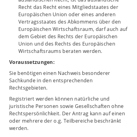
Recht das Recht eines Mitgliedstaates der
Europäischen Union oder eines anderen
Vertragsstaates des Abkommens über den
Europäischen Wirtschaftsraum, darf auch auf
dem Gebiet des Rechts der Europäischen
Union und des Rechts des Europäischen
Wirtschaftsraums beraten werden.
Voraussetzungen:
Sie benötigen einen Nachweis besonderer
Sachkunde in den entsprechenden
Rechtsgebieten.
Registriert werden können natürliche und
juristische Personen sowie Gesellschaften ohne
Rechtspersönlichkeit. Der Antrag kann auf einen
oder mehrere der o.g. Teilbereiche beschränkt
werden.