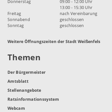
Donnerstag
09:00 - 12:00 Uhr
13:00 - 15:30 Uhr
Freitag
nach Vereinbarung
Sonnabend
geschlossen
Sonntag
geschlossen
Weitere Öffnungszeiten der Stadt Weißenfels
Themen
Der Bürgermeister
Amtsblatt
Stellenangebote
Ratsinformationssystem
Webcam