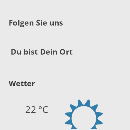
Folgen Sie uns
Du bist Dein Ort
Wetter
22 °C