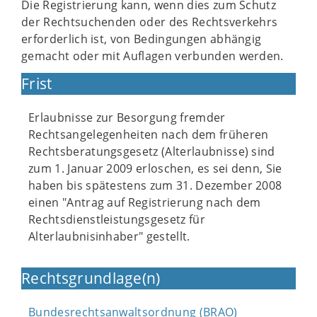
Die Registrierung kann, wenn dies zum Schutz
der Rechtsuchenden oder des Rechtsverkehrs
erforderlich ist, von Bedingungen abhängig
gemacht oder mit Auflagen verbunden werden.
Frist
Erlaubnisse zur Besorgung fremder
Rechtsangelegenheiten nach dem früheren
Rechtsberatungsgesetz (Alterlaubnisse) sind
zum 1. Januar 2009 erloschen, es sei denn, Sie
haben bis spätestens zum 31. Dezember 2008
einen "Antrag auf Registrierung nach dem
Rechtsdienstleistungsgesetz für
Alterlaubnisinhaber" gestellt.
Rechtsgrundlage(n)
Bundesrechtsanwaltsordnung (BRAO)