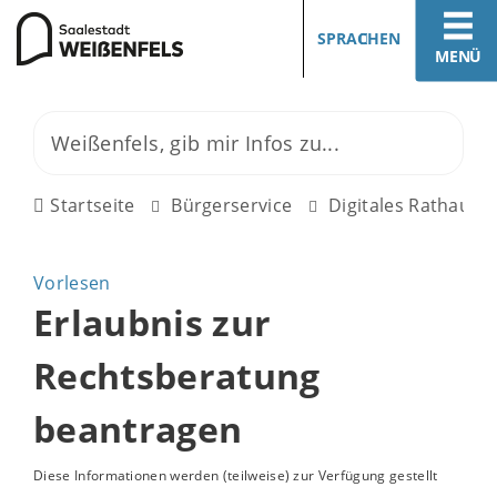
SPRACHEN
MENÜ
Startseite
Bürgerservice
Digitales Rathaus
Vorlesen
Erlaubnis zur
Rechtsberatung
beantragen
Diese Informationen werden (teilweise) zur Verfügung gestellt