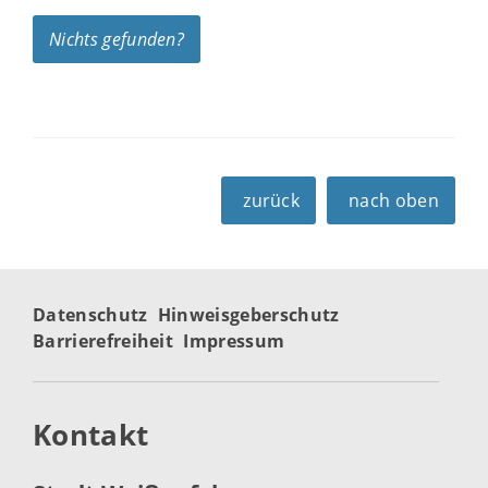
Nichts gefunden?
zurück
nach oben
Datenschutz
Hinweisgeberschutz
Barrierefreiheit
Impressum
Kontakt