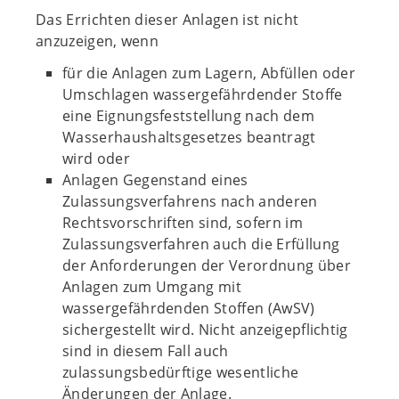
Das Errichten dieser Anlagen ist nicht
anzuzeigen, wenn
für die Anlagen zum Lagern, Abfüllen oder
Umschlagen wassergefährdender Stoffe
eine Eignungsfeststellung nach dem
Wasserhaushaltsgesetzes beantragt
wird oder
Anlagen Gegenstand eines
Zulassungsverfahrens nach anderen
Rechtsvorschriften sind, sofern im
Zulassungsverfahren auch die Erfüllung
der Anforderungen der Verordnung über
Anlagen zum Umgang mit
wassergefährdenden Stoffen (AwSV)
sichergestellt wird. Nicht anzeigepflichtig
sind in diesem Fall auch
zulassungsbedürftige wesentliche
Änderungen der Anlage.