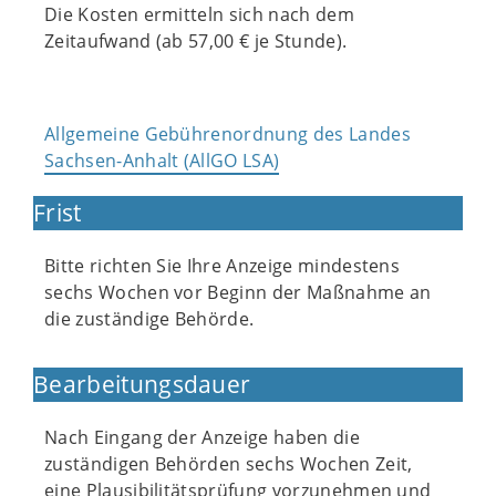
Die Kosten ermitteln sich nach dem
Zeitaufwand (ab 57,00 € je Stunde).
Allgemeine Gebührenordnung des Landes
Sachsen-Anhalt (AllGO LSA)
Frist
Bitte richten Sie Ihre Anzeige mindestens
sechs Wochen vor Beginn der Maßnahme an
die zuständige Behörde.
Bearbeitungsdauer
Nach Eingang der Anzeige haben die
zuständigen Behörden sechs Wochen Zeit,
eine Plausibilitätsprüfung vorzunehmen und