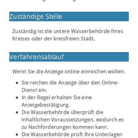
Zuständige Stelle
Zuständig ist die untere Wasserbehörde Ihres
Kreises oder der kreisfreien Stadt.
Verfahrensablauf
Wenn Sie die Anzeige online einreichen wollen:
Sie reichen die Anzeige über den Online-
Dienst ein.
In der Regel erhalten Sie eine
Anzeigebestätigung.
Die Wasserbehörde überprüft die
inhaltlichen Voraussetzungen, wodurch es
zu Nachforderungen kommen kann.
Die Wasserbehörde prüft Ihre Unterlagen