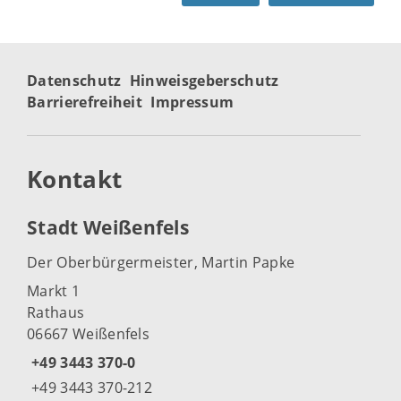
Datenschutz
Hinweisgeberschutz
Barrierefreiheit
Impressum
Kontakt
Stadt Weißenfels
Der Oberbürgermeister, Martin Papke
Markt 1
Rathaus
06667 Weißenfels
+49 3443 370-0
+49 3443 370-212