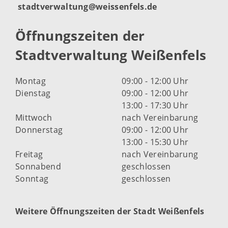
stadtverwaltung@weissenfels.de
Öffnungszeiten der
Stadtverwaltung Weißenfels
Montag
09:00 - 12:00 Uhr
Dienstag
09:00 - 12:00 Uhr
13:00 - 17:30 Uhr
Mittwoch
nach Vereinbarung
Donnerstag
09:00 - 12:00 Uhr
13:00 - 15:30 Uhr
Freitag
nach Vereinbarung
Sonnabend
geschlossen
Sonntag
geschlossen
Weitere Öffnungszeiten der Stadt Weißenfels