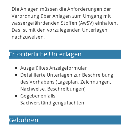
Die Anlagen müssen die Anforderungen der
Verordnung über Anlagen zum Umgang mit
wassergefährdenden Stoffen (AwSV) einhalten.
Das ist mit den vorzulegenden Unterlagen
nachzuweisen.
Erforderliche Unterlagen
Ausgefülltes Anzeigeformular
Detaillierte Unterlagen zur Beschreibung
des Vorhabens (Lageplan, Zeichnungen,
Nachweise, Beschreibungen)
Gegebenenfalls
Sachverständigengutachten
Gebühren