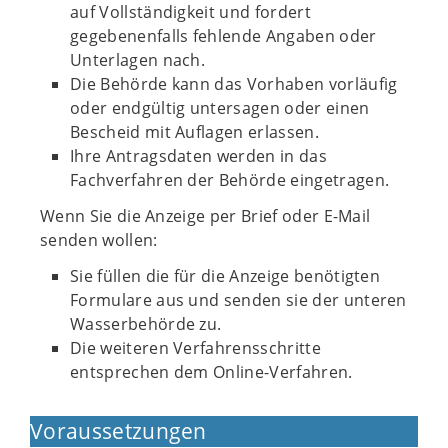
auf Vollständigkeit und fordert
gegebenenfalls fehlende Angaben oder
Unterlagen nach.
Die Behörde kann das Vorhaben vorläufig
oder endgültig untersagen oder einen
Bescheid mit Auflagen erlassen.
Ihre Antragsdaten werden in das
Fachverfahren der Behörde eingetragen.
Wenn Sie die Anzeige per Brief oder E-Mail
senden wollen:
Sie füllen die für die Anzeige benötigten
Formulare aus und senden sie der unteren
Wasserbehörde zu.
Die weiteren Verfahrensschritte
entsprechen dem Online-Verfahren.
Voraussetzungen