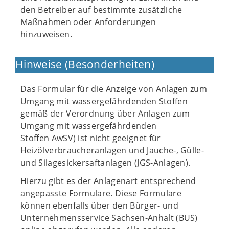
den Betreiber auf bestimmte zusätzliche
Maßnahmen oder Anforderungen
hinzuweisen.
Hinweise (Besonderheiten)
Das Formular für die Anzeige von Anlagen zum
Umgang mit wassergefährdenden Stoffen
gemäß der Verordnung über Anlagen zum
Umgang mit wassergefährdenden
Stoffen AwSV) ist nicht geeignet für
Heizölverbraucheranlagen und Jauche-, Gülle-
und Silagesickersaftanlagen (JGS-Anlagen).
Hierzu gibt es der Anlagenart entsprechend
angepasste Formulare. Diese Formulare
können ebenfalls über den Bürger- und
Unternehmensservice Sachsen-Anhalt (BUS)