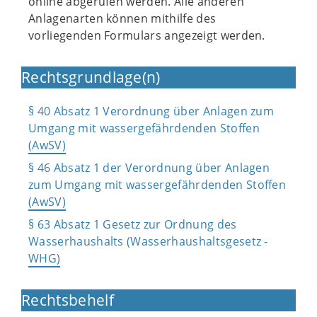
online abgerufen werden. Alle anderen
Anlagenarten können mithilfe des
vorliegenden Formulars angezeigt werden.
Rechtsgrundlage(n)
§ 40 Absatz 1 Verordnung über Anlagen zum
Umgang mit wassergefährdenden Stoffen
(AwSV)
§ 46 Absatz 1 der Verordnung über Anlagen
zum Umgang mit wassergefährdenden Stoffen
(AwSV)
§ 63 Absatz 1 Gesetz zur Ordnung des
Wasserhaushalts (Wasserhaushaltsgesetz -
WHG)
Rechtsbehelf