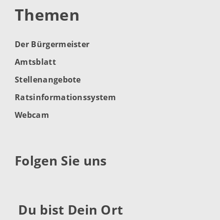
Themen
Der Bürgermeister
Amtsblatt
Stellenangebote
Ratsinformationssystem
Webcam
Folgen Sie uns
Du bist Dein Ort