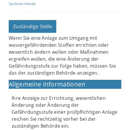
Sachsen-Anhalt
.
Zuständige Stelle
Wenn Sie eine Anlage zum Umgang mit
wassergefährdenden Stoffen errichten oder
wesentlich ändern wollen oder Maßnahmen
ergreifen wollen, die eine Änderung der
Gefährdungsstufe zur Folge haben, müssen Sie
das der zuständigen Behörde anzeigen.
Allgemeine Informationen
Ihre Anzeige zur Errichtung, wesentlichen
Änderung oder Änderung der
Gefährdungsstufe einer prüfpflichtigen Anlage
reichen Sie rechtzeitig vorher bei der
zuständigen Behörde ein.