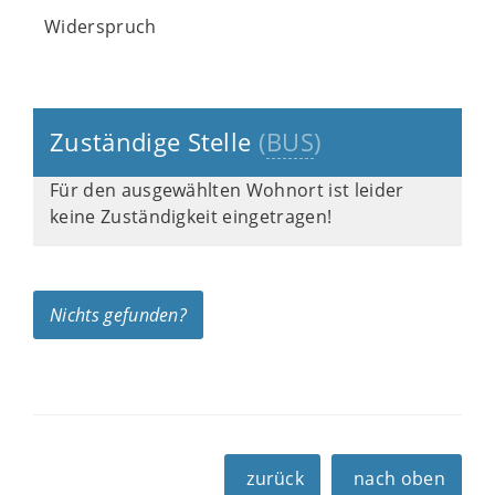
Widerspruch
Zuständige Stelle
(
BUS
)
Für den ausgewählten Wohnort ist leider
keine Zuständigkeit eingetragen!
Nichts gefunden?
zurück
nach oben