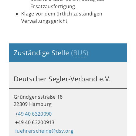
Ersatzausfertigung.
Klage vor dem örtlich zuständigen
Verwaltungsgericht
Zuständige Stelle
(
BUS
)
Deutscher Segler-Verband e.V.
Gründgensstraße 18
22309 Hamburg
+49 40 6320090
+49 40 63200913
fuehrerscheine@dsv.org