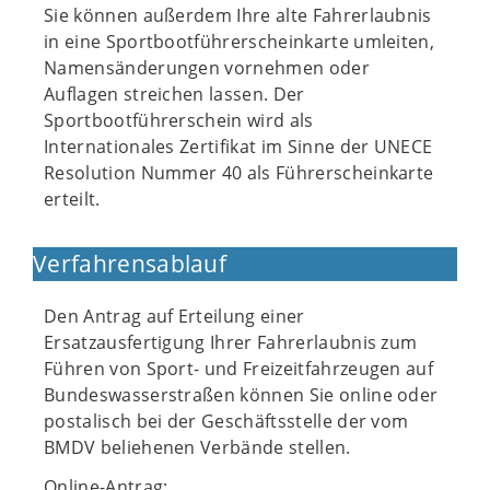
Sie können außerdem Ihre alte Fahrerlaubnis
in eine Sportbootführerscheinkarte umleiten,
Namensänderungen vornehmen oder
Auflagen streichen lassen. Der
Sportbootführerschein wird als
Internationales Zertifikat im Sinne der UNECE
Resolution Nummer 40 als Führerscheinkarte
erteilt.
Verfahrensablauf
Den Antrag auf Erteilung einer
Ersatzausfertigung Ihrer Fahrerlaubnis zum
Führen von Sport- und Freizeitfahrzeugen auf
Bundeswasserstraßen können Sie online oder
postalisch bei der Geschäftsstelle der vom
BMDV beliehenen Verbände stellen.
Online-Antrag: