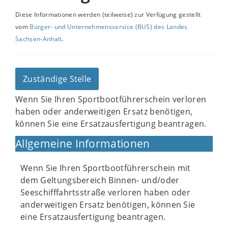
Diese Informationen werden (teilweise) zur Verfügung gestellt
vom
Bürger- und Unternehmensservice (BUS) des Landes
Sachsen-Anhalt
.
Zuständige Stelle
Wenn Sie Ihren Sportbootführerschein verloren
haben oder anderweitigen Ersatz benötigen,
können Sie eine Ersatzausfertigung beantragen.
Allgemeine Informationen
Wenn Sie Ihren Sportbootführerschein mit
dem Geltungsbereich Binnen- und/oder
Seeschifffahrtsstraße verloren haben oder
anderweitigen Ersatz benötigen, können Sie
eine Ersatzausfertigung beantragen.