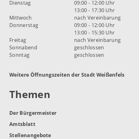
Dienstag
09:00 - 12:00 Uhr
13:00 - 17:30 Uhr
Mittwoch
nach Vereinbarung
Donnerstag
09:00 - 12:00 Uhr
13:00 - 15:30 Uhr
Freitag
nach Vereinbarung
Sonnabend
geschlossen
Sonntag
geschlossen
Weitere Öffnungszeiten der Stadt Weißenfels
Themen
Der Bürgermeister
Amtsblatt
Stellenangebote