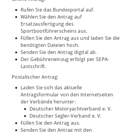
Rufen Sie das Bundesportal auf.
Wählen Sie den Antrag auf
Ersatzausfertigung des
Sportbootführerscheins aus.
Füllen Sie den Antrag aus und laden Sie die
benötigten Dateien hoch.
Senden Sie den Antrag digital ab.
Der Gebühreneinzug erfolgt per SEPA-
Lastschrift.
Postalischer Antrag:
Laden Sie sich das aktuelle
Antragsformular von den Internetseiten
der Verbände herunter:
Deutscher Motoryachtverband e. V.
Deutscher Segler-Verband e. V.
Füllen Sie den Antrag aus.
Senden Sie den Antrag mit den