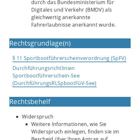
durch das Bundesministerium für
Digitales und Verkehr (BMDV) als
gleichwertig anerkannte
Fahrerlaubnisse anerkannt wurde.
Rechtsgrundlage(n)
§ 11 Sportbootführerscheinverordnung (SpFV)
Durchführungsrichtlinien
Sportbootführerschein-See
(DurchführungsRLSpbootFüV-See)
Rechtsbehelf
Widerspruch
Weitere Informationen, wie Sie
Widerspruch einlegen, finden sie im
Bescheid über Ihren Antrag auf