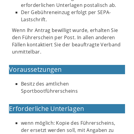
erforderlichen Unterlagen postalisch ab.
Der Gebühreneinzug erfolgt per SEPA-
Lastschrift.
Wenn Ihr Antrag bewilligt wurde, erhalten Sie
den Führerschein per Post. In allen anderen
Fällen kontaktiert Sie der beauftragte Verband
unmittelbar.
Voraussetzungen
Besitz des amtlichen
Sportbootführerscheins
Erforderliche Unterlagen
wenn möglich: Kopie des Führerscheins,
der ersetzt werden soll, mit Angaben zu