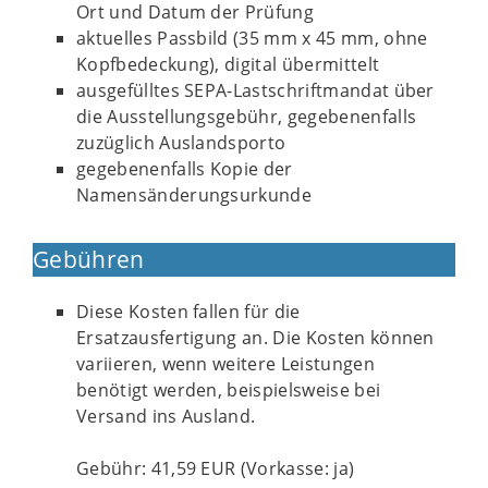
Ort und Datum der Prüfung
aktuelles Passbild (35 mm x 45 mm, ohne
Kopfbedeckung), digital übermittelt
ausgefülltes SEPA-Lastschriftmandat über
die Ausstellungsgebühr, gegebenenfalls
zuzüglich Auslandsporto
gegebenenfalls Kopie der
Namensänderungsurkunde
Gebühren
Diese Kosten fallen für die
Ersatzausfertigung an. Die Kosten können
variieren, wenn weitere Leistungen
benötigt werden, beispielsweise bei
Versand ins Ausland.
Gebühr: 41,59 EUR (Vorkasse: ja)