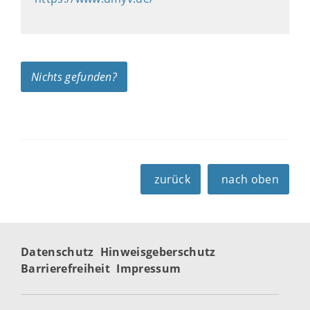
Nichts gefunden?
zurück
nach oben
Datenschutz
Hinweisgeberschutz
Barrierefreiheit
Impressum