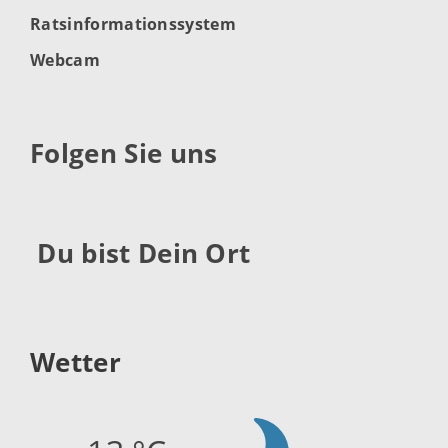
Ratsinformationssystem
Webcam
Folgen Sie uns
Du bist Dein Ort
Wetter