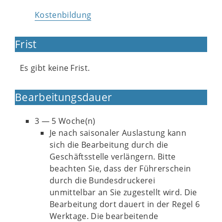
Kostenbildung
Frist
Es gibt keine Frist.
Bearbeitungsdauer
3 — 5 Woche(n)
Je nach saisonaler Auslastung kann
sich die Bearbeitung durch die
Geschäftsstelle verlängern. Bitte
beachten Sie, dass der Führerschein
durch die Bundesdruckerei
unmittelbar an Sie zugestellt wird. Die
Bearbeitung dort dauert in der Regel 6
Werktage. Die bearbeitende