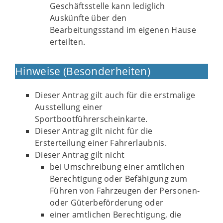
Geschäftsstelle kann lediglich
Auskünfte über den
Bearbeitungsstand im eigenen Hause
erteilten.
Hinweise (Besonderheiten)
Dieser Antrag gilt auch für die erstmalige
Ausstellung einer
Sportbootführerscheinkarte.
Dieser Antrag gilt nicht für die
Ersterteilung einer Fahrerlaubnis.
Dieser Antrag gilt nicht
bei Umschreibung einer amtlichen
Berechtigung oder Befähigung zum
Führen von Fahrzeugen der Personen-
oder Güterbeförderung oder
einer amtlichen Berechtigung, die