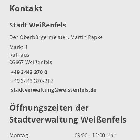
Kontakt
Stadt Weißenfels
Der Oberbürgermeister, Martin Papke
Markt 1
Rathaus
06667 Weißenfels
+49 3443 370-0
+49 3443 370-212
stadtverwaltung@weissenfels.de
Öffnungszeiten der
Stadtverwaltung Weißenfels
Montag
09:00 - 12:00 Uhr