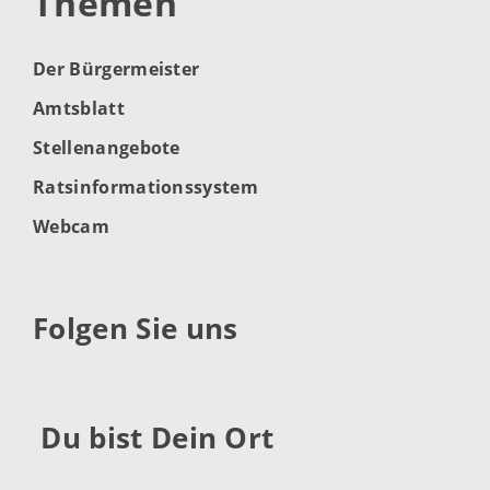
Themen
Der Bürgermeister
Amtsblatt
Stellenangebote
Ratsinformationssystem
Webcam
Folgen Sie uns
Du bist Dein Ort