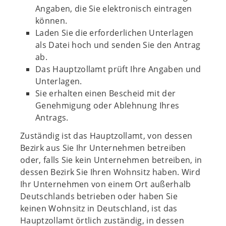
Angaben, die Sie elektronisch eintragen
können.
Laden Sie die erforderlichen Unterlagen
als Datei hoch und senden Sie den Antrag
ab.
Das Hauptzollamt prüft Ihre Angaben und
Unterlagen.
Sie erhalten einen Bescheid mit der
Genehmigung oder Ablehnung Ihres
Antrags.
Zuständig ist das Hauptzollamt, von dessen
Bezirk aus Sie Ihr Unternehmen betreiben
oder, falls Sie kein Unternehmen betreiben, in
dessen Bezirk Sie Ihren Wohnsitz haben. Wird
Ihr Unternehmen von einem Ort außerhalb
Deutschlands betrieben oder haben Sie
keinen Wohnsitz in Deutschland, ist das
Hauptzollamt örtlich zuständig, in dessen