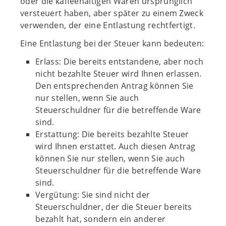
oder die kaffeehaltigen Waren ursprünglich
versteuert haben, aber später zu einem Zweck
verwenden, der eine Entlastung rechtfertigt.
Eine Entlastung bei der Steuer kann bedeuten:
Erlass: Die bereits entstandene, aber noch
nicht bezahlte Steuer wird Ihnen erlassen.
Den entsprechenden Antrag können Sie
nur stellen, wenn Sie auch
Steuerschuldner für die betreffende Ware
sind.
Erstattung: Die bereits bezahlte Steuer
wird Ihnen erstattet. Auch diesen Antrag
können Sie nur stellen, wenn Sie auch
Steuerschuldner für die betreffende Ware
sind.
Vergütung: Sie sind nicht der
Steuerschuldner, der die Steuer bereits
bezahlt hat, sondern ein anderer