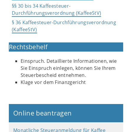
§§ 30 bis 34 Kaffeesteuer-
Durchführungsverordnung (KaffeeStV)
§ 36 Kaffeesteuer-Durchführungsverordnung
(KaffeeStV)
Rechtsbehelf
Einspruch. Detaillierte Informationen, wie
Sie Einspruch einlegen, können Sie Ihrem
Steuerbescheid entnehmen.
Klage vor dem Finanzgericht
Online beantragen
Monatliche Steueranmeldung für Kaffee