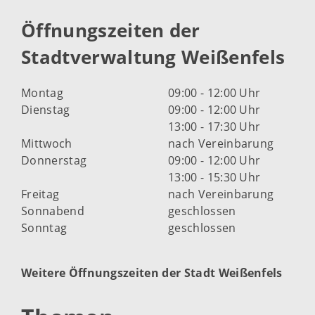
Öffnungszeiten der
Stadtverwaltung Weißenfels
Montag
09:00 - 12:00 Uhr
Dienstag
09:00 - 12:00 Uhr
13:00 - 17:30 Uhr
Mittwoch
nach Vereinbarung
Donnerstag
09:00 - 12:00 Uhr
13:00 - 15:30 Uhr
Freitag
nach Vereinbarung
Sonnabend
geschlossen
Sonntag
geschlossen
Weitere Öffnungszeiten der Stadt Weißenfels