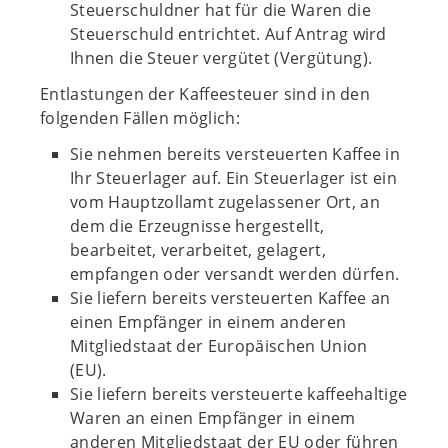
Steuerschuldner hat für die Waren die
Steuerschuld entrichtet. Auf Antrag wird
Ihnen die Steuer vergütet (Vergütung).
Entlastungen der Kaffeesteuer sind in den
folgenden Fällen möglich:
Sie nehmen bereits versteuerten Kaffee in
Ihr Steuerlager auf. Ein Steuerlager ist ein
vom Hauptzollamt zugelassener Ort, an
dem die Erzeugnisse hergestellt,
bearbeitet, verarbeitet, gelagert,
empfangen oder versandt werden dürfen.
Sie liefern bereits versteuerten Kaffee an
einen Empfänger in einem anderen
Mitgliedstaat der Europäischen Union
(EU).
Sie liefern bereits versteuerte kaffeehaltige
Waren an einen Empfänger in einem
anderen Mitgliedstaat der EU oder führen