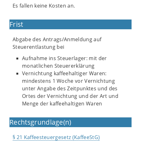
Es fallen keine Kosten an.
Frist
Abgabe des Antrags/Anmeldung auf
Steuerentlastung bei
Aufnahme ins Steuerlager: mit der
monatlichen Steuererklärung
Vernichtung kaffeehaltiger Waren:
mindestens 1 Woche vor Vernichtung
unter Angabe des Zeitpunktes und des
Ortes der Vernichtung und der Art und
Menge der kaffeehaltigen Waren
Rechtsgrundlage(n)
§ 21 Kaffeesteuergesetz (KaffeeStG)