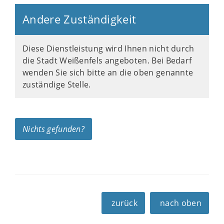
Andere Zuständigkeit
Diese Dienstleistung wird Ihnen nicht durch
die Stadt Weißenfels angeboten. Bei Bedarf
wenden Sie sich bitte an die oben genannte
zuständige Stelle.
Nichts gefunden?
zurück
nach oben