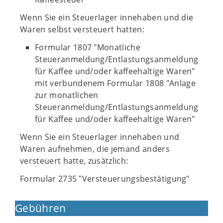
Wenn Sie ein Steuerlager innehaben und die
Waren selbst versteuert hatten:
Formular 1807 "Monatliche
Steueranmeldung/Entlastungsanmeldung
für Kaffee und/oder kaffeehaltige Waren"
mit verbundenem Formular 1808 "Anlage
zur monatlichen
Steueranmeldung/Entlastungsanmeldung
für Kaffee und/oder kaffeehaltige Waren"
Wenn Sie ein Steuerlager innehaben und
Waren aufnehmen, die jemand anders
versteuert hatte, zusätzlich:
Formular 2735 "Versteuerungsbestätigung"
Gebühren