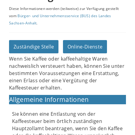
Diese Informationen werden (teilweise) zur Verfügung gestellt
vom
Bürger- und Unternehmensservice (BUS) des Landes
Sachsen-Anhalt
.
Zuständige Stelle
Online-Dienste
Wenn Sie Kaffee oder kaffeehaltige Waren
nachweislich versteuert haben, können Sie unter
bestimmten Voraussetzungen eine Erstattung,
einen Erlass oder eine Vergütung der
Kaffeesteuer erhalten.
Allgemeine Informationen
Sie können eine Entlastung von der
Kaffeesteuer beim örtlich zuständigen
Hauptzollamt beantragen, wenn Sie den Kaffee