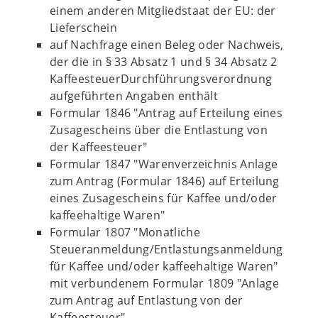
einem anderen Mitgliedstaat der EU: der
Lieferschein
auf Nachfrage einen Beleg oder Nachweis,
der die in § 33 Absatz 1 und § 34 Absatz 2
KaffeesteuerDurchführungsverordnung
aufgeführten Angaben enthält
Formular 1846 "Antrag auf Erteilung eines
Zusagescheins über die Entlastung von
der Kaffeesteuer"
Formular 1847 "Warenverzeichnis Anlage
zum Antrag (Formular 1846) auf Erteilung
eines Zusagescheins für Kaffee und/oder
kaffeehaltige Waren"
Formular 1807 "Monatliche
Steueranmeldung/Entlastungsanmeldung
für Kaffee und/oder kaffeehaltige Waren"
mit verbundenem Formular 1809 "Anlage
zum Antrag auf Entlastung von der
Kaffeesteuer"