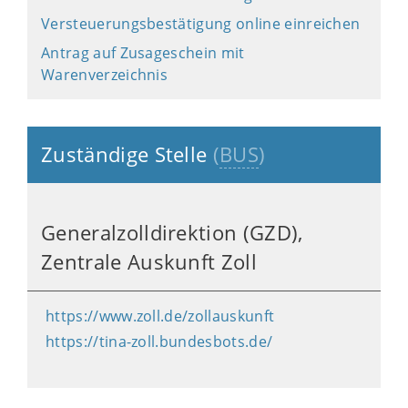
Versteuerungsbestätigung online einreichen
Antrag auf Zusageschein mit
Warenverzeichnis
Zuständige Stelle
(
BUS
)
Generalzolldirektion (GZD),
Zentrale Auskunft Zoll
https://www.zoll.de/zollauskunft
https://tina-zoll.bundesbots.de/