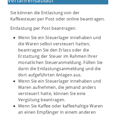
Verfahrensablauf
Sie können die Entlastung von der
Kaffeesteuer per Post oder online beantragen.
Entlastung per Post beantragen:
Wenn Sie ein Steuerlager innehaben und
die Waren selbst versteuert hatten,
beantragen Sie den Erlass oder die
Erstattung der Steuer im Rahmen Ihrer
monatlichen Steueranmeldung. Füllen Sie
darin die Entlastungsanmeldung und die
dort aufgeführten Anlagen aus.
Wenn Sie ein Steuerlager innehaben und
Waren aufnehmen, die jemand anders
versteuert hatte, können Sie eine
Vergütung beantragen.
Wenn Sie Kaffee oder kaffeehaltige Waren
an einen Empfänger in einem anderen