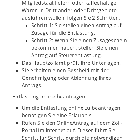
Mitgliedstaat liefern oder kaffeehaltige
Waren in Drittländer oder Drittgebiete
ausführen wollen, folgen Sie 2 Schritten:
Schritt 1: Sie stellen einen Antrag auf
Zusage für die Entlastung.
Schritt 2: Wenn Sie einen Zusageschein
bekommen haben, stellen Sie einen
Antrag auf Steuerentlastung.
Das Hauptzollamt prüft Ihre Unterlagen.
Sie erhalten einen Bescheid mit der
Genehmigung oder Ablehnung Ihres
Antrags.
Entlastung online beantragen:
Um die Entlastung online zu beantragen,
benötigen Sie eine Erlaubnis.
Rufen Sie den OnlineAntrag auf dem Zoll-
Portal im Internet auf. Dieser führt Sie
Schritt für Schritt durch die notwendigen