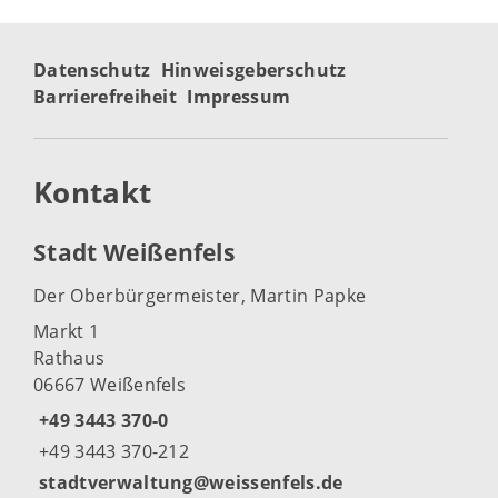
Datenschutz
Hinweisgeberschutz
Barrierefreiheit
Impressum
Kontakt
Stadt Weißenfels
Der Oberbürgermeister, Martin Papke
Markt 1
Rathaus
06667 Weißenfels
+49 3443 370-0
+49 3443 370-212
stadtverwaltung@weissenfels.de