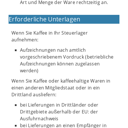
Art und Menge der Ware rechtzeitig an.
Erforderliche Unterlagen
Wenn Sie Kaffee in Ihr Steuerlager
aufnehmen:
Aufzeichnungen nach amtlich
vorgeschriebenem Vordruck (betriebliche
Aufzeichnungen können zugelassen
werden)
Wenn Sie Kaffee oder kaffeehaltige Waren in
einen anderen Mitgliedstaat oder in ein
Drittland ausliefern:
bei Lieferungen in Drittländer oder
Drittgebiete außerhalb der EU: der
Ausfuhrnachweis
bei Lieferungen an einen Empfänger in