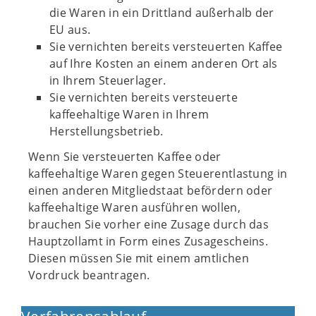
die Waren in ein Drittland außerhalb der
EU aus.
Sie vernichten bereits versteuerten Kaffee
auf Ihre Kosten an einem anderen Ort als
in Ihrem Steuerlager.
Sie vernichten bereits versteuerte
kaffeehaltige Waren in Ihrem
Herstellungsbetrieb.
Wenn Sie versteuerten Kaffee oder
kaffeehaltige Waren gegen Steuerentlastung in
einen anderen Mitgliedstaat befördern oder
kaffeehaltige Waren ausführen wollen,
brauchen Sie vorher eine Zusage durch das
Hauptzollamt in Form eines Zusagescheins.
Diesen müssen Sie mit einem amtlichen
Vordruck beantragen.