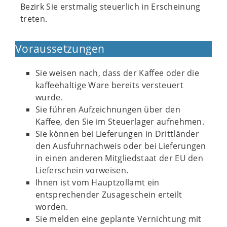
Bezirk Sie erstmalig steuerlich in Erscheinung
treten.
Voraussetzungen
Sie weisen nach, dass der Kaffee oder die
kaffeehaltige Ware bereits versteuert
wurde.
Sie führen Aufzeichnungen über den
Kaffee, den Sie im Steuerlager aufnehmen.
Sie können bei Lieferungen in Drittländer
den Ausfuhrnachweis oder bei Lieferungen
in einen anderen Mitgliedstaat der EU den
Lieferschein vorweisen.
Ihnen ist vom Hauptzollamt ein
entsprechender Zusageschein erteilt
worden.
Sie melden eine geplante Vernichtung mit