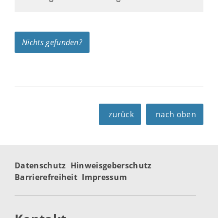
Nichts gefunden?
zurück
nach oben
Datenschutz
Hinweisgeberschutz
Barrierefreiheit
Impressum