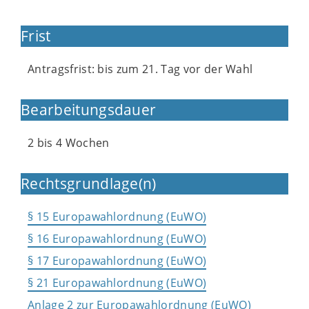
Frist
Antragsfrist: bis zum 21. Tag vor der Wahl
Bearbeitungsdauer
2 bis 4 Wochen
Rechtsgrundlage(n)
§ 15 Europawahlordnung (EuWO)
§ 16 Europawahlordnung (EuWO)
§ 17 Europawahlordnung (EuWO)
§ 21 Europawahlordnung (EuWO)
Anlage 2 zur Europawahlordnung (EuWO)