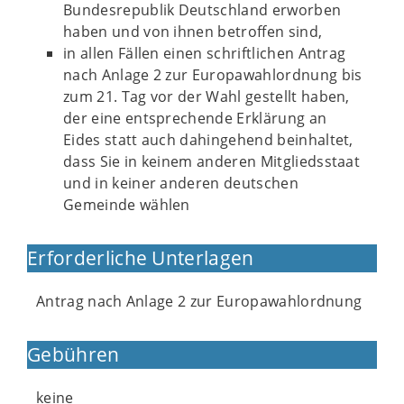
Bundesrepublik Deutschland erworben
haben und von ihnen betroffen sind,
in allen Fällen einen schriftlichen Antrag
nach Anlage 2 zur Europawahlordnung bis
zum 21. Tag vor der Wahl gestellt haben,
der eine entsprechende Erklärung an
Eides statt auch dahingehend beinhaltet,
dass Sie in keinem anderen Mitgliedsstaat
und in keiner anderen deutschen
Gemeinde wählen
Erforderliche Unterlagen
Antrag nach Anlage 2 zur Europawahlordnung
Gebühren
keine