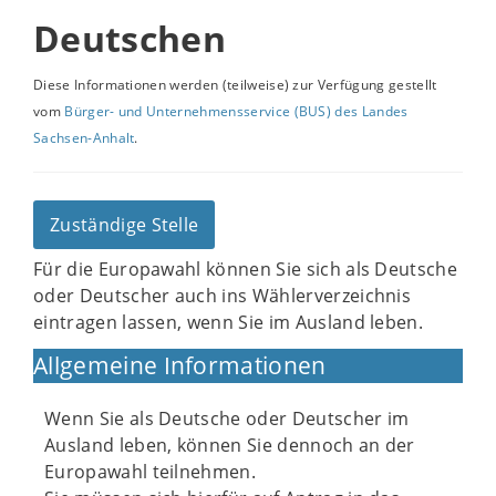
Deutschen
Diese Informationen werden (teilweise) zur Verfügung gestellt
vom
Bürger- und Unternehmensservice (BUS) des Landes
Sachsen-Anhalt
.
Zuständige Stelle
Für die Europawahl können Sie sich als Deutsche
oder Deutscher auch ins Wählerverzeichnis
eintragen lassen, wenn Sie im Ausland leben.
Allgemeine Informationen
Wenn Sie als Deutsche oder Deutscher im
Ausland leben, können Sie dennoch an der
Europawahl teilnehmen.