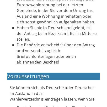
Europawahlordnung bei der letzten
Gemeinde, in der Sie vor dem Umzug ins
Ausland eine Wohnung innehatten oder
sich sonst gewöhnlich aufgehalten haben.
Haben Sie nie in Deutschland gelebt, ist
der Antrag beim Bezirksamt Berlin Mitte zu
stellen.
Die Behörde entscheidet über den Antrag
und versendet zugleich
Briefwahlunterlagen oder einen
ablehnenden Bescheid
Voraussetzungen
Sie können sich als Deutsche oder Deutscher
im Ausland in das
Wählerverzeichnis eintragen lassen, wenn Sie