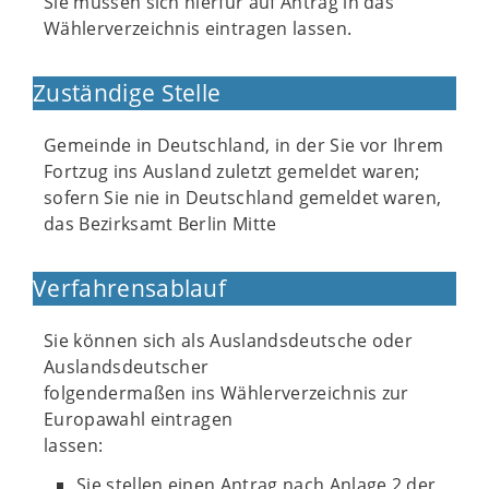
Sie müssen sich hierfür auf Antrag in das
Wählerverzeichnis eintragen lassen.
Zuständige Stelle
Gemeinde in Deutschland, in der Sie vor Ihrem
Fortzug ins Ausland zuletzt gemeldet waren;
sofern Sie nie in Deutschland gemeldet waren,
das Bezirksamt Berlin Mitte
Verfahrensablauf
Sie können sich als Auslandsdeutsche oder
Auslandsdeutscher
folgendermaßen ins Wählerverzeichnis zur
Europawahl eintragen
lassen:
Sie stellen einen Antrag nach Anlage 2 der