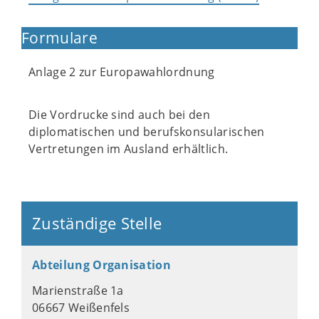
Formulare
Anlage 2 zur Europawahlordnung
Die Vordrucke sind auch bei den
diplomatischen und berufskonsularischen
Vertretungen im Ausland erhältlich.
Zuständige Stelle
Abteilung Organisation
Marienstraße 1a
06667 Weißenfels