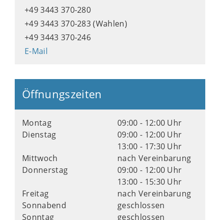
+49 3443 370-280
+49 3443 370-283 (Wahlen)
+49 3443 370-246
E-Mail
Öffnungszeiten
Montag
09:00 - 12:00 Uhr
Dienstag
09:00 - 12:00 Uhr
13:00 - 17:30 Uhr
Mittwoch
nach Vereinbarung
Donnerstag
09:00 - 12:00 Uhr
13:00 - 15:30 Uhr
Freitag
nach Vereinbarung
Sonnabend
geschlossen
Sonntag
geschlossen