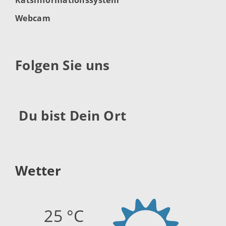
Webcam
Folgen Sie uns
Du bist Dein Ort
Wetter
25 °C