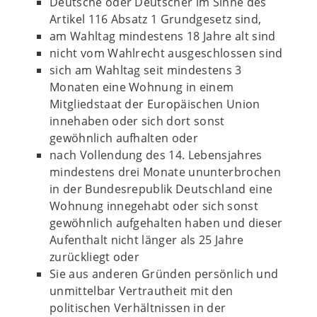
Deutsche oder Deutscher im Sinne des
Artikel 116 Absatz 1 Grundgesetz sind,
am Wahltag mindestens 18 Jahre alt sind
nicht vom Wahlrecht ausgeschlossen sind
sich am Wahltag seit mindestens 3
Monaten eine Wohnung in einem
Mitgliedstaat der Europäischen Union
innehaben oder sich dort sonst
gewöhnlich aufhalten oder
nach Vollendung des 14. Lebensjahres
mindestens drei Monate ununterbrochen
in der Bundesrepublik Deutschland eine
Wohnung innegehabt oder sich sonst
gewöhnlich aufgehalten haben und dieser
Aufenthalt nicht länger als 25 Jahre
zurückliegt oder
Sie aus anderen Gründen persönlich und
unmittelbar Vertrautheit mit den
politischen Verhältnissen in der