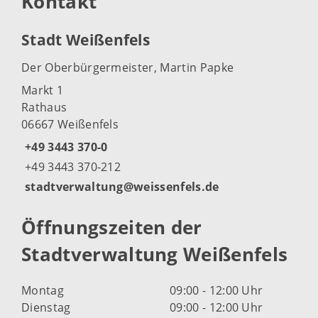
Kontakt
Stadt Weißenfels
Der Oberbürgermeister, Martin Papke
Markt 1
Rathaus
06667 Weißenfels
+49 3443 370-0
+49 3443 370-212
stadtverwaltung@weissenfels.de
Öffnungszeiten der
Stadtverwaltung Weißenfels
Montag
09:00 - 12:00 Uhr
Dienstag
09:00 - 12:00 Uhr