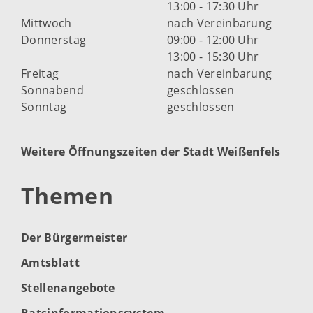
13:00 - 17:30 Uhr
Mittwoch
nach Vereinbarung
Donnerstag
09:00 - 12:00 Uhr
13:00 - 15:30 Uhr
Freitag
nach Vereinbarung
Sonnabend
geschlossen
Sonntag
geschlossen
Weitere Öffnungszeiten der Stadt Weißenfels
Themen
Der Bürgermeister
Amtsblatt
Stellenangebote
Ratsinformationssystem