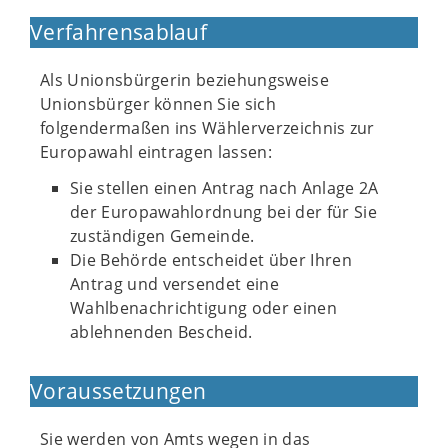
Verfahrensablauf
Als Unionsbürgerin beziehungsweise
Unionsbürger können Sie sich
folgendermaßen ins Wählerverzeichnis zur
Europawahl eintragen lassen:
Sie stellen einen Antrag nach Anlage 2A
der Europawahlordnung bei der für Sie
zuständigen Gemeinde.
Die Behörde entscheidet über Ihren
Antrag und versendet eine
Wahlbenachrichtigung oder einen
ablehnenden Bescheid.
Voraussetzungen
Sie werden von Amts wegen in das