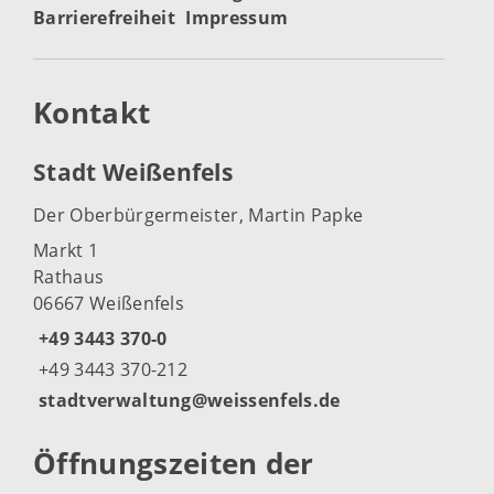
Barrierefreiheit
Impressum
Kontakt
Stadt Weißenfels
Der Oberbürgermeister, Martin Papke
Markt 1
Rathaus
06667 Weißenfels
+49 3443 370-0
+49 3443 370-212
stadtverwaltung@weissenfels.de
Öffnungszeiten der