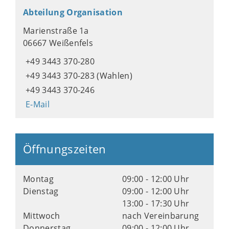
Abteilung Organisation
Marienstraße 1a
06667 Weißenfels
+49 3443 370-280
+49 3443 370-283 (Wahlen)
+49 3443 370-246
E-Mail
Öffnungszeiten
Montag
09:00 - 12:00 Uhr
Dienstag
09:00 - 12:00 Uhr
13:00 - 17:30 Uhr
Mittwoch
nach Vereinbarung
Donnerstag
09:00 - 12:00 Uhr