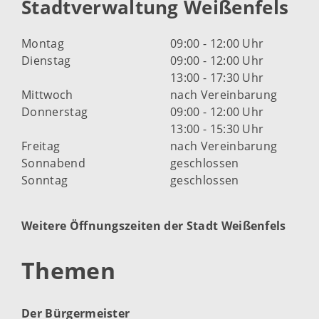
Stadtverwaltung Weißenfels
Montag
09:00 - 12:00 Uhr
Dienstag
09:00 - 12:00 Uhr
13:00 - 17:30 Uhr
Mittwoch
nach Vereinbarung
Donnerstag
09:00 - 12:00 Uhr
13:00 - 15:30 Uhr
Freitag
nach Vereinbarung
Sonnabend
geschlossen
Sonntag
geschlossen
Weitere Öffnungszeiten der Stadt Weißenfels
Themen
Der Bürgermeister