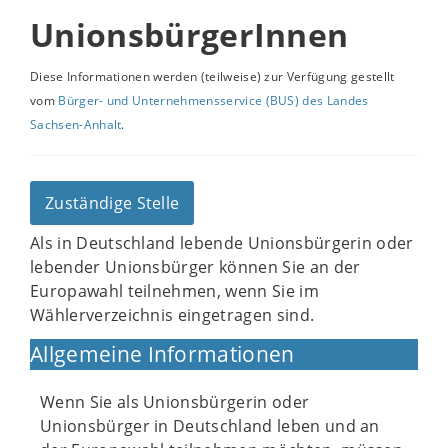
UnionsbürgerInnen
Diese Informationen werden (teilweise) zur Verfügung gestellt
vom
Bürger- und Unternehmensservice (BUS) des Landes
Sachsen-Anhalt
.
Zuständige Stelle
Als in Deutschland lebende Unionsbürgerin oder
lebender Unionsbürger können Sie an der
Europawahl teilnehmen, wenn Sie im
Wählerverzeichnis eingetragen sind.
Allgemeine Informationen
Wenn Sie als Unionsbürgerin oder
Unionsbürger in Deutschland leben und an