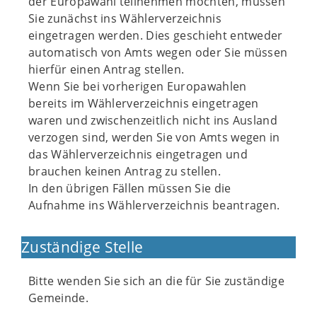
der Europawahl teilnehmen möchten, müssen
Sie zunächst ins Wählerverzeichnis
eingetragen werden. Dies geschieht entweder
automatisch von Amts wegen oder Sie müssen
hierfür einen Antrag stellen.
Wenn Sie bei vorherigen Europawahlen
bereits im Wählerverzeichnis eingetragen
waren und zwischenzeitlich nicht ins Ausland
verzogen sind, werden Sie von Amts wegen in
das Wählerverzeichnis eingetragen und
brauchen keinen Antrag zu stellen.
In den übrigen Fällen müssen Sie die
Aufnahme ins Wählerverzeichnis beantragen.
Zuständige Stelle
Bitte wenden Sie sich an die für Sie zuständige
Gemeinde.