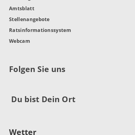
Amtsblatt
Stellenangebote
Ratsinformationssystem
Webcam
Folgen Sie uns
Du bist Dein Ort
Wetter