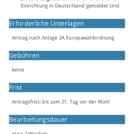
Einrichtung in Deutschland gemeldet sind.
Erforderliche Unterlagen
Antrag nach Anlage 2A Europawahlordnung
Gebühren
keine
Frist
Antragsfrist: bis zum 21. Tag vor der Wahl
Bearbeitungsdauer
etwa 2 Wochen