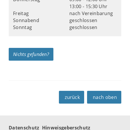
13:00 - 15:30 Uhr
Freitag
nach Vereinbarung
Sonnabend
geschlossen
Sonntag
geschlossen
Nichts gefunden?
zurück
nach oben
Datenschutz
Hinweisgeberschutz