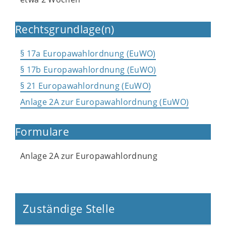
Rechtsgrundlage(n)
§ 17a Europawahlordnung (EuWO)
§ 17b Europawahlordnung (EuWO)
§ 21 Europawahlordnung (EuWO)
Anlage 2A zur Europawahlordnung (EuWO)
Formulare
Anlage 2A zur Europawahlordnung
Zuständige Stelle