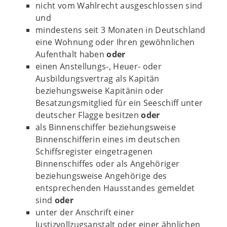
nicht vom Wahlrecht ausgeschlossen sind
und
mindestens seit 3 Monaten in Deutschland
eine Wohnung oder Ihren gewöhnlichen
Aufenthalt haben
oder
einen Anstellungs-, Heuer- oder
Ausbildungsvertrag als Kapitän
beziehungsweise Kapitänin oder
Besatzungsmitglied für ein Seeschiff unter
deutscher Flagge besitzen
oder
als Binnenschiffer beziehungsweise
Binnenschifferin eines im deutschen
Schiffsregister eingetragenen
Binnenschiffes oder als Angehöriger
beziehungsweise Angehörige des
entsprechenden Hausstandes gemeldet
sind
oder
unter der Anschrift einer
Justizvollzugsanstalt oder einer ähnlichen