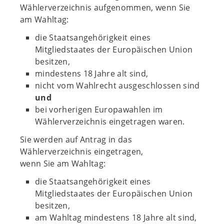
Wählerverzeichnis aufgenommen, wenn Sie
am Wahltag:
die Staatsangehörigkeit eines
Mitgliedstaates der Europäischen Union
besitzen,
mindestens 18 Jahre alt sind,
nicht vom Wahlrecht ausgeschlossen sind
und
bei vorherigen Europawahlen im
Wählerverzeichnis eingetragen waren.
Sie werden auf Antrag in das
Wählerverzeichnis eingetragen,
wenn Sie am Wahltag:
die Staatsangehörigkeit eines
Mitgliedstaates der Europäischen Union
besitzen,
am Wahltag mindestens 18 Jahre alt sind,