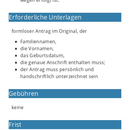
wegen erfolgt ist.
Erforderliche Unterlagen
formloser Antrag im Original, der
Familiennamen,
die Vornamen,
das Geburtsdatum,
die genaue Anschrift enthalten muss;
der Antrag muss persönlich und
handschriftlich unterzeichnet sein
Gebühren
keine
Frist