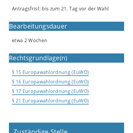
Antragsfrist: bis zum 21. Tag vor der Wahl
Bearbeitungsdauer
etwa 2 Wochen
Rechtsgrundlage(n)
§ 15 Europawahlordnung (EuWO)
§ 16 Europawahlordnung (EuWO)
§ 17 Europawahlordnung (EuWO)
§ 21 Europawahlordnung (EuWO)
Zuständige Stelle