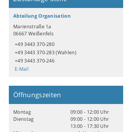
Abteilung Organisation
Marienstraße 1a
06667 Weißenfels
+49 3443 370-280
+49 3443 370-283 (Wahlen)
+49 3443 370-246
E-Mail
Öffnungszeiten
Montag
09:00 - 12:00 Uhr
Dienstag
09:00 - 12:00 Uhr
13:00 - 17:30 Uhr