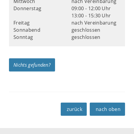
Mittwoch
nach Vereinbarung
Donnerstag
09:00 - 12:00 Uhr
13:00 - 15:30 Uhr
Freitag
nach Vereinbarung
Sonnabend
geschlossen
Sonntag
geschlossen
Nichts gefunden?
zurück
nach oben