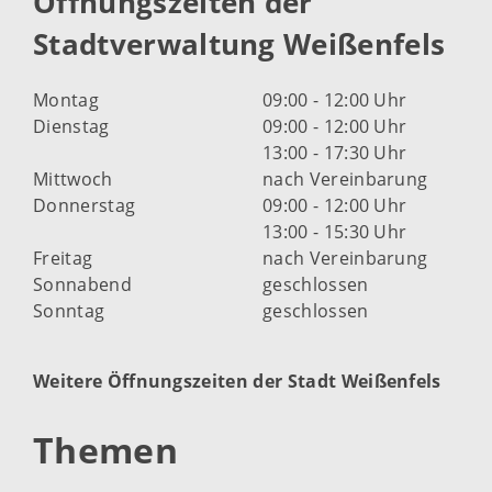
Öffnungszeiten der
Stadtverwaltung Weißenfels
Montag
09:00 - 12:00 Uhr
Dienstag
09:00 - 12:00 Uhr
13:00 - 17:30 Uhr
Mittwoch
nach Vereinbarung
Donnerstag
09:00 - 12:00 Uhr
13:00 - 15:30 Uhr
Freitag
nach Vereinbarung
Sonnabend
geschlossen
Sonntag
geschlossen
Weitere Öffnungszeiten der Stadt Weißenfels
Themen