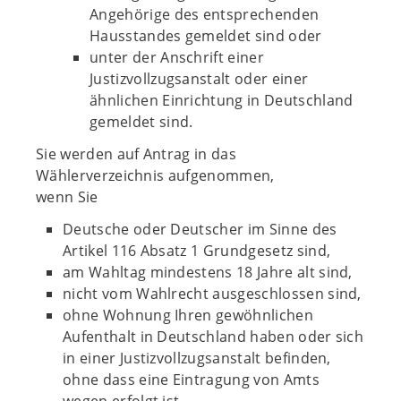
Angehörige des entsprechenden
Hausstandes gemeldet sind oder
unter der Anschrift einer
Justizvollzugsanstalt oder einer
ähnlichen Einrichtung in Deutschland
gemeldet sind.
Sie werden auf Antrag in das
Wählerverzeichnis aufgenommen,
wenn Sie
Deutsche oder Deutscher im Sinne des
Artikel 116 Absatz 1 Grundgesetz sind,
am Wahltag mindestens 18 Jahre alt sind,
nicht vom Wahlrecht ausgeschlossen sind,
ohne Wohnung Ihren gewöhnlichen
Aufenthalt in Deutschland haben oder sich
in einer Justizvollzugsanstalt befinden,
ohne dass eine Eintragung von Amts