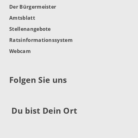
Der Bürgermeister
Amtsblatt
Stellenangebote
Ratsinformationssystem
Webcam
Folgen Sie uns
Du bist Dein Ort