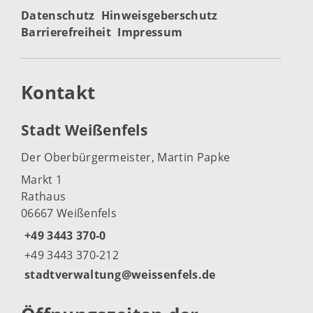
Datenschutz
Hinweisgeberschutz
Barrierefreiheit
Impressum
Kontakt
Stadt Weißenfels
Der Oberbürgermeister, Martin Papke
Markt 1
Rathaus
06667 Weißenfels
+49 3443 370-0
+49 3443 370-212
stadtverwaltung@weissenfels.de