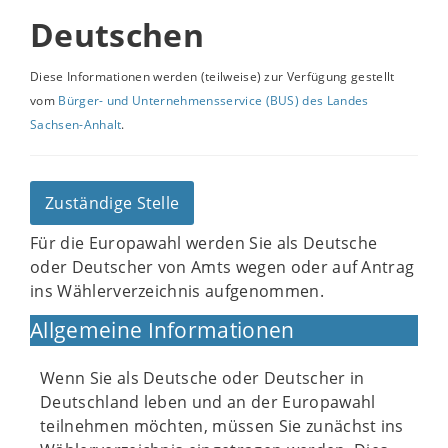
Deutschen
Diese Informationen werden (teilweise) zur Verfügung gestellt
vom
Bürger- und Unternehmensservice (BUS) des Landes
Sachsen-Anhalt
.
Zuständige Stelle
Für die Europawahl werden Sie als Deutsche
oder Deutscher von Amts wegen oder auf Antrag
ins Wählerverzeichnis aufgenommen.
Allgemeine Informationen
Wenn Sie als Deutsche oder Deutscher in
Deutschland leben und an der Europawahl
teilnehmen möchten, müssen Sie zunächst ins