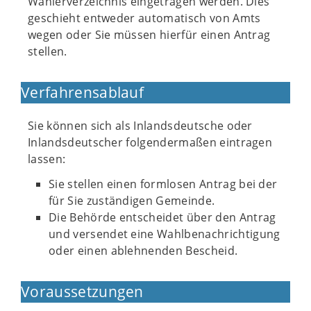
Wählerverzeichnis eingetragen werden. Dies
geschieht entweder automatisch von Amts
wegen oder Sie müssen hierfür einen Antrag
stellen.
Verfahrensablauf
Sie können sich als Inlandsdeutsche oder
Inlandsdeutscher folgendermaßen eintragen
lassen:
Sie stellen einen formlosen Antrag bei der
für Sie zuständigen Gemeinde.
Die Behörde entscheidet über den Antrag
und versendet eine Wahlbenachrichtigung
oder einen ablehnenden Bescheid.
Voraussetzungen