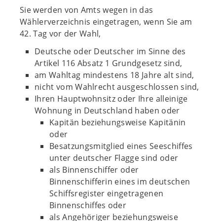
Sie werden von Amts wegen in das
Wählerverzeichnis eingetragen, wenn Sie am
42. Tag vor der Wahl,
Deutsche oder Deutscher im Sinne des
Artikel 116 Absatz 1 Grundgesetz sind,
am Wahltag mindestens 18 Jahre alt sind,
nicht vom Wahlrecht ausgeschlossen sind,
Ihren Hauptwohnsitz oder Ihre alleinige
Wohnung in Deutschland haben oder
Kapitän beziehungsweise Kapitänin
oder
Besatzungsmitglied eines Seeschiffes
unter deutscher Flagge sind oder
als Binnenschiffer oder
Binnenschifferin eines im deutschen
Schiffsregister eingetragenen
Binnenschiffes oder
als Angehöriger beziehungsweise