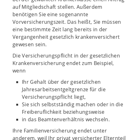
auf Mitgliedschaft stellen. Außerdem
benötigen Sie eine sogenannte
Vorversicherungszeit. Das heißt, Sie müssen
eine bestimmte Zeit lang bereits in der
Vergangenheit gesetzlich krankenversichert
gewesen sein.
Die Versicherungspflicht in der gesetzlichen
Krankenversicherung endet zum Beispiel,
wenn
Ihr Gehalt über der gesetzlichen
Jahresarbeitsentgeltgrenze für die
Versicherungspflicht liegt,
Sie sich selbstständig machen oder in die
Freiberuflichkeit beziehungsweise
in das Beamtenverhältnis wechseln.
Ihre Familienversicherung endet unter
anderem, weil Ihr privat versicherter Elternteil