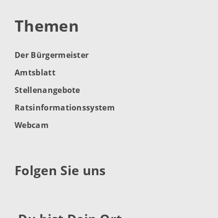
Themen
Der Bürgermeister
Amtsblatt
Stellenangebote
Ratsinformationssystem
Webcam
Folgen Sie uns