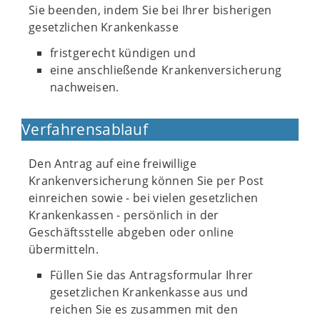
Sie beenden, indem Sie bei Ihrer bisherigen
gesetzlichen Krankenkasse
fristgerecht kündigen und
eine anschließende Krankenversicherung
nachweisen.
Verfahrensablauf
Den Antrag auf eine freiwillige
Krankenversicherung können Sie per Post
einreichen sowie - bei vielen gesetzlichen
Krankenkassen - persönlich in der
Geschäftsstelle abgeben oder online
übermitteln.
Füllen Sie das Antragsformular Ihrer
gesetzlichen Krankenkasse aus und
reichen Sie es zusammen mit den