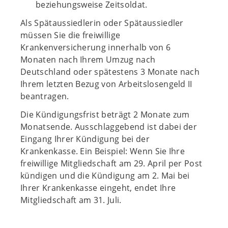
beziehungsweise Zeitsoldat.
Als Spätaussiedlerin oder Spätaussiedler
müssen Sie die freiwillige
Krankenversicherung innerhalb von 6
Monaten nach Ihrem Umzug nach
Deutschland oder spätestens 3 Monate nach
Ihrem letzten Bezug von Arbeitslosengeld II
beantragen.
Die Kündigungsfrist beträgt 2 Monate zum
Monatsende. Ausschlaggebend ist dabei der
Eingang Ihrer Kündigung bei der
Krankenkasse. Ein Beispiel: Wenn Sie Ihre
freiwillige Mitgliedschaft am 29. April per Post
kündigen und die Kündigung am 2. Mai bei
Ihrer Krankenkasse eingeht, endet Ihre
Mitgliedschaft am 31. Juli.