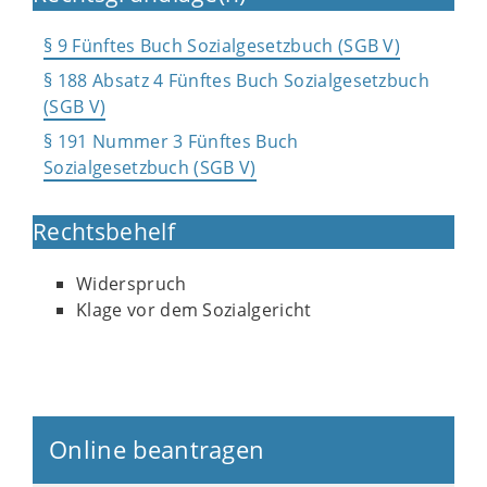
§ 9 Fünftes Buch Sozialgesetzbuch (SGB V)
§ 188 Absatz 4 Fünftes Buch Sozialgesetzbuch
(SGB V)
§ 191 Nummer 3 Fünftes Buch
Sozialgesetzbuch (SGB V)
Rechtsbehelf
Widerspruch
Klage vor dem Sozialgericht
Online beantragen