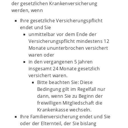
der gesetzlichen Krankenversicherung
werden, wenn
Ihre gesetzliche Versicherungspflicht
endet und Sie
unmittelbar vor dem Ende der
Versicherungspflicht mindestens 12
Monate ununterbrochen versichert
waren oder
in den vergangenen 5 Jahren
insgesamt 24 Monate gesetzlich
versichert waren.
Bitte beachten Sie: Diese
Bedingung gilt im Regelfall nur
dann, wenn Sie zu Beginn der
freiwilligen Mitgliedschaft die
Krankenkasse wechseln.
Ihre Familienversicherung endet und Sie
oder der Elternteil, der Sie bislang