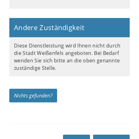
Andere Zuständigkeit
Diese Dienstleistung wird Ihnen nicht durch
die Stadt Weißenfels angeboten. Bei Bedarf
wenden Sie sich bitte an die oben genannte
zuständige Stelle.
Nichts gefunden?