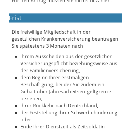
Für den Antrag müssen Sie nichts bezahlen.
Frist
Die freiwillige Mitgliedschaft in der
gesetzlichen Krankenversicherung beantragen
Sie spätestens 3 Monaten nach
Ihrem Ausscheiden aus der gesetzlichen
Versicherungspflicht beziehungsweise aus
der Familienversicherung,
dem Beginn Ihrer erstmaligen
Beschäftigung, bei der Sie zudem ein
Gehalt über Jahresarbeitsentgeltgrenze
beziehen,
Ihrer Rückkehr nach Deutschland,
der Feststellung Ihrer Schwerbehinderung
oder
Ende Ihrer Dienstzeit als Zeitsoldatin