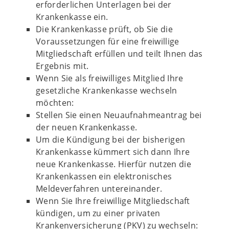
erforderlichen Unterlagen bei der
Krankenkasse ein.
Die Krankenkasse prüft, ob Sie die
Voraussetzungen für eine freiwillige
Mitgliedschaft erfüllen und teilt Ihnen das
Ergebnis mit.
Wenn Sie als freiwilliges Mitglied Ihre
gesetzliche Krankenkasse wechseln
möchten:
Stellen Sie einen Neuaufnahmeantrag bei
der neuen Krankenkasse.
Um die Kündigung bei der bisherigen
Krankenkasse kümmert sich dann Ihre
neue Krankenkasse. Hierfür nutzen die
Krankenkassen ein elektronisches
Meldeverfahren untereinander.
Wenn Sie Ihre freiwillige Mitgliedschaft
kündigen, um zu einer privaten
Krankenversicherung (PKV) zu wechseln: