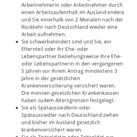
Arbeitnehmerin oder Arbeitnehmer durch
einen Arbeitsaufenthalt im Ausland endete
und Sie innerhalb von 2 Monaten nach der
Rückkehr nach Deutschland wieder eine
Arbeit aufnehmen.
Sie schwerbehindert sind und Sie, ein
Elternteil oder Ihr Ehe- oder
Lebenspartner beziehungsweise Ihre Ehe-
oder Lebenspartnerin in den vergangenen
5 Jahren vor Ihrem Antrag mindestens 3
Jahre in der gesetzlichen
Krankenversicherung versichert waren.
Die meisten gesetzlichen Krankenkassen
haben zudem Altersgrenzen festgelegt.
Sie als Spätaussiedlerin oder
Spätaussiedler nach Deutschland ziehen
und bisher im Ausland gesetzlich
krankenversichert waren.