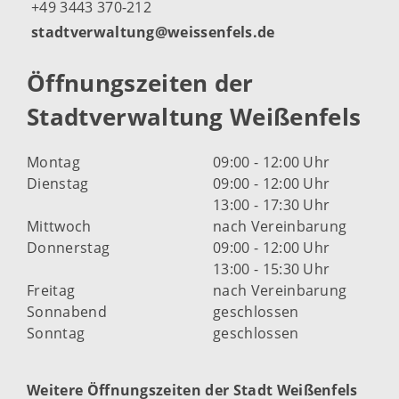
+49 3443 370-212
stadtverwaltung@weissenfels.de
Öffnungszeiten der
Stadtverwaltung Weißenfels
Montag
09:00 - 12:00 Uhr
Dienstag
09:00 - 12:00 Uhr
13:00 - 17:30 Uhr
Mittwoch
nach Vereinbarung
Donnerstag
09:00 - 12:00 Uhr
13:00 - 15:30 Uhr
Freitag
nach Vereinbarung
Sonnabend
geschlossen
Sonntag
geschlossen
Weitere Öffnungszeiten der Stadt Weißenfels