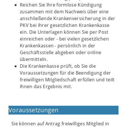
Reichen Sie Ihre formlose Kündigung
zusammen mit dem Nachweis über eine
anschließende Krankenversicherung in der
PKV bei Ihrer gesetzlichen Krankenkasse
ein. Die Unterlagen können Sie per Post
einreichen oder - bei vielen gesetzlichen
Krankenkassen - persönlich in der
Geschäftsstelle abgeben oder online
übermitteln.
Die Krankenkasse prüft, ob Sie die
Voraussetzungen für die Beendigung der
freiwilligen Mitgliedschaft erfüllen und teilt
Ihnen das Ergebnis mit.
Voraussetzungen
Sie können auf Antrag freiwilliges Mitglied in