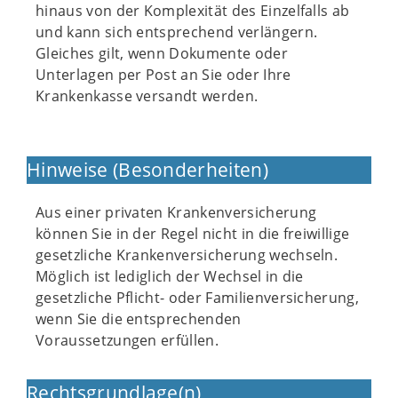
hinaus von der Komplexität des Einzelfalls ab
und kann sich entsprechend verlängern.
Gleiches gilt, wenn Dokumente oder
Unterlagen per Post an Sie oder Ihre
Krankenkasse versandt werden.
Hinweise (Besonderheiten)
Aus einer privaten Krankenversicherung
können Sie in der Regel nicht in die freiwillige
gesetzliche Krankenversicherung wechseln.
Möglich ist lediglich der Wechsel in die
gesetzliche Pflicht- oder Familienversicherung,
wenn Sie die entsprechenden
Voraussetzungen erfüllen.
Rechtsgrundlage(n)