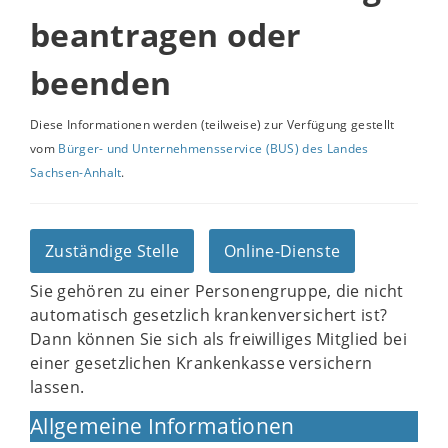
beantragen oder
beenden
Diese Informationen werden (teilweise) zur Verfügung gestellt
vom
Bürger- und Unternehmensservice (BUS) des Landes
Sachsen-Anhalt
.
Zuständige Stelle
Online-Dienste
Sie gehören zu einer Personengruppe, die nicht
automatisch gesetzlich krankenversichert ist?
Dann können Sie sich als freiwilliges Mitglied bei
einer gesetzlichen Krankenkasse versichern
lassen.
Allgemeine Informationen