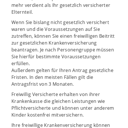
mehr verdient als Ihr gesetzlich versicherter
Elternteil.
Wenn Sie bislang nicht gesetzlich versichert
waren und die Voraussetzungen auf Sie
zutreffen, können Sie einen freiwilligen Beitritt
zur gesetzlichen Krankenversicherung
beantragen. Je nach Personengruppe müssen
Sie hierfür bestimmte Voraussetzungen
erfüllen.
Außerdem gelten für Ihren Antrag gesetzliche
Fristen. In den meisten Fällen gilt die
Antragsfrist von 3 Monaten.
Freiwillig Versicherte erhalten von ihrer
Krankenkasse die gleichen Leistungen wie
Pflichtversicherte und können unter anderem
Kinder kostenfrei mitversichern.
Ihre freiwillige Krankenversicherung können