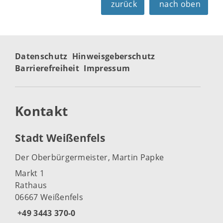
zurück
nach oben
Datenschutz
Hinweisgeberschutz
Barrierefreiheit
Impressum
Kontakt
Stadt Weißenfels
Der Oberbürgermeister, Martin Papke
Markt 1
Rathaus
06667 Weißenfels
+49 3443 370-0