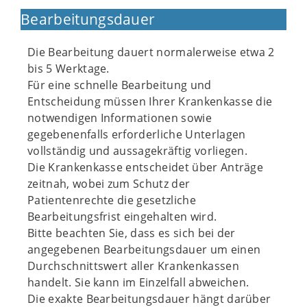
Bearbeitungsdauer
Die Bearbeitung dauert normalerweise etwa 2
bis 5 Werktage.
Für eine schnelle Bearbeitung und
Entscheidung müssen Ihrer Krankenkasse die
notwendigen Informationen sowie
gegebenenfalls erforderliche Unterlagen
vollständig und aussagekräftig vorliegen.
Die Krankenkasse entscheidet über Anträge
zeitnah, wobei zum Schutz der
Patientenrechte die gesetzliche
Bearbeitungsfrist eingehalten wird.
Bitte beachten Sie, dass es sich bei der
angegebenen Bearbeitungsdauer um einen
Durchschnittswert aller Krankenkassen
handelt. Sie kann im Einzelfall abweichen.
Die exakte Bearbeitungsdauer hängt darüber