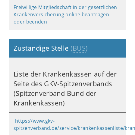
Freiwillige Mitgliedschaft in der gesetzlichen
Krankenversicherung online beantragen
oder beenden
Zuständige Stelle
(
BUS
)
Liste der Krankenkassen auf der
Seite des GKV-Spitzenverbands
(Spitzenverband Bund der
Krankenkassen)
https://www.gkv-
spitzenverband.de/service/krankenkassenliste/kra