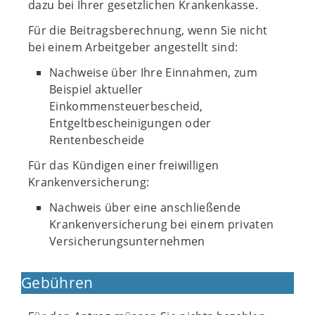
dazu bei Ihrer gesetzlichen Krankenkasse.
Für die Beitragsberechnung, wenn Sie nicht
bei einem Arbeitgeber angestellt sind:
Nachweise über Ihre Einnahmen, zum
Beispiel aktueller
Einkommensteuerbescheid,
Entgeltbescheinigungen oder
Rentenbescheide
Für das Kündigen einer freiwilligen
Krankenversicherung:
Nachweis über eine anschließende
Krankenversicherung bei einem privaten
Versicherungsunternehmen
Gebühren