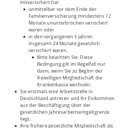
mitversichert hat
unmittelbar vor dem Ende der
Familienversicherung mindestens 12
Monate ununterbrochen versichert
waren oder
in den vergangenen 5 Jahren
insgesamt 24 Monate gesetzlich
versichert waren.
Bitte beachten Sie: Diese
Bedingung gilt im Regelfall nur
dann, wenn Sie zu Beginn der
freiwilligen Mitgliedschaft die
Krankenkasse wechseln.
Sie erstmals eine Arbeitsstelle in
Deutschland antreten und Ihr Einkommen
aus der Beschäftigung über der
gesetzlichen Jahresarbeitsentgeltgrenze
liegt.
Ihre frühere gesetzliche Mitgliedschaft als