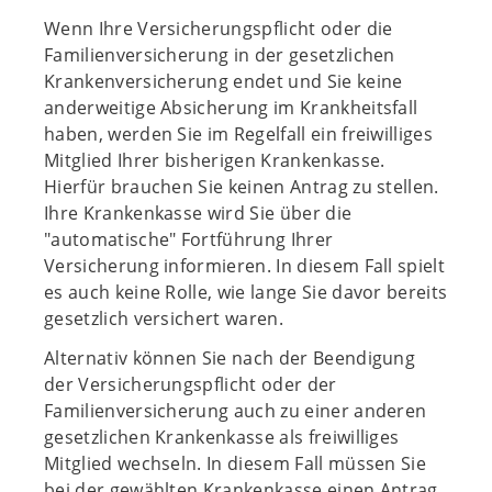
Wenn Ihre Versicherungspflicht oder die
Familienversicherung in der gesetzlichen
Krankenversicherung endet und Sie keine
anderweitige Absicherung im Krankheitsfall
haben, werden Sie im Regelfall ein freiwilliges
Mitglied Ihrer bisherigen Krankenkasse.
Hierfür brauchen Sie keinen Antrag zu stellen.
Ihre Krankenkasse wird Sie über die
"automatische" Fortführung Ihrer
Versicherung informieren. In diesem Fall spielt
es auch keine Rolle, wie lange Sie davor bereits
gesetzlich versichert waren.
Alternativ können Sie nach der Beendigung
der Versicherungspflicht oder der
Familienversicherung auch zu einer anderen
gesetzlichen Krankenkasse als freiwilliges
Mitglied wechseln. In diesem Fall müssen Sie
bei der gewählten Krankenkasse einen Antrag