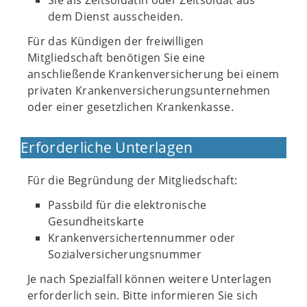
Sie als Zeitsoldatin oder Zeitsoldat aus
dem Dienst ausscheiden.
Für das Kündigen der freiwilligen
Mitgliedschaft benötigen Sie eine
anschließende Krankenversicherung bei einem
privaten Krankenversicherungsunternehmen
oder einer gesetzlichen Krankenkasse.
Erforderliche Unterlagen
Für die Begründung der Mitgliedschaft:
Passbild für die elektronische
Gesundheitskarte
Krankenversichertennummer oder
Sozialversicherungsnummer
Je nach Spezialfall können weitere Unterlagen
erforderlich sein. Bitte informieren Sie sich