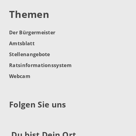
Themen
Der Bürgermeister
Amtsblatt
Stellenangebote
Ratsinformationssystem
Webcam
Folgen Sie uns
Du bist Dein Ort