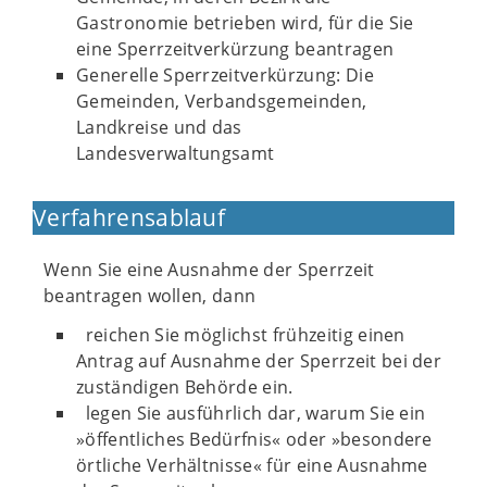
Gastronomie betrieben wird, für die Sie
eine Sperrzeitverkürzung beantragen
Generelle Sperrzeitverkürzung: Die
Gemeinden, Verbandsgemeinden,
Landkreise und das
Landesverwaltungsamt
Verfahrensablauf
Wenn Sie eine Ausnahme der Sperrzeit
beantragen wollen, dann
reichen Sie möglichst frühzeitig einen
Antrag auf Ausnahme der Sperrzeit bei der
zuständigen Behörde ein.
legen Sie ausführlich dar, warum Sie ein
»öffentliches Bedürfnis« oder »besondere
örtliche Verhältnisse« für eine Ausnahme