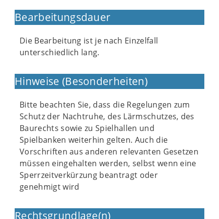
Bearbeitungsdauer
Die Bearbeitung ist je nach Einzelfall
unterschiedlich lang.
Hinweise (Besonderheiten)
Bitte beachten Sie, dass die Regelungen zum
Schutz der Nachtruhe, des Lärmschutzes, des
Baurechts sowie zu Spielhallen und
Spielbanken weiterhin gelten. Auch die
Vorschriften aus anderen relevanten Gesetzen
müssen eingehalten werden, selbst wenn eine
Sperrzeitverkürzung beantragt oder
genehmigt wird
Rechtsgrundlage(n)