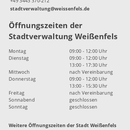
+49 3443 370-212
stadtverwaltung@weissenfels.de
Öffnungszeiten der
Stadtverwaltung Weißenfels
Montag
09:00 - 12:00 Uhr
Dienstag
09:00 - 12:00 Uhr
13:00 - 17:30 Uhr
Mittwoch
nach Vereinbarung
Donnerstag
09:00 - 12:00 Uhr
13:00 - 15:30 Uhr
Freitag
nach Vereinbarung
Sonnabend
geschlossen
Sonntag
geschlossen
Weitere Öffnungszeiten der Stadt Weißenfels