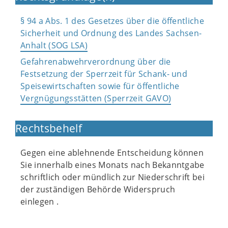
§ 94 a Abs. 1 des Gesetzes über die öffentliche
Sicherheit und Ordnung des Landes Sachsen-
Anhalt (SOG LSA)
Gefahrenabwehrverordnung über die
Festsetzung der Sperrzeit für Schank- und
Speisewirtschaften sowie für öffentliche
Vergnügungsstätten (Sperrzeit GAVO)
Rechtsbehelf
Gegen eine ablehnende Entscheidung können
Sie innerhalb eines Monats nach Bekanntgabe
schriftlich oder mündlich zur Niederschrift bei
der zuständigen Behörde Widerspruch
einlegen .