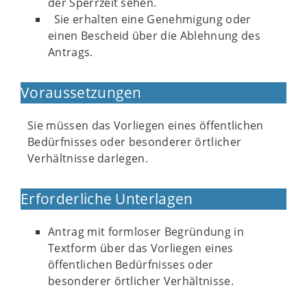
der Sperrzeit sehen.
Sie erhalten eine Genehmigung oder
einen Bescheid über die Ablehnung des
Antrags.
Voraussetzungen
Sie müssen das Vorliegen eines öffentlichen
Bedürfnisses oder besonderer örtlicher
Verhältnisse darlegen.
Erforderliche Unterlagen
Antrag mit formloser Begründung in
Textform über das Vorliegen eines
öffentlichen Bedürfnisses oder
besonderer örtlicher Verhältnisse.