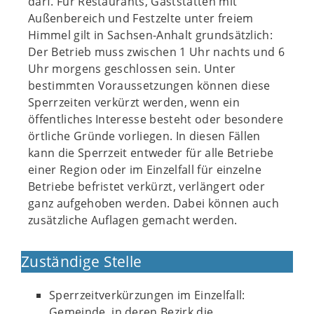
darf. Für Restaurants, Gaststätten mit
Außenbereich und Festzelte unter freiem
Himmel gilt in Sachsen-Anhalt grundsätzlich:
Der Betrieb muss zwischen 1 Uhr nachts und 6
Uhr morgens geschlossen sein. Unter
bestimmten Voraussetzungen können diese
Sperrzeiten verkürzt werden, wenn ein
öffentliches Interesse besteht oder besondere
örtliche Gründe vorliegen. In diesen Fällen
kann die Sperrzeit entweder für alle Betriebe
einer Region oder im Einzelfall für einzelne
Betriebe befristet verkürzt, verlängert oder
ganz aufgehoben werden. Dabei können auch
zusätzliche Auflagen gemacht werden.
Zuständige Stelle
Sperrzeitverkürzungen im Einzelfall:
Gemeinde, in deren Bezirk die