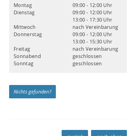
Montag
09:00 - 12:00 Uhr
Dienstag
09:00 - 12:00 Uhr
13:00 - 17:30 Uhr
Mittwoch
nach Vereinbarung
Donnerstag
09:00 - 12:00 Uhr
13:00 - 15:30 Uhr
Freitag
nach Vereinbarung
Sonnabend
geschlossen
Sonntag
geschlossen
Nichts gefunden?