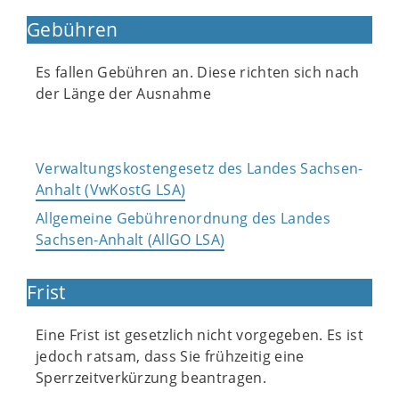
Gebühren
Es fallen Gebühren an. Diese richten sich nach
der Länge der Ausnahme
Verwaltungskostengesetz des Landes Sachsen-
Anhalt (VwKostG LSA)
Allgemeine Gebührenordnung des Landes
Sachsen-Anhalt (AllGO LSA)
Frist
Eine Frist ist gesetzlich nicht vorgegeben. Es ist
jedoch ratsam, dass Sie frühzeitig eine
Sperrzeitverkürzung beantragen.