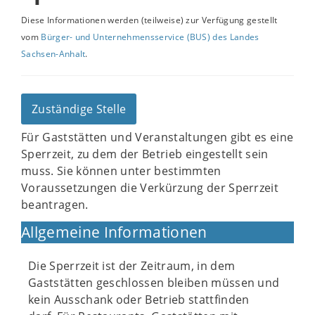
Diese Informationen werden (teilweise) zur Verfügung gestellt
vom
Bürger- und Unternehmensservice (BUS) des Landes
Sachsen-Anhalt
.
Zuständige Stelle
Für Gaststätten und Veranstaltungen gibt es eine
Sperrzeit, zu dem der Betrieb eingestellt sein
muss. Sie können unter bestimmten
Voraussetzungen die Verkürzung der Sperrzeit
beantragen.
Allgemeine Informationen
Die Sperrzeit ist der Zeitraum, in dem
Gaststätten geschlossen bleiben müssen und
kein Ausschank oder Betrieb stattfinden