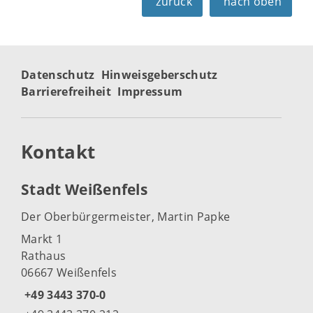
zurück
nach oben
Datenschutz
Hinweisgeberschutz
Barrierefreiheit
Impressum
Kontakt
Stadt Weißenfels
Der Oberbürgermeister, Martin Papke
Markt 1
Rathaus
06667 Weißenfels
+49 3443 370-0