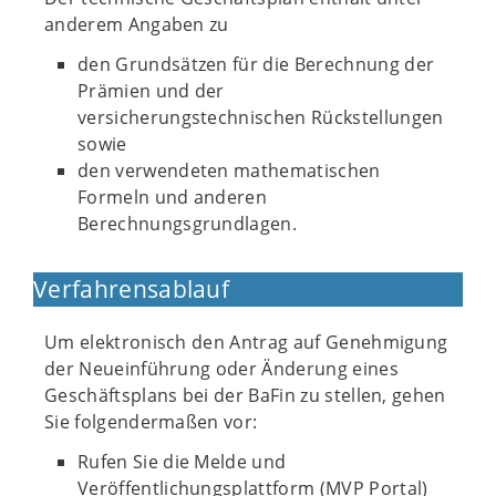
anderem Angaben zu
den Grundsätzen für die Berechnung der
Prämien und der
versicherungstechnischen Rückstellungen
sowie
den verwendeten mathematischen
Formeln und anderen
Berechnungsgrundlagen.
Verfahrensablauf
Um elektronisch den Antrag auf Genehmigung
der Neueinführung oder Änderung eines
Geschäftsplans bei der BaFin zu stellen, gehen
Sie folgendermaßen vor:
Rufen Sie die Melde und
Veröffentlichungsplattform (MVP Portal)