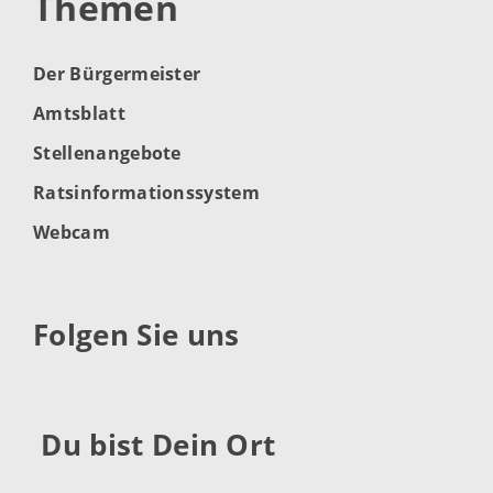
Themen
Der Bürgermeister
Amtsblatt
Stellenangebote
Ratsinformationssystem
Webcam
Folgen Sie uns
Du bist Dein Ort