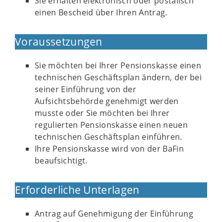
Sie erhalten elektronisch oder postalisch
einen Bescheid über Ihren Antrag.
Voraussetzungen
Sie möchten bei Ihrer Pensionskasse einen
technischen Geschäftsplan ändern, der bei
seiner Einführung von der
Aufsichtsbehörde genehmigt werden
musste oder Sie möchten bei Ihrer
regulierten Pensionskasse einen neuen
technischen Geschäftsplan einführen.
Ihre Pensionskasse wird von der BaFin
beaufsichtigt.
Erforderliche Unterlagen
Antrag auf Genehmigung der Einführung