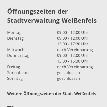
Öffnungszeiten der
Stadtverwaltung Weißenfels
Montag
09:00 - 12:00 Uhr
Dienstag
09:00 - 12:00 Uhr
13:00 - 17:30 Uhr
Mittwoch
nach Vereinbarung
Donnerstag
09:00 - 12:00 Uhr
13:00 - 15:30 Uhr
Freitag
nach Vereinbarung
Sonnabend
geschlossen
Sonntag
geschlossen
Weitere Öffnungszeiten der Stadt Weißenfels