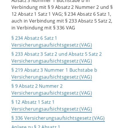
Absatz 3 Nummer 1 Buchstabe b in
Verbindung mit § 9 Absatz 2 Nummer 2 und §
12 Absatz 1 Satz 1 VAG; § 234 Absatz 6 Satz 1,
auch in Verbindung mit § 233 Absatz 5 Satz 2,
in Verbindung mit § 336 VAG
§ 234 Absatz 6 Satz 1
Versicherungsaufsichtsgesetz (VAG)
§ 233 Absatz 3 Satz 2 und Absatz 5 Satz 2
Versicherungsaufsichtsgesetz (VAG)
§ 219 Absatz 3 Nummer 1 Buchstabe b
Versicherungsaufsichtsgesetz (VAG)
§ 9 Absatz 2 Nummer 2
Versicherungsaufsichtsgesetz (VAG)
§ 12 Absatz 1 Satz 1
Versicherungsaufsichtsgesetz (VAG)
§ 336 Versicherungsaufsichtsgesetz (VAG)
Anlage zu § 2 Absatz 1