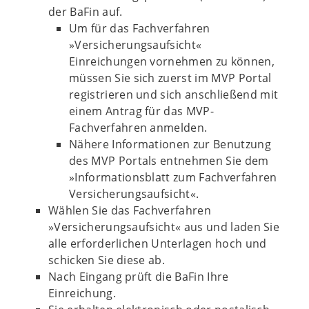
der BaFin auf.
Um für das Fachverfahren
»Versicherungsaufsicht«
Einreichungen vornehmen zu können,
müssen Sie sich zuerst im MVP Portal
registrieren und sich anschließend mit
einem Antrag für das MVP-
Fachverfahren anmelden.
Nähere Informationen zur Benutzung
des MVP Portals entnehmen Sie dem
»Informationsblatt zum Fachverfahren
Versicherungsaufsicht«.
Wählen Sie das Fachverfahren
»Versicherungsaufsicht« aus und laden Sie
alle erforderlichen Unterlagen hoch und
schicken Sie diese ab.
Nach Eingang prüft die BaFin Ihre
Einreichung.