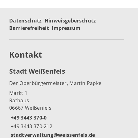
Datenschutz
Hinweisgeberschutz
Barrierefreiheit
Impressum
Kontakt
Stadt Weißenfels
Der Oberbürgermeister, Martin Papke
Markt 1
Rathaus
06667 Weißenfels
+49 3443 370-0
+49 3443 370-212
stadtverwaltung@weissenfels.de