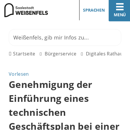
SPRACHEN
MENÜ
Startseite
Bürgerservice
Digitales Rathaus
Vorlesen
Genehmigung der
Einführung eines
technischen
Geschäftsplan bei einer