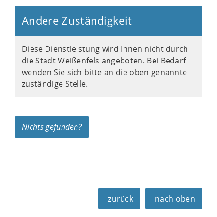
Andere Zuständigkeit
Diese Dienstleistung wird Ihnen nicht durch
die Stadt Weißenfels angeboten. Bei Bedarf
wenden Sie sich bitte an die oben genannte
zuständige Stelle.
Nichts gefunden?
zurück
nach oben