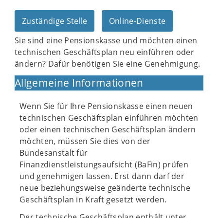
Zuständige Stelle
Online-Dienste
Sie sind eine Pensionskasse und möchten einen
technischen Geschäftsplan neu einführen oder
ändern? Dafür benötigen Sie eine Genehmigung.
Allgemeine Informationen
Wenn Sie für Ihre Pensionskasse einen neuen
technischen Geschäftsplan einführen möchten
oder einen technischen Geschäftsplan ändern
möchten, müssen Sie dies von der
Bundesanstalt für
Finanzdienstleistungsaufsicht (BaFin) prüfen
und genehmigen lassen. Erst dann darf der
neue beziehungsweise geänderte technische
Geschäftsplan in Kraft gesetzt werden.
Der technische Geschäftsplan enthält unter