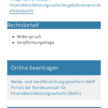
Finanzdienstleistungsaufsichtsgebührenverordnun
(FinDAGebV)
Rechtsbehelf
Widerspruch
Verpflichtungsklage
Online beantragen
Melde- und Veröffentlichungsplattform (MVP
Portal) der Bundesanstalt für
Finanzdienstleistungsaufsicht (BaFin)