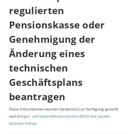
regulierten
Pensionskasse oder
Genehmigung der
Änderung eines
technischen
Geschäftsplans
beantragen
Diese Informationen werden (teilweise) zur Verfügung gestellt
vom
Bürger- und Unternehmensservice (BUS) des Landes
Sachsen-Anhalt
.