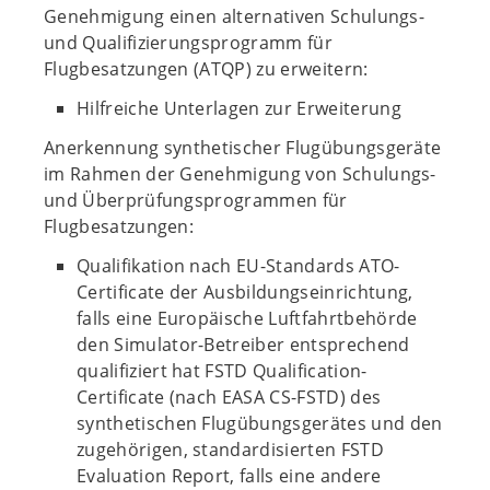
Genehmigung einen alternativen Schulungs-
und Qualifizierungsprogramm für
Flugbesatzungen (ATQP) zu erweitern:
Hilfreiche Unterlagen zur Erweiterung
Anerkennung synthetischer Flugübungsgeräte
im Rahmen der Genehmigung von Schulungs-
und Überprüfungsprogrammen für
Flugbesatzungen:
Qualifikation nach EU-Standards ATO-
Certificate der Ausbildungseinrichtung,
falls eine Europäische Luftfahrtbehörde
den Simulator-Betreiber entsprechend
qualifiziert hat FSTD Qualification-
Certificate (nach EASA CS-FSTD) des
synthetischen Flugübungsgerätes und den
zugehörigen, standardisierten FSTD
Evaluation Report, falls eine andere