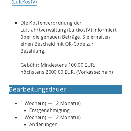
(LuftKostV)
Die Kostenverordnung der
Luftfahrtverwaltung (LuftkostV) informiert
über die genauen Beträge. Sie erhalten
einen Bescheid mit QR-Code zur
Bezahlung.
Gebühr: Mindestens 100,00 EUR,
höchstens 2000,00 EUR. (Vorkasse: nein)
Bearbeitungsdauer
1 Woche(n) — 12 Monat(e)
Erstgenehmigung
1 Woche(n) — 12 Monat(e)
Änderungen