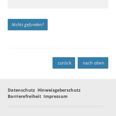
Nichts gefunden?
zurück
nach oben
Datenschutz
Hinweisgeberschutz
Barrierefreiheit
Impressum