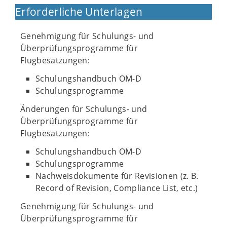
Erforderliche Unterlagen
Genehmigung für Schulungs- und
Überprüfungsprogramme für
Flugbesatzungen:
Schulungshandbuch OM-D
Schulungsprogramme
Änderungen für Schulungs- und
Überprüfungsprogramme für
Flugbesatzungen:
Schulungshandbuch OM-D
Schulungsprogramme
Nachweisdokumente für Revisionen (z. B.
Record of Revision, Compliance List, etc.)
Genehmigung für Schulungs- und
Überprüfungsprogramme für