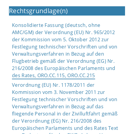
Rechtsgrundlage(n)
Konsolidierte Fassung (deutsch, ohne
AMC/GM) der Verordnung (EU) Nr. 965/2012
der Kommission vom 5. Oktober 2012 zur
Festlegung technischer Vorschriften und von
Verwaltungsverfahren in Bezug auf den
Flugbetrieb gemäß der Verordnung (EG) Nr.
216/2008 des Europäischen Parlaments und
des Rates, ORO.CC.115, ORO.CC.215
Verordnung (EU) Nr. 1178/2011 der
Kommission vom 3. November 2011 zur
Festlegung technischer Vorschriften und von
Verwaltungsverfahren in Bezug auf das
fliegende Personal in der Zivilluftfahrt gemäß
der Verordnung (EG) Nr. 216/2008 des
Europäischen Parlaments und des Rates Text