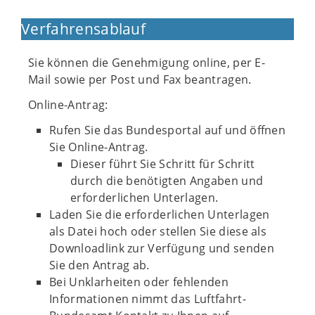
Verfahrensablauf
Sie können die Genehmigung online, per E-
Mail sowie per Post und Fax beantragen.
Online-Antrag:
Rufen Sie das Bundesportal auf und öffnen
Sie Online-Antrag.
Dieser führt Sie Schritt für Schritt
durch die benötigten Angaben und
erforderlichen Unterlagen.
Laden Sie die erforderlichen Unterlagen
als Datei hoch oder stellen Sie diese als
Downloadlink zur Verfügung und senden
Sie den Antrag ab.
Bei Unklarheiten oder fehlenden
Informationen nimmt das Luftfahrt-