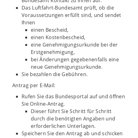
Bundesamt Kontakt zu Ihnen auf.
Das Luftfahrt-Bundesamt prüft, ob die
Voraussetzungen erfüllt sind, und sendet
Ihnen
einen Bescheid,
einen Kostenbescheid,
eine Genehmigungsurkunde bei der
Erstgenehmigung,
bei Änderungen gegebenenfalls eine
neue Genehmigungsurkunde.
Sie bezahlen die Gebühren.
Antrag per E-Mail:
Rufen Sie das Bundesportal auf und öffnen
Sie Online-Antrag.
Dieser führt Sie Schritt für Schritt
durch die benötigten Angaben und
erforderlichen Unterlagen.
Speichern Sie den Antrag ab und schicken