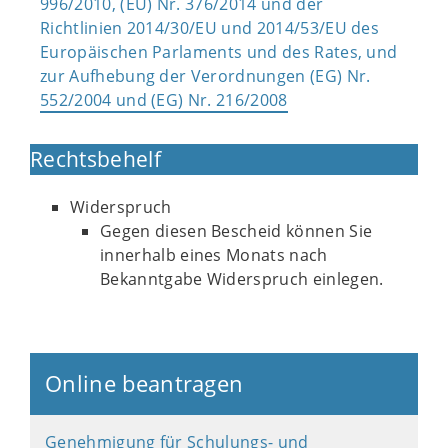
996/2010, (EU) Nr. 376/2014 und der
Richtlinien 2014/30/EU und 2014/53/EU des
Europäischen Parlaments und des Rates, und
zur Aufhebung der Verordnungen (EG) Nr.
552/2004 und (EG) Nr. 216/2008
Rechtsbehelf
Widerspruch
Gegen diesen Bescheid können Sie
innerhalb eines Monats nach
Bekanntgabe Widerspruch einlegen.
Online beantragen
Genehmigung für Schulungs- und