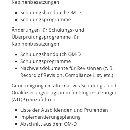
Kabinenbesatzungen:
Schulungshandbuch OM-D
Schulungsprogramme
Änderungen für Schulungs- und
Überprüfungsprogramme für
Kabinenbesatzungen:
Schulungshandbuch OM-D
Schulungsprogramme
Nachweisdokumente für Revisionen (z. B.
Record of Revision, Compliance List, etc.)
Genehmigung ein alternatives Schulungs- und
Qualifizierungsprogramm für Flugbesatzungen
(ATQP) einzuführen:
Liste der Ausbildenden und Prüfenden
Implementierungsplanung
Abschnitt aus dem OM-D