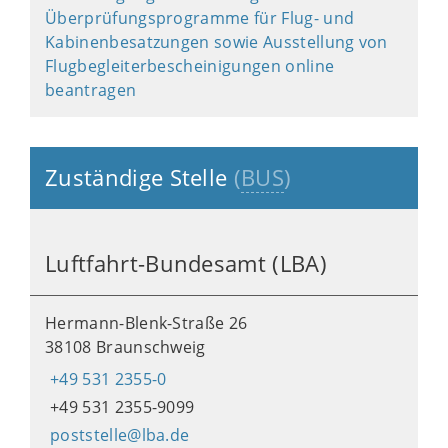
Überprüfungsprogramme für Flug- und
Kabinenbesatzungen sowie Ausstellung von
Flugbegleiterbescheinigungen online
beantragen
Zuständige Stelle
(
BUS
)
Luftfahrt-Bundesamt (LBA)
Hermann-Blenk-Straße 26
38108 Braunschweig
+49 531 2355-0
+49 531 2355-9099
poststelle@lba.de