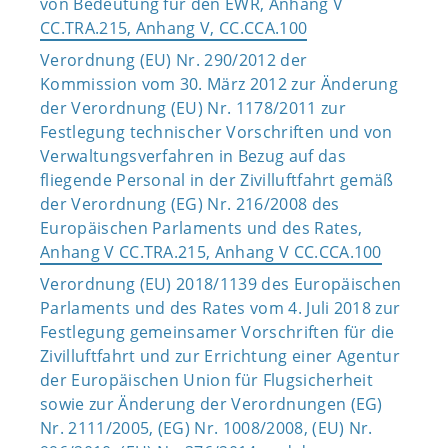
von Bedeutung für den EWR, Anhang V
CC.TRA.215, Anhang V, CC.CCA.100
Verordnung (EU) Nr. 290/2012 der
Kommission vom 30. März 2012 zur Änderung
der Verordnung (EU) Nr. 1178/2011 zur
Festlegung technischer Vorschriften und von
Verwaltungsverfahren in Bezug auf das
fliegende Personal in der Zivilluftfahrt gemäß
der Verordnung (EG) Nr. 216/2008 des
Europäischen Parlaments und des Rates,
Anhang V CC.TRA.215, Anhang V CC.CCA.100
Verordnung (EU) 2018/1139 des Europäischen
Parlaments und des Rates vom 4. Juli 2018 zur
Festlegung gemeinsamer Vorschriften für die
Zivilluftfahrt und zur Errichtung einer Agentur
der Europäischen Union für Flugsicherheit
sowie zur Änderung der Verordnungen (EG)
Nr. 2111/2005, (EG) Nr. 1008/2008, (EU) Nr.