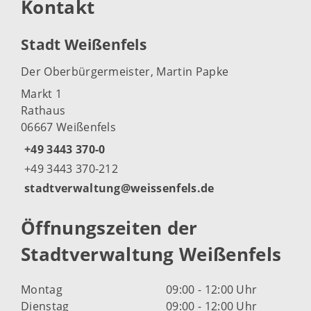
Kontakt
Stadt Weißenfels
Der Oberbürgermeister, Martin Papke
Markt 1
Rathaus
06667 Weißenfels
+49 3443 370-0
+49 3443 370-212
stadtverwaltung@weissenfels.de
Öffnungszeiten der
Stadtverwaltung Weißenfels
Montag
09:00 - 12:00 Uhr
Dienstag
09:00 - 12:00 Uhr