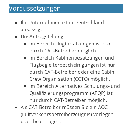
Voraussetzungen
Ihr Unternehmen ist in Deutschland
ansässig.
Die Antragstellung
im Bereich Flugbesatzungen ist nur
durch CAT-Betreiber möglich.
im Bereich Kabinenbesatzungen und
Flugbegleiterbescheinigungen ist nur
durch CAT-Betreiber oder eine Cabin
Crew Organisation (CCTO) möglich.
im Bereich Alternatives Schulungs- und
Qualifizierungsprogramm (ATQP) ist
nur durch CAT-Betreiber möglich.
Als CAT-Betreiber müssen Sie ein AOC
(Luftverkehrsbetreiberzeugnis) vorlegen
oder beantragen.