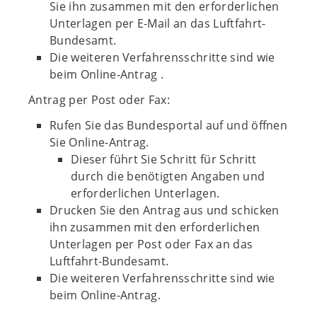
Sie ihn zusammen mit den erforderlichen
Unterlagen per E-Mail an das Luftfahrt-
Bundesamt.
Die weiteren Verfahrensschritte sind wie
beim Online-Antrag .
Antrag per Post oder Fax:
Rufen Sie das Bundesportal auf und öffnen
Sie Online-Antrag.
Dieser führt Sie Schritt für Schritt
durch die benötigten Angaben und
erforderlichen Unterlagen.
Drucken Sie den Antrag aus und schicken
ihn zusammen mit den erforderlichen
Unterlagen per Post oder Fax an das
Luftfahrt-Bundesamt.
Die weiteren Verfahrensschritte sind wie
beim Online-Antrag.