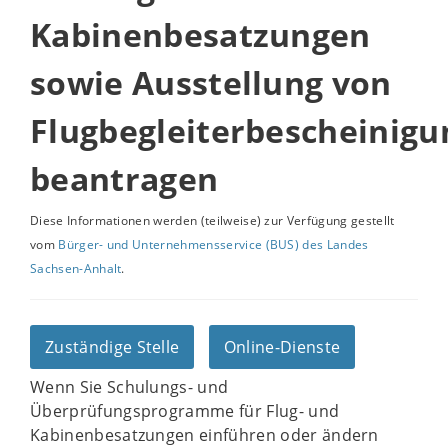
Kabinenbesatzungen
sowie Ausstellung von
Flugbegleiterbescheinig
beantragen
Diese Informationen werden (teilweise) zur Verfügung gestellt
vom
Bürger- und Unternehmensservice (BUS) des Landes
Sachsen-Anhalt
.
Zuständige Stelle
Online-Dienste
Wenn Sie Schulungs- und
Überprüfungsprogramme für Flug- und
Kabinenbesatzungen einführen oder ändern