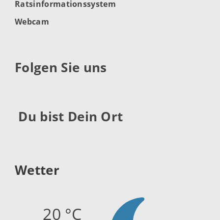
Ratsinformationssystem
Webcam
Folgen Sie uns
Du bist Dein Ort
Wetter
20 °C