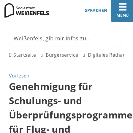
SPRACHEN
MENÜ
Startseite
Bürgerservice
Digitales Rathaus
Vorlesen
Genehmigung für
Schulungs- und
Überprüfungsprogramme
für Flug- und