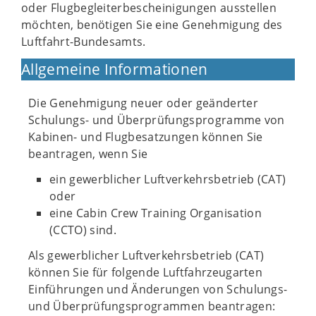
oder Flugbegleiterbescheinigungen ausstellen
möchten, benötigen Sie eine Genehmigung des
Luftfahrt-Bundesamts.
Allgemeine Informationen
Die Genehmigung neuer oder geänderter
Schulungs- und Überprüfungsprogramme von
Kabinen- und Flugbesatzungen können Sie
beantragen, wenn Sie
ein gewerblicher Luftverkehrsbetrieb (CAT)
oder
eine Cabin Crew Training Organisation
(CCTO) sind.
Als gewerblicher Luftverkehrsbetrieb (CAT)
können Sie für folgende Luftfahrzeugarten
Einführungen und Änderungen von Schulungs-
und Überprüfungsprogrammen beantragen: