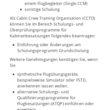
einem Flugbegleiter (Single CCM)
sonstige Schulung
Als Cabin Crew Training Organisation (CCTO)
können Sie im Bereich Schulungs- und
Überprüfungsprogramme für
Kabinenbesatzungen Folgendes beantragen:
Einführung oder Änderungen am
Schulungsprogramm Grundschulung
Weitere Genehmigungen benötigen Sie, wenn
Sie
synthetische Flugübungsgeräte,
beispielsweise Simulator oder FSTD,
anerkennen lassen wollen.
alternative Schulungs- und
Qualifizierungsprogramme für
Flugbesatzungen (ATQP) einführen oder
erweitern.