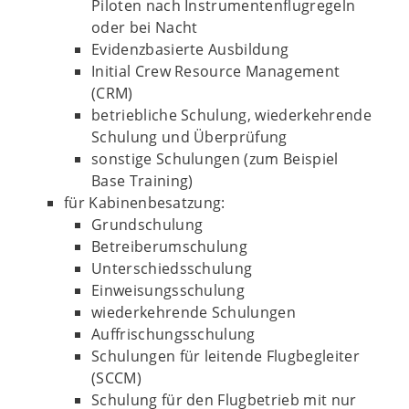
Piloten nach Instrumentenflugregeln
oder bei Nacht
Evidenzbasierte Ausbildung
Initial Crew Resource Management
(CRM)
betriebliche Schulung, wiederkehrende
Schulung und Überprüfung
sonstige Schulungen (zum Beispiel
Base Training)
für Kabinenbesatzung:
Grundschulung
Betreiberumschulung
Unterschiedsschulung
Einweisungsschulung
wiederkehrende Schulungen
Auffrischungsschulung
Schulungen für leitende Flugbegleiter
(SCCM)
Schulung für den Flugbetrieb mit nur