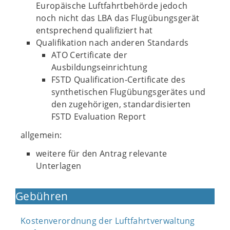
Europäische Luftfahrtbehörde jedoch
noch nicht das LBA das Flugübungsgerät
entsprechend qualifiziert hat
Qualifikation nach anderen Standards
ATO Certificate der
Ausbildungseinrichtung
FSTD Qualification-Certificate des
synthetischen Flugübungsgerätes und
den zugehörigen, standardisierten
FSTD Evaluation Report
allgemein:
weitere für den Antrag relevante
Unterlagen
Gebühren
Kostenverordnung der Luftfahrtverwaltung