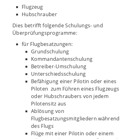
Flugzeug
Hubschrauber
Dies betrifft folgende Schulungs- und
Überprüfungsprogramme:
für Flugbesatzungen:
Grundschulung
Kommandantenschulung
Betreiber-Umschulung
Unterschiedsschulung
Befähigung einer Pilotin oder eines
Piloten zum Führen eines Flugzeugs
oder Hubschraubers von jedem
Pilotensitz aus
Ablösung von
Flugbesatzungsmitgliedern während
des Flugs
Flüge mit einer Pilotin oder einem