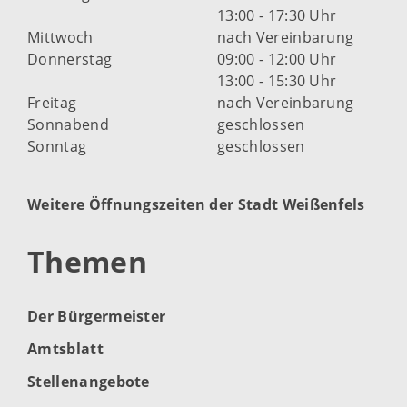
13:00 - 17:30 Uhr
Mittwoch
nach Vereinbarung
Donnerstag
09:00 - 12:00 Uhr
13:00 - 15:30 Uhr
Freitag
nach Vereinbarung
Sonnabend
geschlossen
Sonntag
geschlossen
Weitere Öffnungszeiten der Stadt Weißenfels
Themen
Der Bürgermeister
Amtsblatt
Stellenangebote