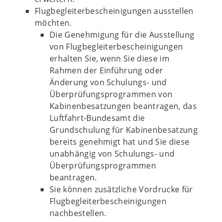
Flugbegleiterbescheinigungen ausstellen
möchten.
Die Genehmigung für die Ausstellung
von Flugbegleiterbescheinigungen
erhalten Sie, wenn Sie diese im
Rahmen der Einführung oder
Änderung von Schulungs- und
Überprüfungsprogrammen von
Kabinenbesatzungen beantragen, das
Luftfahrt-Bundesamt die
Grundschulung für Kabinenbesatzung
bereits genehmigt hat und Sie diese
unabhängig von Schulungs- und
Überprüfungsprogrammen
beantragen.
Sie können zusätzliche Vordrucke für
Flugbegleiterbescheinigungen
nachbestellen.