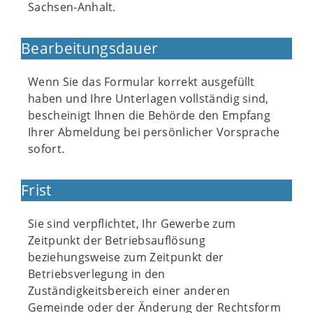
Sachsen-Anhalt.
Bearbeitungsdauer
Wenn Sie das Formular korrekt ausgefüllt
haben und Ihre Unterlagen vollständig sind,
bescheinigt Ihnen die Behörde den Empfang
Ihrer Abmeldung bei persönlicher Vorsprache
sofort.
Frist
Sie sind verpflichtet, Ihr Gewerbe zum
Zeitpunkt der Betriebsauflösung
beziehungsweise zum Zeitpunkt der
Betriebsverlegung in den
Zuständigkeitsbereich einer anderen
Gemeinde oder der Änderung der Rechtsform