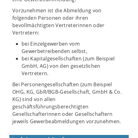
Vorzunehmen ist die Abmeldung von
folgenden Personen oder ihren
bevollmächtigten Vertreterinnen oder
Vertretern:
bei Einzelgewerben vom
Gewerbetreibenden selbst,
bei Kapitalgesellschaften (zum Beispiel
GmbH, AG) von den gesetzlichen
Vertretern.
Bei Personengesellschaften (zum Beispiel
OHG, KG, GbR/BGB-Gesellschaft, GmbH & Co.
KG) sind von allen
geschäftsführungsberechtigten
Gesellschafterinnen oder Gesellschaftern
jeweils Gewerbeabmeldungen vorzunehmen.