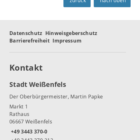
zurück
nach oben
Datenschutz
Hinweisgeberschutz
Barrierefreiheit
Impressum
Kontakt
Stadt Weißenfels
Der Oberbürgermeister, Martin Papke
Markt 1
Rathaus
06667 Weißenfels
+49 3443 370-0