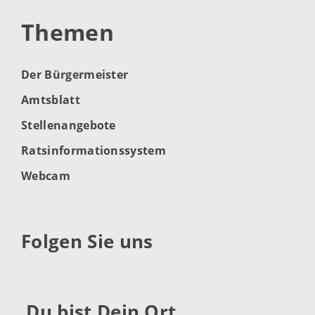
Themen
Der Bürgermeister
Amtsblatt
Stellenangebote
Ratsinformationssystem
Webcam
Folgen Sie uns
Du bist Dein Ort