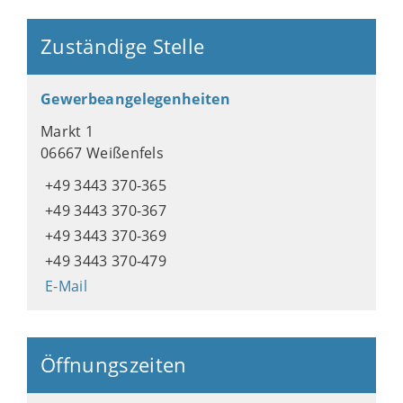
Zuständige Stelle
Gewerbeangelegenheiten
Markt 1
06667 Weißenfels
+49 3443 370-365
+49 3443 370-367
+49 3443 370-369
+49 3443 370-479
E-Mail
Öffnungszeiten