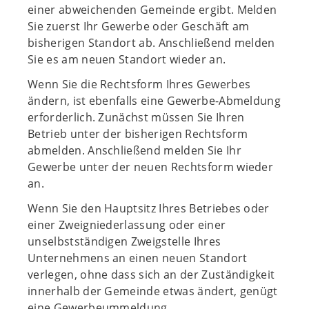
einer abweichenden Gemeinde ergibt. Melden
Sie zuerst Ihr Gewerbe oder Geschäft am
bisherigen Standort ab. Anschließend melden
Sie es am neuen Standort wieder an.
Wenn Sie die Rechtsform Ihres Gewerbes
ändern, ist ebenfalls eine Gewerbe-Abmeldung
erforderlich. Zunächst müssen Sie Ihren
Betrieb unter der bisherigen Rechtsform
abmelden. Anschließend melden Sie Ihr
Gewerbe unter der neuen Rechtsform wieder
an.
Wenn Sie den Hauptsitz Ihres Betriebes oder
einer Zweigniederlassung oder einer
unselbstständigen Zweigstelle Ihres
Unternehmens an einen neuen Standort
verlegen, ohne dass sich an der Zuständigkeit
innerhalb der Gemeinde etwas ändert, genügt
eine Gewerbeummeldung.