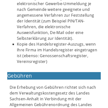
elektronischer Gewerbe-Ummeldung je
nach Gemeinde weitere geeignete und
angemessene Verfahren zur Feststellung
der Identität (zum Beispiel PIN/TAN-
Verfahren, die elektronische
Ausweisfunktion, De-Mail oder eine
Selbsterklärung zur Identität).
Kopie des Handelsregister-Auszugs, wenn
Ihre Firma im Handelsregister eingetragen
ist (ebenso: Genossenschaftsregister,
Vereinsregister)
Gebühren
Die Erhebung von Gebühren richtet sich nach
dem Verwaltungskostengesetz des Landes
Sachsen-Anhalt in Verbindung mit der
Allgemeinen Gebührenordnung des Landes