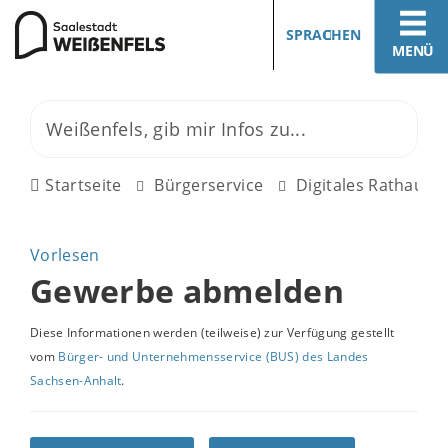
SPRACHEN
MENÜ
Startseite
Bürgerservice
Digitales Rathaus
Vorlesen
Gewerbe abmelden
Diese Informationen werden (teilweise) zur Verfügung gestellt
vom
Bürger- und Unternehmensservice (BUS) des Landes
Sachsen-Anhalt
.