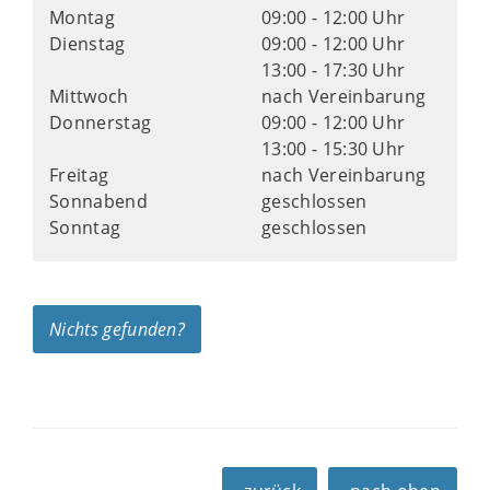
Montag
09:00 - 12:00 Uhr
Dienstag
09:00 - 12:00 Uhr
13:00 - 17:30 Uhr
Mittwoch
nach Vereinbarung
Donnerstag
09:00 - 12:00 Uhr
13:00 - 15:30 Uhr
Freitag
nach Vereinbarung
Sonnabend
geschlossen
Sonntag
geschlossen
Nichts gefunden?