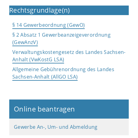
Rechtsgrundlage(n)
§ 14 Gewerbeordnung (GewO)
§ 2 Absatz 1 Gewerbeanzeigeverordnung
(GewAnzV)
Verwaltungskostengesetz des Landes Sachsen-
Anhalt (VwKostG LSA)
Allgemeine Gebührenordnung des Landes
Sachsen-Anhalt (AllGO LSA)
Online beantragen
Gewerbe An-, Um- und Abmeldung