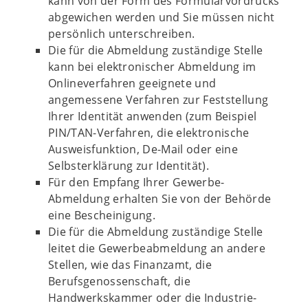
kann von der Form des Formularvordrucks
abgewichen werden und Sie müssen nicht
persönlich unterschreiben.
Die für die Abmeldung zuständige Stelle
kann bei elektronischer Abmeldung im
Onlineverfahren geeignete und
angemessene Verfahren zur Feststellung
Ihrer Identität anwenden (zum Beispiel
PIN/TAN-Verfahren, die elektronische
Ausweisfunktion, De-Mail oder eine
Selbsterklärung zur Identität).
Für den Empfang Ihrer Gewerbe-
Abmeldung erhalten Sie von der Behörde
eine Bescheinigung.
Die für die Abmeldung zuständige Stelle
leitet die Gewerbeabmeldung an andere
Stellen, wie das Finanzamt, die
Berufsgenossenschaft, die
Handwerkskammer oder die Industrie-