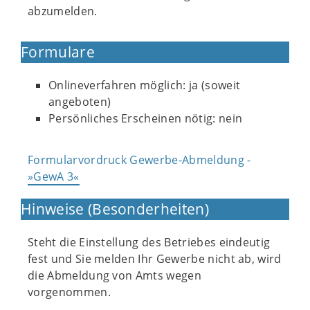
abzumelden.
Formulare
Onlineverfahren möglich: ja (soweit
angeboten)
Persönliches Erscheinen nötig: nein
Formularvordruck Gewerbe-Abmeldung -
»GewA 3«
Hinweise (Besonderheiten)
Steht die Einstellung des Betriebes eindeutig
fest und Sie melden Ihr Gewerbe nicht ab, wird
die Abmeldung von Amts wegen
vorgenommen.