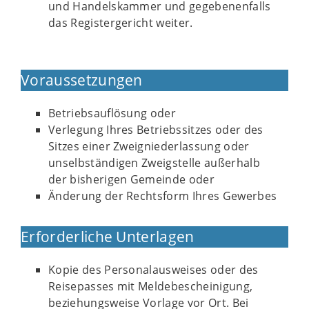
und Handelskammer und gegebenenfalls
das Registergericht weiter.
Voraussetzungen
Betriebsauflösung oder
Verlegung Ihres Betriebssitzes oder des
Sitzes einer Zweigniederlassung oder
unselbständigen Zweigstelle außerhalb
der bisherigen Gemeinde oder
Änderung der Rechtsform Ihres Gewerbes
Erforderliche Unterlagen
Kopie des Personalausweises oder des
Reisepasses mit Meldebescheinigung,
beziehungsweise Vorlage vor Ort. Bei