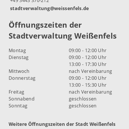
+49 3443 370-212
stadtverwaltung@weissenfels.de
Öffnungszeiten der
Stadtverwaltung Weißenfels
Montag
09:00 - 12:00 Uhr
Dienstag
09:00 - 12:00 Uhr
13:00 - 17:30 Uhr
Mittwoch
nach Vereinbarung
Donnerstag
09:00 - 12:00 Uhr
13:00 - 15:30 Uhr
Freitag
nach Vereinbarung
Sonnabend
geschlossen
Sonntag
geschlossen
Weitere Öffnungszeiten der Stadt Weißenfels