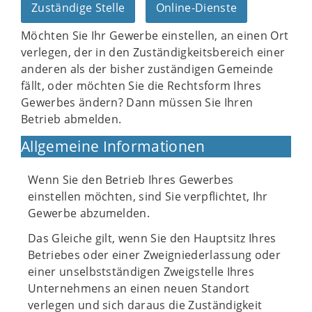
Zuständige Stelle
Online-Dienste
Möchten Sie Ihr Gewerbe einstellen, an einen Ort
verlegen, der in den Zuständigkeitsbereich einer
anderen als der bisher zuständigen Gemeinde
fällt, oder möchten Sie die Rechtsform Ihres
Gewerbes ändern? Dann müssen Sie Ihren
Betrieb abmelden.
Allgemeine Informationen
Wenn Sie den Betrieb Ihres Gewerbes
einstellen möchten, sind Sie verpflichtet, Ihr
Gewerbe abzumelden.
Das Gleiche gilt, wenn Sie den Hauptsitz Ihres
Betriebes oder einer Zweigniederlassung oder
einer unselbstständigen Zweigstelle Ihres
Unternehmens an einen neuen Standort
verlegen und sich daraus die Zuständigkeit