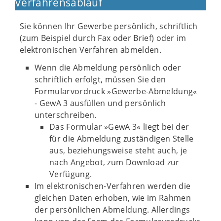
Verfahrensablauf
Sie können Ihr Gewerbe persönlich, schriftlich
(zum Beispiel durch Fax oder Brief) oder im
elektronischen Verfahren abmelden.
Wenn die Abmeldung persönlich oder
schriftlich erfolgt, müssen Sie den
Formularvordruck »Gewerbe-Abmeldung«
- GewA 3 ausfüllen und persönlich
unterschreiben.
Das Formular »GewA 3« liegt bei der
für die Abmeldung zuständigen Stelle
aus, beziehungsweise steht auch, je
nach Angebot, zum Download zur
Verfügung.
Im elektronischen-Verfahren werden die
gleichen Daten erhoben, wie im Rahmen
der persönlichen Abmeldung. Allerdings