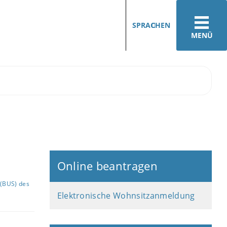
SPRACHEN
MENÜ
Online beantragen
(BUS) des
Elektronische Wohnsitzanmeldung