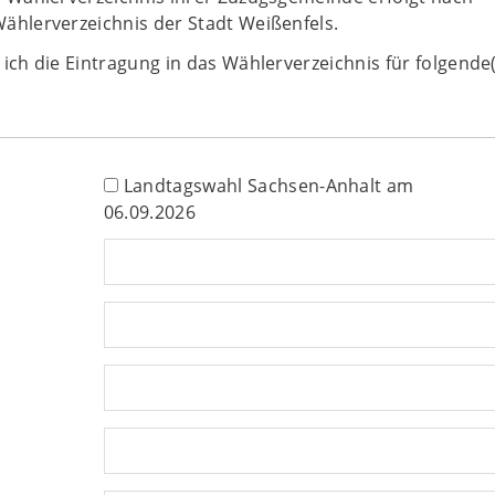
ählerverzeichnis der Stadt Weißenfels.
ich die Eintragung in das Wählerverzeichnis für folgende
Landtagswahl Sachsen-Anhalt am
06.09.2026