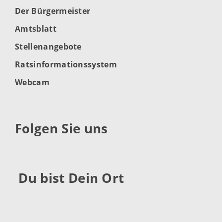
Der Bürgermeister
Amtsblatt
Stellenangebote
Ratsinformationssystem
Webcam
Folgen Sie uns
Du bist Dein Ort