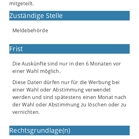
mitgeteilt.
Zuständige Stelle
Meldebehörde
Frist
Die Auskünfte sind nur in den 6 Monaten vor
einer Wahl möglich.
Diese Daten dürfen nur für die Werbung bei
einer Wahl oder Abstimmung verwendet
werden und sind spätestens einen Monat nach
der Wahl oder Abstimmung zu löschen oder zu
vernichten.
Rechtsgrundlage(n)