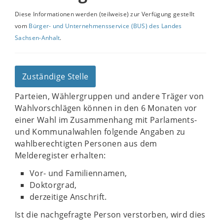
Diese Informationen werden (teilweise) zur Verfügung gestellt
vom
Bürger- und Unternehmensservice (BUS) des Landes
Sachsen-Anhalt
.
Zuständige Stelle
Parteien, Wählergruppen und andere Träger von
Wahlvorschlägen können in den 6 Monaten vor
einer Wahl im Zusammenhang mit Parlaments-
und Kommunalwahlen folgende Angaben zu
wahlberechtigten Personen aus dem
Melderegister erhalten:
Vor- und Familiennamen,
Doktorgrad,
derzeitige Anschrift.
Ist die nachgefragte Person verstorben, wird dies