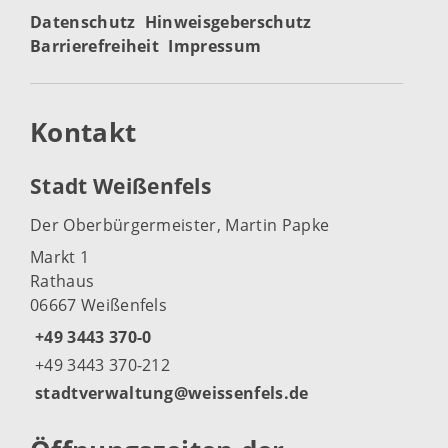
Datenschutz
Hinweisgeberschutz
Barrierefreiheit
Impressum
Kontakt
Stadt Weißenfels
Der Oberbürgermeister, Martin Papke
Markt 1
Rathaus
06667 Weißenfels
+49 3443 370-0
+49 3443 370-212
stadtverwaltung@weissenfels.de