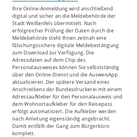
Ihre Online-Anmeldung wird anschließend
digital und sicher an die Meldebehörde der
Stadt Weißenfels übermittelt. Nach
erfolgreicher Prüfung der Daten durch die
Meldebehörde steht Ihnen zeitnah eine
fälschungssichere digitale Meldebestätigung
zum Download zur Verfügung. Die
Adressdaten auf dem Chip des
Personalausweises können Sie selbstständig
über den Online‐Dienst und die AusweisApp
aktualisieren. Der spätere Versand eines
Anschreibens der Bundesdruckerei mit einem
Adressaufkleber für den Personalausweis und
dem Wohnortaufkleber für den Reisepass
erfolgt automatisiert. Die Aufkleber werden
nach Anleitung eigenständig angebracht.
Damit entfällt der Gang zum Bürgerbüro
komplett.