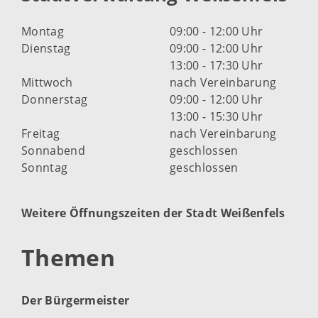
Montag
09:00 - 12:00 Uhr
Dienstag
09:00 - 12:00 Uhr
13:00 - 17:30 Uhr
Mittwoch
nach Vereinbarung
Donnerstag
09:00 - 12:00 Uhr
13:00 - 15:30 Uhr
Freitag
nach Vereinbarung
Sonnabend
geschlossen
Sonntag
geschlossen
Weitere Öffnungszeiten der Stadt Weißenfels
Themen
Der Bürgermeister