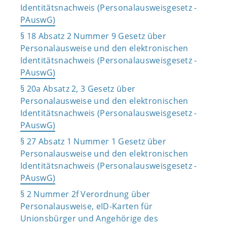
Identitätsnachweis (Personalausweisgesetz -
PAuswG)
§ 18 Absatz 2 Nummer 9 Gesetz über
Personalausweise und den elektronischen
Identitätsnachweis (Personalausweisgesetz -
PAuswG)
§ 20a Absatz 2, 3 Gesetz über
Personalausweise und den elektronischen
Identitätsnachweis (Personalausweisgesetz -
PAuswG)
§ 27 Absatz 1 Nummer 1 Gesetz über
Personalausweise und den elektronischen
Identitätsnachweis (Personalausweisgesetz -
PAuswG)
§ 2 Nummer 2f Verordnung über
Personalausweise, eID-Karten für
Unionsbürger und Angehörige des