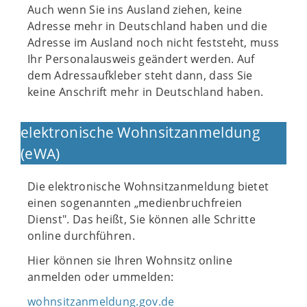
Auch wenn Sie ins Ausland ziehen, keine
Adresse mehr in Deutschland haben und die
Adresse im Ausland noch nicht feststeht, muss
Ihr Personalausweis geändert werden. Auf
dem Adressaufkleber steht dann, dass Sie
keine Anschrift mehr in Deutschland haben.
elektronische Wohnsitzanmeldung
(eWA)
Die elektronische Wohnsitzanmeldung bietet
einen sogenannten „medienbruchfreien
Dienst". Das heißt, Sie können alle Schritte
online durchführen.
Hier können sie Ihren Wohnsitz online
anmelden oder ummelden:
wohnsitzanmeldung.gov.de