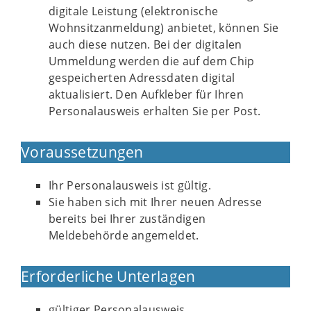
digitale Leistung (elektronische
Wohnsitzanmeldung) anbietet, können Sie
auch diese nutzen. Bei der digitalen
Ummeldung werden die auf dem Chip
gespeicherten Adressdaten digital
aktualisiert. Den Aufkleber für Ihren
Personalausweis erhalten Sie per Post.
Voraussetzungen
Ihr Personalausweis ist gültig.
Sie haben sich mit Ihrer neuen Adresse
bereits bei Ihrer zuständigen
Meldebehörde angemeldet.
Erforderliche Unterlagen
gültiger Personalausweis