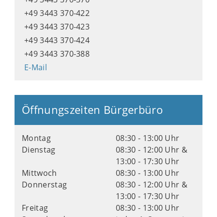
+49 3443 370-422
+49 3443 370-423
+49 3443 370-424
+49 3443 370-388
E-Mail
Öffnungszeiten Bürgerbüro
Montag
08:30 - 13:00 Uhr
Dienstag
08:30 - 12:00 Uhr &
13:00 - 17:30 Uhr
Mittwoch
08:30 - 13:00 Uhr
Donnerstag
08:30 - 12:00 Uhr &
13:00 - 17:30 Uhr
Freitag
08:30 - 13:00 Uhr