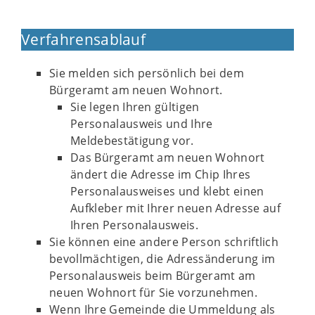
Verfahrensablauf
Sie melden sich persönlich bei dem
Bürgeramt am neuen Wohnort.
Sie legen Ihren gültigen
Personalausweis und Ihre
Meldebestätigung vor.
Das Bürgeramt am neuen Wohnort
ändert die Adresse im Chip Ihres
Personalausweises und klebt einen
Aufkleber mit Ihrer neuen Adresse auf
Ihren Personalausweis.
Sie können eine andere Person schriftlich
bevollmächtigen, die Adressänderung im
Personalausweis beim Bürgeramt am
neuen Wohnort für Sie vorzunehmen.
Wenn Ihre Gemeinde die Ummeldung als