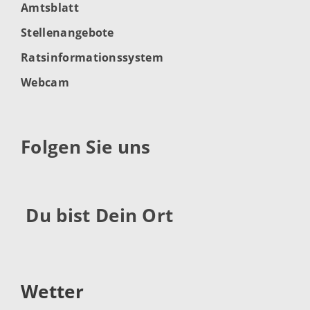
Amtsblatt
Stellenangebote
Ratsinformationssystem
Webcam
Folgen Sie uns
Du bist Dein Ort
Wetter