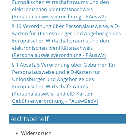
Europäischen Wirtschaftsraums und den
elektronischen Identitätsnachweis
(Personalausweisverordnung - PAuswV)
§ 19 Verordnung über Personalausweise, eID-
Karten für Unionsbür-ger und Angehörige des
Europäischen Wirtschaftsraums und den
elektronischen Identitätsnachweis
(Personalausweisverordnung - PAuswV)
§ 1 Absatz 5 Verordnung über Gebühren für
Personalausweise und eID-Karten für
Unionsbürger und Angehörige des
Europäischen Wirtschaftsraums
(Personalausweis- und eID-Karten-
Gebührenverordnung - PAuswGebV)
Rechtsbehelf
Widerspruch