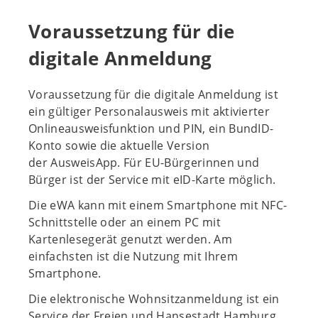
Voraussetzung für die
digitale Anmeldung
Voraussetzung für die digitale Anmeldung ist
ein gültiger Personalausweis mit aktivierter
Onlineausweisfunktion und PIN, ein BundID-
Konto sowie die aktuelle Version
der AusweisApp. Für EU-Bürgerinnen und
Bürger ist der Service mit eID-Karte möglich.
Die eWA kann mit einem Smartphone mit NFC-
Schnittstelle oder an einem PC mit
Kartenlesegerät genutzt werden. Am
einfachsten ist die Nutzung mit Ihrem
Smartphone.
Die elektronische Wohnsitzanmeldung ist ein
Service der Freien und Hansestadt Hamburg