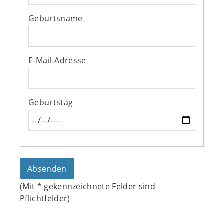
Geburtsname
E-Mail-Adresse
Geburtstag
(Mit
*
gekennzeichnete Felder sind
Pflichtfelder)