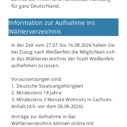
für ganz Deutschland.
Information zur Aufnahme ins
Wählerverzeichnis
In der Zeit vom 27.07. bis 16.08.2026 haben Sie
bei Zuzug nach Weißenfels die Möglichkeit sich
in das Wählerverzeichnis der Stadt Weißenfels
aufnehmen zu lassen.
Voraussetzungen sind:
1. Deutsche Staatsangehörigkeit
2. Mindestens 18 Jahre
3. Mindestens 3 Monate Wohnsitz in Sachsen-
Anhalt (d.h. vor dem 06.06.2026)
Anträge zur Aufnahme in das
Wählerverzeichnis können online mit