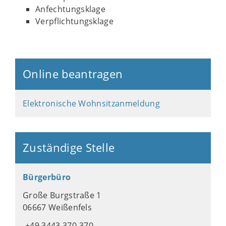
Anfechtungsklage
Verpflichtungsklage
Online beantragen
Elektronische Wohnsitzanmeldung
Zuständige Stelle
Bürgerbüro
Große Burgstraße 1
06667 Weißenfels
+49 3443 370-370