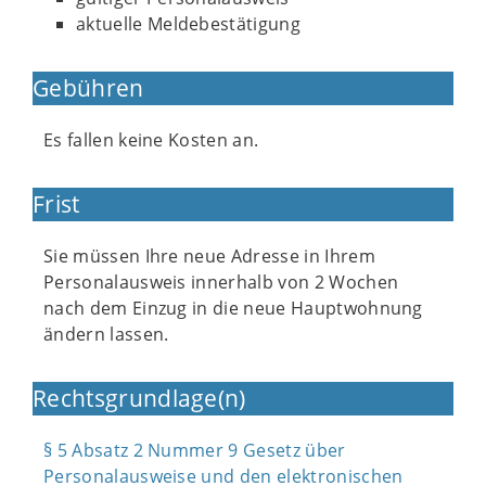
aktuelle Meldebestätigung
Gebühren
Es fallen keine Kosten an.
Frist
Sie müssen Ihre neue Adresse in Ihrem
Personalausweis innerhalb von 2 Wochen
nach dem Einzug in die neue Hauptwohnung
ändern lassen.
Rechtsgrundlage(n)
§ 5 Absatz 2 Nummer 9 Gesetz über
Personalausweise und den elektronischen