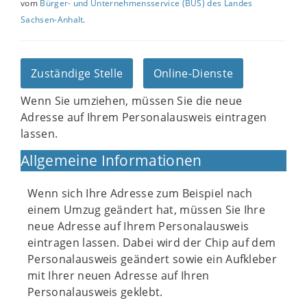
vom
Bürger- und Unternehmensservice (BUS) des Landes
Sachsen-Anhalt
.
Zuständige Stelle
Online-Dienste
Wenn Sie umziehen, müssen Sie die neue
Adresse auf Ihrem Personalausweis eintragen
lassen.
Allgemeine Informationen
Wenn sich Ihre Adresse zum Beispiel nach
einem Umzug geändert hat, müssen Sie Ihre
neue Adresse auf Ihrem Personalausweis
eintragen lassen. Dabei wird der Chip auf dem
Personalausweis geändert sowie ein Aufkleber
mit Ihrer neuen Adresse auf Ihren
Personalausweis geklebt.