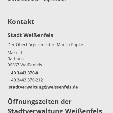
Kontakt
Stadt Weißenfels
Der Oberbürgermeister, Martin Papke
Markt 1
Rathaus
06667 Weißenfels
+49 3443 370-0
+49 3443 370-212
stadtverwaltung@weissenfels.de
Öffnungszeiten der
Stadtverwaltung Weißenfels