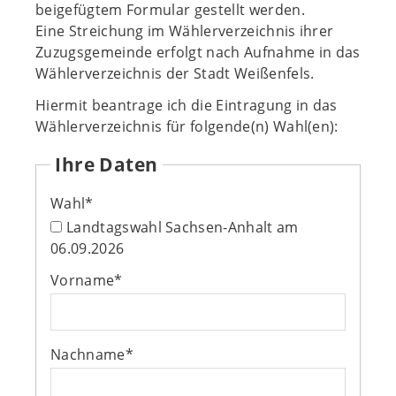
beigefügtem Formular gestellt werden.
Eine Streichung im Wählerverzeichnis ihrer
Zuzugsgemeinde erfolgt nach Aufnahme in das
Wählerverzeichnis der Stadt Weißenfels.
Hiermit beantrage ich die Eintragung in das
Wählerverzeichnis für folgende(n) Wahl(en):
Ihre Daten
Wahl
*
Landtagswahl Sachsen-Anhalt am
06.09.2026
Vorname
*
Nachname
*