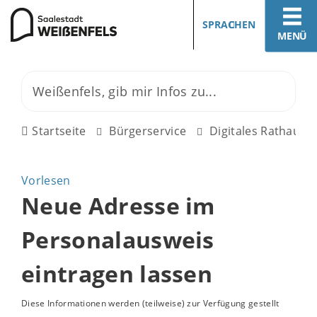
SPRACHEN
MENÜ
Startseite
Bürgerservice
Digitales Rathaus
Vorlesen
Neue Adresse im
Personalausweis
eintragen lassen
Diese Informationen werden (teilweise) zur Verfügung gestellt